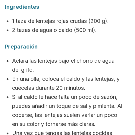
Ingredientes
1 taza de lentejas rojas crudas (200 g).
2 tazas de agua o caldo (500 ml).
Preparación
Aclara las lentejas bajo el chorro de agua
del grifo.
En una olla, coloca el caldo y las lentejas, y
cuécelas durante 20 minutos.
Si al caldo le hace falta un poco de sazón,
puedes añadir un toque de sal y pimienta. Al
cocerse, las lentejas suelen variar un poco
en su color y tornarse más claras.
Una vez que tengas las lentejas cocidas