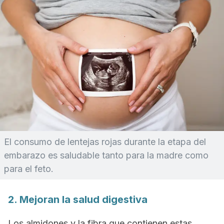
El consumo de lentejas rojas durante la etapa del
embarazo es saludable tanto para la madre como
para el feto.
2. Mejoran la salud digestiva
Los almidones y la fibra que contienen estas