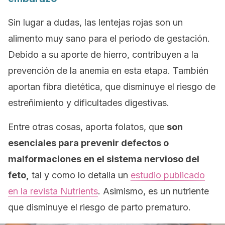
Sin lugar a dudas, las lentejas rojas son un
alimento muy sano para el periodo de gestación.
Debido a su aporte de hierro, contribuyen a la
prevención de la anemia en esta etapa. También
aportan fibra dietética, que disminuye el riesgo de
estreñimiento y dificultades digestivas.
Entre otras cosas, aporta folatos, que
son
esenciales para prevenir defectos o
malformaciones en el sistema nervioso del
feto,
tal y como lo detalla un
estudio publicado
en la revista
Nutrients
.
Asimismo, es un nutriente
que disminuye el riesgo de parto prematuro.