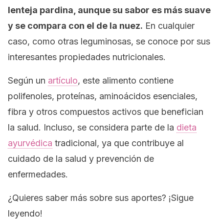
lenteja pardina, aunque su sabor es más suave
y se compara con el de la nuez.
En cualquier
caso, como otras leguminosas, se conoce por sus
interesantes propiedades nutricionales.
Según un
artículo
, este alimento contiene
polifenoles, proteínas, aminoácidos esenciales,
fibra y otros compuestos activos que benefician
la salud. Incluso, se considera parte de la
dieta
ayurvédica
tradicional, ya que contribuye al
cuidado de la salud y prevención de
enfermedades.
¿Quieres saber más sobre sus aportes? ¡Sigue
leyendo!