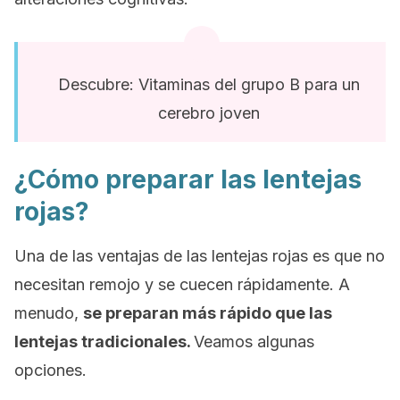
Descubre: Vitaminas del grupo B para un
cerebro joven
¿Cómo preparar las lentejas
rojas?
Una de las ventajas de las lentejas rojas es que no
necesitan remojo y se cuecen rápidamente. A
menudo,
se preparan más rápido que las
lentejas
tradicionales.
Veamos algunas
opciones.