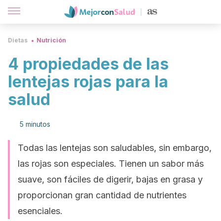
Dietas
Nutrición
4 propiedades de las
lentejas rojas para la
salud
5 minutos
Todas las lentejas son saludables, sin embargo,
las rojas son especiales. Tienen un sabor más
suave, son fáciles de digerir, bajas en grasa y
proporcionan gran cantidad de nutrientes
esenciales.