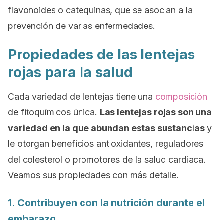
flavonoides o catequinas, que se asocian a la
prevención de varias enfermedades.
Propiedades de las lentejas
rojas para la salud
Cada variedad de lentejas tiene una
composición
de fitoquímicos única.
Las lentejas rojas son una
variedad en la que abundan estas sustancias
y
le otorgan beneficios antioxidantes, reguladores
del colesterol o promotores de la salud cardiaca.
Veamos sus propiedades con más detalle.
1. Contribuyen con la nutrición durante el
embarazo