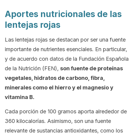
Aportes nutricionales de las
lentejas rojas
Las lentejas rojas se destacan por ser una fuente
importante de nutrientes esenciales. En particular,
y de acuerdo con datos de la Fundación Española
de la Nutrición (FEN),
son fuente de proteínas
vegetales, hidratos de carbono, fibra,
minerales como el hierro y el magnesio y
vitamina B.
Cada porción de 100 gramos aporta alrededor de
360 kilocalorías. Asimismo, son una fuente
relevante de sustancias antioxidantes, como los