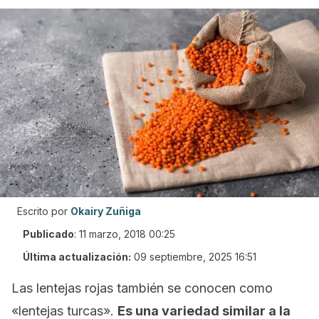
Escrito por
Okairy Zuñiga
Publicado
:
11 marzo, 2018 00:25
Última actualización:
09 septiembre, 2025 16:51
Las lentejas rojas también se conocen como
«lentejas turcas».
Es una variedad similar a la