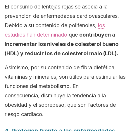
El consumo de lentejas rojas se asocia a la
prevención de enfermedades cardiovasculares.
Debido a su contenido de polifenoles,
los
estudios han determinado
que
contribuyen a
incrementar los niveles de colesterol bueno
(HDL) y reducir los de colesterol malo (LDL).
Asimismo, por su contenido de fibra dietética,
vitaminas y minerales, son útiles para estimular las
funciones del metabolismo. En
consecuencia, disminuye la tendencia a la
obesidad y el sobrepeso, que son factores de
riesgo cardíaco.
4. Protegen frente a las enfermedades