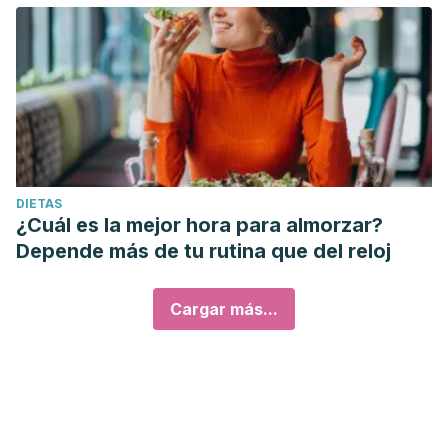
DIETAS
¿Cuál es la mejor hora para almorzar?
Depende más de tu rutina que del reloj
Cargar más...