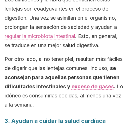
lentejas son coadyuvantes en el proceso de
digestión. Una vez se asimilan en el organismo,
prolongan la sensación de saciedad y ayudan a
regular la microbiota intestinal
. Esto, en general,
se traduce en una mejor salud digestiva.
Por otro lado, al no tener piel, resultan más fáciles
de digerir que las lentejas comunes. Incluso,
se
aconsejan para aquellas personas que tienen
dificultades intestinales y
exceso de gases
.
Lo
idóneo es consumirlas cocidas, al menos una vez
a la semana.
3. Ayudan a cuidar la salud cardíaca