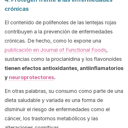
crónicas
El contenido de polifenoles de las lentejas rojas
contribuyen a la prevención de enfermedades
crónicas. De hecho, como lo expone una
publicación en
Journal of Functional Foods
,
sustancias como la procianidina y los flavonoides
tienen efectos antioxidantes, antiinflamatorios
y
neuroprotectores
.
En otras palabras, su consumo como parte de una
dieta saludable y variada es una forma de
disminuir el riesgo de enfermedades como el
cáncer, los trastornos metabólicos y las
alteraciones cognitivas.