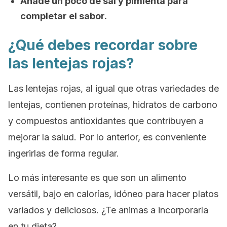
Añade un poco de sal y pimienta para
completar el sabor.
¿Qué debes recordar sobre
las lentejas rojas?
Las lentejas rojas, al igual que otras variedades de
lentejas, contienen proteínas, hidratos de carbono
y compuestos antioxidantes que contribuyen a
mejorar la salud. Por lo anterior, es conveniente
ingerirlas de forma regular.
Lo más interesante es que son un alimento
versátil, bajo en calorías, idóneo para hacer platos
variados y deliciosos. ¿Te animas a incorporarla
en tu dieta?