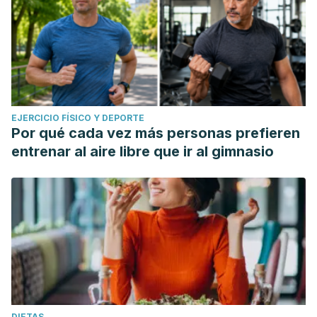
EJERCICIO FÍSICO Y DEPORTE
Por qué cada vez más personas prefieren
entrenar al aire libre que ir al gimnasio
DIETAS