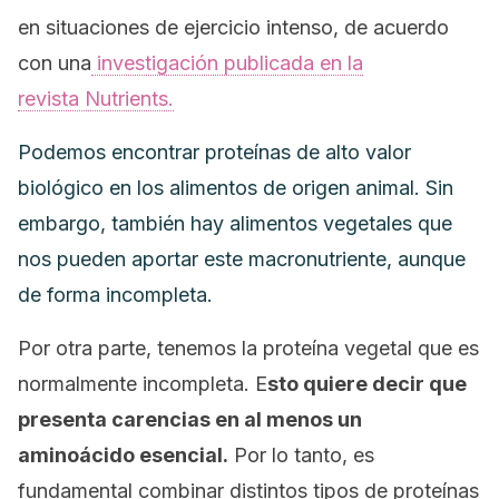
en situaciones de ejercicio intenso, de acuerdo
con una
investigación publicada en la
revista
Nutrients.
Podemos encontrar proteínas de alto valor
biológico en los alimentos de origen animal. Sin
embargo, también hay alimentos vegetales que
nos pueden aportar este macronutriente, aunque
de forma incompleta.
Por otra parte, tenemos la proteína vegetal que es
normalmente incompleta. E
sto quiere decir que
presenta carencias en al menos un
aminoácido esencial.
Por lo tanto, es
fundamental combinar distintos tipos de proteínas