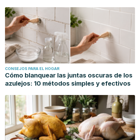
CONSEJOS PARA EL HOGAR
Cómo blanquear las juntas oscuras de los
azulejos: 10 métodos simples y efectivos