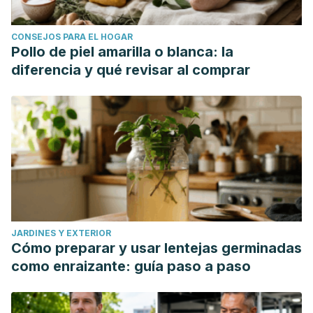
CONSEJOS PARA EL HOGAR
Pollo de piel amarilla o blanca: la
diferencia y qué revisar al comprar
JARDINES Y EXTERIOR
Cómo preparar y usar lentejas germinadas
como enraizante: guía paso a paso