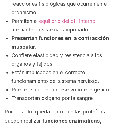
reacciones fisiológicas que ocurren en el
organismo.
Permiten el
equilibrio del pH interno
mediante un sistema tamponador.
Presentan funciones en la contracción
muscular.
Confiere elasticidad y resistencia a los
órganos y tejidos.
Están implicadas en el correcto
funcionamiento del sistema nervioso.
Pueden suponer un reservorio energético.
Transportan oxigeno por la sangre.
Por lo tanto, queda claro que las proteínas
pueden realizar
funciones enzimáticas,