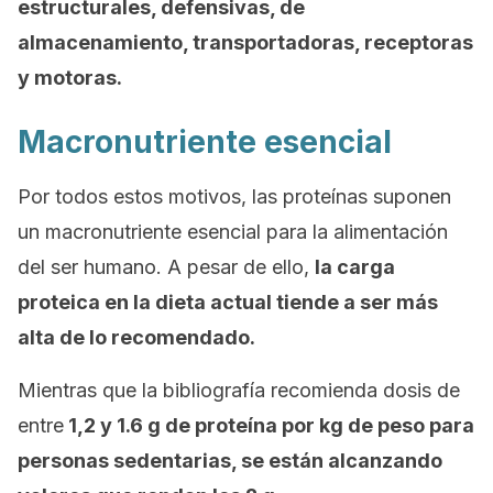
estructurales, defensivas, de
almacenamiento, transportadoras, receptoras
y motoras.
Macronutriente esencial
Por todos estos motivos, las proteínas suponen
un macronutriente esencial para la alimentación
del ser humano. A pesar de ello,
la carga
proteica en la dieta actual tiende a ser más
alta de lo recomendado.
Mientras que la bibliografía recomienda dosis de
entre
1,2 y 1.6 g de proteína por kg de peso para
personas sedentarias, se están alcanzando