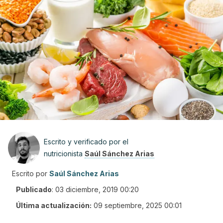
Escrito y verificado por el
nutricionista
Saúl Sánchez Arias
Escrito por
Saúl Sánchez Arias
Publicado
:
03 diciembre, 2019 00:20
Última actualización:
09 septiembre, 2025 00:01