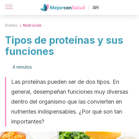
Dietas
Nutrición
Tipos de proteínas y sus
funciones
4 minutos
Las proteínas pueden ser de dos tipos. En
general, desempeñan funciones muy diversas
dentro del organismo que las convierten en
nutrientes indispensables. ¿Por qué son tan
importantes?