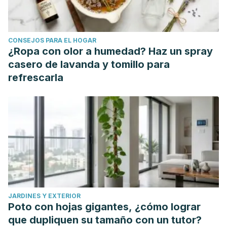
CONSEJOS PARA EL HOGAR
¿Ropa con olor a humedad? Haz un spray
casero de lavanda y tomillo para
refrescarla
JARDINES Y EXTERIOR
Poto con hojas gigantes, ¿cómo lograr
que dupliquen su tamaño con un tutor?