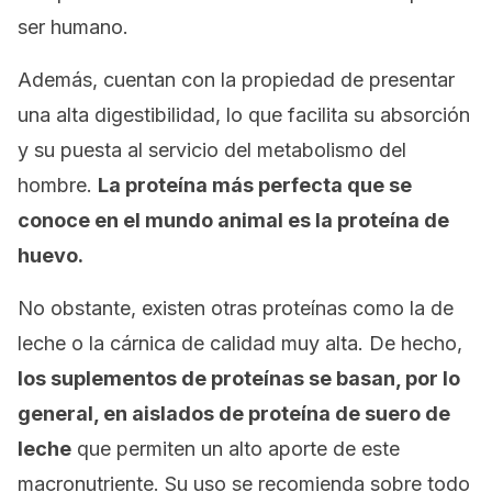
ser humano.
Además, cuentan con la propiedad de presentar
una alta digestibilidad, lo que facilita su absorción
y su puesta al servicio del metabolismo del
hombre.
La proteína más perfecta que se
conoce en el mundo animal es la proteína de
huevo.
No obstante, existen otras proteínas como la de
leche o la cárnica de calidad muy alta. De hecho,
los suplementos de proteínas se basan, por lo
general, en aislados de proteína de suero de
leche
que permiten un alto aporte de este
macronutriente. Su uso se recomienda sobre todo