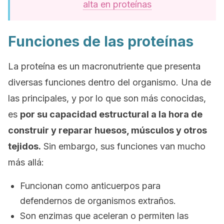
alta en proteínas
Funciones de las proteínas
La proteína es un macronutriente que presenta
diversas funciones dentro del organismo. Una de
las principales, y por lo que son más conocidas,
es
por su capacidad estructural a la hora de
construir y reparar huesos, músculos y otros
tejidos.
Sin embargo, sus funciones van mucho
más allá:
Funcionan como anticuerpos para
defendernos de organismos extraños.
Son enzimas que aceleran o permiten las