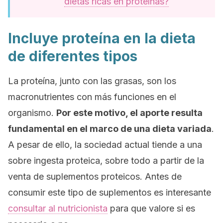
dietas ricas en proteínas?
Incluye proteína en la dieta
de diferentes tipos
La proteína, junto con las grasas, son los
macronutrientes con más funciones en el
organismo.
Por este motivo, el aporte resulta
fundamental en el marco de una dieta variada
.
A pesar de ello, la sociedad actual tiende a una
sobre ingesta proteica, sobre todo a partir de la
venta de suplementos proteicos. Antes de
consumir este tipo de suplementos es interesante
consultar al nutricionista
para que valore si es