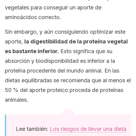
vegetales para conseguir un aporte de
aminoácidos correcto.
Sin embargo, y aún consiguiendo optimizar este
aporte,
la digestibilidad de la proteína vegetal
es bastante inferior.
Esto significa que su
absorción y biodisponibilidad es inferior a la
proteína procedente del mundo animal. En las
dietas equilibradas se recomienda que al menos el
50 % del aporte proteico proceda de proteínas
animales.
Lee también:
Los riesgos de llevar una dieta