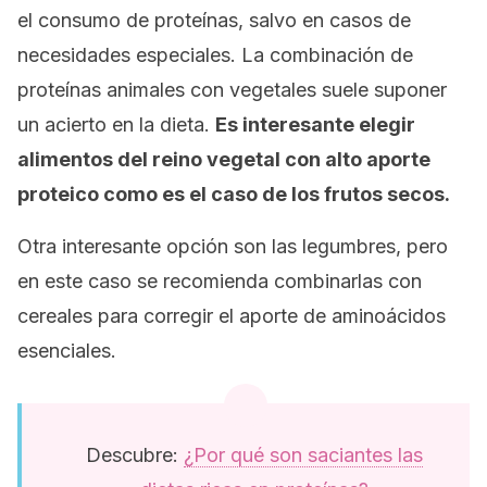
el consumo de proteínas, salvo en casos de
necesidades especiales. La combinación de
proteínas animales con vegetales suele suponer
un acierto en la dieta.
Es interesante elegir
alimentos del reino vegetal con alto aporte
proteico como es el caso de los frutos secos.
Otra interesante opción son las legumbres, pero
en este caso se recomienda combinarlas con
cereales para corregir el aporte de aminoácidos
esenciales.
Descubre:
¿Por qué son saciantes las