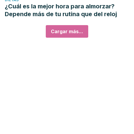
¿Cuál es la mejor hora para almorzar?
Depende más de tu rutina que del reloj
Cargar más...