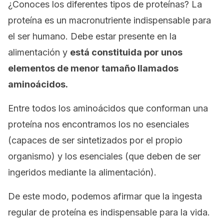
¿Conoces los diferentes tipos de proteínas? La
proteína es un macronutriente indispensable para
el ser humano. Debe estar presente en la
alimentación y
está constituida por unos
elementos de menor tamaño llamados
aminoácidos.
Entre todos los aminoácidos que conforman una
proteína nos encontramos los no esenciales
(capaces de ser sintetizados por el propio
organismo) y los esenciales (que deben de ser
ingeridos mediante la alimentación).
De este modo, podemos afirmar que la ingesta
regular de proteína es indispensable para la vida.