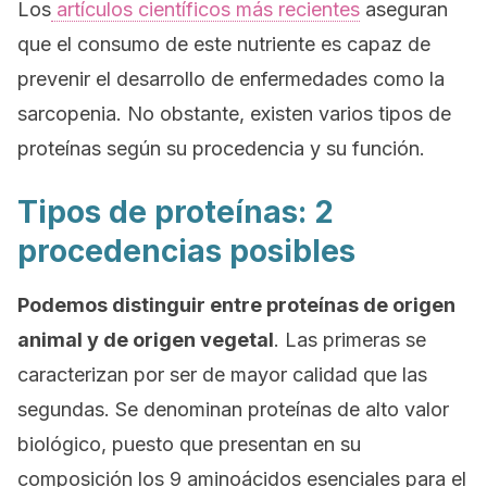
Los
artículos científicos más recientes
aseguran
que el consumo de este nutriente es capaz de
prevenir el desarrollo de enfermedades como la
sarcopenia. No obstante, existen varios tipos de
proteínas según su procedencia y su función.
Tipos de proteínas: 2
procedencias posibles
Podemos distinguir entre proteínas de origen
animal y de origen vegetal
. Las primeras se
caracterizan por ser de mayor calidad que las
segundas. Se denominan proteínas de alto valor
biológico, puesto que presentan en su
composición los 9 aminoácidos esenciales para el