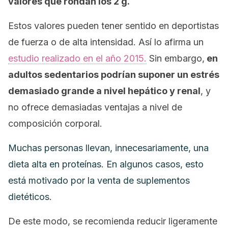
valores que rondan los 2 g.
Estos valores pueden tener sentido en deportistas
de fuerza o de alta intensidad. Así lo afirma un
estudio realizado en el año 2015.
Sin embargo,
en
adultos sedentarios podrían suponer un estrés
demasiado grande a nivel hepático y renal
, y
no ofrece demasiadas ventajas a nivel de
composición corporal.
Muchas personas llevan, innecesariamente, una
dieta alta en proteínas. En algunos casos, esto
está motivado por la venta de suplementos
dietéticos.
De este modo, se recomienda reducir ligeramente