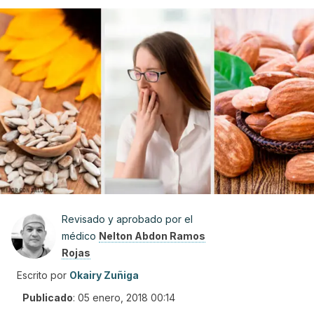
Revisado y aprobado por el
médico
Nelton Abdon Ramos
Rojas
Escrito por
Okairy Zuñiga
Publicado
:
05 enero, 2018 00:14