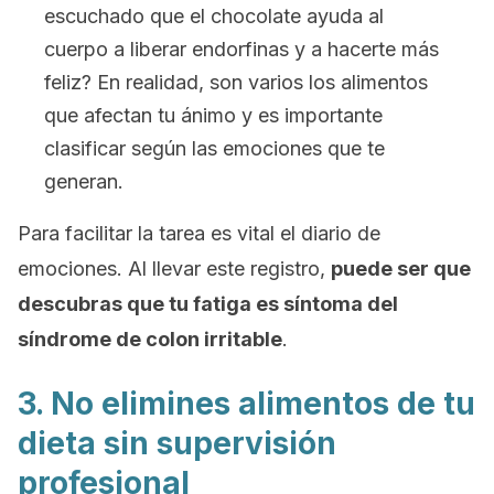
escuchado que el chocolate ayuda al
cuerpo a liberar endorfinas y a hacerte más
feliz? En realidad, son varios los alimentos
que afectan tu ánimo y es importante
clasificar según las emociones que te
generan.
Para facilitar la tarea es vital el diario de
emociones.
Al llevar este registro,
puede ser que
descubras que tu fatiga es síntoma del
síndrome de colon irritable
.
3. No elimines alimentos de tu
dieta sin supervisión
profesional