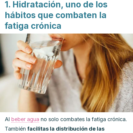
1. Hidratación, uno de los
hábitos que combaten la
fatiga crónica
Al
beber agua
no solo combates la fatiga crónica
.
También
facilitas la distribución de las