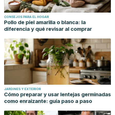
CONSEJOS PARA EL HOGAR
Pollo de piel amarilla o blanca: la
diferencia y qué revisar al comprar
JARDINES Y EXTERIOR
Cómo preparar y usar lentejas germinadas
como enraizante: guía paso a paso