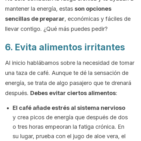
mantener la energía, estas
son opciones
sencillas de preparar
, económicas y fáciles de
llevar contigo. ¿Qué más puedes pedir?
6. Evita alimentos irritantes
Al inicio hablábamos sobre la necesidad de tomar
una taza de café. Aunque te dé la sensación de
energía, se trata de algo pasajero que te drenará
después.
Debes evitar ciertos alimentos
:
El café a
ñade estrés al sistema nervioso
y crea picos de energía que después de dos
o tres horas empeoran la fatiga crónica.
En
su lugar, prueba con el jugo de aloe vera, el