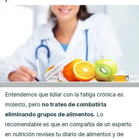
Entendemos que lidiar con la fatiga crónica es
molesto, pero
no trates de combatirla
eliminando grupos de alimentos.
Lo
recomendable es que en compañía de un experto
en nutrición revises tu diario de alimentos y de