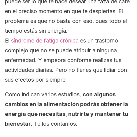
puede ser lo que te hace desear una taza de
café
en el preciso momento en que te despiertas. El
problema es que no basta con eso, pues todo el
tiempo estás sin energía.
El
síndrome de fatiga crónica
es un trastorno
complejo que no se puede atribuir a ninguna
enfermedad. Y empeora conforme realizas tus
actividades diarias.
Pero no tienes que lidiar con
sus efectos por siempre.
Como indican varios estudios,
con algunos
cambios en la alimentación podrás obtener la
energía que necesitas, nutrirte y mantener tu
bienestar
. Te los contamos.