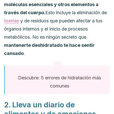
moléculas esenciales y otros elementos a
través del cuerpo.
Esto incluye la eliminación de
toxinas
y de residuos que pueden afectar a tus
órganos internos y el inicio de procesos
metabólicos. No es ningún secreto que
mantenerte deshidratado te hace sentir
cansado
.
Descubre: 5 errores de hidratación más
comunes
2. Lleva un diario de