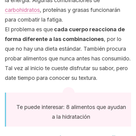
la energía. Algunas combinaciones de
carbohidratos
, proteínas y grasas funcionarán
para combatir la fatiga.
El problema es que
cada
cuerpo
reacciona de
forma diferente a las combinaciones
, por lo
que no hay una dieta estándar
. También procura
probar alimentos que nunca antes has consumido.
Tal vez al inicio te cueste disfrutar su sabor, pero
date tiempo para conocer su textura.
Te puede interesar: 8 alimentos que ayudan
a la hidratación