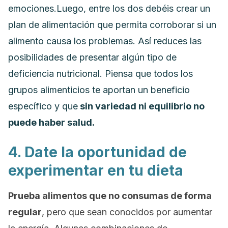
emociones.
Luego, entre los dos debéis crear un
plan de alimentación que permita corroborar si un
alimento causa los problemas. Así red
uces las
posibilidades de presentar algún tipo de
deficiencia nutricional. Piensa que todos los
grupos alimenticios te aportan un beneficio
específico y que
sin variedad ni equilibrio no
puede haber salud.
4. Date la oportunidad de
experimentar en tu dieta
Prueba alimentos que no consumas de forma
regular
, pero que sean conocidos por aumentar