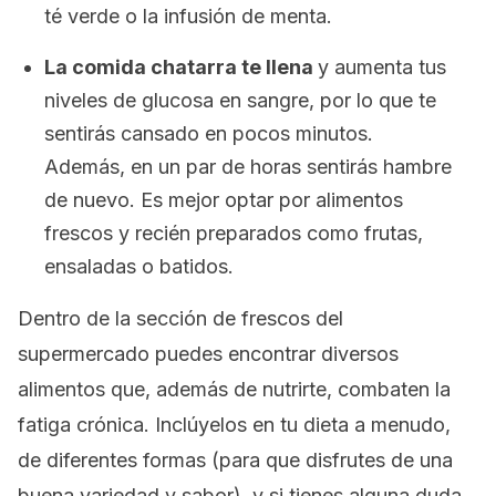
té verde o la infusión de menta.
La comida chatarra te llena
y
a
umenta tus
niveles de glucosa en sangre, por lo que te
sentirás cansado en pocos minutos
.
Además, en un par de horas sentirás hambre
de nuevo. Es mejor optar por alimentos
frescos y recién preparados como frutas,
ensaladas o batidos.
Dentro de la sección de frescos del
supermercado puedes encontrar diversos
alimentos que, además de nutrirte, combaten la
fatiga crónica. Inclúyelos en tu dieta a menudo,
de diferentes formas (para que disfrutes de una
buena variedad y sabor), y si tienes alguna duda