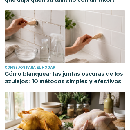
CONSEJOS PARA EL HOGAR
Cómo blanquear las juntas oscuras de los
azulejos: 10 métodos simples y efectivos