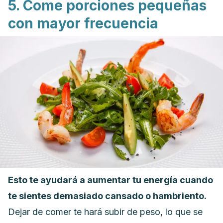
5. Come porciones pequeñas
con mayor frecuencia
Esto te ayudará a aumentar tu energía cuando
te sientes demasiado cansado o hambriento.
Dejar de comer te hará subir de peso, lo que se