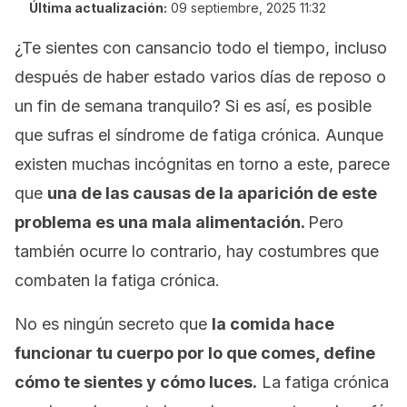
Última actualización:
09 septiembre, 2025 11:32
¿Te sientes con cansancio todo el tiempo, incluso
después de haber estado varios días de reposo o
un fin de semana tranquilo? Si es así, es posible
que sufras el síndrome de fatiga crónica. Aunque
existen muchas incógnitas en torno a este, parece
que
u
na de las causas de la aparición de este
problema es una mala alimentación.
Pero
también ocurre lo contrario, hay costumbres que
combaten la fatiga crónica.
No es ningún secreto que
la comida hace
funcionar tu cuerpo por lo que comes, define
cómo te sientes y cómo luces.
La fatiga crónica