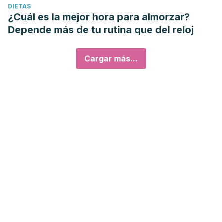
DIETAS
¿Cuál es la mejor hora para almorzar?
Depende más de tu rutina que del reloj
Cargar más...