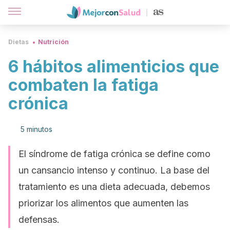
Dietas
Nutrición
6 hábitos alimenticios que
combaten la fatiga
crónica
5 minutos
El síndrome de fatiga crónica se define como
un cansancio intenso y continuo. La base del
tratamiento es una dieta adecuada, debemos
priorizar los alimentos que aumenten las
defensas.