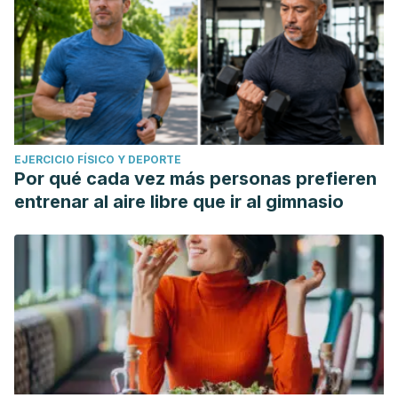
EJERCICIO FÍSICO Y DEPORTE
Por qué cada vez más personas prefieren
entrenar al aire libre que ir al gimnasio