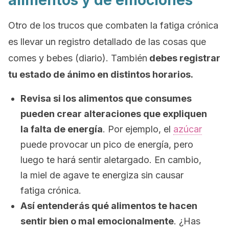
alimentos y de emociones
Otro de los trucos que combaten la fatiga crónica
es llevar un registro detallado de las cosas que
comes y bebes (diario). También
debes registrar
tu estado de ánimo en distintos horarios.
Revisa si los alimentos que consumes
pueden crear alteraciones que expliquen
la falta de energía
. Por ejemplo, el
azúcar
puede provocar un pico de energía, pero
luego te hará sentir aletargado. En cambio,
la miel de agave te energiza sin causar
fatiga crónica.
Así entenderás qué alimentos te hacen
sentir bien o mal emocionalmente
. ¿Has