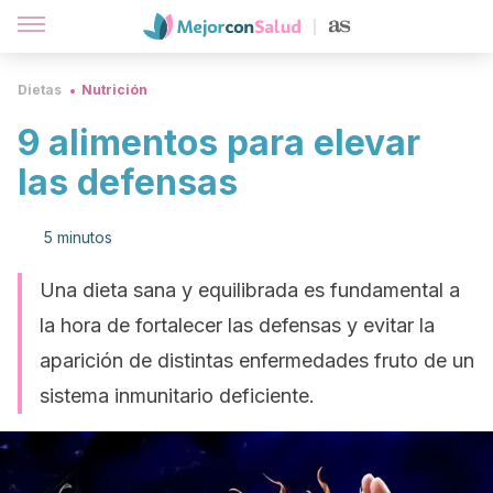
Dietas
Nutrición
9 alimentos para elevar
las defensas
5 minutos
Una dieta sana y equilibrada es fundamental a
la hora de fortalecer las defensas y evitar la
aparición de distintas enfermedades fruto de un
sistema inmunitario deficiente.