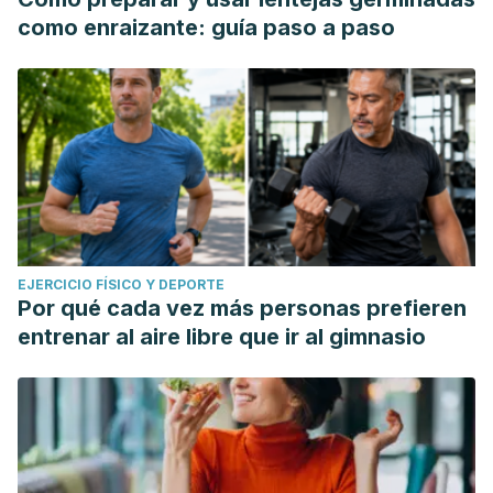
como enraizante: guía paso a paso
EJERCICIO FÍSICO Y DEPORTE
Por qué cada vez más personas prefieren
entrenar al aire libre que ir al gimnasio