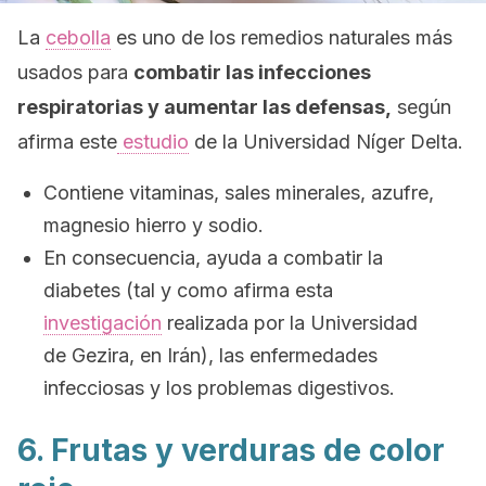
La
cebolla
es uno de los remedios naturales más
usados para
combatir las infecciones
respiratorias y aumentar las defensas,
según
afirma este
estudio
de la Universidad Níger Delta.
Contiene vitaminas, sales minerales, azufre,
magnesio hierro y sodio.
En consecuencia, ayuda a combatir la
diabetes (tal y como afirma esta
investigación
realizada por la Universidad
de Gezira, en Irán), las enfermedades
infecciosas y los problemas digestivos.
6. Frutas y verduras de color