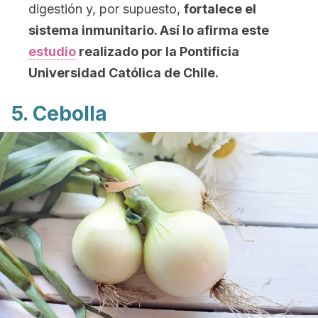
digestión y, por supuesto,
fortalece el
sistema inmunitario. Así lo afirma este
estudio
realizado por la Pontificia
Universidad Católica de Chile.
5. Cebolla