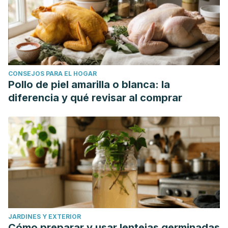
CONSEJOS PARA EL HOGAR
Pollo de piel amarilla o blanca: la
diferencia y qué revisar al comprar
JARDINES Y EXTERIOR
Cómo preparar y usar lentejas germinadas