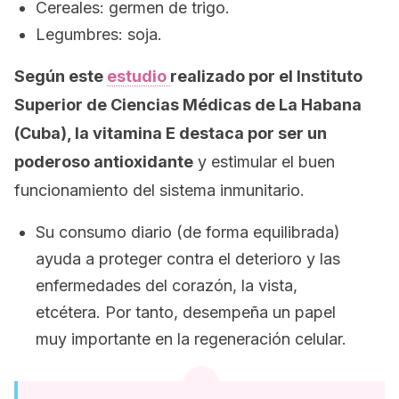
Cereales: germen de trigo.
Legumbres: soja.
Según este
estudio
realizado por el Instituto
Superior de Ciencias Médicas de La Habana
(Cuba), la vitamina E destaca por ser un
poderoso antioxidante
y estimular el buen
funcionamiento del sistema inmunitario.
Su consumo diario (de forma equilibrada)
ayuda a proteger contra el deterioro y las
enfermedades del corazón, la vista,
etcétera. Por tanto, desempeña un papel
muy importante en la regeneración celular.