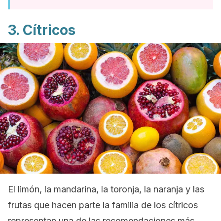
3. Cítricos
El limón, la mandarina, la toronja, la naranja y las
frutas que hacen parte la familia de los cítricos
representan una de las recomendaciones más