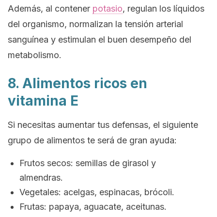
Además, al contener
potasio
, regulan los líquidos
del organismo, normalizan la tensión arterial
sanguínea y estimulan el buen desempeño del
metabolismo.
8. Alimentos ricos en
vitamina E
Si necesitas aumentar tus defensas, el siguiente
grupo de alimentos te será de gran ayuda:
Frutos secos: semillas de girasol y
almendras.
Vegetales: acelgas, espinacas, brócoli.
Frutas: papaya, aguacate, aceitunas.