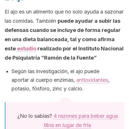
El ajo es un alimento que no solo ayuda a sazonar
las comidas. También
puede ayudar a subir las
defensas cuando se incluye de forma regular
en una dieta balanceada, tal y como afirma
este
estudio
realizado por el Instituto Nacional
de Psiquiatría “Ramón de la Fuente”
Según las investigación, el ajo puede
aportar al cuerpo enzimas,
antioxidantes
,
potasio, fósforo, zinc y calcio.
¿No lo sabías?
4 razones para beber agua
tibia en lugar de fría