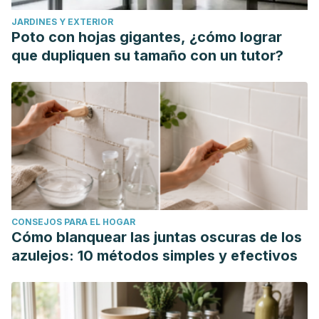
JARDINES Y EXTERIOR
Poto con hojas gigantes, ¿cómo lograr
que dupliquen su tamaño con un tutor?
CONSEJOS PARA EL HOGAR
Cómo blanquear las juntas oscuras de los
azulejos: 10 métodos simples y efectivos