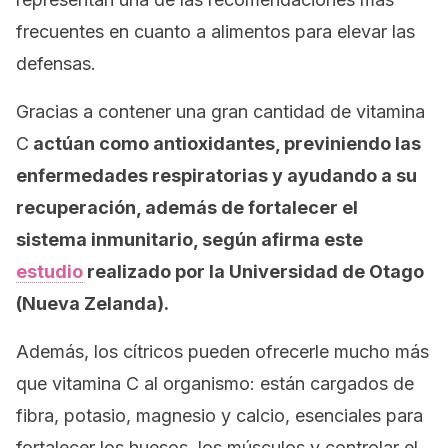
frecuentes en cuanto a alimentos para elevar las
defensas.
Gracias a contener una gran cantidad de vitamina
C
actúan como antioxidantes, previniendo las
enfermedades respiratorias y ayudando a su
recuperación, además de fortalecer el
sistema inmunitario, según afirma este
estudio
realizado por la Universidad de Otago
(Nueva Zelanda).
Además, los cítricos pueden ofrecerle mucho más
que vitamina C al organismo: están cargados de
fibra, potasio, magnesio y calcio, esenciales para
fortalecer los huesos, los músculos y controlar el