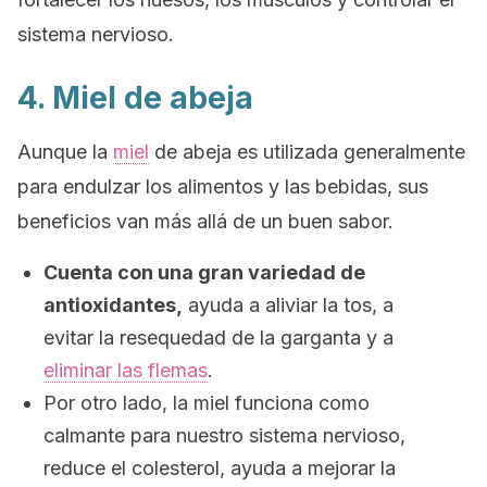
sistema nervioso.
4. Miel de abeja
Aunque la
miel
de abeja es utilizada generalmente
para endulzar los alimentos y las bebidas, sus
beneficios van más allá de un buen sabor.
Cuenta con una gran variedad de
antioxidantes,
ayuda a aliviar la tos, a
evitar la resequedad de la garganta y a
eliminar las flemas
.
Por otro lado, la miel funciona como
calmante para nuestro sistema nervioso,
reduce el colesterol, ayuda a mejorar la