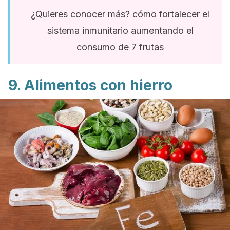
¿Quieres conocer más? cómo fortalecer el
sistema inmunitario aumentando el
consumo de 7 frutas
9. Alimentos con hierro