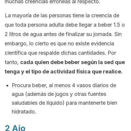
muchas creencias erróneas al respecto.
La mayoría de las personas tiene la creencia de
que toda persona adulta debe llegar a beber 1.5 o
2 litros de agua antes de finalizar su jornada. Sin
embargo, lo cierto es que no existe evidencia
científica que respalde dichas cantidades. Por
tanto,
cada quien debe beber según la sed que
tenga y el tipo de actividad física que realice.
Procura beber, al menos 4 vasos diarios de
agua (además de jugos y otras fuentes
saludables de líquido) para mantenerte bien
hidratado.
2 Ajo