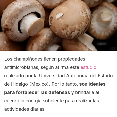
Los champiñones tienen propiedades
antimicrobianas, según afirma este
estudio
realizado por la Universidad Autónoma del Estado
de Hidalgo (México). Por lo tanto,
son ideales
para fortalecer las defensas
y brindarle al
cuerpo la energía suficiente para realizar las
actividades diarias.