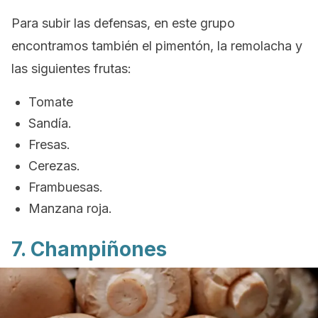
Para subir las defensas, en este grupo
encontramos también el pimentón, la remolacha y
las siguientes frutas:
Tomate
Sandía.
Fresas.
Cerezas.
Frambuesas.
Manzana roja.
7. Champiñones