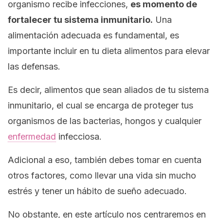
organismo recibe infecciones,
es momento de
fortalecer tu sistema inmunitario.
Una
alimentación adecuada es fundamental, es
importante incluir en tu dieta alimentos para elevar
las defensas.
Es decir, alimentos que sean aliados de tu sistema
inmunitario, el cual se encarga de proteger tus
organismos de las bacterias, hongos y cualquier
enfermedad
infecciosa.
Adicional a eso, también debes tomar en cuenta
otros factores, como llevar una vida sin mucho
estrés y tener un hábito de sueño adecuado.
No obstante, en este artículo nos centraremos en