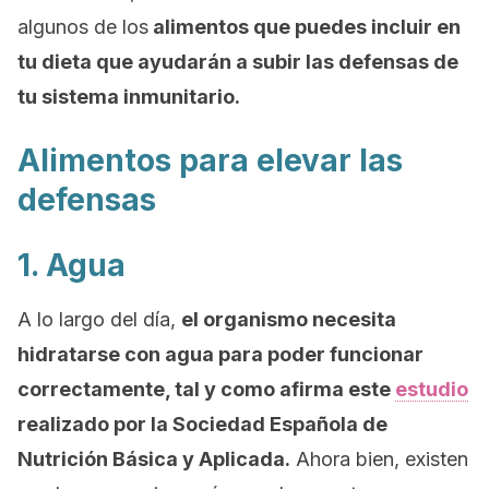
algunos de los
alimentos que puedes incluir en
tu dieta que ayudarán a subir las defensas de
tu sistema inmunitario.
Alimentos para elevar las
defensas
1. Agua
A lo largo del día,
el organismo necesita
hidratarse con agua para poder funcionar
correctamente, tal y como afirma este
estudio
realizado por la Sociedad Española de
Nutrición Básica y Aplicada.
Ahora bien, existen