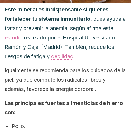
Este mineral es indispensable si quieres
fortalecer tu sistema inmunitario
, pues ayuda a
tratar y prevenir la anemia, según afirma este
estudio
realizado por el Hospital Universitario
Ramón y Cajal (Madrid). También, reduce los
riesgos de fatiga y
debilidad
.
Igualmente se recomienda para los cuidados de la
piel, ya que combate los radicales libres y,
además, favorece la energía corporal.
Las principales fuentes alimenticias de hierro
son:
Pollo.