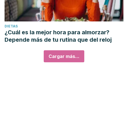
DIETAS
¿Cuál es la mejor hora para almorzar?
Depende más de tu rutina que del reloj
Cargar más...