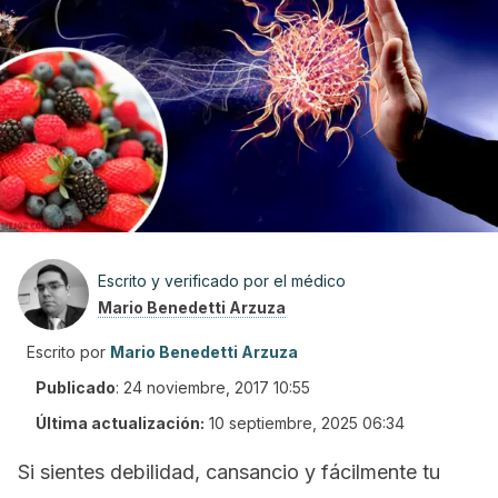
Escrito y verificado por el médico
Mario Benedetti Arzuza
Escrito por
Mario Benedetti Arzuza
Publicado
:
24 noviembre, 2017 10:55
Última actualización:
10 septiembre, 2025 06:34
Si sientes debilidad, cansancio y fácilmente tu