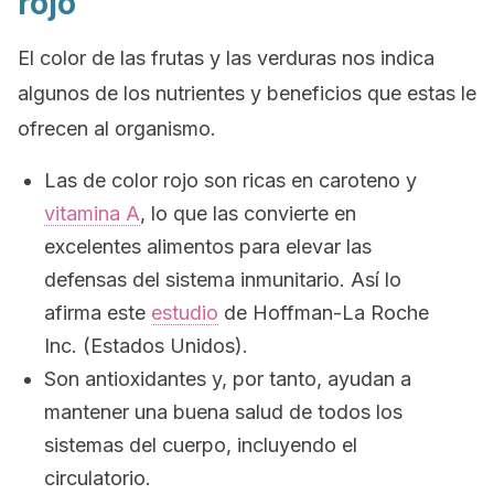
rojo
El color de las frutas y las verduras nos indica
algunos de los nutrientes y beneficios que estas le
ofrecen al organismo.
Las de color rojo son ricas en caroteno y
vitamina A
, lo que las convierte en
excelentes alimentos para elevar las
defensas del sistema inmunitario. Así lo
afirma este
estudio
de Hoffman-La Roche
Inc. (Estados Unidos).
Son antioxidantes y, por tanto, ayudan a
mantener una buena salud de todos los
sistemas del cuerpo, incluyendo el
circulatorio.