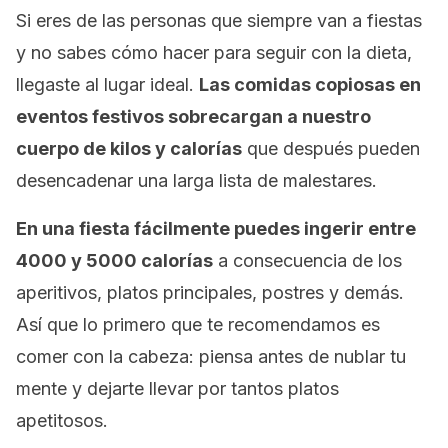
Si eres de las personas que siempre van a fiestas
y no sabes cómo hacer para seguir con la dieta,
llegaste al lugar ideal.
Las comidas copiosas en
eventos festivos sobrecargan a nuestro
cuerpo de kilos y calorías
que después pueden
desencadenar una larga lista de malestares.
En una fiesta fácilmente puedes ingerir entre
4000 y 5000 calorías
a consecuencia de los
aperitivos, platos principales, postres y demás.
Así que lo primero que te recomendamos es
comer con la cabeza: piensa antes de nublar tu
mente y dejarte llevar por tantos platos
apetitosos.