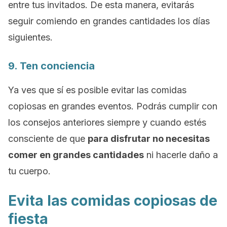
entre tus invitados. De esta manera, evitarás
seguir comiendo en grandes cantidades los días
siguientes.
9. Ten conciencia
Ya ves que sí es posible evitar las comidas
copiosas en grandes eventos. Podrás cumplir con
los consejos anteriores siempre y cuando estés
consciente de que
para disfrutar no necesitas
comer en grandes cantidades
ni hacerle daño a
tu cuerpo.
Evita las comidas copiosas de
fiesta