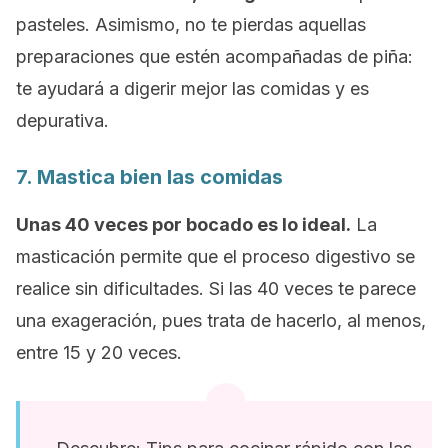
pasteles. Asimismo, no te pierdas aquellas
preparaciones que estén acompañadas de piña:
te ayudará a digerir mejor las comidas y es
depurativa.
7. Mastica bien las comidas
Unas 40 veces por bocado es lo ideal.
La
masticación permite que el proceso digestivo se
realice sin dificultades. Si las 40 veces te parece
una exageración, pues trata de hacerlo, al menos,
entre 15 y 20 veces.