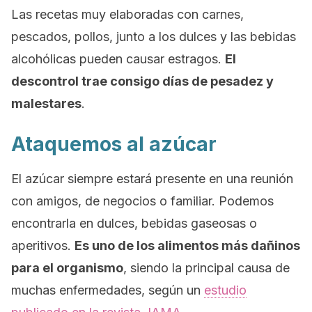
Las recetas muy elaboradas con carnes,
pescados, pollos, junto a los dulces y las bebidas
alcohólicas pueden causar estragos.
El
descontrol trae consigo días de pesadez y
malestares
.
Ataquemos al azúcar
El azúcar siempre estará presente en una reunión
con amigos, de negocios o familiar. Podemos
encontrarla en dulces, bebidas gaseosas o
aperitivos.
Es uno de los alimentos más dañinos
para el organismo
, siendo la principal causa de
muchas enfermedades, según un
estudio