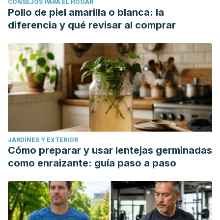
CONSEJOS PARA EL HOGAR
Pollo de piel amarilla o blanca: la
diferencia y qué revisar al comprar
JARDINES Y EXTERIOR
Cómo preparar y usar lentejas germinadas
como enraizante: guía paso a paso