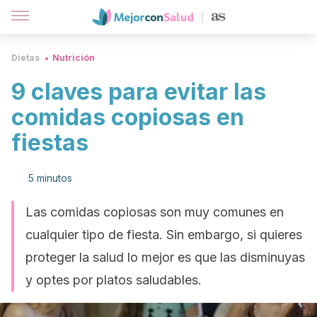
Dietas
Nutrición
9 claves para evitar las
comidas copiosas en
fiestas
5 minutos
Las comidas copiosas son muy comunes en
cualquier tipo de fiesta. Sin embargo, si quieres
proteger la salud lo mejor es que las disminuyas
y optes por platos saludables.