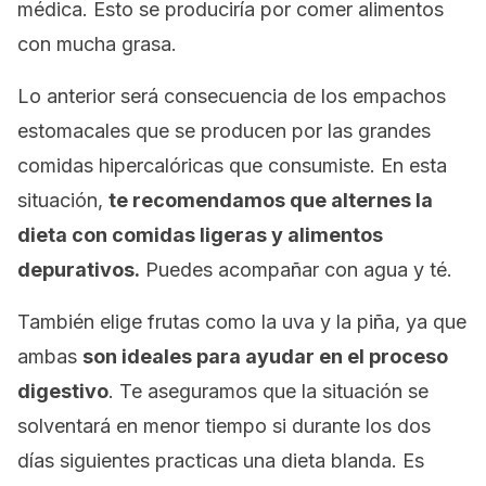
médica. Esto se produciría por comer alimentos
con mucha grasa.
Lo anterior será consecuencia de los empachos
estomacales que se producen por las grandes
comidas hipercalóricas que consumiste. En esta
situación,
te recomendamos que alternes la
dieta con comidas ligeras y alimentos
depurativos.
Puedes acompañar con agua y té.
También elige frutas como la uva y la piña, ya que
ambas
son ideales para ayudar en el proceso
digestivo
. Te aseguramos que la situación se
solventará en menor tiempo si durante los dos
días siguientes practicas una dieta blanda. Es