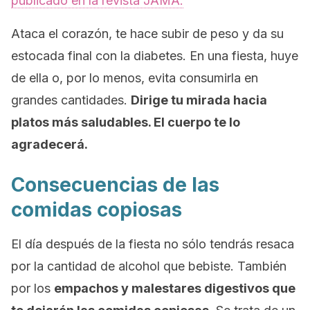
publicado en la revista
JAMA
.
Ataca el corazón, te hace subir de peso y da su
estocada final con la diabetes. En una fiesta, huye
de ella o, por lo menos, evita consumirla en
grandes cantidades.
Dirige tu mirada hacia
platos más saludables. El cuerpo te lo
agradecerá.
Consecuencias de las
comidas copiosas
El día después de la fiesta no sólo tendrás resaca
por la cantidad de alcohol que bebiste. También
por los
empachos y malestares digestivos que