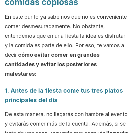
comidas copiosas
En este punto ya sabemos que no es conveniente
comer desmesuradamente. No obstante,
entendemos que en una fiesta la idea es disfrutar
y la comida es parte de ello. Por eso, te vamos a
decir
cómo evitar comer en grandes
cantidades y evitar los posteriores
malestares
:
1. Antes de la fiesta come tus tres platos
principales del día
De esta manera, no llegarás con hambre al evento
y evitarás comer más de la cuenta. Además, si se