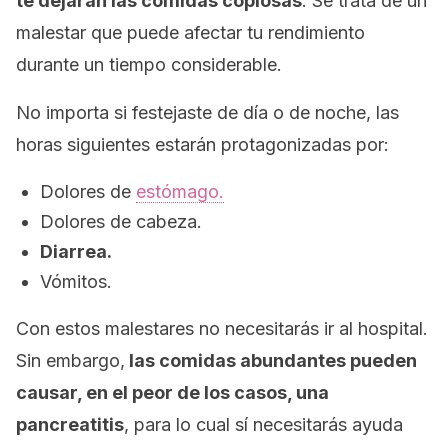
te dejarán las comidas copiosas
. Se trata de un
malestar que puede afectar tu rendimiento
durante un tiempo considerable.
No importa si festejaste de día o de noche, las
horas siguientes estarán protagonizadas por:
Dolores de
estómago.
Dolores de cabeza.
Diarrea.
Vómitos.
Con estos malestares no necesitarás ir al hospital.
Sin embargo,
las comidas abundantes pueden
causar, en el peor de los casos, una
pancreatitis
, para lo cual sí necesitarás ayuda