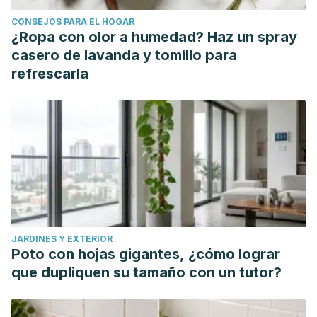
CONSEJOS PARA EL HOGAR
¿Ropa con olor a humedad? Haz un spray
casero de lavanda y tomillo para
refrescarla
JARDINES Y EXTERIOR
Poto con hojas gigantes, ¿cómo lograr
que dupliquen su tamaño con un tutor?