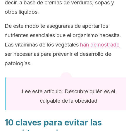
decir, a base de cremas de verduras, sopas y
otros líquidos.
De este modo te asegurarás de aportar los
nutrientes esenciales que el organismo necesita.
Las vitaminas de los vegetales
han demostrado
ser necesarias para prevenir el desarrollo de
patologías.
Lee este artículo: Descubre quién es el
culpable de la obesidad
10 claves para evitar las