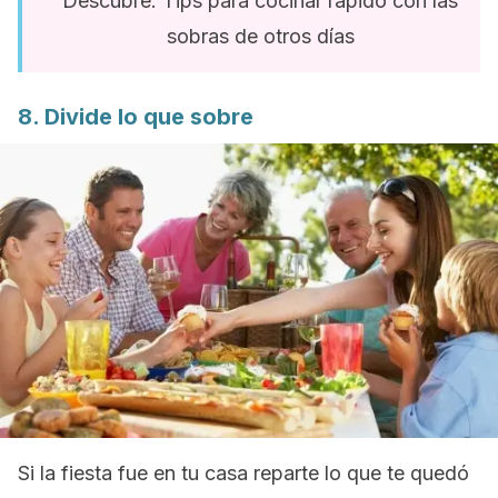
Descubre: Tips para cocinar rápido con las
sobras de otros días
8. Divide lo que sobre
Si la fiesta fue en tu casa reparte lo que te quedó