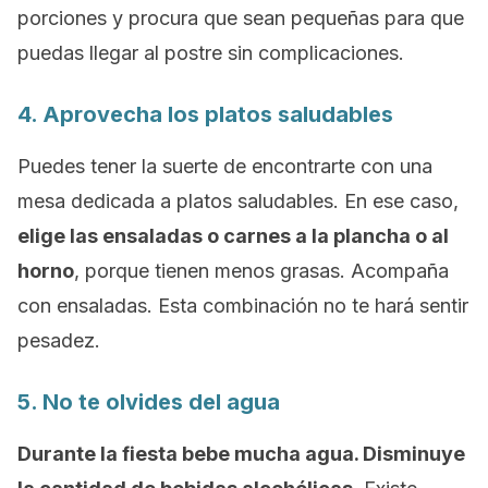
porciones y procura que sean pequeñas para que
puedas llegar al postre sin complicaciones.
4. Aprovecha los platos saludables
Puedes tener la suerte de encontrarte con una
mesa dedicada a platos saludables. En ese caso,
elige las ensaladas o carnes a la plancha o al
horno
, porque tienen menos grasas. Acompaña
con ensaladas. Esta combinación no te hará sentir
pesadez.
5. No te olvides del agua
Durante la fiesta bebe mucha agua. Disminuye