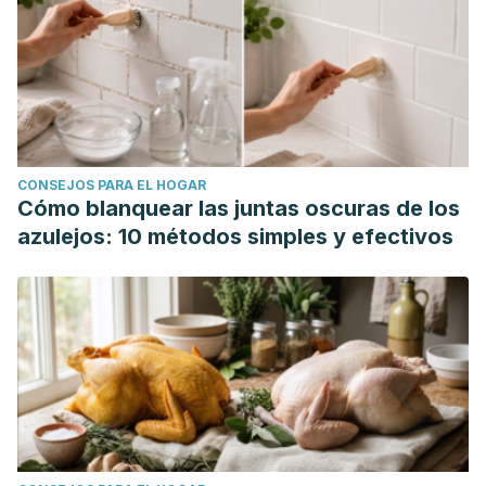
CONSEJOS PARA EL HOGAR
Cómo blanquear las juntas oscuras de los
azulejos: 10 métodos simples y efectivos