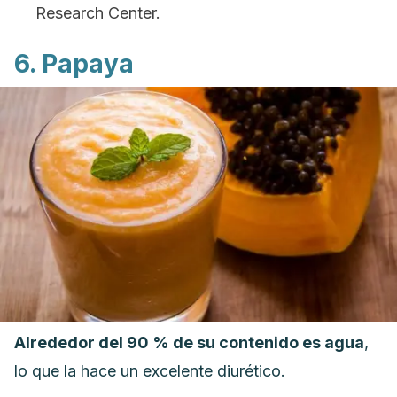
Research Center.
6. Papaya
Alrededor del 90 % de su contenido es agua
,
lo que la hace un excelente diurético.