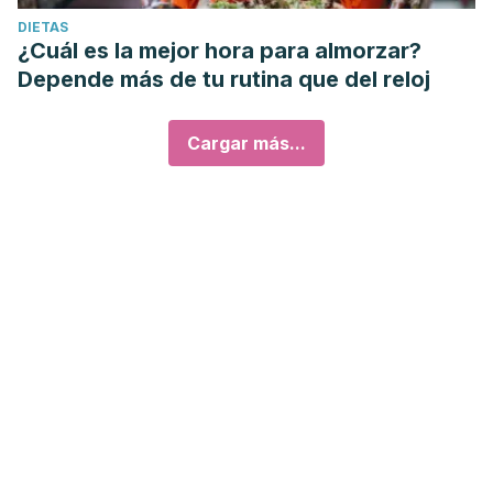
DIETAS
¿Cuál es la mejor hora para almorzar?
Depende más de tu rutina que del reloj
Cargar más...