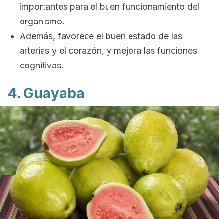
importantes para el buen funcionamiento del
organismo.
Además, favorece el buen estado de las
arterias y el corazón, y mejora las funciones
cognitivas.
4. Guayaba