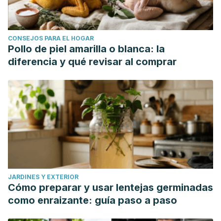
CONSEJOS PARA EL HOGAR
Pollo de piel amarilla o blanca: la
diferencia y qué revisar al comprar
JARDINES Y EXTERIOR
Cómo preparar y usar lentejas germinadas
como enraizante: guía paso a paso