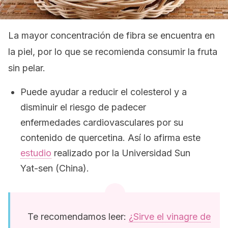
La mayor concentración de fibra se encuentra en
la piel, por lo que se recomienda consumir la fruta
sin pelar.
Puede ayudar a reducir el colesterol y a
disminuir el riesgo de padecer
enfermedades cardiovasculares por su
contenido de quercetina. Así lo afirma este
estudio
realizado por la Universidad Sun
Yat-sen (China).
Te recomendamos leer:
¿Sirve el vinagre de