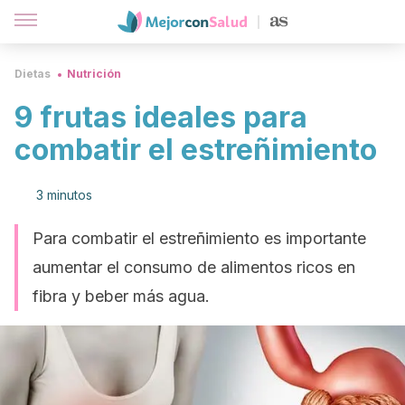
Dietas
Nutrición
9 frutas ideales para
combatir el estreñimiento
3 minutos
Para combatir el estreñimiento es importante
aumentar el consumo de alimentos ricos en
fibra y beber más agua.