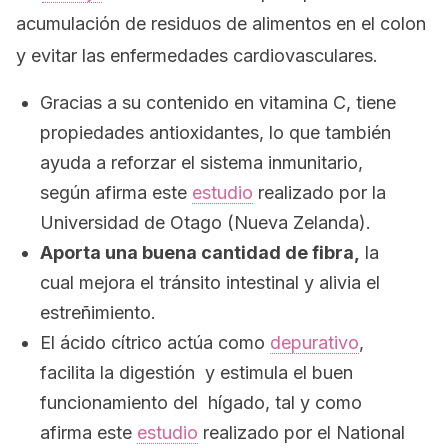
acumulación de residuos de alimentos en el colon
y evitar las enfermedades cardiovasculares.
Gracias a su contenido en vitamina C, tiene
propiedades antioxidantes, lo que también
ayuda a reforzar el sistema inmunitario,
según afirma este
estudio
realizado por la
Universidad de Otago (Nueva Zelanda).
Aporta una buena cantidad de fibra,
la
cual mejora el tránsito intestinal y alivia el
estreñimiento.
El ácido cítrico actúa como
depurativo
,
facilita la digestión y estimula el buen
funcionamiento del hígado, tal y como
afirma este
estudio
realizado por el National