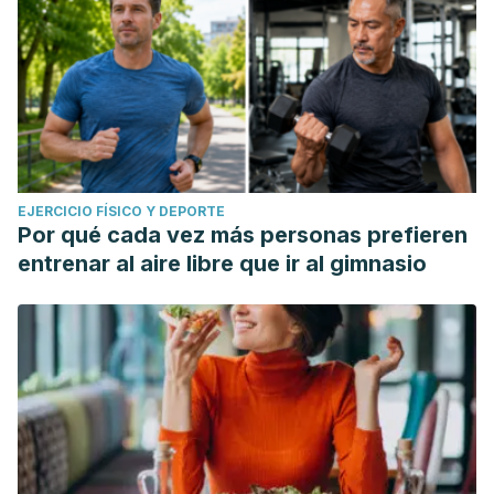
EJERCICIO FÍSICO Y DEPORTE
Por qué cada vez más personas prefieren
entrenar al aire libre que ir al gimnasio