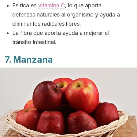
Es rica en
vitamina C
, lo que aporta
defensas naturales al organismo y ayuda a
eliminar los radicales libres.
La fibra que aporta ayuda a mejorar el
tránsito intestinal.
7. Manzana