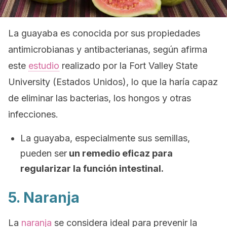
La guayaba es conocida por sus propiedades
antimicrobianas y antibacterianas, según afirma
este
estudio
realizado por la Fort Valley State
University (Estados Unidos), lo que la haría capaz
de eliminar las bacterias, los hongos y otras
infecciones.
La guayaba, especialmente sus semillas,
pueden ser
un remedio eficaz para
regularizar la función intestinal.
5. Naranja
La
naranja
se considera ideal para prevenir la