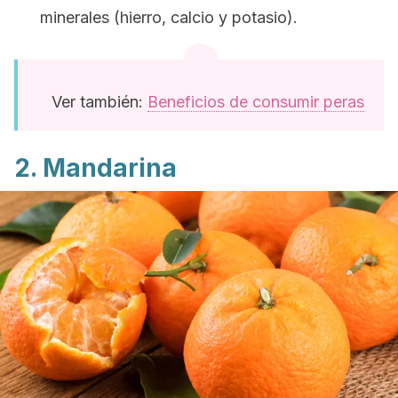
minerales (hierro, calcio y potasio).
Ver también:
Beneficios de consumir peras
2. Mandarina