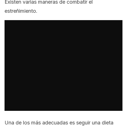
Existen varias maneras de combatir el
estreñimiento.
Una de los más adecuadas es seguir una dieta