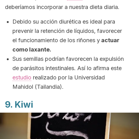
deberíamos incorporar a nuestra dieta diaria.
Debido su acción diurética es ideal para
prevenir la retención de líquidos, favorecer
el funcionamiento de los riñones y
actuar
como laxante.
Sus semillas podrían favorecen la expulsión
de parásitos intestinales. Así lo afirma este
estudio
realizado por la Universidad
Mahidol (Tailandia).
9. Kiwi