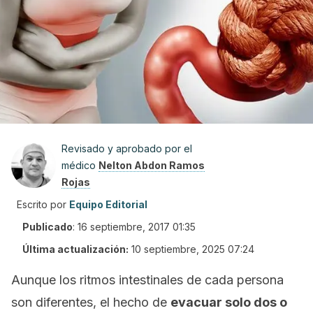
Revisado y aprobado por el
médico
Nelton Abdon Ramos
Rojas
Escrito por
Equipo Editorial
Publicado
:
16 septiembre, 2017 01:35
Última actualización:
10 septiembre, 2025 07:24
Aunque los ritmos intestinales de cada persona
son diferentes, el hecho de
evacuar solo dos o