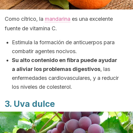
Como cítrico, la
mandarina
es una excelente
fuente de vitamina C.
Estimula la formación de anticuerpos para
combatir agentes nocivos.
Su alto contenido en fibra puede ayudar
a aliviar los problemas digestivos
, las
enfermedades cardiovasculares, y a reducir
los niveles de colesterol.
3. Uva dulce