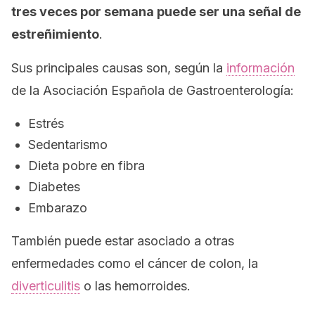
tres veces por semana puede ser una señal de
estreñimiento
.
Sus principales causas son, según la
información
de la Asociación Española de Gastroenterología:
Estrés
Sedentarismo
Dieta pobre en fibra
Diabetes
Embarazo
También puede estar asociado a otras
enfermedades como el cáncer de colon, la
diverticulitis
o las hemorroides.