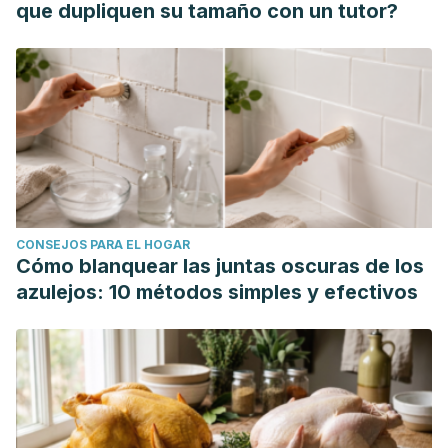
que dupliquen su tamaño con un tutor?
CONSEJOS PARA EL HOGAR
Cómo blanquear las juntas oscuras de los
azulejos: 10 métodos simples y efectivos