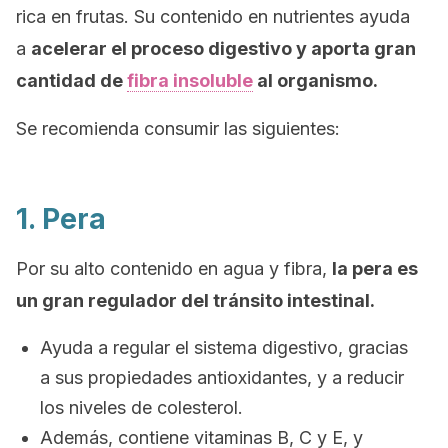
rica en frutas. Su contenido en nutrientes ayuda
a
acelerar el proceso digestivo y aporta gran
cantidad de
fibra insoluble
al organismo.
Se recomienda consumir las siguientes:
1. Pera
Por su alto contenido en agua y fibra,
la pera es
un gran regulador del tránsito intestinal.
Ayuda a regular el sistema digestivo, gracias
a sus propiedades antioxidantes, y a reducir
los niveles de colesterol.
Además, contiene vitaminas B, C y E, y