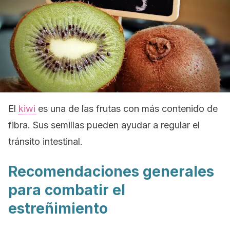
El
kiwi
es una de las frutas con más contenido de
fibra. Sus semillas pueden ayudar a regular el
tránsito intestinal.
Recomendaciones generales
para combatir el
estreñimiento