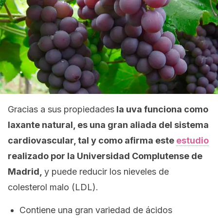
Gracias a sus propiedades
la uva funciona como
laxante natural, es una gran aliada del sistema
cardiovascular, tal y como afirma este
estudio
realizado por la Universidad Complutense de
Madrid,
y puede reducir los nieveles de
colesterol malo (LDL).
Contiene una gran variedad de ácidos