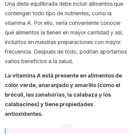
Una dieta equilibrada debe incluir alimentos que
contengan todo tipo de nutrientes, como la
vitamina A. Por ello, sería conveniente conocer
qué alimentos la tienen en mayor cantidad y así,
incluirlos en nuestras preparaciones con mayor
frecuencia. Después de todo, podrían aportarnos
varios beneficios a la salud.
La vitamina A está presente en alimentos de
color verde, anaranjado y amarillo (como el
brócoli, las zanahorias, la calabaza y los
calabacines) y tiene propiedades
antioxidantes.