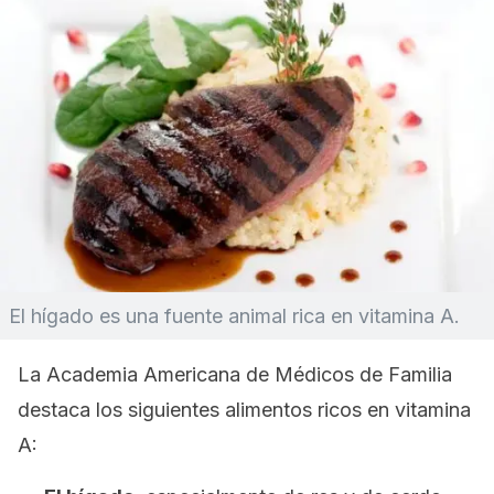
El hígado es una fuente animal rica en vitamina A.
La Academia Americana de Médicos de Familia
destaca los siguientes alimentos ricos en vitamina
A: