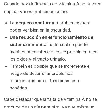
Cuando hay deficiencia de vitamina A se pueden
originar varios problemas como
:
La ceguera nocturna
o problemas para
poder ver bien en la oscuridad.
Una reducción en el funcionamiento del
sistema inmunitario,
lo cual se puede
manifestar en infecciones, especialmente en
los oídos y el tracto urinario.
También es posible que se incremente el
riesgo de desarrollar problemas
relacionados con el funcionamiento
hepático.
Cabe destacar que la falta de vitamina A no se
produce de un día para otro, ya que existe un