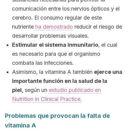
comunicación entre los nervios ópticos y el
cerebro. El consumo regular de este
nutriente
ha demostrado
reducir el riesgo de
desarrollar problemas visuales.
Estimular el sistema inmunitario
, el cual
es necesario para que el organismo
combata las infecciones.
Asimismo, la vitamina A también
ejerce una
importante función en la salud de la
piel,
según un
estudio publicado en
Nutrition in Clinical Practice.
Problemas que provocan la falta de
vitamina A