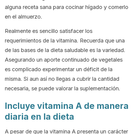
alguna receta sana para cocinar hígado y comerlo
en el almuerzo.
Realmente es sencillo satisfacer los
requerimientos de la vitamina. Recuerda que una
de las bases de la dieta saludable es la variedad.
Asegurando un aporte continuado de vegetales
es complicado experimentar un déficit de la
misma. Si aun así no llegas a cubrir la cantidad
necesaria, se puede valorar la suplementación.
Incluye vitamina A de manera
diaria en la dieta
A pesar de que la vitamina A presenta un carácter