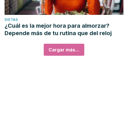
DIETAS
¿Cuál es la mejor hora para almorzar?
Depende más de tu rutina que del reloj
Cargar más...