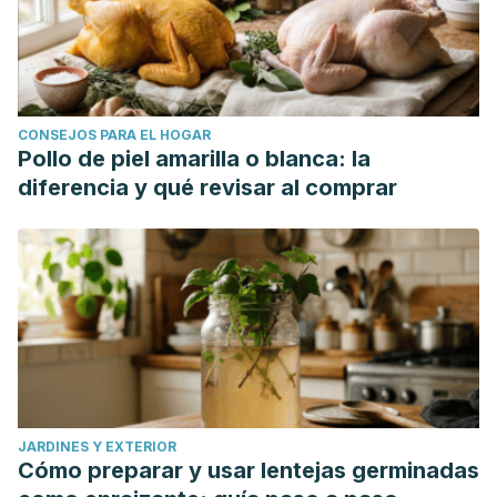
CONSEJOS PARA EL HOGAR
Pollo de piel amarilla o blanca: la
diferencia y qué revisar al comprar
JARDINES Y EXTERIOR
Cómo preparar y usar lentejas germinadas