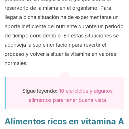
reservorio de la misma en el organismo. Para
llegar a dicha situación ha de experimentarse un
aporte ineficiente del nutriente durante un periodo
de tiempo considerable. En estas situaciones se
aconseja la suplementación para revertir el
proceso y volver a situar la vitamina en valores
normales.
Sigue leyendo:
10 ejercicios y algunos
alimentos para tener buena vista
Alimentos ricos en vitamina A