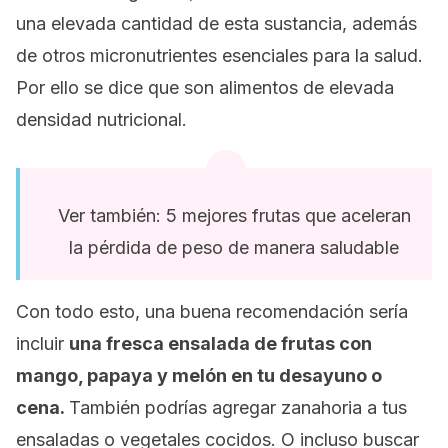
una elevada cantidad de esta sustancia, además
de otros micronutrientes esenciales para la salud.
Por ello se dice que son alimentos de elevada
densidad nutricional.
Ver también: 5 mejores frutas que aceleran
la pérdida de peso de manera saludable
Con todo esto, una buena recomendación sería
incluir
una fresca ensalada de frutas con
mango, papaya y melón en tu desayuno o
cena.
También podrías agregar zanahoria a tus
ensaladas o vegetales cocidos. O incluso buscar