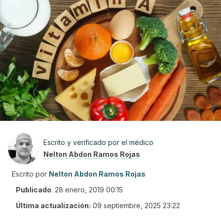
Escrito y verificado por el médico
Nelton Abdon Ramos Rojas
Escrito por
Nelton Abdon Ramos Rojas
Publicado
:
28 enero, 2019 00:15
Última actualización:
09 septiembre, 2025 23:22