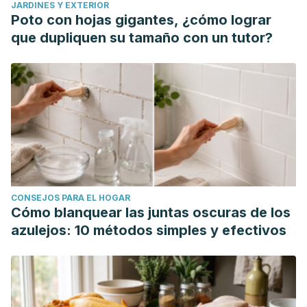
JARDINES Y EXTERIOR
Poto con hojas gigantes, ¿cómo lograr
que dupliquen su tamaño con un tutor?
CONSEJOS PARA EL HOGAR
Cómo blanquear las juntas oscuras de los
azulejos: 10 métodos simples y efectivos