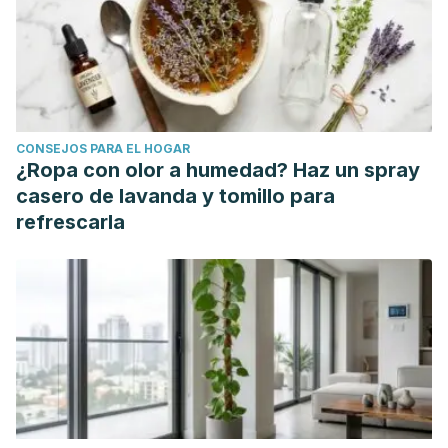
CONSEJOS PARA EL HOGAR
¿Ropa con olor a humedad? Haz un spray
casero de lavanda y tomillo para
refrescarla