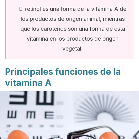
El retinol es una forma de la vitamina A de
los productos de origen animal, mientras
que los carotenos son una forma de esta
vitamina en los productos de origen
vegetal.
Principales funciones de la
vitamina A