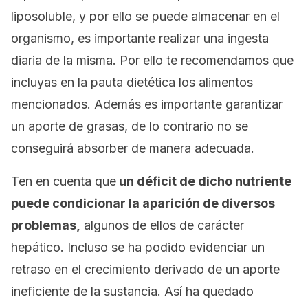
liposoluble, y por ello se puede almacenar en el
organismo, es importante realizar una ingesta
diaria de la misma. Por ello te recomendamos que
incluyas en la pauta dietética los alimentos
mencionados. Además es importante garantizar
un aporte de grasas, de lo contrario no se
conseguirá absorber de manera adecuada.
Ten en cuenta que
un déficit de dicho nutriente
puede condicionar la aparición de diversos
problemas,
algunos de ellos de carácter
hepático. Incluso se ha podido evidenciar un
retraso en el crecimiento derivado de un aporte
ineficiente de la sustancia. Así ha quedado