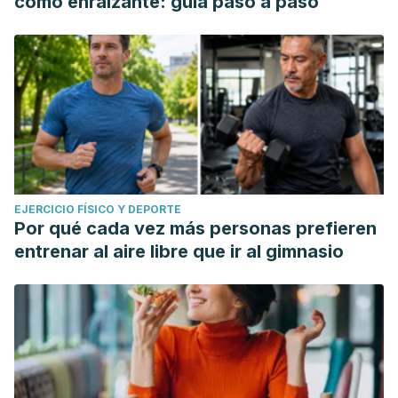
como enraizante: guía paso a paso
EJERCICIO FÍSICO Y DEPORTE
Por qué cada vez más personas prefieren
entrenar al aire libre que ir al gimnasio