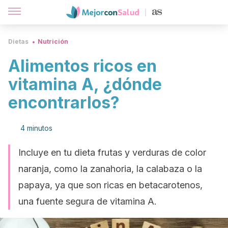
Dietas
Nutrición
Alimentos ricos en
vitamina A, ¿dónde
encontrarlos?
4 minutos
Incluye en tu dieta frutas y verduras de color
naranja, como la zanahoria, la calabaza o la
papaya, ya que son ricas en betacarotenos,
una fuente segura de vitamina A.