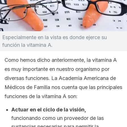
Especialmente en la vista es donde ejerce su
función la vitamina A.
Como hemos dicho anteriormente, la vitamina A
es muy importante en nuestro organismo por
diversas funciones. La Academia Americana de
Médicos de Familia nos cuenta que las principales
funciones de la vitamina A son:
Actuar en el ciclo de la visión,
funcionando como un proveedor de las
sustancias necesarias para permitir la