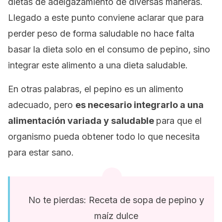
dietas de adelgazamiento de diversas maneras.
Llegado a este punto conviene aclarar que para
perder peso de forma saludable no hace falta
basar la dieta solo en el consumo de pepino, sino
integrar este alimento a una dieta saludable.
En otras palabras, el pepino es un alimento
adecuado, pero
es necesario integrarlo a una
alimentación variada y saludable
para que el
organismo pueda obtener todo lo que necesita
para estar sano.
No te pierdas: Receta de sopa de pepino y
maíz dulce