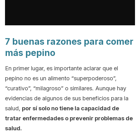
7 buenas razones para comer
más pepino
En primer lugar, es importante aclarar que el
pepino no es un alimento “superpoderoso”,
“curativo”, “milagroso” o similares. Aunque hay
evidencias de algunos de sus beneficios para la
salud,
por sí solo no tiene la capacidad de
tratar enfermedades o prevenir problemas de
salud.