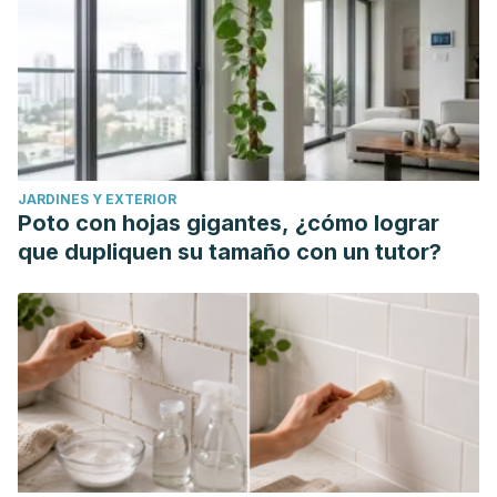
JARDINES Y EXTERIOR
Poto con hojas gigantes, ¿cómo lograr
que dupliquen su tamaño con un tutor?