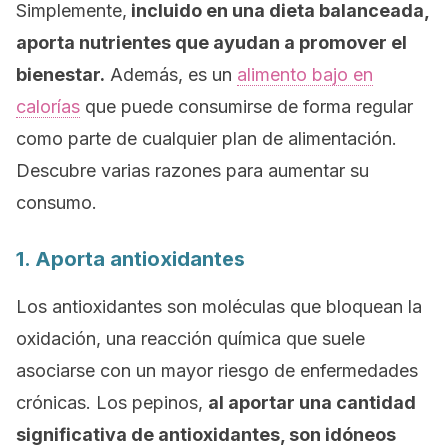
Simplemente,
incluido en una dieta balanceada,
aporta nutrientes que ayudan a promover el
bienestar.
Además, es un
alimento bajo en
calorías
que puede consumirse de forma regular
como parte de cualquier plan de alimentación.
Descubre varias razones para aumentar su
consumo.
1. Aporta antioxidantes
Los antioxidantes son moléculas que bloquean la
oxidación, una reacción química que suele
asociarse con un mayor riesgo de enfermedades
crónicas. Los pepinos,
al aportar una cantidad
significativa de antioxidantes, son idóneos