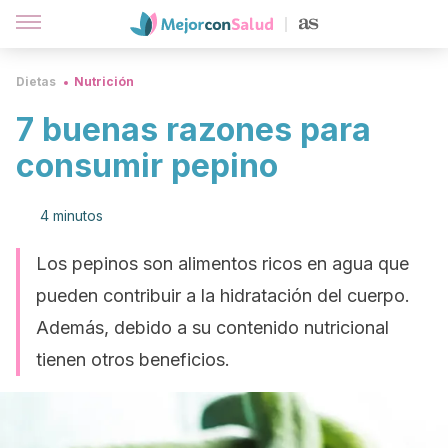
Dietas
Nutrición
7 buenas razones para
consumir pepino
4 minutos
Los pepinos son alimentos ricos en agua que
pueden contribuir a la hidratación del cuerpo.
Además, debido a su contenido nutricional
tienen otros beneficios.