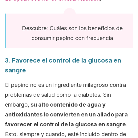
Descubre: Cuáles son los beneficios de
consumir pepino con frecuencia
3. Favorece el control de la glucosa en
sangre
El pepino no es un ingrediente milagroso contra
problemas de salud como la diabetes. Sin
embargo,
su alto contenido de agua y
antioxidantes lo convierten en un aliado para
favorecer el control de la glucosa en sangre
.
Esto, siempre y cuando, esté incluido dentro de