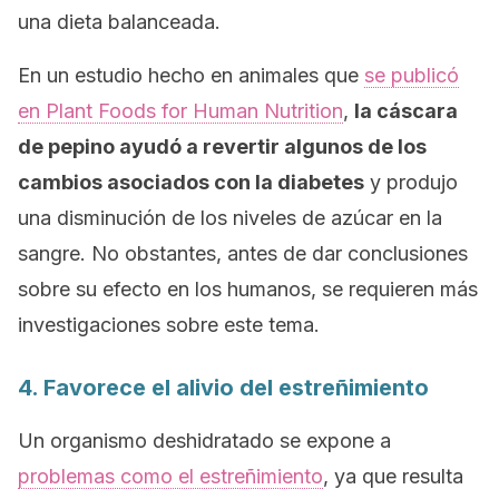
una dieta balanceada.
En un estudio hecho en animales que
se publicó
en
Plant Foods for Human Nutrition
,
la cáscara
de pepino ayudó a revertir algunos de los
cambios asociados con la diabetes
y produjo
una disminución de los niveles de azúcar en la
sangre. No obstantes, antes de dar conclusiones
sobre su efecto en los humanos, se requieren más
investigaciones sobre este tema.
4. Favorece el alivio del estreñimiento
Un organismo deshidratado se expone a
problemas como el estreñimiento
, ya que resulta