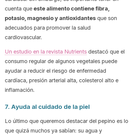
cuenta que
este alimento contiene fibra,
potasio, magnesio y antioxidantes
que son
adecuados para promover la salud
cardiovascular.
Un estudio en la revista
Nutrients
destacó que el
consumo regular de algunos vegetales puede
ayudar a reducir el riesgo de enfermedad
cardíaca, presión arterial alta, colesterol alto e
inflamación.
7. Ayuda al cuidado de la piel
Lo último que queremos destacar del pepino es lo
que quizá muchos ya sabían: su agua y