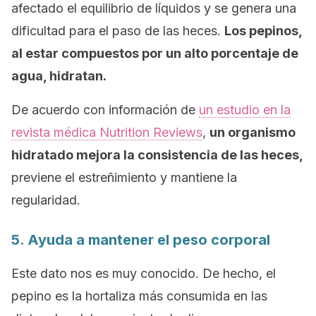
afectado el equilibrio de líquidos y se genera una
dificultad para el paso de las heces.
Los pepinos,
al estar compuestos por un alto porcentaje de
agua,
hidratan.
De acuerdo con información de
un estudio en la
revista médica
Nutrition Reviews
,
un organismo
hidratado mejora la consistencia de las heces,
previene el estreñimiento y mantiene la
regularidad.
5. Ayuda a mantener el peso corporal
Este dato nos es muy conocido. De hecho, el
pepino es la hortaliza más consumida en las