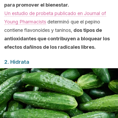
para promover el bienestar.
Un estudio de probeta publicado en
Journal of
Young Pharmacists
determinó que el pepino
contiene flavonoides y taninos,
dos tipos de
antioxidantes que contribuyen a bloquear los
efectos dañinos de los radicales libres.
2. Hidrata