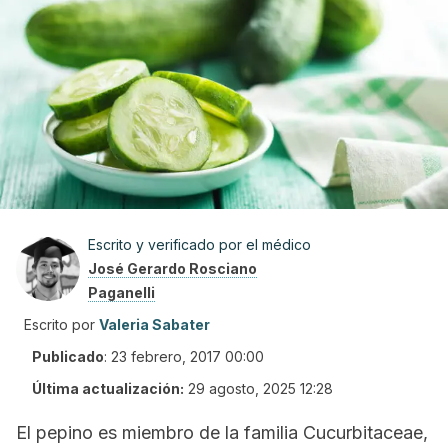
Escrito y verificado por el médico
José Gerardo Rosciano
Paganelli
Escrito por
Valeria Sabater
Publicado
:
23 febrero, 2017 00:00
Última actualización:
29 agosto, 2025 12:28
El pepino es miembro de la familia
Cucurbitaceae,