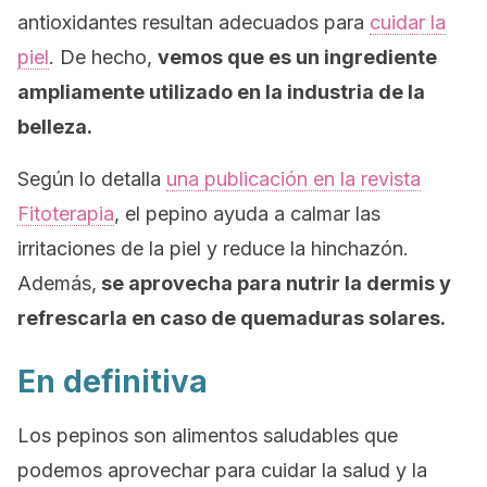
antioxidantes resultan adecuados para
cuidar la
piel
. De hecho,
vemos que es un ingrediente
ampliamente utilizado en la industria de la
belleza.
Según lo detalla
una publicación en la revista
Fitoterapia
,
el pepino ayuda a calmar las
irritaciones de la piel y reduce la hinchazón.
Además,
se aprovecha para nutrir la dermis y
refrescarla en caso de quemaduras solares.
En definitiva
Los pepinos son alimentos saludables que
podemos aprovechar para cuidar la salud y la