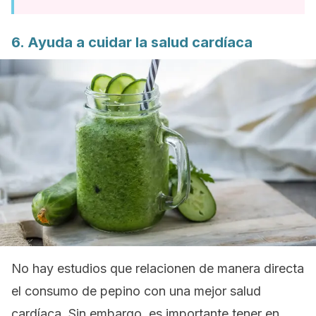
6. Ayuda a cuidar la salud cardíaca
No hay estudios que relacionen de manera directa
el consumo de pepino con una mejor salud
cardíaca. Sin embargo, es importante tener en