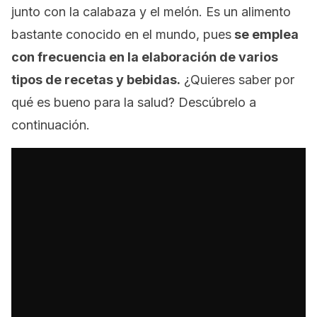
junto con la calabaza y el melón. Es un alimento
bastante conocido en el mundo, pues
se emplea
con frecuencia en la elaboración de varios
tipos de recetas y bebidas.
¿Quieres saber por
qué es bueno para la salud? Descúbrelo a
continuación.