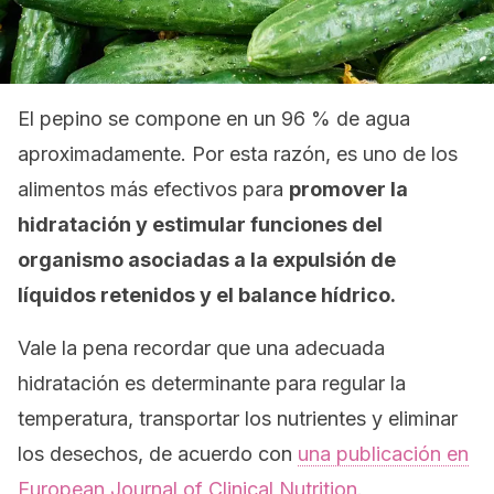
El pepino se compone en un 96 % de agua
aproximadamente. Por esta razón, es uno de los
alimentos más efectivos para
promover la
hidratación y estimular funciones del
organismo asociadas a la expulsión de
líquidos retenidos y el balance hídrico.
Vale la pena recordar que una adecuada
hidratación es determinante para regular la
temperatura, transportar los nutrientes y eliminar
los desechos, de acuerdo con
una publicación en
European Journal of Clinical Nutrition
.