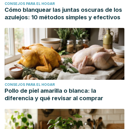
CONSEJOS PARA EL HOGAR
Cómo blanquear las juntas oscuras de los
azulejos: 10 métodos simples y efectivos
CONSEJOS PARA EL HOGAR
Pollo de piel amarilla o blanca: la
diferencia y qué revisar al comprar