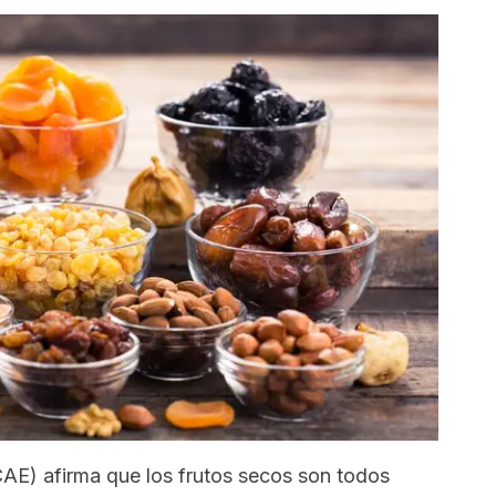
CAE) afirma que los frutos secos son todos