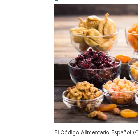
El Código Alimentario Español (