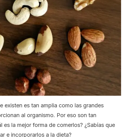
e existen es tan amplia como las grandes
orcionan al organismo. Por eso son tan
 es la mejor forma de comerlos? ¿Sabías que
r e incorporarlos a la dieta?