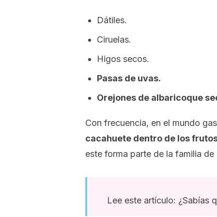
Dátiles.
Ciruelas.
Higos secos.
Pasas de uvas.
Orejones de albaricoque se
Con frecuencia, en el mundo ga
cacahuete dentro de los fruto
este forma parte de la familia de
Lee este artículo: ¿Sabías 