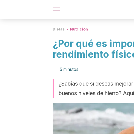
Dietas
Nutrición
¿Por qué es impor
rendimiento físic
5 minutos
¿Sabías que si deseas mejorar 
buenos niveles de hierro? Aqu