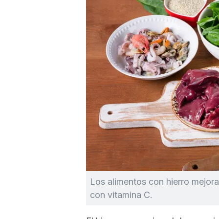
Los alimentos con hierro mejor
con vitamina C.