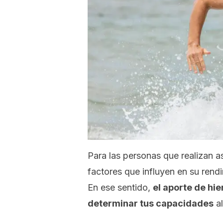
Para las personas que realizan a
factores que influyen en su rendi
En ese sentido,
el aporte de hi
determinar tus capacidades
al