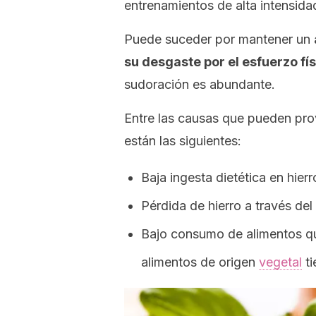
entrenamientos de alta intensida
Puede suceder por mantener un
su desgaste por el esfuerzo fís
sudoración es abundante.
Entre las causas que pueden prov
están las siguientes:
Baja ingesta dietética en hierr
Pérdida de hierro a través del
Bajo consumo de alimentos qu
alimentos de origen
vegetal
ti