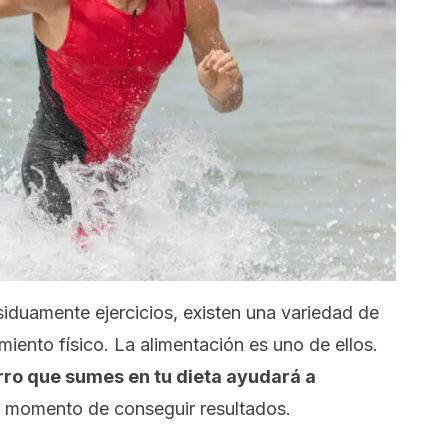
siduamente ejercicios, existen una variedad de
miento físico. La alimentación es uno de ellos.
erro que sumes en tu dieta ayudará a
 momento de conseguir resultados.