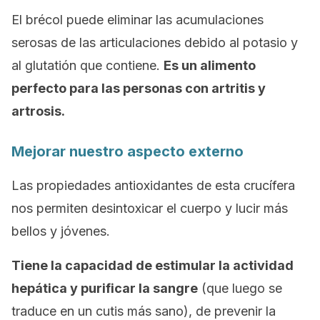
El brécol puede eliminar las acumulaciones
serosas de las articulaciones debido al potasio y
al glutatión que contiene.
Es un alimento
perfecto para las personas con artritis y
artrosis.
Mejorar nuestro aspecto externo
Las propiedades antioxidantes de esta crucífera
nos permiten desintoxicar el cuerpo y lucir más
bellos y jóvenes.
Tiene la capacidad de estimular la actividad
hepática y purificar la sangre
(que luego se
traduce en un cutis más sano), de prevenir la