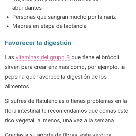
abundantes
Personas que sangran mucho por la nariz
Madres en etapa de lactancia
Favorecer la digestión
Las
vitaminas del grupo B
que tiene el brócoli
sirven para crear enzimas como, por ejemplo, la
pepsina que favorece la digestión de los
alimentos.
Si sufres de flatulencias o tienes problemas en la
flora intestinal te recomendamos que comas este
rico vegetal, al menos, una vez a la semana.
Gracias a su aporte de fibras, esta verdura