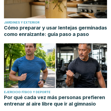
JARDINES Y EXTERIOR
Cómo preparar y usar lentejas germinadas
como enraizante: guía paso a paso
EJERCICIO FÍSICO Y DEPORTE
Por qué cada vez más personas prefieren
entrenar al aire libre que ir al gimnasio