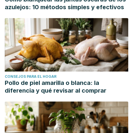
azulejos: 10 métodos simples y efectivos
CONSEJOS PARA EL HOGAR
Pollo de piel amarilla o blanca: la
diferencia y qué revisar al comprar