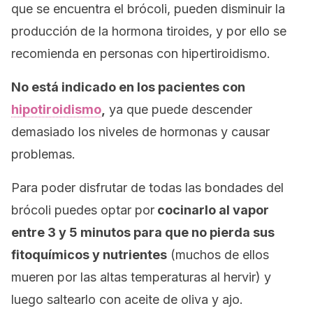
que se encuentra el brócoli, pueden disminuir la
producción de la hormona tiroides, y por ello se
recomienda en personas con hipertiroidismo.
No está indicado en los pacientes con
hipotiroidismo
,
ya que puede descender
demasiado los niveles de hormonas y causar
problemas.
Para poder disfrutar de todas las bondades del
brócoli puedes optar por
cocinarlo al vapor
entre 3 y 5 minutos para que no pierda sus
fitoquímicos y nutrientes
(muchos de ellos
mueren por las altas temperaturas al hervir) y
luego saltearlo con aceite de oliva y ajo.