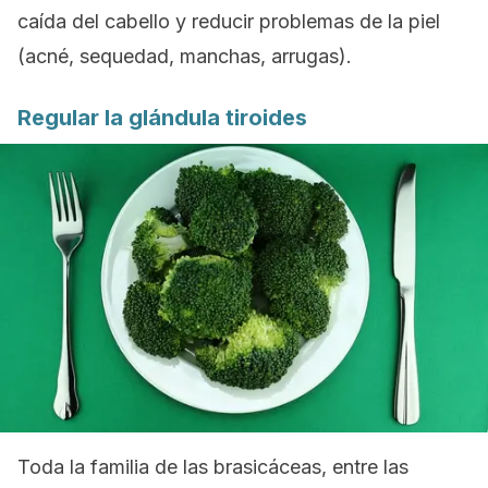
caída del cabello y reducir problemas de la piel
(acné, sequedad, manchas, arrugas).
Regular la glándula tiroides
Toda la familia de las brasicáceas, entre las