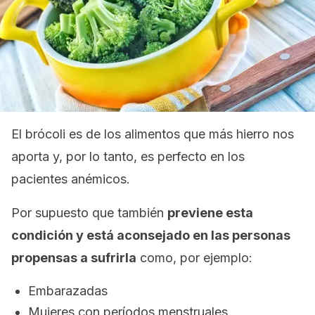
El brócoli es de los alimentos que más hierro nos
aporta y, por lo tanto, es perfecto en los
pacientes anémicos.
Por supuesto que también
previene esta
condición y está aconsejado en las personas
propensas a sufrirla
como, por ejemplo:
Embarazadas
Mujeres con períodos menstruales