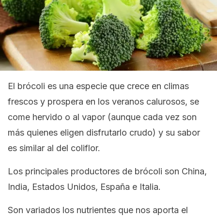
El brócoli es una especie que crece en climas
frescos y prospera en los veranos calurosos, se
come hervido o al vapor (aunque cada vez son
más quienes eligen disfrutarlo crudo) y su sabor
es similar al del coliflor.
Los principales productores de brócoli son China,
India, Estados Unidos, España e Italia.
Son variados los nutrientes que nos aporta el