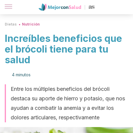
Dietas
Nutrición
Increíbles beneficios que
el brócoli tiene para tu
salud
4 minutos
Entre los múltiples beneficios del brócoli
destaca su aporte de hierro y potasio, que nos
ayudan a combatir la anemia y a evitar los
dolores articulares, respectivamente