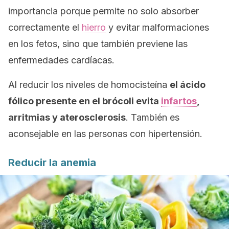
importancia porque permite no solo absorber
correctamente el
hierro
y evitar malformaciones
en los fetos, sino que también previene las
enfermedades cardíacas.
Al reducir los niveles de homocisteína
el ácido
fólico presente en el brócoli evita
infartos
,
arritmias y aterosclerosis
. También es
aconsejable en las personas con hipertensión.
Reducir la anemia