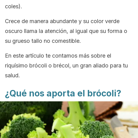
coles).
Crece de manera abundante y su color verde
oscuro llama la atención, al igual que su forma o
su grueso tallo no comestible.
En este artículo te contamos más sobre el
riquísimo brócoli o brécol, un gran aliado para tu
salud.
¿Qué nos aporta el brócoli?