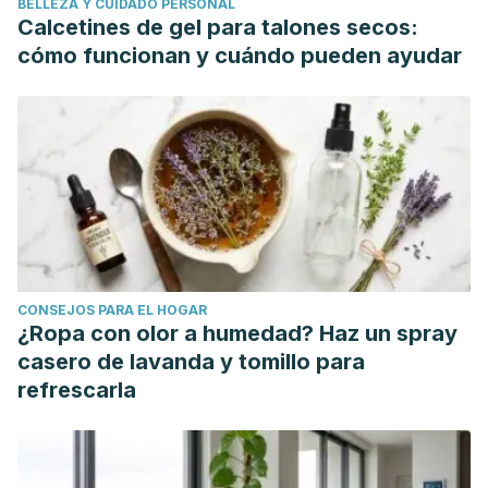
BELLEZA Y CUIDADO PERSONAL
Calcetines de gel para talones secos:
cómo funcionan y cuándo pueden ayudar
CONSEJOS PARA EL HOGAR
¿Ropa con olor a humedad? Haz un spray
casero de lavanda y tomillo para
refrescarla