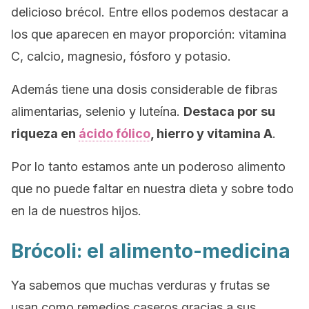
delicioso brécol. Entre ellos podemos destacar a
los que aparecen en mayor proporción: vitamina
C, calcio, magnesio, fósforo y potasio.
Además tiene una dosis considerable de fibras
alimentarias, selenio y luteína.
Destaca por su
riqueza en
ácido fólico
, hierro y vitamina A
.
Por lo tanto estamos ante un poderoso alimento
que no puede faltar en nuestra dieta y sobre todo
en la de nuestros hijos.
Brócoli: el alimento-medicina
Ya sabemos que muchas verduras y frutas se
usan como remedios caseros gracias a sus