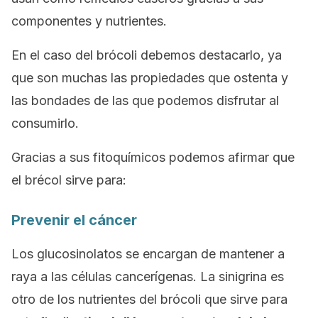
componentes y nutrientes.
En el caso del brócoli debemos destacarlo, ya
que son muchas las propiedades que ostenta y
las bondades de las que podemos disfrutar al
consumirlo.
Gracias a sus fitoquímicos podemos afirmar que
el brécol sirve para:
Prevenir el cáncer
Los glucosinolatos se encargan de mantener a
raya a las células cancerígenas. La sinigrina es
otro de los nutrientes del brócoli que sirve para