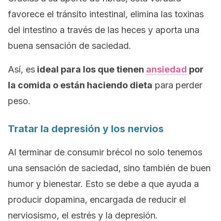
favorece el tránsito intestinal, elimina las toxinas
del intestino a través de las heces y aporta una
buena sensación de saciedad.
Así, es
ideal para los que tienen
ansiedad
por
la comida o están haciendo dieta
para perder
peso.
Tratar la depresión y los nervios
Al terminar de consumir brécol no solo tenemos
una sensación de saciedad, sino también de buen
humor y bienestar. Esto se debe a que ayuda a
producir dopamina, encargada de reducir el
nerviosismo, el estrés y la depresión.