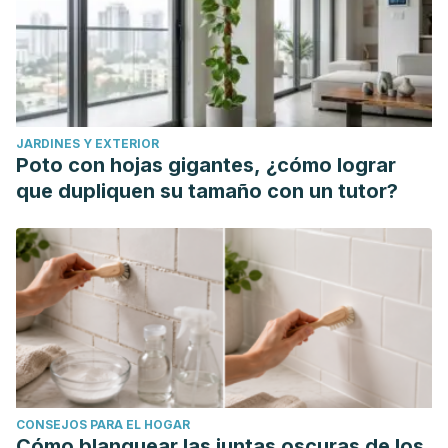
JARDINES Y EXTERIOR
Poto con hojas gigantes, ¿cómo lograr
que dupliquen su tamaño con un tutor?
CONSEJOS PARA EL HOGAR
Cómo blanquear las juntas oscuras de los