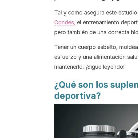
Tal y como asegura este estudio
Condes,
el entrenamiento deporti
pero también de una correcta hid
Tener un cuerpo esbelto, moldea
esfuerzo y una alimentación salu
mantenerlo. ¡Sigue leyendo!
¿Qué son los suplem
deportiva?