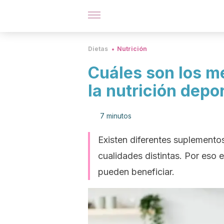
Dietas
Nutrición
Cuáles son los m
la nutrición depo
7 minutos
Existen diferentes suplementos
cualidades distintas. Por eso
pueden beneficiar.