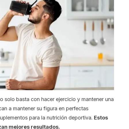
no solo basta con hacer ejercicio y mantener una
can a mantener su figura en perfectas
uplementos para la nutrición deportiva.
Estos
zan mejores resultados.