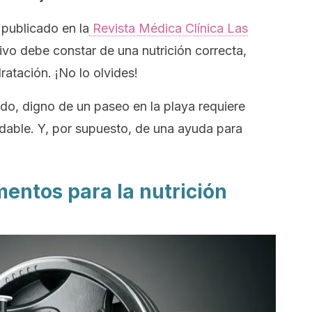
 publicado en la
Revista Médica Clínica Las
vo debe constar de una nutrición correcta,
ratación. ¡No lo olvides!
do, digno de un paseo en la playa requiere
dable. Y, por supuesto, de una ayuda para
entos para la nutrición