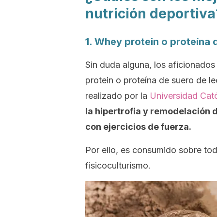
nutrición deportiva
1. Whey protein
o proteína 
Sin duda alguna, los aficionados 
protein
o proteína de suero de le
realizado por la
Universidad Cató
la hipertrofia y remodelación
con ejercicios de fuerza.
Por ello, es consumido sobre tod
fisicoculturismo.