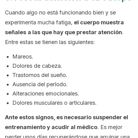
Cuando algo no está funcionando bien y se
experimenta mucha fatiga,
el cuerpo muestra
señales
a las que hay que prestar atención
.
Entre estas se tienen las siguientes:
Mareos.
Dolores de cabeza.
Trastornos del sueño.
Ausencia del período.
Alteraciones emocionales.
Dolores musculares o articulares.
Ante estos signos, es necesario suspender el
entrenamiento y acudir al médico
. Es mejor
perder unos días recuperándose que arruinar una