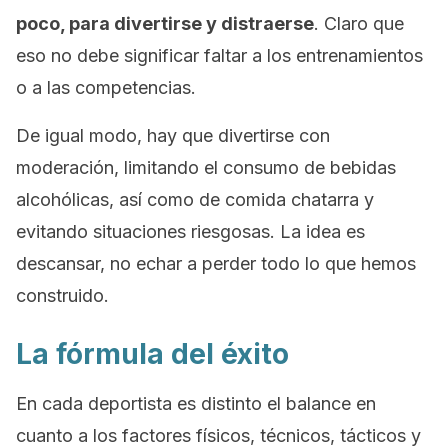
poco, para divertirse y distraerse
. Claro que
eso no debe significar faltar a los entrenamientos
o a las competencias.
De igual modo, hay que divertirse con
moderación, limitando el consumo de bebidas
alcohólicas, así como de comida chatarra y
evitando situaciones riesgosas. La idea es
descansar, no echar a perder todo lo que hemos
construido.
La fórmula del éxito
En cada deportista es distinto el balance en
cuanto a los factores físicos, técnicos, tácticos y