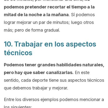
podemos pretender recortar el tiempo a la
mitad de la noche a la mañana
. Sí podemos
lograr mejorar un par de minutos; luego otros
más; pero de forma gradual.
10. Trabajar en los aspectos
técnicos
Podemos tener grandes habilidades naturales,
pero hay que saber canalizarlas.
En este
sentido, cada deporte tiene sus aspectos técnicos
que debemos trabajar y mejorar.
Entre los diversos ejemplos podemos mencionar a
los siguientes: