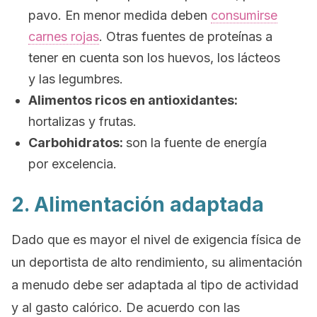
pavo. En menor medida deben
consumirse
carnes rojas
. Otras fuentes de proteínas a
tener en cuenta son los huevos, los lácteos
y las legumbres.
Alimentos ricos en antioxidantes:
hortalizas y frutas.
Carbohidratos:
son la fuente de energía
por excelencia.
2. Alimentación adaptada
Dado que es mayor el nivel de exigencia física de
un deportista de alto rendimiento, su alimentación
a menudo debe ser adaptada al tipo de actividad
y al gasto calórico. De acuerdo con las