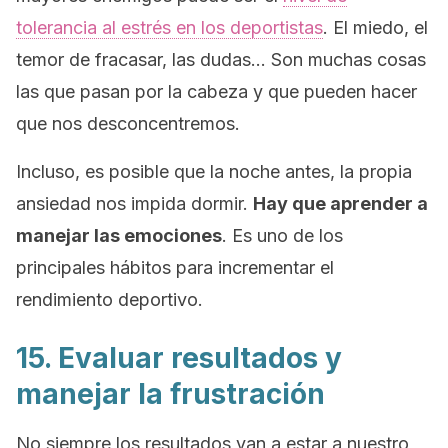
tolerancia al estrés en los deportistas
. El miedo, el
temor de fracasar, las dudas… Son muchas cosas
las que pasan por la cabeza y que pueden hacer
que nos desconcentremos.
Incluso, es posible que la noche antes, la propia
ansiedad nos impida dormir.
Hay que aprender a
manejar las emociones
. Es uno de los
principales hábitos para incrementar el
rendimiento deportivo.
15. Evaluar resultados y
manejar la frustración
No siempre los resultados van a estar a nuestro