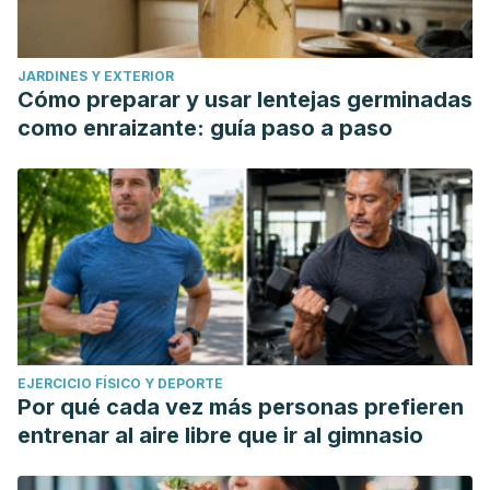
JARDINES Y EXTERIOR
Cómo preparar y usar lentejas germinadas
como enraizante: guía paso a paso
EJERCICIO FÍSICO Y DEPORTE
Por qué cada vez más personas prefieren
entrenar al aire libre que ir al gimnasio