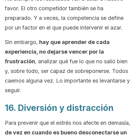
favor. El otro competidor también se ha
preparado. Y a veces, la competencia se define
por un factor en el que puede intervenir el azar.
Sin embargo,
hay que aprender de cada
experiencia, no dejarse vencer por la
frustración
, analizar qué fue lo que no salió bien
y, sobre todo, ser capaz de sobreponerse. Todos
caemos alguna vez. Lo importante es levantarse y
seguir.
16. Diversión y distracción
Para prevenir que el estrés nos afecte en demasía,
de vez en cuando es bueno desconectarse un