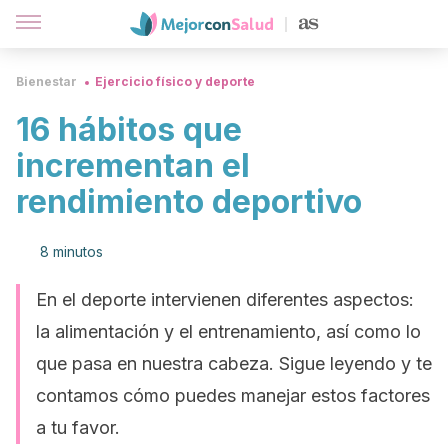
Bienestar
Ejercicio físico y deporte
16 hábitos que
incrementan el
rendimiento deportivo
8 minutos
En el deporte intervienen diferentes aspectos:
la alimentación y el entrenamiento, así como lo
que pasa en nuestra cabeza. Sigue leyendo y te
contamos cómo puedes manejar estos factores
a tu favor.