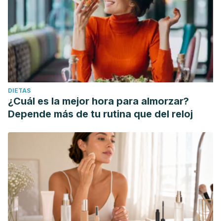
DIETAS
¿Cuál es la mejor hora para almorzar?
Depende más de tu rutina que del reloj