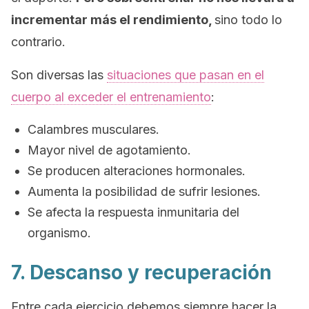
incrementar más el rendimiento,
sino todo lo
contrario.
Son diversas las
situaciones que pasan en el
cuerpo al exceder el entrenamiento
:
Calambres musculares.
Mayor nivel de agotamiento.
Se producen alteraciones hormonales.
Aumenta la posibilidad de sufrir lesiones.
Se afecta la respuesta inmunitaria del
organismo.
7. Descanso y recuperación
Entre cada ejercicio debemos siempre hacer la