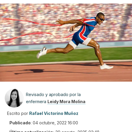
Revisado y aprobado por la
enfermera
Leidy Mora Molina
Escrito por
Rafael Victorino Muñoz
Publicado
:
04 octubre, 2022 16:00