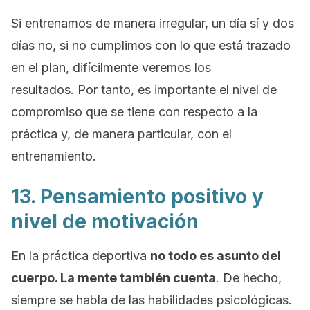
Si entrenamos de manera irregular, un día sí y dos
días no, si no cumplimos con lo que está trazado
en el plan, difícilmente veremos los
resultados. Por tanto, es importante el nivel de
compromiso que se tiene con respecto a la
práctica y, de manera particular, con el
entrenamiento.
13. Pensamiento positivo y
nivel de motivación
En la práctica deportiva
no todo es asunto del
cuerpo. La mente también cuenta
. De hecho,
siempre se habla de las habilidades psicológicas.