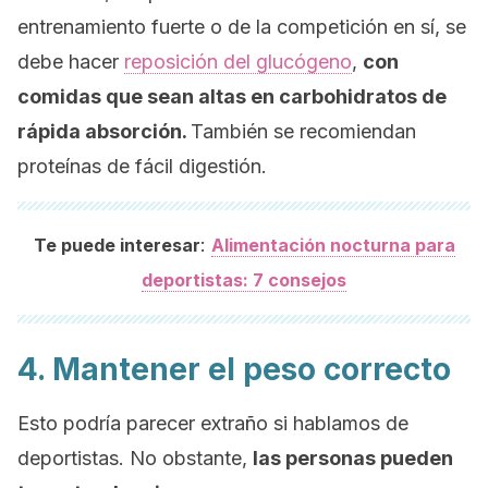
entrenamiento fuerte o de la competición en sí, se
debe hacer
reposición del glucógeno
,
con
comidas que sean altas en carbohidratos de
rápida absorción.
También se recomiendan
proteínas de fácil digestión.
:
Te puede interesar
Alimentación nocturna para
deportistas: 7 consejos
4. Mantener el peso correcto
Esto podría parecer extraño si hablamos de
deportistas. No obstante,
las personas pueden