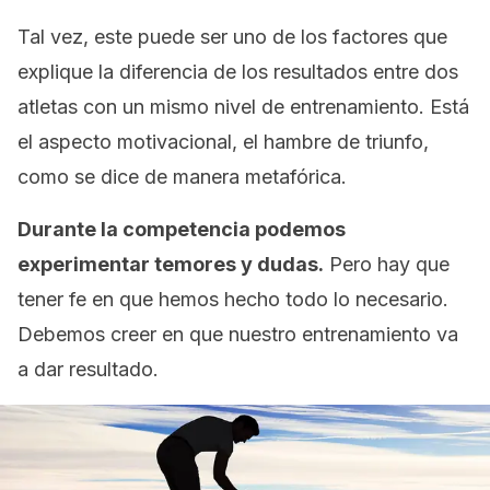
Tal vez, este puede ser uno de los factores que
explique la diferencia de los resultados entre dos
atletas con un mismo nivel de entrenamiento. Está
el aspecto motivacional, el
hambre de triunfo
,
como se dice de manera metafórica.
Durante la competencia podemos
experimentar temores y dudas.
Pero hay que
tener fe en que hemos hecho todo lo necesario.
Debemos creer en que nuestro entrenamiento va
a dar resultado.