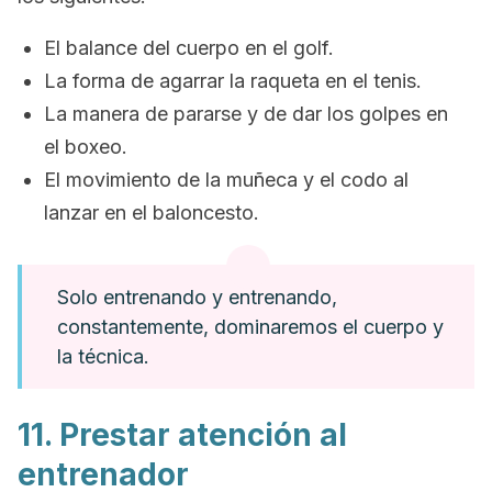
El balance del cuerpo en el golf.
La forma de agarrar la raqueta en el tenis.
La manera de pararse y de dar los golpes en
el boxeo.
El movimiento de la muñeca y el codo al
lanzar en el baloncesto.
Solo entrenando y entrenando,
constantemente, dominaremos el cuerpo y
la técnica.
11. Prestar atención al
entrenador