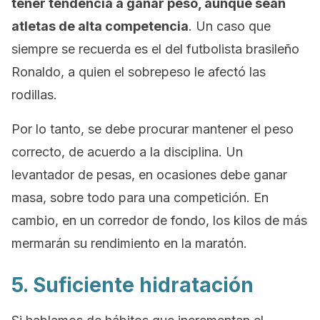
tener tendencia a ganar peso, aunque sean
atletas de alta competencia
. Un caso que
siempre se recuerda es el del futbolista brasileño
Ronaldo, a quien el sobrepeso le afectó las
rodillas.
Por lo tanto, se debe procurar mantener el peso
correcto, de acuerdo a la disciplina. Un
levantador de pesas, en ocasiones debe ganar
masa, sobre todo para una competición. En
cambio, en un corredor de fondo, los kilos de más
mermarán su rendimiento en la maratón.
5. Suficiente hidratación