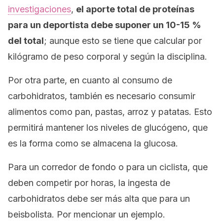
investigaciones
,
el aporte total de proteínas
para un deportista debe suponer un 10-15 %
del total
; aunque esto se tiene que calcular por
kilógramo de peso corporal y según la disciplina.
Por otra parte, en cuanto al consumo de
carbohidratos, también es necesario consumir
alimentos como pan, pastas, arroz y patatas. Esto
permitirá mantener los niveles de glucógeno, que
es la forma como se almacena la glucosa.
Para un corredor de fondo o para un ciclista, que
deben competir por horas, la ingesta de
carbohidratos debe ser más alta que para un
beisbolista. Por mencionar un ejemplo.