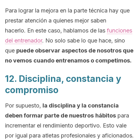
Para lograr la mejora en la parte técnica hay que
prestar atención a quienes mejor saben
hacerlo. En este caso, hablamos de las
funciones
del entrenador
. No solo sabe lo que hace, sino
que
puede observar aspectos de nosotros que
no vemos
cuando entrenamos o competimos.
12. Disciplina, constancia y
compromiso
Por supuesto,
la disciplina y la constancia
deben formar parte de nuestros
hábitos
para
incrementar el rendimiento deportivo. Esto vale
por igual para atletas profesionales y aficionados.