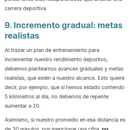
carrera deportiva.
9. Incremento gradual: metas
realistas
Al trazar un plan de entrenamiento para
incrementar nuestro rendimiento deportivo,
debemos plantearnos avances graduales y metas
realistas, que estén a nuestro alcance. Esto quiere
decir, por ejemplo, que si hemos estado corriendo
5 kilómetros al día, no debemos de repente
aumentar a 20.
Asimismo, si nuestro promedio en esa distancia es
de 30 minutos, por mencionar una cifra,
no