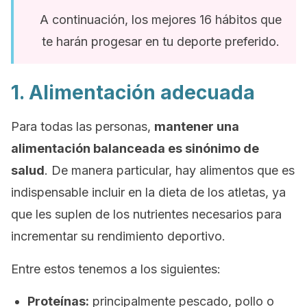
A continuación, los mejores 16 hábitos que
te harán progesar en tu deporte preferido.
1. Alimentación adecuada
Para todas las personas,
mantener una
alimentación balanceada es sinónimo de
salud
. De manera particular, hay alimentos que es
indispensable incluir en la dieta de los atletas, ya
que les suplen de los nutrientes necesarios para
incrementar su rendimiento deportivo.
Entre estos tenemos a los siguientes:
Proteínas:
principalmente pescado, pollo o