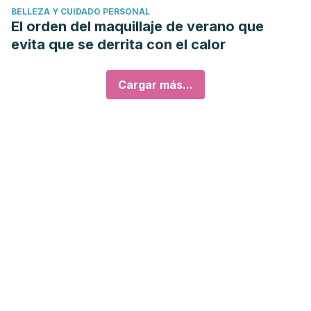
BELLEZA Y CUIDADO PERSONAL
El orden del maquillaje de verano que
evita que se derrita con el calor
Cargar más...