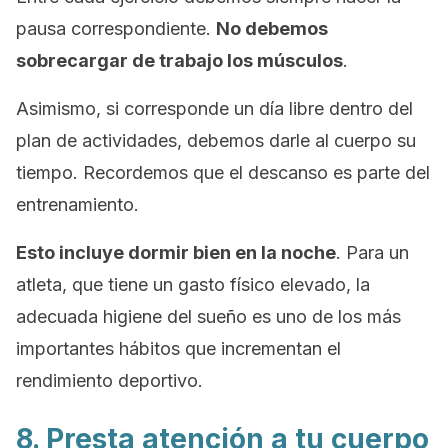
pausa correspondiente.
No debemos
sobrecargar de trabajo los músculos
.
Asimismo, si corresponde un día libre dentro del
plan de actividades, debemos darle al cuerpo su
tiempo. Recordemos que el descanso es parte del
entrenamiento.
Esto incluye dormir bien en la noche
. Para un
atleta, que tiene un gasto físico elevado, la
adecuada higiene del sueño es uno de los más
importantes hábitos que incrementan el
rendimiento deportivo.
8. Presta atención a tu cuerpo