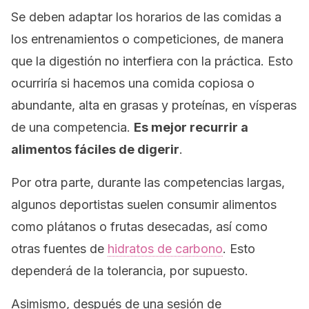
Se deben adaptar los horarios de las comidas a
los entrenamientos o competiciones, de manera
que la digestión no interfiera con la práctica. Esto
ocurriría si hacemos una comida copiosa o
abundante, alta en grasas y proteínas, en vísperas
de una competencia.
Es mejor recurrir a
alimentos fáciles de digerir
.
Por otra parte, durante las competencias largas,
algunos deportistas suelen consumir alimentos
como plátanos o frutas desecadas, así como
otras fuentes de
hidratos de carbono
. Esto
dependerá de la tolerancia, por supuesto.
Asimismo, después de una sesión de