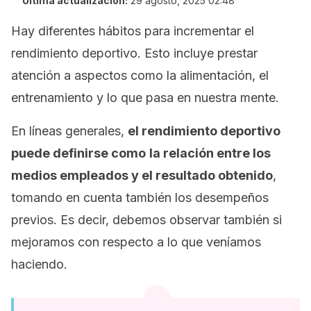
Última actualización:
29 agosto, 2025 02:48
Hay diferentes hábitos para incrementar el
rendimiento deportivo. Esto incluye prestar
atención a aspectos como la alimentación, el
entrenamiento y lo que pasa en nuestra mente.
En líneas generales,
el rendimiento deportivo
puede definirse como
la relación entre los
medios
empleados y el resultado obtenido
,
tomando en cuenta también los desempeños
previos. Es decir, debemos observar también si
mejoramos con respecto a lo que veníamos
haciendo.