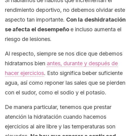
Si hablamos de hábitos que incrementan el
rendimiento deportivo, no debemos olvidar este
aspecto tan importante.
Con la
deshidratación
se afecta el desempeño
e incluso aumenta el
riesgo de lesiones.
Al respecto, siempre se nos dice que debemos
hidratarnos bien
antes, durante y después de
hacer ejercicios
. Esto significa beber suficiente
agua, así como reponer las sales que se pierden
con el sudor, como el sodio y el potasio.
De manera particular, tenemos que prestar
atención la hidratación cuando hacemos
ejercicios al aire libre y las temperaturas son