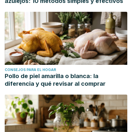
azulejos: 10 métodos simples y efectivos
CONSEJOS PARA EL HOGAR
Pollo de piel amarilla o blanca: la
diferencia y qué revisar al comprar