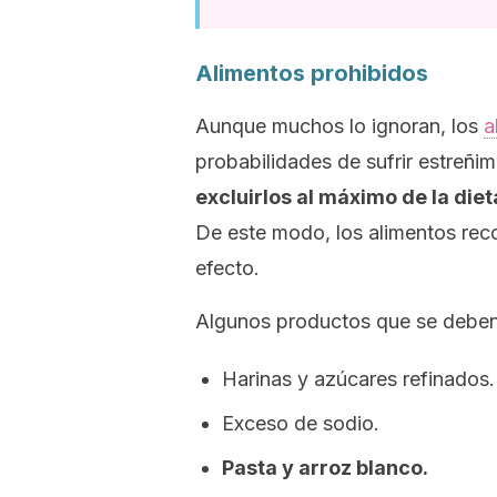
Alimentos prohibidos
Aunque muchos lo ignoran, los
a
probabilidades de sufrir estreñim
excluirlos al máximo de la diet
De este modo, los alimentos rec
efecto.
Algunos productos que se deben 
Harinas y azúcares refinados.
Exceso de sodio.
Pasta y arroz blanco.