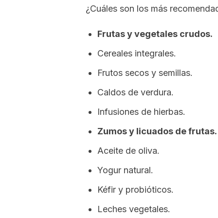
¿Cuáles son los más recomenda
Frutas y vegetales crudos.
Cereales integrales.
Frutos secos y semillas.
Caldos de verdura.
Infusiones de hierbas.
Zumos y licuados de frutas.
Aceite de oliva.
Yogur natural.
Kéfir y probióticos.
Leches vegetales.