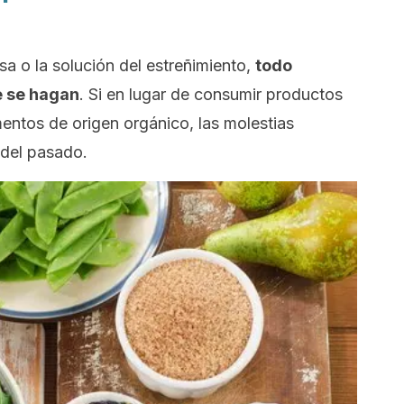
sa o la solución del estreñimiento,
todo
e se hagan
. Si en lugar de consumir productos
entos de origen orgánico, las molestias
 del pasado.