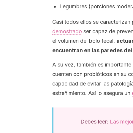
Legumbres (porciones moder
Casi todos ellos se caracterizan
demostrado
ser capaz de preveni
el volumen del bolo fecal,
actua
encuentran en las paredes del 
A su vez, también es importante 
cuenten con probióticos en su 
capacidad de evitar las patología
estreñimiento. Así lo asegura un
Debes leer:
Las mejor