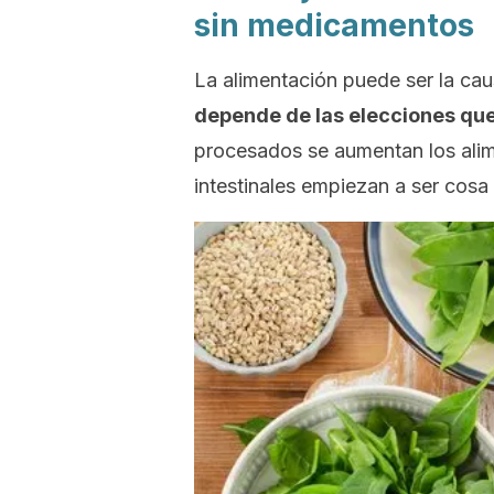
sin medicamentos
La alimentación puede ser la cau
depende de las elecciones qu
procesados se aumentan los alim
intestinales empiezan a ser cosa