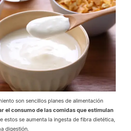
miento son sencillos planes de alimentación
r el consumo de las comidas que estimulan
de estos se aumenta la ingesta de fibra dietética,
ma digestión.