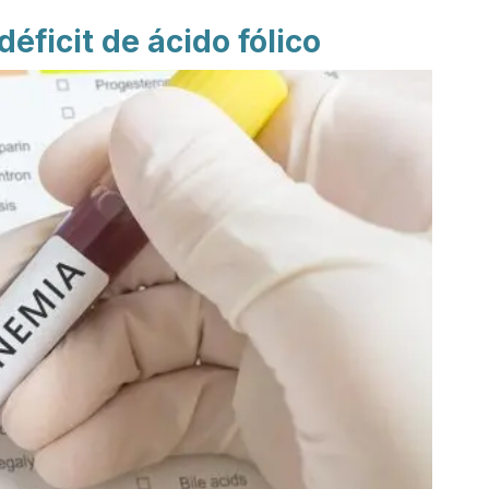
éficit de ácido fólico