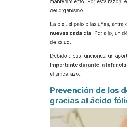
mantenimiento. Por esta razón, e
del organismo.
La piel, el pelo o las uñas, entre
nuevas cada día
. Por ello, un 
de salud.
Debido a sus funciones, un apor
importante durante la infancia
el embarazo.
Prevención de los d
gracias al ácido fól