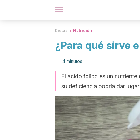
Dietas
Nutrición
¿Para qué sirve e
4 minutos
El ácido fólico es un nutriente 
su deficiencia podría dar lugar