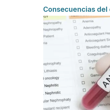
Consecuencias del d