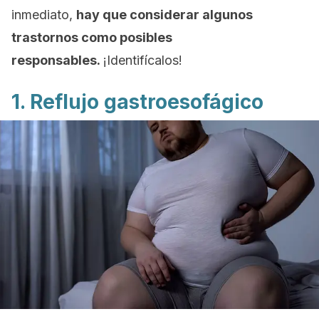
inmediato,
hay que considerar algunos
trastornos como posibles
responsables.
¡Identifícalos!
1. Reflujo gastroesofágico