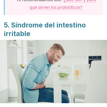
qué sirven los probióticos?
5. Síndrome del intestino
irritable