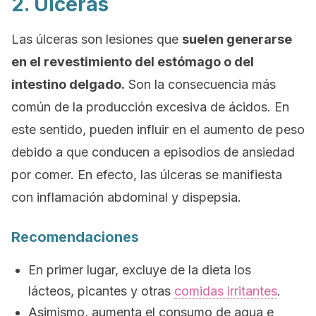
2. Úlceras
Las úlceras son lesiones que
suelen generarse
en el revestimiento del estómago o del
intestino delgado.
Son la consecuencia más
común de la producción excesiva de ácidos. En
este sentido, pueden influir en el aumento de peso
debido a que conducen a episodios de ansiedad
por comer. En efecto, las úlceras se manifiesta
con inflamación abdominal y dispepsia.
Recomendaciones
En primer lugar, excluye de la dieta los
lácteos, picantes y otras
comidas irritantes
.
Asimismo, aumenta el consumo de agua e