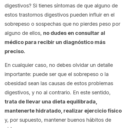
digestivos? Si tienes síntomas de que alguno de
estos trastornos digestivos pueden influir en el
sobrepeso o sospechas que no pierdes peso por
alguno de ellos,
no dudes en consultar al
médico para recibir un diagnóstico más
preciso.
En cualquier caso, no debes olvidar un detalle
importante: puede ser que el sobrepeso o la
obesidad sean las causas de estos problemas
digestivos, y no al contrario. En este sentido,
trata de llevar una dieta equilibrada,
mantenerte hidratado, realizar ejercicio físico
y, por supuesto, mantener buenos hábitos de