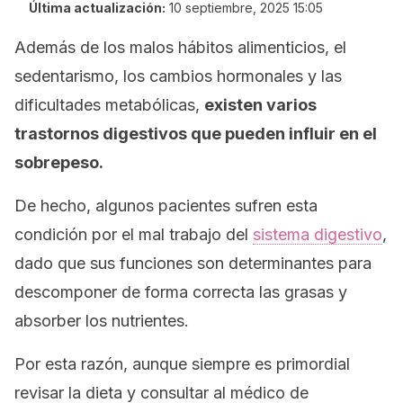
Última actualización:
10 septiembre, 2025 15:05
Además de los malos hábitos alimenticios, el
sedentarismo, los cambios hormonales y las
dificultades metabólicas,
existen varios
trastornos digestivos que pueden influir en el
sobrepeso.
De hecho, algunos pacientes sufren esta
condición por el mal trabajo del
sistema digestivo
,
dado que sus funciones son determinantes para
descomponer de forma correcta las grasas y
absorber los nutrientes.
Por esta razón, aunque siempre es primordial
revisar la dieta y consultar al médico de