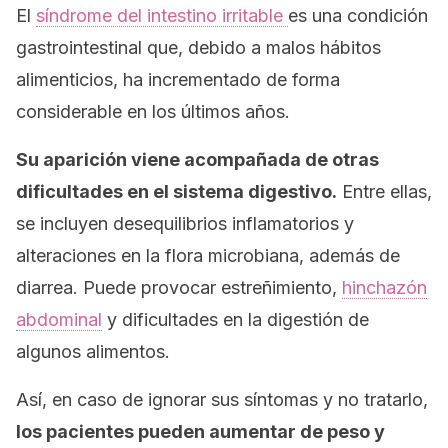
El
síndrome del intestino irritable
es una condición
gastrointestinal que, debido a malos hábitos
alimenticios, ha incrementado de forma
considerable en los últimos años.
Su aparición viene acompañada de otras
dificultades en el sistema digestivo.
Entre ellas,
se incluyen desequilibrios inflamatorios y
alteraciones en la flora microbiana, además de
diarrea. Puede provocar estreñimiento,
hinchazón
abdominal
y dificultades en la digestión de
algunos alimentos.
Así, en caso de ignorar sus síntomas y no tratarlo,
los pacientes pueden aumentar de peso y