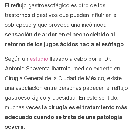
El reflujo gastroesofágico es otro de los
trastornos digestivos que pueden influir en el
sobrepeso y que provoca una incómoda
sensación de ardor en el pecho debido al
retorno de los jugos ácidos hacia el esófago
.
Según un
estudio
llevado a cabo por el Dr.
Antonio Spaventa Ibarrola, médico experto en
Cirugía General de la Ciudad de México, existe
una asociación entre personas padecen el reflujo
gastroesofágico y obesidad. En este sentido,
muchas veces
la cirugía es el tratamiento más
adecuado
cuando se trata de una patología
severa
.