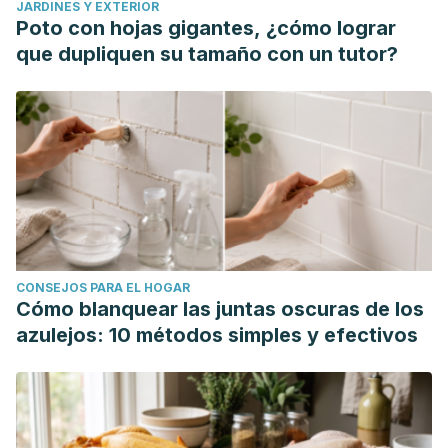
JARDINES Y EXTERIOR
Poto con hojas gigantes, ¿cómo lograr
que dupliquen su tamaño con un tutor?
CONSEJOS PARA EL HOGAR
Cómo blanquear las juntas oscuras de los
azulejos: 10 métodos simples y efectivos