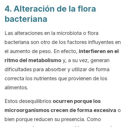
4. Alteración de la flora
bacteriana
Las alteraciones en la microbiota o flora
bacteriana son otro de los factores influyentes en
el aumento de peso. En efecto,
interfieren en el
ritmo del metabolismo
y, a su vez, generan
dificultades para absorber y utilizar de forma
correcta los nutrientes que provienen de los
alimentos.
Estos desequilibrios
ocurren porque los
microorganismos crecen de forma excesiva
o
bien porque reducen su presencia. Como