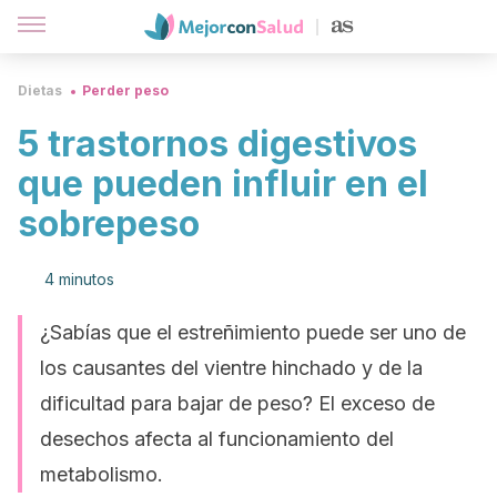
Dietas
Perder peso
5 trastornos digestivos
que pueden influir en el
sobrepeso
4 minutos
¿Sabías que el estreñimiento puede ser uno de
los causantes del vientre hinchado y de la
dificultad para bajar de peso? El exceso de
desechos afecta al funcionamiento del
metabolismo.