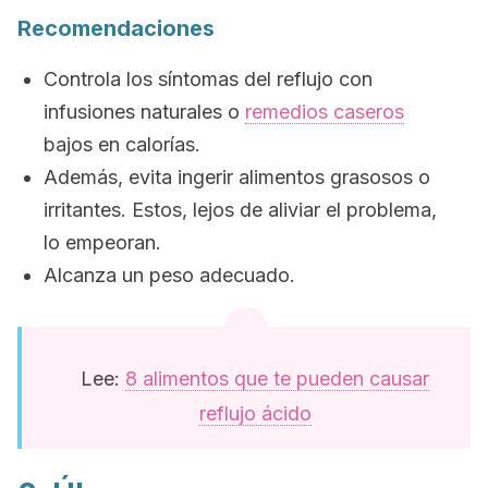
Recomendaciones
Controla los síntomas del reflujo con
infusiones naturales o
remedios caseros
bajos en calorías.
Además, evita ingerir alimentos grasosos o
irritantes. Estos, lejos de aliviar el problema,
lo empeoran.
Alcanza un peso adecuado.
Lee:
8 alimentos que te pueden causar
reflujo ácido