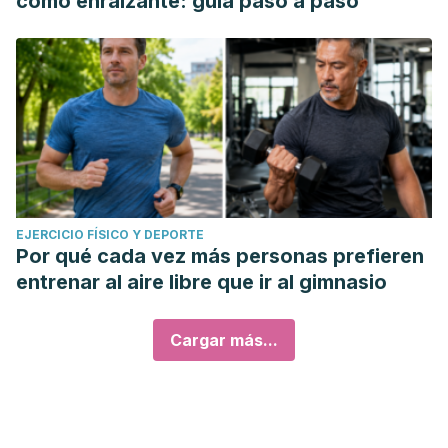
como enraizante: guía paso a paso
EJERCICIO FÍSICO Y DEPORTE
Por qué cada vez más personas prefieren
entrenar al aire libre que ir al gimnasio
Cargar más...