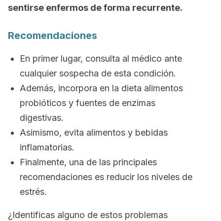
sentirse enfermos de forma recurrente.
Recomendaciones
En primer lugar, consulta al médico ante
cualquier sospecha de esta condición.
Además, incorpora en la dieta alimentos
probióticos y fuentes de enzimas
digestivas.
Asimismo, evita alimentos y bebidas
inflamatorias.
Finalmente, una de las principales
recomendaciones es reducir los niveles de
estrés.
¿Identificas alguno de estos problemas