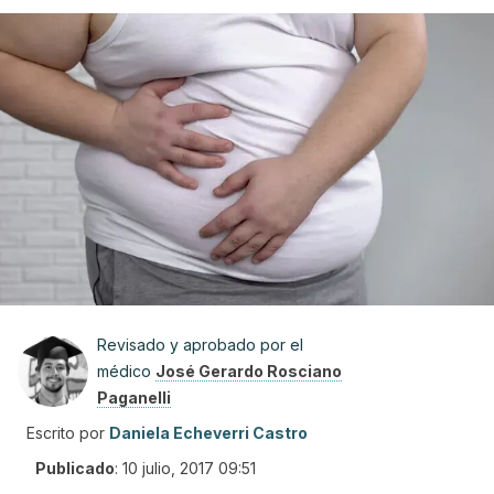
Revisado y aprobado por el
médico
José Gerardo Rosciano
Paganelli
Escrito por
Daniela Echeverri Castro
Publicado
:
10 julio, 2017 09:51