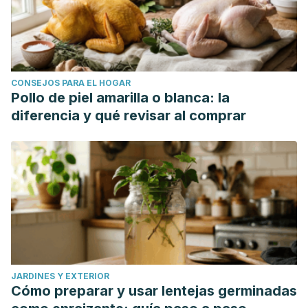
CONSEJOS PARA EL HOGAR
Pollo de piel amarilla o blanca: la
diferencia y qué revisar al comprar
JARDINES Y EXTERIOR
Cómo preparar y usar lentejas germinadas