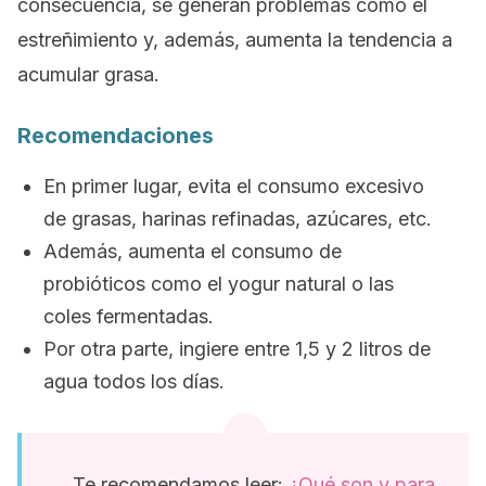
consecuencia, se generan problemas como el
estreñimiento y, además, aumenta la tendencia a
acumular grasa.
Recomendaciones
En primer lugar, evita el consumo excesivo
de grasas, harinas refinadas, azúcares, etc.
Además, aumenta el consumo de
probióticos como el yogur natural o las
coles fermentadas.
Por otra parte, ingiere entre 1,5 y 2 litros de
agua todos los días.
Te recomendamos leer:
¿Qué son y para