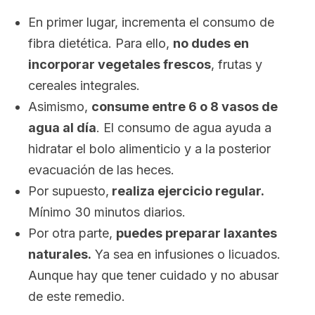
En primer lugar, incrementa el consumo de
fibra dietética. Para ello,
no dudes en
incorporar vegetales frescos
, frutas y
cereales integrales.
Asimismo,
consume entre 6 o 8 vasos de
agua al día
. El consumo de agua ayuda a
hidratar el bolo alimenticio y a la posterior
evacuación de las heces.
Por supuesto,
realiza ejercicio regular.
Mínimo 30 minutos diarios.
Por otra parte,
puedes preparar laxantes
naturales.
Ya sea en infusiones o licuados.
Aunque hay que tener cuidado y no abusar
de este remedio.