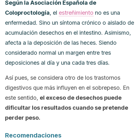
Según la Asociación Española de
Coloproctología
, el
estreñimiento
no es una
enfermedad. Sino un síntoma crónico o aislado de
acumulación desechos en el intestino. Asimismo,
afecta a la deposición de las heces. Siendo
considerado normal un margen entre tres
deposiciones al día y una cada tres días.
Así pues, se considera otro de los trastornos
digestivos que más influyen en el sobrepeso. En
este sentido,
el exceso de desechos puede
dificultar los resultados cuando se pretende
perder peso.
Recomendaciones