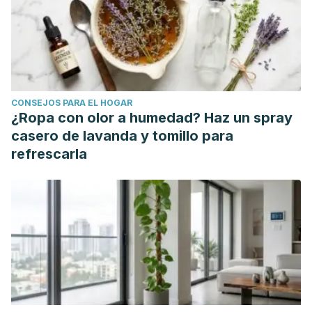
CONSEJOS PARA EL HOGAR
¿Ropa con olor a humedad? Haz un spray
casero de lavanda y tomillo para
refrescarla