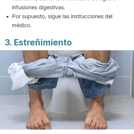
infusiones digestivas.
Por supuesto, sigue las instrucciones del
médico.
3. Estreñimiento