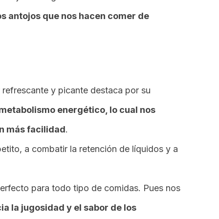
los antojos que nos hacen comer de
 refrescante y picante destaca por su
metabolismo energético, lo cual nos
n más facilidad
.
tito, a combatir la retención de líquidos y a
erfecto para todo tipo de comidas. Pues nos
cia la jugosidad y el sabor de los