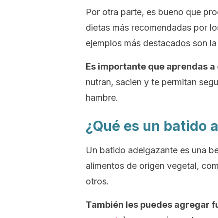
Por otra parte, es bueno que pro
dietas más recomendadas por los 
ejemplos más destacados son la 
Es importante que aprendas a 
nutran, sacien y te permitan segu
hambre.
¿Qué es un batido 
Un batido adelgazante es una be
alimentos de origen vegetal, como
otros.
También les puedes agregar f