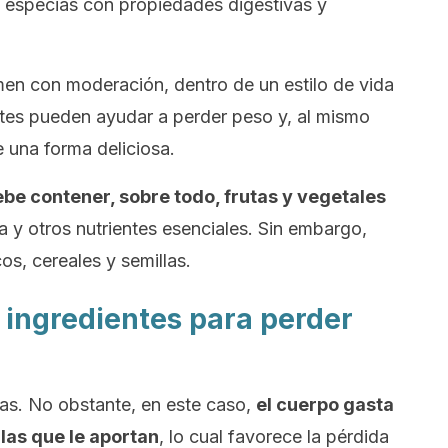
s especias con propiedades digestivas y
n con moderación, dentro de un estilo de vida
ntes pueden ayudar a perder peso y, al mismo
 una forma deliciosa.
be contener, sobre todo, frutas y vegetales
a y otros nutrientes esenciales. Sin embargo,
os, cereales y semillas.
 ingredientes para perder
ías. No obstante, en este caso,
el cuerpo gasta
 las que le aportan
, lo cual favorece la pérdida