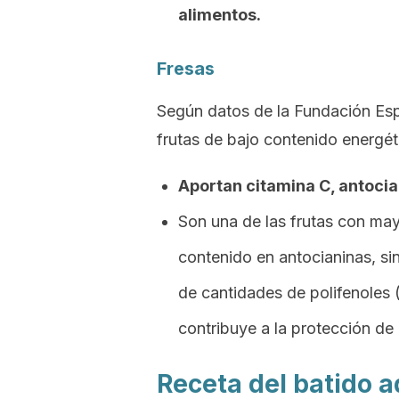
alimentos.
Fresas
Según datos de la Fundación Espa
frutas de bajo contenido energé
Aportan citamina C, antocia
Son una de las frutas con may
contenido en antocianinas, si
de cantidades de polifenoles (
contribuye a la protección de 
Receta del batido 