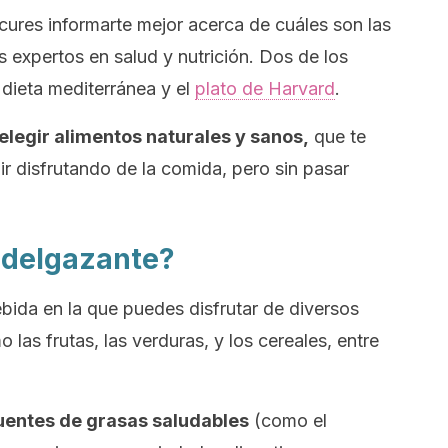
cures informarte mejor acerca de cuáles son las
expertos en salud y nutrición. Dos de los
dieta mediterránea y el
plato de Harvard
.
elegir alimentos naturales y sanos,
que te
ir disfrutando de la comida, pero sin pasar
adelgazante?
bida en la que puedes disfrutar de diversos
 las frutas, las verduras, y los cereales, entre
uentes de grasas saludables
(como el