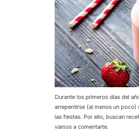
Durante los primeros días del añ
arrepentirse (al menos un poco)
las fiestas. Por ello, buscan re
vamos a comentarte.