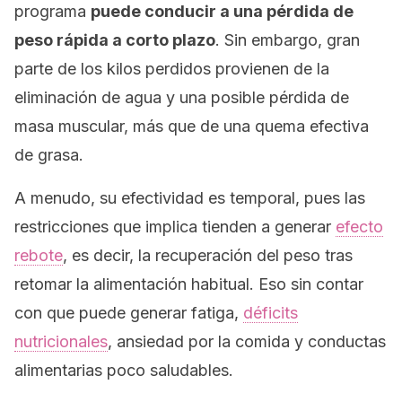
programa
puede conducir a una pérdida de
peso rápida a corto plazo
. Sin embargo, gran
parte de los kilos perdidos provienen de la
eliminación de agua y una posible pérdida de
masa muscular, más que de una quema efectiva
de grasa.
A menudo, su efectividad es temporal, pues las
restricciones que implica tienden a generar
efecto
rebote
, es decir, la recuperación del peso tras
retomar la alimentación habitual. Eso sin contar
con que puede generar fatiga,
déficits
nutricionales
, ansiedad por la comida y conductas
alimentarias poco saludables.