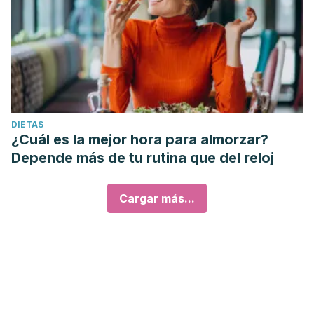
DIETAS
¿Cuál es la mejor hora para almorzar?
Depende más de tu rutina que del reloj
Cargar más...