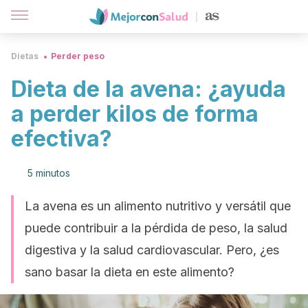
Dietas
Perder peso
Dieta de la avena: ¿ayuda
a perder kilos de forma
efectiva?
5 minutos
La avena es un alimento nutritivo y versátil que
puede contribuir a la pérdida de peso, la salud
digestiva y la salud cardiovascular. Pero, ¿es
sano basar la dieta en este alimento?