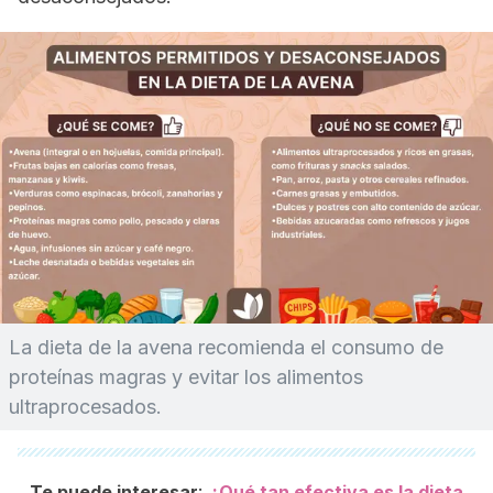
La dieta de la avena recomienda el consumo de
proteínas magras y evitar los alimentos
ultraprocesados.
:
Te puede interesar
¿Qué tan efectiva es la dieta