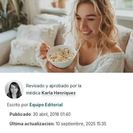
Revisado y aprobado por la
médica
Karla Henríquez
Escrito por
Equipo Editorial
Publicado
:
30 abril, 2018 01:40
Última actualización:
10 septiembre, 2025 15:35