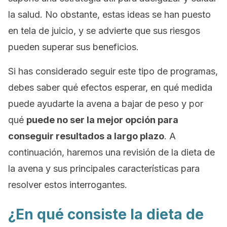
la salud. No obstante, estas ideas se han puesto
en tela de juicio, y se advierte que sus riesgos
pueden superar sus beneficios.
Si has considerado seguir este tipo de programas,
debes saber qué efectos esperar, en qué medida
puede ayudarte la avena a bajar de peso y por
qué
puede no ser la mejor opción para
conseguir resultados a largo plazo
. A
continuación, haremos una revisión de la dieta de
la avena y sus principales características para
resolver estos interrogantes.
¿En qué consiste la dieta de