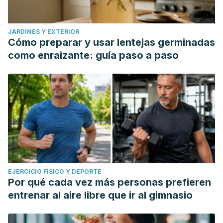
JARDINES Y EXTERIOR
Cómo preparar y usar lentejas germinadas
como enraizante: guía paso a paso
EJERCICIO FÍSICO Y DEPORTE
Por qué cada vez más personas prefieren
entrenar al aire libre que ir al gimnasio