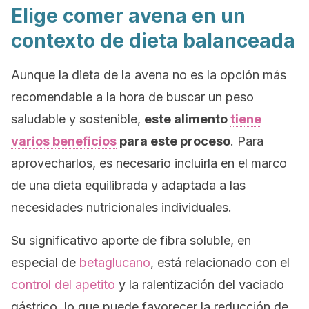
Elige comer avena en un
contexto de dieta balanceada
Aunque la dieta de la avena no es la opción más
recomendable a la hora de buscar un peso
saludable y sostenible,
este alimento
tiene
varios beneficios
para este proceso
. Para
aprovecharlos, es necesario incluirla en el marco
de una dieta equilibrada y adaptada a las
necesidades nutricionales individuales.
Su significativo aporte de fibra soluble, en
especial de
betaglucano
, está relacionado con el
control del apetito
y la ralentización del vaciado
gástrico, lo que puede favorecer la reducción de