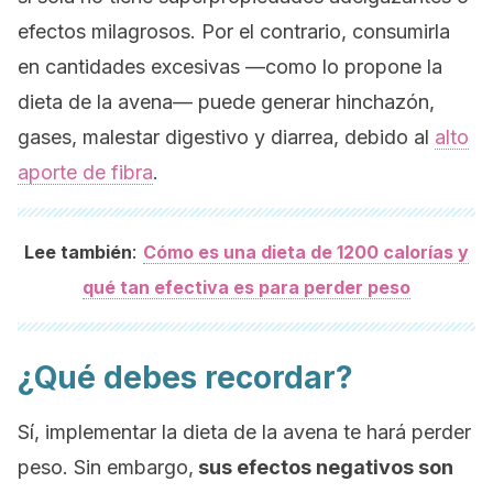
efectos milagrosos. Por el contrario, consumirla
en cantidades excesivas —como lo propone la
dieta de la avena— puede generar hinchazón,
gases, malestar digestivo y diarrea, debido al
alto
aporte de fibra
.
:
Lee también
Cómo es una dieta de 1200 calorías y
qué tan efectiva es para perder peso
¿Qué debes recordar?
Sí, implementar la dieta de la avena te hará perder
peso. Sin embargo,
sus efectos negativos son