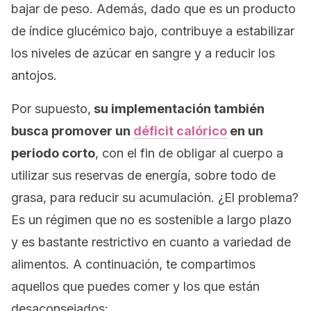
bajar de peso. Además, dado que es un producto
de índice glucémico bajo, contribuye a estabilizar
los niveles de azúcar en sangre y a reducir los
antojos.
Por supuesto,
su implementación también
busca promover un
déficit calórico
en un
periodo corto
, con el fin de obligar al cuerpo a
utilizar sus reservas de energía, sobre todo de
grasa, para reducir su acumulación. ¿El problema?
Es un régimen que no es sostenible a largo plazo
y es bastante restrictivo en cuanto a variedad de
alimentos. A continuación, te compartimos
aquellos que puedes comer y los que están
desaconsejados: