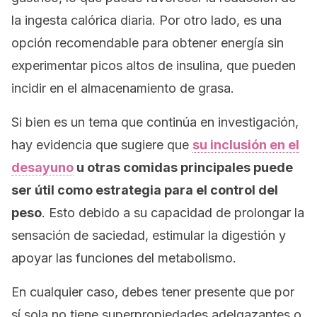
la ingesta calórica diaria. Por otro lado, es una
opción recomendable para obtener energía sin
experimentar picos altos de insulina, que pueden
incidir en el almacenamiento de grasa.
Si bien es un tema que continúa en investigación,
hay evidencia que sugiere que
su inclusión en el
desayuno
u otras comidas principales puede
ser útil como estrategia para el control del
peso
. Esto debido a su capacidad de prolongar la
sensación de saciedad, estimular la digestión y
apoyar las funciones del metabolismo.
En cualquier caso, debes tener presente que por
sí sola no tiene superpropiedades adelgazantes o