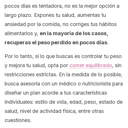
pocos días es tentadora, no es la mejor opción a
largo plazo. Expones tu salud, aumentas tu
ansiedad por la comida, no corriges tus hábitos
alimentarios y,
en la mayoría de los casos,
recuperas el peso perdido en pocos días
.
Por lo tanto, si lo que buscas es controlar tu peso
y mejora tu salud, opta por
comer equilibrado
, sin
restricciones estrictas. En la medida de lo posible,
busca asesoría con un médico o nutricionista para
diseñar un plan acorde a tus características
individuales: estilo de vida, edad, peso, estado de
salud, nivel de actividad física, entre otras
cuestiones.