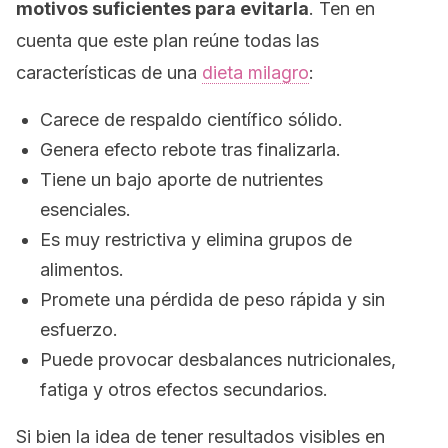
motivos suficientes para evitarla
. Ten en
cuenta que este plan reúne todas las
características de una
dieta milagro
:
Carece de respaldo científico sólido.
Genera efecto rebote tras finalizarla.
Tiene un bajo aporte de nutrientes
esenciales.
Es muy restrictiva y elimina grupos de
alimentos.
Promete una pérdida de peso rápida y sin
esfuerzo.
Puede provocar desbalances nutricionales,
fatiga y otros efectos secundarios.
Si bien la idea de tener resultados visibles en