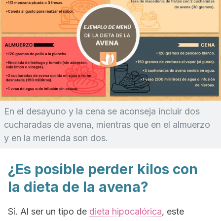
En el desayuno y la cena se aconseja incluir dos
cucharadas de avena, mientras que en el almuerzo
y en la merienda son dos.
¿Es posible perder kilos con
la dieta de la avena?
Sí. Al ser un tipo de
dieta hipocalórica
, este