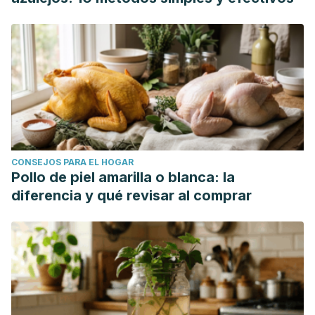
CONSEJOS PARA EL HOGAR
Pollo de piel amarilla o blanca: la
diferencia y qué revisar al comprar