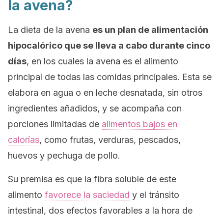
la avena?
La dieta de la avena
es un plan de alimentación
hipocalórico que se lleva a cabo durante cinco
días
, en los cuales la avena es el alimento
principal de todas las comidas principales. Esta se
elabora en agua o en leche desnatada, sin otros
ingredientes añadidos, y se acompaña con
porciones limitadas de
alimentos bajos en
calorías
, como frutas, verduras, pescados,
huevos y pechuga de pollo.
Su premisa es que la fibra soluble de este
alimento
favorece la saciedad
y el tránsito
intestinal, dos efectos favorables a la hora de