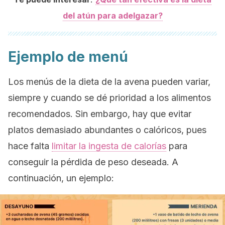
del atún para adelgazar?
Ejemplo de menú
Los menús de la dieta de la avena pueden variar,
siempre y cuando se dé prioridad a los alimentos
recomendados. Sin embargo, hay que evitar
platos demasiado abundantes o calóricos, pues
hace falta
limitar la ingesta de calorías
para
conseguir la pérdida de peso deseada. A
continuación, un ejemplo: