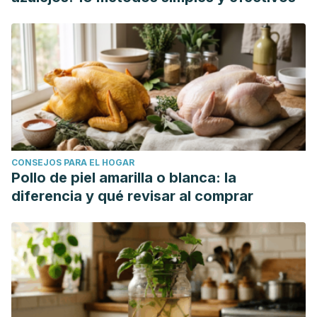
CONSEJOS PARA EL HOGAR
Pollo de piel amarilla o blanca: la
diferencia y qué revisar al comprar