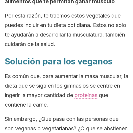
alimentos que te permitan ganar músculo
.
Por esta razón, te traemos estos vegetales que
puedes incluir en tu dieta cotidiana. Estos no solo
te ayudarán a desarrollar la musculatura, también
cuidarán de la salud.
Solución para los veganos
Es común que, para aumentar la masa muscular, la
dieta que se siga en los gimnasios se centre en
ingerir la mayor cantidad de
proteínas
que
contiene la carne.
Sin embargo, ¿Qué pasa con las personas que
son veganas o vegetarianas? ¿O que se abstienen