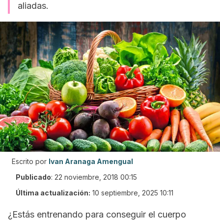
aliadas.
Escrito por
Ivan Aranaga Amengual
Publicado
:
22 noviembre, 2018 00:15
Última actualización:
10 septiembre, 2025 10:11
¿Estás entrenando para conseguir el cuerpo