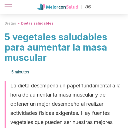
Dietas
Dietas saludables
5 vegetales saludables
para aumentar la masa
muscular
5 minutos
La dieta desempeña un papel fundamental a la
hora de aumentar la masa muscular y de
obtener un mejor desempeño al realizar
actividades físicas exigentes. Hay fuentes
vegetales que pueden ser nuestras mejores