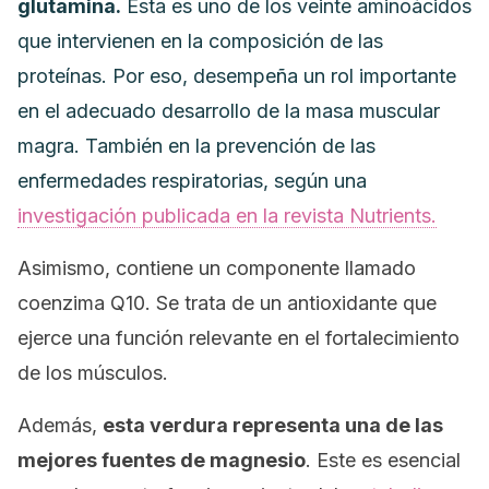
glutamina.
Esta es uno de los veinte aminoácidos
que intervienen en la composición de las
proteínas. Por eso, desempeña un rol importante
en el adecuado desarrollo de la masa muscular
magra. También en la prevención de las
enfermedades respiratorias, según una
investigación publicada en la revista
Nutrients.
Asimismo, contiene un componente llamado
coenzima Q10. Se trata de un antioxidante que
ejerce una función relevante en el fortalecimiento
de los músculos.
Además,
esta verdura representa una de las
mejores fuentes de magnesio
. Este es esencial