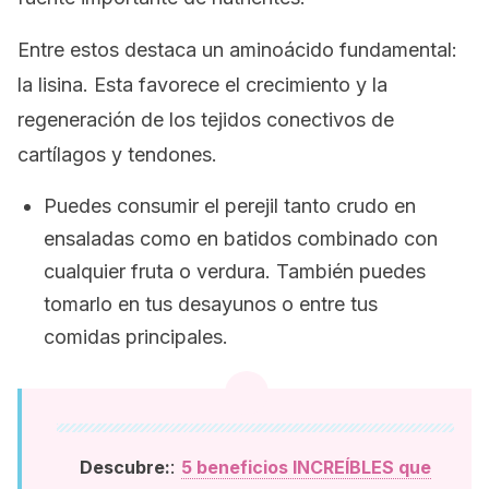
Entre estos destaca un aminoácido fundamental:
la lisina. Esta favorece el crecimiento y la
regeneración de los tejidos conectivos de
cartílagos y tendones.
Puedes consumir el perejil tanto crudo en
ensaladas como en batidos combinado con
cualquier fruta o verdura. También puedes
tomarlo en tus desayunos o entre tus
comidas principales.
:
Descubre:
5 beneficios INCREÍBLES que