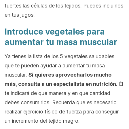
fuertes las células de los tejidos. Puedes incluirlos
en tus jugos.
Introduce vegetales para
aumentar tu masa muscular
Ya tienes la lista de los 5 vegetales saludables
que te pueden ayudar a aumentar tu masa
muscular.
Si quieres aprovecharlos mucho
más, consulta a un especialista en nutrición
. Él
te indicará de qué manera y en qué cantidad
debes consumirlos. Recuerda que es necesario
realizar ejercicio físico de fuerza para conseguir
un incremento del tejido magro.