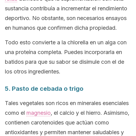
sustancia contribuía a incrementar el rendimiento
deportivo. No obstante, son necesarios ensayos
en humanos que confirmen dicha propiedad.
Todo esto convierte a la chlorella en un alga con
una proteína completa. Puedes incorporarla en
batidos para que su sabor se disimule con el de
los otros ingredientes.
5. Pasto de cebada o trigo
Tales vegetales son ricos en minerales esenciales
como el
magnesio
, el calcio y el hierro. Asimismo,
contienen carotenoides que actúan como
antioxidantes y permiten mantener saludables y