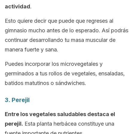
actividad
.
Esto quiere decir que puede que regreses al
gimnasio mucho antes de lo esperado. Así podrás
continuar desarrollando tu masa muscular de
manera fuerte y sana.
Puedes incorporar los microvegetales y
germinados a tus rollos de vegetales, ensaladas,
batidos matutinos o sándwiches.
3. Perejil
Entre los vegetales saludables destaca el
perejil.
Esta planta herbácea constituye una
fuente importante de nutrientes.