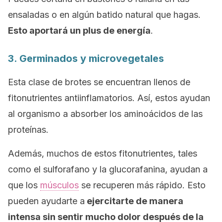
ensaladas o en algún batido natural que hagas.
Esto aportará un plus de energía
.
3. Germinados y microvegetales
Esta clase de brotes se encuentran llenos de
fitonutrientes antiinflamatorios. Así, estos ayudan
al organismo a absorber los aminoácidos de las
proteínas.
Además, muchos de estos fitonutrientes, tales
como el sulforafano y la glucorafanina, ayudan a
que los
músculos
se recuperen más rápido. Esto
pueden ayudarte a
ejercitarte de manera
intensa sin sentir mucho dolor después de la