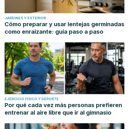
JARDINES Y EXTERIOR
Cómo preparar y usar lentejas germinadas
como enraizante: guía paso a paso
EJERCICIO FÍSICO Y DEPORTE
Por qué cada vez más personas prefieren
entrenar al aire libre que ir al gimnasio