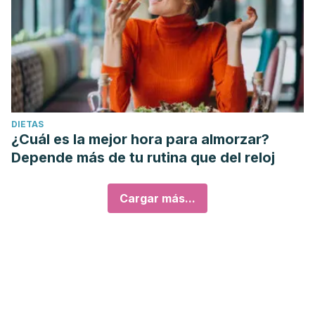
DIETAS
¿Cuál es la mejor hora para almorzar?
Depende más de tu rutina que del reloj
Cargar más...