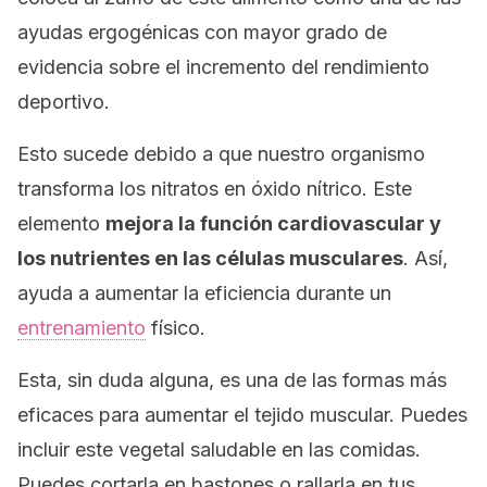
ayudas ergogénicas con mayor grado de
evidencia sobre el incremento del rendimiento
deportivo.
Esto sucede debido a que nuestro organismo
transforma los nitratos en óxido nítrico. Este
elemento
mejora la función cardiovascular y
los nutrientes en las células musculares
. Así,
ayuda a aumentar la eficiencia durante un
entrenamiento
físico.
Esta, sin duda alguna, es una de las formas más
eficaces para aumentar el tejido muscular. Puedes
incluir este vegetal saludable en las comidas.
Puedes cortarla en bastones o rallarla en tus