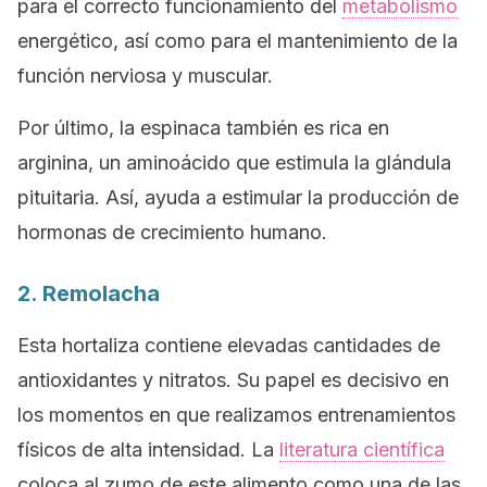
para el correcto funcionamiento del
metabolismo
energético, así como para el mantenimiento de la
función nerviosa y muscular.
Por último, la espinaca también es rica en
arginina, un aminoácido que estimula la glándula
pituitaria. Así, ayuda a estimular la producción de
hormonas de crecimiento humano.
2. Remolacha
Esta hortaliza contiene elevadas cantidades de
antioxidantes y nitratos. Su papel es decisivo en
los momentos en que realizamos entrenamientos
físicos de alta intensidad. La
literatura científica
coloca al zumo de este alimento como una de las