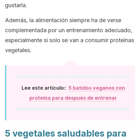
gustaría.
Además, la alimentación siempre ha de verse
complementada por un entrenamiento adecuado,
especialmente si solo se van a consumir proteínas
vegetales.
:
Lee este artículo:
5 batidos veganos con
proteína para después de entrenar
5 vegetales saludables para