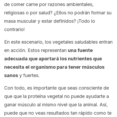
de comer carne por razones ambientales,
religiosas o por salud? ¿Ellos no podrán formar su
masa muscular y estar definidos? ¡Todo lo
contrario!
En este escenario, los vegetales saludables entran
en acción. Estos representan
una fuente
adecuada que aportará los nutrientes que
necesita el organismo para tener músculos
sanos
y fuertes.
Con todo, es importante que seas consciente de
que que la proteína vegetal no puede ayudarte a
ganar músculo al mismo nivel que la animal. Así,
puede que no veas resultados tan rápido como te