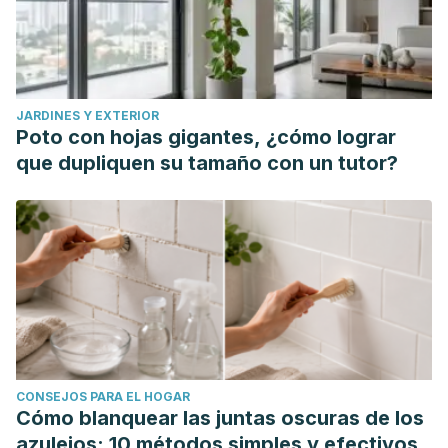
JARDINES Y EXTERIOR
Poto con hojas gigantes, ¿cómo lograr
que dupliquen su tamaño con un tutor?
CONSEJOS PARA EL HOGAR
Cómo blanquear las juntas oscuras de los
azulejos: 10 métodos simples y efectivos