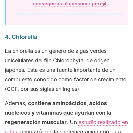
conseguirás al consumir perejil
4. Chlorella
La chlorella es un género de algas verdes
unicelulares del filo
Chlorophyta,
de origen
japonés. Esta es una fuente importante de un
compuesto conocido como factor de crecimiento
(CGF, por sus siglas en inglés).
Además,
contiene aminoácidos, ácidos
nucleicos y vitaminas que ayudan con la
regeneración muscular
. Un
estudio realizado en
ratas
demostró que la suplementación con esta