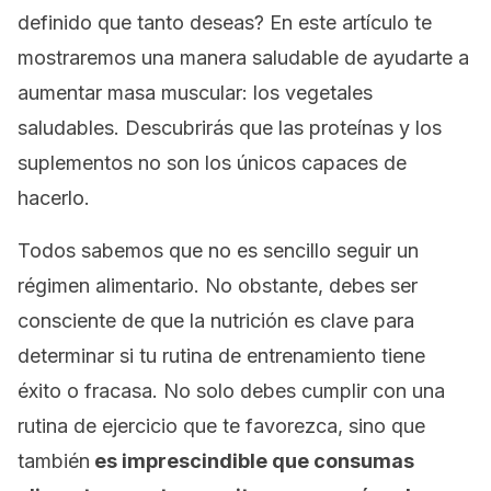
definido que tanto deseas? En este artículo te
mostraremos una manera saludable de ayudarte a
aumentar masa muscular: los vegetales
saludables. Descubrirás que las proteínas y los
suplementos no son los únicos capaces de
hacerlo.
Todos sabemos que no es sencillo seguir un
régimen alimentario. No obstante, debes ser
consciente de que la nutrición es clave para
determinar si tu rutina de entrenamiento tiene
éxito o fracasa. No solo debes cumplir con una
rutina de ejercicio que te favorezca, sino que
también
es imprescindible que consumas