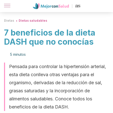
Dietas
Dietas saludables
7 beneficios de la dieta
DASH que no conocías
5 minutos
Pensada para controlar la hipertensión arterial,
esta dieta conlleva otras ventajas para el
organismo, derivadas de la reducción de sal,
grasas saturadas y la incorporación de
alimentos saludables. Conoce todos los
beneficios de la dieta DASH.