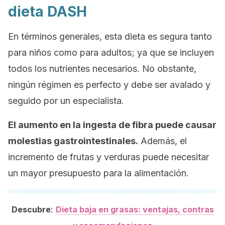
dieta DASH
En términos generales, esta dieta es segura tanto
para niños como para adultos; ya que se incluyen
todos los nutrientes necesarios. No obstante,
ningún régimen es perfecto y debe ser avalado y
seguido por un especialista.
El aumento en la ingesta de fibra puede causar
molestias gastrointestinales.
Además, el
incremento de frutas y verduras puede necesitar
un mayor presupuesto para la alimentación.
:
Descubre
Dieta baja en grasas: ventajas, contras