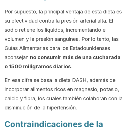
Por supuesto, la principal ventaja de esta dieta es
su efectividad contra la presión arterial alta. El
sodio retiene los líquidos, incrementando el
volumen y la presión sanguínea. Por lo tanto, las
Guías Alimentarias para los Estadounidenses
aconsejan
no consumir más de una cucharada
o 1500 miligramos diarios
.
En esa cifra se basa la dieta DASH, además de
incorporar alimentos ricos en magnesio, potasio,
calcio y fibra, los cuales también colaboran con la
disminución de la hipertensión.
Contraindicaciones de la