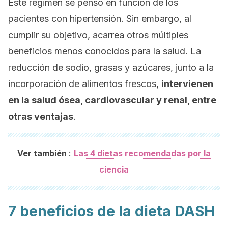
Este régimen se pensó en función de los
pacientes con hipertensión. Sin embargo, al
cumplir su objetivo, acarrea otros múltiples
beneficios menos conocidos para la salud. La
reducción de sodio, grasas y azúcares, junto a la
incorporación de alimentos frescos,
intervienen
en la salud ósea, cardiovascular y renal, entre
otras ventajas
.
:
Ver también
Las 4 dietas recomendadas por la
ciencia
7 beneficios de la dieta DASH