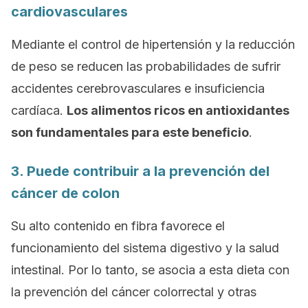
cardiovasculares
Mediante el control de hipertensión y la reducción
de peso se reducen las probabilidades de sufrir
accidentes cerebrovasculares e insuficiencia
cardíaca.
Los alimentos ricos en antioxidantes
son fundamentales para este beneficio
.
3. Puede contribuir a la prevención del
cáncer de colon
Su alto contenido en fibra favorece el
funcionamiento del sistema digestivo y la salud
intestinal. Por lo tanto, se asocia a esta dieta con
la prevención del cáncer colorrectal y otras