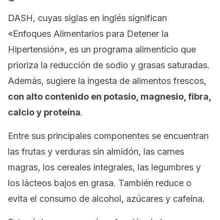
DASH, cuyas siglas en inglés significan
«Enfoques Alimentarios para Detener la
Hipertensión», es un programa alimenticio que
prioriza la reducción de sodio y grasas saturadas.
Además, sugiere la ingesta de alimentos frescos,
con alto contenido en potasio, magnesio, fibra,
calcio y proteína
.
Entre sus principales componentes se encuentran
las frutas y verduras sin almidón, las carnes
magras, los cereales integrales, las legumbres y
los lácteos bajos en grasa. También reduce o
evita el consumo de alcohol, azúcares y cafeína.