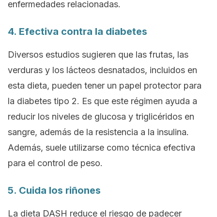
enfermedades relacionadas.
4. Efectiva contra la diabetes
Diversos estudios sugieren que las frutas, las
verduras y los lácteos desnatados, incluidos en
esta dieta, pueden tener un papel protector para
la diabetes tipo 2. Es que este régimen ayuda a
reducir los niveles de glucosa y triglicéridos en
sangre, además de la resistencia a la insulina.
Además, suele utilizarse como técnica efectiva
para el control de peso.
5. Cuida los riñones
La dieta DASH reduce el riesgo de padecer