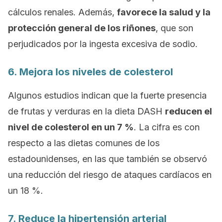
cálculos renales. Además,
favorece la salud y la
protección general de los riñones
, que son
perjudicados por la ingesta excesiva de sodio.
6. Mejora los niveles de colesterol
Algunos estudios indican que la fuerte presencia
de frutas y verduras en la dieta DASH
reducen el
nivel de colesterol en un 7 %
. La cifra es con
respecto a las dietas comunes de los
estadounidenses, en las que también se observó
una reducción del riesgo de ataques cardíacos en
un 18 %.
7. Reduce la hipertensión arterial