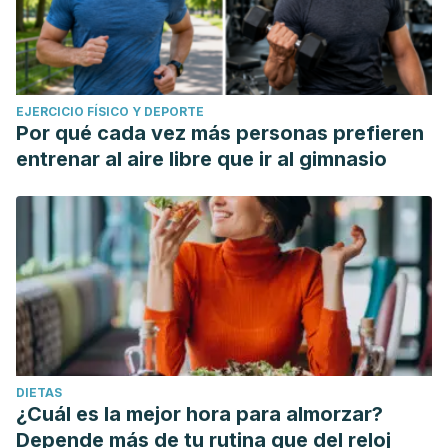
EJERCICIO FÍSICO Y DEPORTE
Por qué cada vez más personas prefieren
entrenar al aire libre que ir al gimnasio
DIETAS
¿Cuál es la mejor hora para almorzar?
Depende más de tu rutina que del reloj