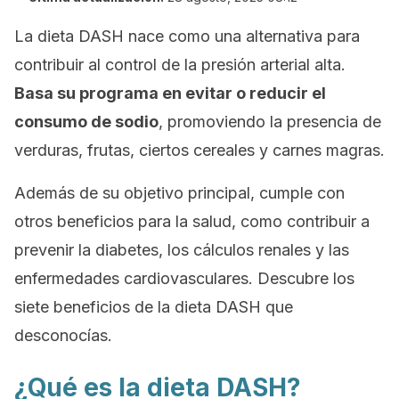
La dieta DASH nace como una alternativa para
contribuir al control de la presión arterial alta.
Basa su programa en evitar o reducir el
consumo de sodio
, promoviendo la presencia de
verduras, frutas, ciertos cereales y carnes magras.
Además de su objetivo principal, cumple con
otros beneficios para la salud, como contribuir a
prevenir la diabetes, los cálculos renales y las
enfermedades cardiovasculares. Descubre los
siete beneficios de la dieta DASH que
desconocías.
¿Qué es la dieta DASH?