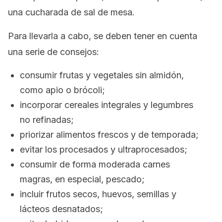
una cucharada de sal de mesa.
Para llevarla a cabo, se deben tener en cuenta
una serie de consejos:
consumir frutas y vegetales sin almidón,
como apio o brócoli;
incorporar cereales integrales y legumbres
no refinadas;
priorizar alimentos frescos y de temporada;
evitar los procesados y ultraprocesados;
consumir de forma moderada carnes
magras, en especial, pescado;
incluir frutos secos, huevos, semillas y
lácteos desnatados;