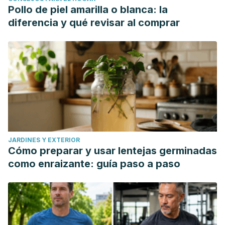
Pollo de piel amarilla o blanca: la
diferencia y qué revisar al comprar
JARDINES Y EXTERIOR
Cómo preparar y usar lentejas germinadas
como enraizante: guía paso a paso