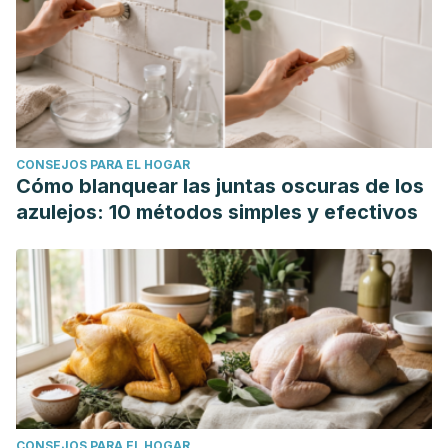
CONSEJOS PARA EL HOGAR
Cómo blanquear las juntas oscuras de los
azulejos: 10 métodos simples y efectivos
CONSEJOS PARA EL HOGAR