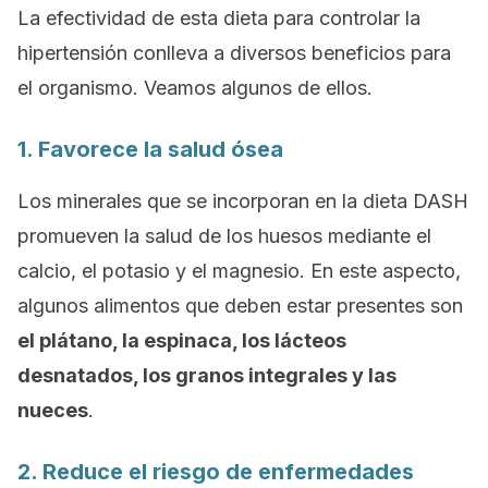
La efectividad de esta dieta para controlar la
hipertensión conlleva a diversos beneficios para
el organismo. Veamos algunos de ellos.
1. Favorece la salud ósea
Los minerales que se incorporan en la dieta DASH
promueven la salud de los huesos mediante el
calcio, el potasio y el magnesio. En este aspecto,
algunos alimentos que deben estar presentes son
el plátano, la espinaca, los lácteos
desnatados, los granos integrales y las
nueces
.
2. Reduce el riesgo de enfermedades