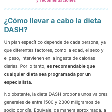
y recomendaciones
¿Cómo llevar a cabo la dieta
DASH?
Un plan específico depende de cada persona, ya
que diferentes factores, como la edad, el sexo y
el peso, intervienen en la ingesta de calorías
diarias. Por lo tanto,
es recomendable que
cualquier dieta sea programada por un
especialista
.
No obstante, la dieta DASH propone unos valores
generales de entre 1500 y 2300 miligramos de
sodio por día. Equivale, de manera aproximada, a