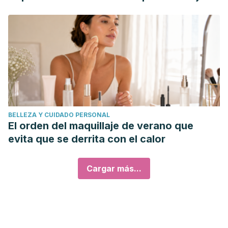
BELLEZA Y CUIDADO PERSONAL
El orden del maquillaje de verano que
evita que se derrita con el calor
Cargar más...