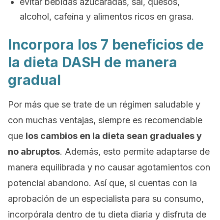
evitar bebidas azucaradas, sal, quesos,
alcohol, cafeína y alimentos ricos en grasa.
Incorpora los 7 beneficios de
la dieta DASH de manera
gradual
Por más que se trate de un régimen saludable y
con muchas ventajas, siempre es recomendable
que
los cambios en la dieta sean graduales y
no abruptos
. Además, esto permite adaptarse de
manera equilibrada y no causar agotamientos con
potencial abandono. Así que, si cuentas con la
aprobación de un especialista para su consumo,
incorpórala dentro de tu dieta diaria y disfruta de