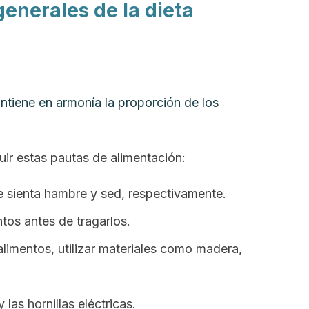
nerales de la dieta
ntiene en armonía la proporción de los
ir estas pautas de alimentación:
 sienta hambre y sed, respectivamente.
tos antes de tragarlos.
alimentos, utilizar materiales como madera,
las hornillas eléctricas.