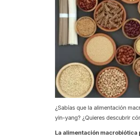
¿Sabías que la alimentación macro
yin-yang? ¿Quieres descubrir cómo
La alimentación macrobiótica 