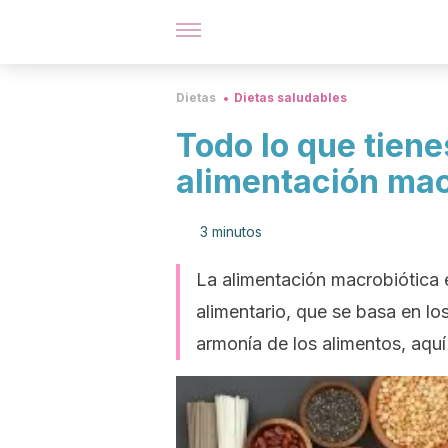
Dietas
Dietas saludables
Todo lo que tiene
alimentación mac
3 minutos
La alimentación macrobiótica 
alimentario, que se basa en los
armonía de los alimentos, aqu