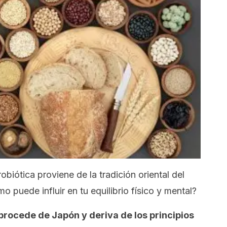
biótica proviene de la tradición oriental del
 puede influir en tu equilibrio físico y mental?
procede de Japón y deriva de los principios