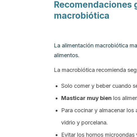
Recomendaciones ge
macrobiótica
La alimentación macrobiótica ma
alimentos.
La macrobiótica recomienda segu
Solo comer y beber cuando se
Masticar muy bien
los alimen
Para cocinar y almacenar los 
vidrio y porcelana.
Evitar los hornos microondas y 