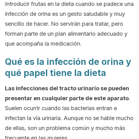
Introducir frutas en la dieta cuando se padece una
infección de orina es un gesto saludable y muy
sencillo de hacer. No servirán para tratar, pero
forman parte de un plan alimentario adecuado y
que acompaña la medicación.
Qué es la infección de orina y
qué papel tiene la dieta
Las infecciones del tracto urinario se pueden
presentar en cualquier parte de este aparato
.
Suelen ocurrir cuando las bacterias entran e
infectan la vía urinaria. Aunque no se hable mucho
de ellas, son un problema común y mucho más
frecuente en las mujeres.