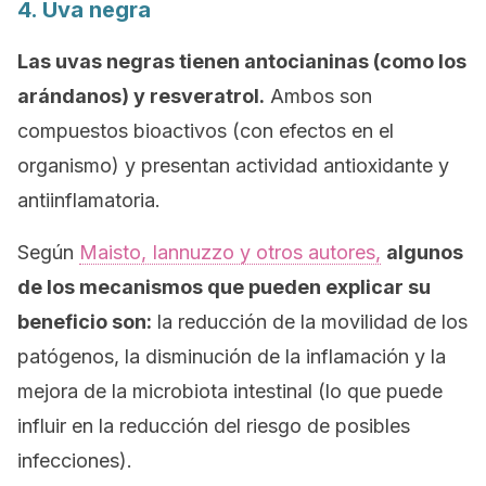
4. Uva negra
Las uvas negras tienen antocianinas (como los
arándanos) y resveratrol.
Ambos son
compuestos bioactivos (con efectos en el
organismo) y presentan actividad antioxidante y
antiinflamatoria.
Según
Maisto, Iannuzzo y otros autores,
algunos
de los mecanismos que pueden explicar su
beneficio son:
la reducción de la movilidad de los
patógenos, la disminución de la inflamación y la
mejora de la microbiota intestinal (lo que puede
influir en la reducción del riesgo de posibles
infecciones).