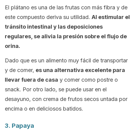
El plátano es una de las frutas con más fibra y de
este compuesto deriva su utilidad.
Al estimular el
tránsito intestinal y las deposiciones
regulares, se alivia la presión sobre el flujo de
orina.
Dado que es un alimento muy fácil de transportar
y de comer,
es una alternativa excelente para
llevar fuera de casa
y comer como postre o
snack
.
Por otro lado, se puede usar en el
desayuno, con crema de frutos secos untada por
encima o en deliciosos batidos.
3. Papaya