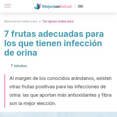
Remedios naturales
Terapias naturales
7 frutas adecuadas para
los que tienen infección
de orina
7 minutos
Al margen de los conocidos arándanos, existen
otras frutas positivas para las infecciones de
orina: las que aportan más antioxidantes y fibra
son la mejor elección.