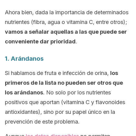
Ahora bien, dada la importancia de determinados
nutrientes (fibra, agua o vitamina C, entre otros);
vamos a señalar aquellas a las que puede ser
conveniente dar prioridad
.
1. Arándanos
Si hablamos de fruta e infección de orina,
los
primeros de la lista no pueden ser otros que
los arándanos
. No solo por los nutrientes
positivos que aportan (vitamina C y flavonoides
antioxidantes), sino por su papel único en la
prevención de este problema.