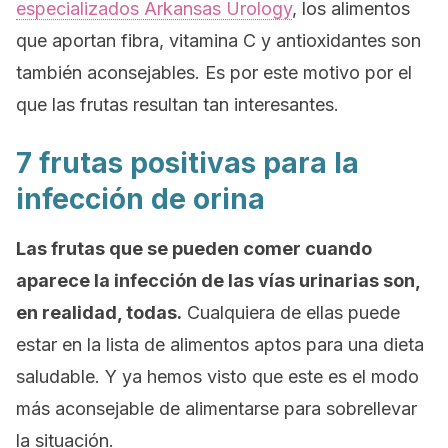
especializados
Arkansas Urology
,
los alimentos
que aportan fibra, vitamina C y antioxidantes son
también aconsejables. Es por este motivo por el
que las frutas resultan tan interesantes.
7 frutas positivas para la
infección de orina
Las frutas que se pueden comer cuando
aparece la infección de las vías urinarias son,
en realidad, todas.
Cualquiera de ellas puede
estar en la lista de alimentos aptos para una dieta
saludable. Y ya hemos visto que este es el modo
más aconsejable de alimentarse para sobrellevar
la situación.