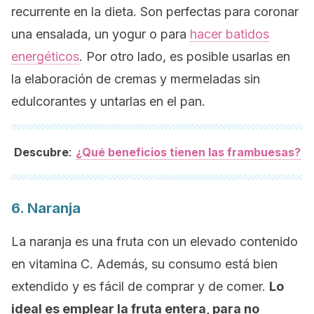
recurrente en la dieta. Son perfectas para coronar
una ensalada, un yogur o para
hacer batidos
energéticos
. Por otro lado, es posible usarlas en
la elaboración de cremas y mermeladas sin
edulcorantes y untarlas en el pan.
:
Descubre
¿Qué beneficios tienen las frambuesas?
6. Naranja
La naranja es una fruta con un elevado contenido
en vitamina C. Además, su consumo está bien
extendido y es fácil de comprar y de comer.
Lo
ideal es emplear la fruta entera, para no