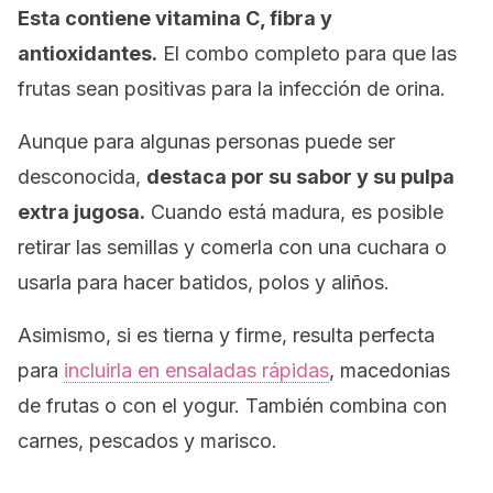
Esta contiene vitamina C, fibra y
antioxidantes.
El combo completo para que las
frutas sean positivas para la infección de orina.
Aunque para algunas personas puede ser
desconocida,
destaca por su sabor y su pulpa
extra jugosa.
Cuando está madura, es posible
retirar las semillas y comerla con una cuchara o
usarla para hacer batidos, polos y aliños.
Asimismo, si es tierna y firme, resulta perfecta
para
incluirla en ensaladas rápidas
, macedonias
de frutas o con el yogur. También combina con
carnes, pescados y marisco.