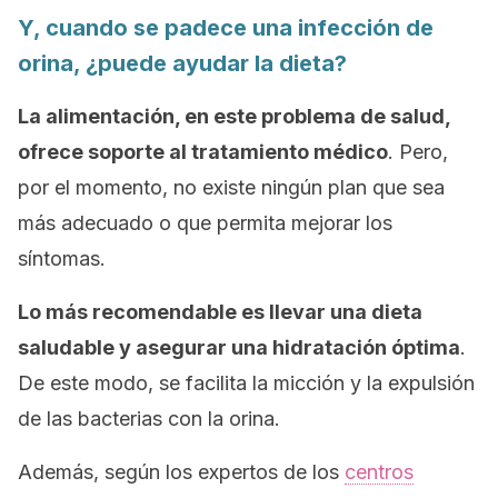
Y, cuando se padece una infección de
orina, ¿puede ayudar la dieta?
La alimentación, en este problema de salud,
ofrece soporte al tratamiento médico
. Pero,
por el momento, no existe ningún plan que sea
más adecuado o que permita mejorar los
síntomas.
Lo más recomendable es llevar una dieta
saludable y asegurar una hidratación óptima
.
De este modo, se facilita la micción y la expulsión
de las bacterias con la orina.
Además, según los expertos de los
centros