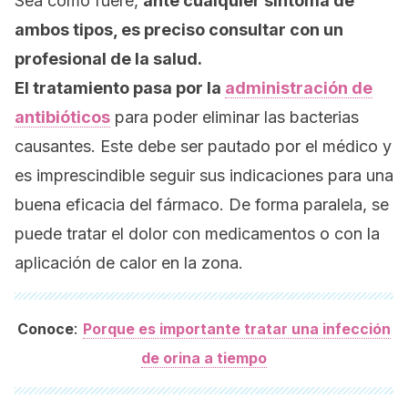
Sea como fuere,
ante cualquier síntoma de
ambos tipos, es preciso consultar con un
profesional de la salud.
El tratamiento pasa por la
administración de
antibióticos
para poder eliminar las bacterias
causantes. Este debe ser pautado por el médico y
es imprescindible seguir sus indicaciones para una
buena eficacia del fármaco. De forma paralela, se
puede tratar el dolor con medicamentos o con la
aplicación de calor en la zona.
:
Conoce
Porque es importante tratar una infección
de orina a tiempo