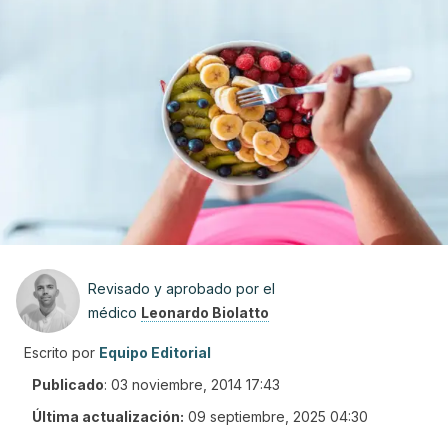
Revisado y aprobado por el
médico
Leonardo Biolatto
Escrito por
Equipo Editorial
Publicado
:
03 noviembre, 2014 17:43
Última actualización:
09 septiembre, 2025 04:30