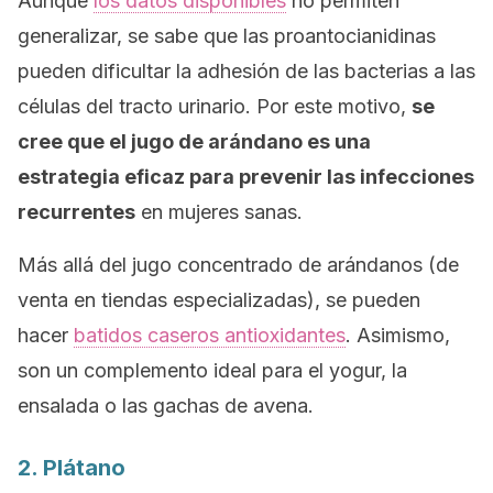
Aunque
los datos disponibles
no permiten
generalizar, se sabe que las proantocianidinas
pueden dificultar la adhesión de las bacterias a las
células del tracto urinario. Por este motivo,
se
cree que el jugo de arándano es una
estrategia eficaz para prevenir las infecciones
recurrentes
en mujeres sanas.
Más allá del jugo concentrado de arándanos (de
venta en tiendas especializadas), se pueden
hacer
batidos caseros antioxidantes
. Asimismo,
son un complemento ideal para el yogur, la
ensalada o las gachas de avena.
2. Plátano