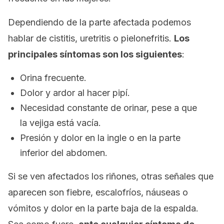
Dependiendo de la parte afectada podemos
hablar de cistitis, uretritis o pielonefritis.
Los
principales síntomas son los siguientes
:
Orina frecuente.
Dolor y ardor al hacer pipí.
Necesidad constante de orinar, pese a que
la vejiga está vacía.
Presión y dolor en la ingle o en la parte
inferior del abdomen.
Si se ven afectados los riñones, otras señales que
aparecen son fiebre, escalofríos, náuseas o
vómitos y dolor en la parte baja de la espalda.