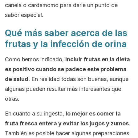
canela o cardamomo para darle un punto de
sabor especial.
Qué más saber acerca de las
frutas y la infección de orina
Como hemos indicado,
incluir frutas en la dieta
es positivo cuando se padece este problema
de salud.
En realidad todas son buenas, aunque
algunas pueden resultar más interesantes que
otras.
En cuanto a su ingesta,
lo mejor es comer la
fruta fresca entera y evitar los jugos y zumos
.
También es posible hacer algunas preparaciones