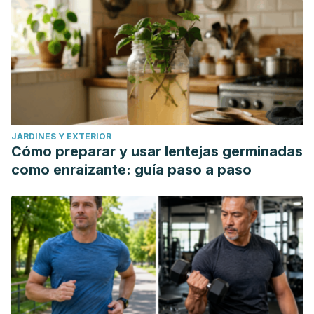
JARDINES Y EXTERIOR
Cómo preparar y usar lentejas germinadas
como enraizante: guía paso a paso