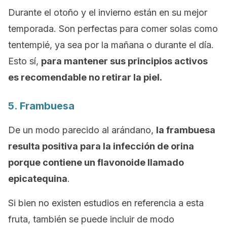
Durante el otoño y el invierno están en su mejor
temporada. Son perfectas para comer solas como
tentempié, ya sea por la mañana o durante el día.
Esto sí,
para mantener sus principios activos
es recomendable no retirar la piel.
5. Frambuesa
De un modo parecido al arándano,
la frambuesa
resulta positiva para la infección de orina
porque contiene un flavonoide llamado
epicatequina
.
Si bien no existen estudios en referencia a esta
fruta, también se puede incluir de modo