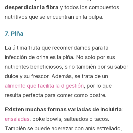
desperdiciar la fibra
y todos los compuestos
nutritivos que se encuentran en la pulpa.
7. Piña
La última fruta que recomendamos para la
infección de orina es la piña. No solo por sus
nutrientes beneficiosos, sino también por su sabor
dulce y su frescor. Además, se trata de un
alimento que facilita la digestión
, por lo que
resulta perfecta para comer como postre.
Existen muchas formas variadas de incluirla
:
ensaladas
,
poke bowls,
salteados o tacos.
También se puede aderezar con anís estrellado,