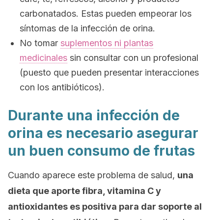
carbonatados. Estas pueden empeorar los
síntomas de la infección de orina.
No tomar
suplementos ni plantas
medicinales
sin consultar con un profesional
(puesto que pueden presentar interacciones
con los antibióticos).
Durante una infección de
orina es necesario asegurar
un buen consumo de frutas
Cuando aparece este problema de salud,
una
dieta que aporte fibra, vitamina C y
antioxidantes es positiva para dar soporte al