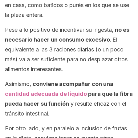
en casa, como batidos o purés en los que se use
la pieza entera.
Pese a lo positivo de incentivar su ingesta,
no es
necesario hacer un consumo excesivo.
El
equivalente a las 3 raciones diarias (o un poco
más) va a ser suficiente para no desplazar otros
alimentos interesantes.
Asimismo,
conviene acompañar con una
cantidad adecuada de líquido
para que la fibra
pueda hacer su función
y resulte eficaz con el
tránsito intestinal.
Por otro lado, y en paralelo a inclusión de frutas