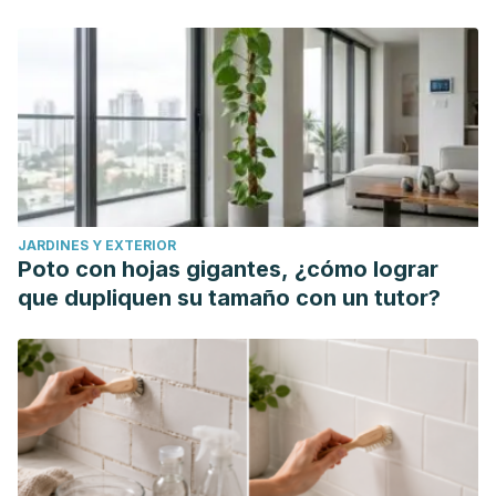
JARDINES Y EXTERIOR
Poto con hojas gigantes, ¿cómo lograr
que dupliquen su tamaño con un tutor?