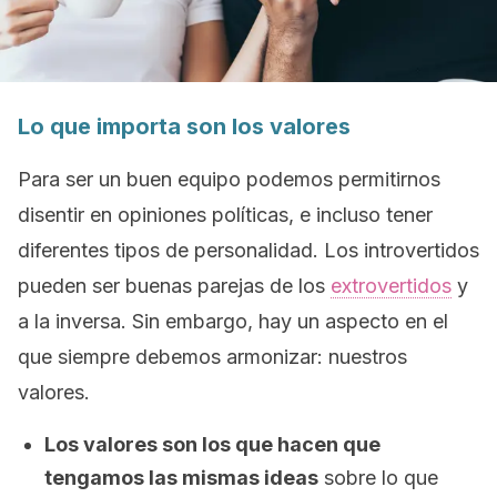
Lo que importa son los valores
Para ser un buen equipo podemos permitirnos
disentir en opiniones políticas, e incluso tener
diferentes tipos de personalidad. Los introvertidos
pueden ser buenas parejas de los
extrovertidos
y
a la inversa. Sin embargo, hay un aspecto en el
que siempre debemos armonizar: nuestros
valores.
Los valores son los que hacen que
tengamos las mismas ideas
sobre lo que