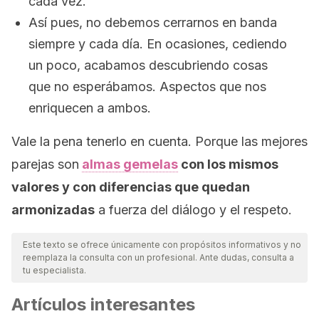
cada vez.
Así pues, no debemos cerrarnos en banda
siempre y cada día. En ocasiones, cediendo
un poco, acabamos descubriendo cosas
que no esperábamos. Aspectos que nos
enriquecen a ambos.
Vale la pena tenerlo en cuenta. Porque las mejores
parejas son
almas gemelas
con los mismos
valores y con diferencias que quedan
armonizadas
a fuerza del diálogo y el respeto.
Este texto se ofrece únicamente con propósitos informativos y no
reemplaza la consulta con un profesional. Ante dudas, consulta a
tu especialista.
Artículos interesantes