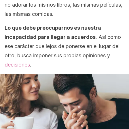
no adorar los mismos libros, las mismas películas,
las mismas comidas.
Lo que debe preocuparnos es nuestra
incapacidad para llegar a acuerdos
. Así como
ese carácter que lejos de ponerse en el lugar del
otro, busca imponer sus propias opiniones y
decisiones
.