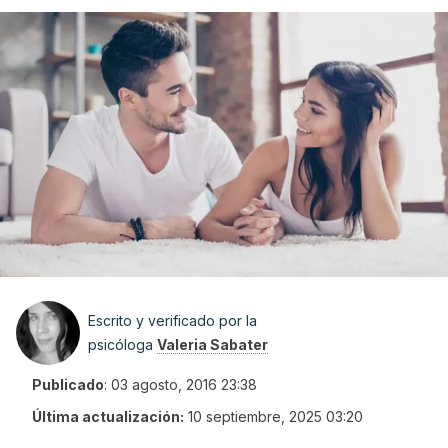
Escrito y verificado por la
psicóloga
Valeria Sabater
Publicado
:
03 agosto, 2016 23:38
Última actualización:
10 septiembre, 2025 03:20