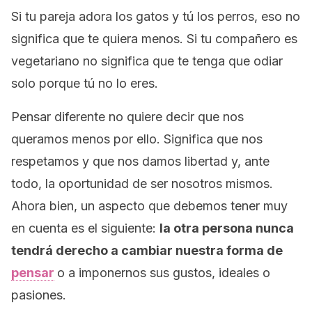
Si tu pareja adora los gatos y tú los perros, eso no
significa que te quiera menos. Si tu compañero es
vegetariano no significa que te tenga que odiar
solo porque tú no lo eres.
Pensar diferente no quiere decir que nos
queramos menos por ello. Significa que nos
respetamos y que nos damos libertad y, ante
todo, la oportunidad de ser nosotros mismos.
Ahora bien, un aspecto que debemos tener muy
en cuenta es el siguiente:
la otra persona nunca
tendrá derecho a cambiar nuestra forma de
pensar
o a imponernos sus gustos, ideales o
pasiones.