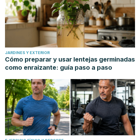
JARDINES Y EXTERIOR
Cómo preparar y usar lentejas germinadas
como enraizante: guía paso a paso