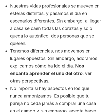
Nuestras vidas profesionales se mueven en
esferas distintas, y pasamos el día en
escenarios diferentes. Sin embargo, al llegar
a casa se caen todas las corazas y solo
queda lo auténtico: dos personas que se
quieren.
Tenemos diferencias, nos movemos en
lugares opuestos. Sin embargo, adoramos
explicarnos cómo ha ido el día.
Nos
encanta aprender el uno del otro
, ver
otras perspectivas.
No importa si hay aspectos en los que
nunca armonizamos. Es posible que tu
pareja no ceda jamás a comprar una casa
en el campo y, sin embargo, acepta hacer