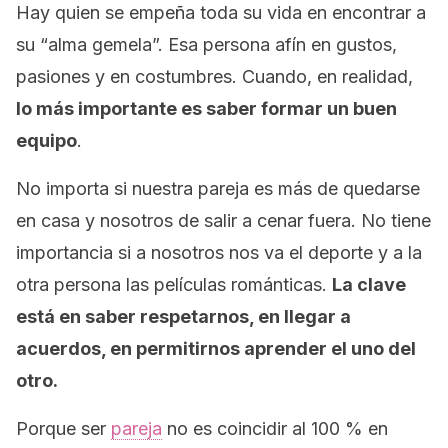
Hay quien se empeña toda su vida en encontrar a
su “alma gemela”. Esa persona afín en gustos,
pasiones y en costumbres. Cuando, en realidad,
lo más importante es saber formar un buen
equipo
.
No importa si nuestra pareja es más de quedarse
en casa y nosotros de salir a cenar fuera. No tiene
importancia si a nosotros nos va el deporte y a la
otra persona las películas románticas.
La clave
está en saber respetarnos, en llegar a
acuerdos, en permitirnos aprender el uno del
otro.
Porque ser
pareja
no es coincidir al 100 % en