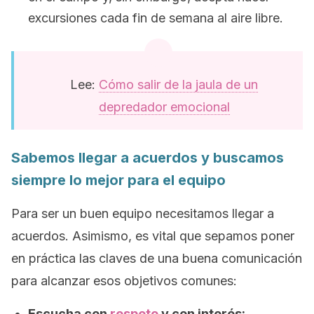
excursiones cada fin de semana al aire libre.
Lee:
Cómo salir de la jaula de un
depredador emocional
Sabemos llegar a acuerdos y buscamos
siempre lo mejor para el equipo
Para ser un buen equipo necesitamos llegar a
acuerdos. Asimismo, es vital que sepamos poner
en práctica las claves de una buena comunicación
para alcanzar esos objetivos comunes:
Escucha con
respeto
y con interés: