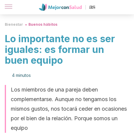
Bienestar
Buenos hábitos
Lo importante no es ser
iguales: es formar un
buen equipo
4 minutos
Los miembros de una pareja deben
complementarse. Aunque no tengamos los
mismos gustos, nos tocará ceder en ocasiones
por el bien de la relación. Porque somos un
equipo