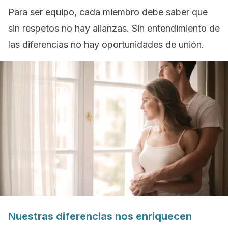
Para ser equipo, cada miembro debe saber que
sin respetos no hay alianzas. Sin entendimiento de
las diferencias no hay oportunidades de unión.
Nuestras diferencias nos enriquecen