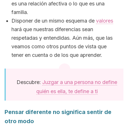
es una relación afectiva o lo que es una
familia.
Disponer de un mismo esquema de
valores
hará que nuestras diferencias sean
respetadas y entendidas. Aún más, que las
veamos como otros puntos de vista que
tener en cuenta o de los que aprender.
Descubre:
Juzgar a una persona no define
quién es ella, te define a ti
Pensar diferente no significa sentir de
otro modo