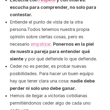
escucha para comprender, no solo para
contestar.
Entiende el punto de vista de la otra
persona.Todos tenemos nuestra propia
opinión sobre ciertas cosas, pero es
necesario
empatizar
.
Ponernos en la piel
de nuestra pareja para entender qué
siente
y por qué defiende lo que defiende.
Ceder no es perder, es probar nuevas
posibilidades. Para hacer un buen equipo
hay que tener clara una cosa:
nadie debe
perder ni solo uno debe ganar.
Hemos de llegar a victorias cotidianas
permitiéndonos ceder algo de cada uno