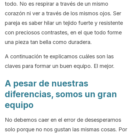
todo. No es respirar a través de un mismo
corazón ni ver a través de los mismos ojos. Ser
pareja es saber hilar un tejido fuerte y resistente
con preciosos contrastes, en el que todo forme
una pieza tan bella como duradera.
A continuación te explicamos cuáles son las
claves para formar un buen equipo. El mejor.
A pesar de nuestras
diferencias, somos un gran
equipo
No debemos caer en el error de desesperarnos
solo porque no nos gustan las mismas cosas. Por