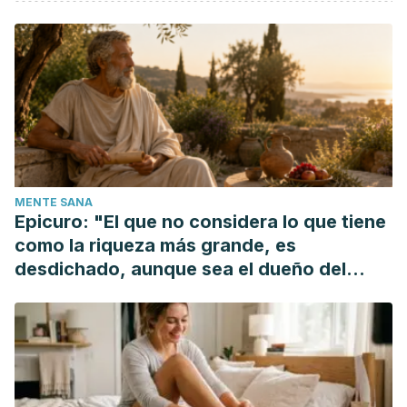
MENTE SANA
Epicuro: "El que no considera lo que tiene
como la riqueza más grande, es
desdichado, aunque sea el dueño del
mundo"