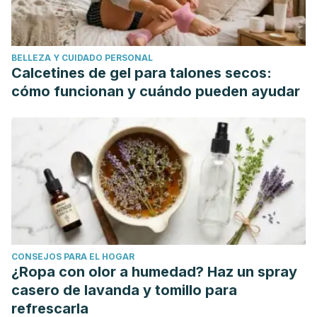
BELLEZA Y CUIDADO PERSONAL
Calcetines de gel para talones secos:
cómo funcionan y cuándo pueden ayudar
CONSEJOS PARA EL HOGAR
¿Ropa con olor a humedad? Haz un spray
casero de lavanda y tomillo para
refrescarla