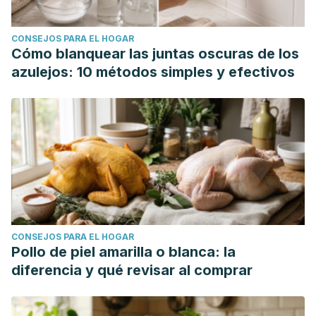
CONSEJOS PARA EL HOGAR
Cómo blanquear las juntas oscuras de los
azulejos: 10 métodos simples y efectivos
CONSEJOS PARA EL HOGAR
Pollo de piel amarilla o blanca: la
diferencia y qué revisar al comprar