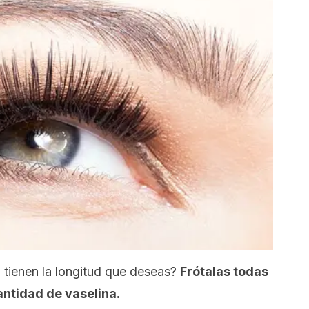
 tienen la longitud que deseas?
Frótalas todas
ntidad de vaselina.