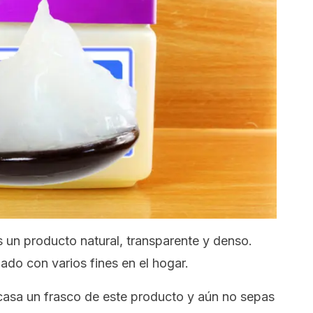
s un producto natural, transparente y denso.
ado con varios fines en el hogar.
asa un frasco de este producto y aún no sepas