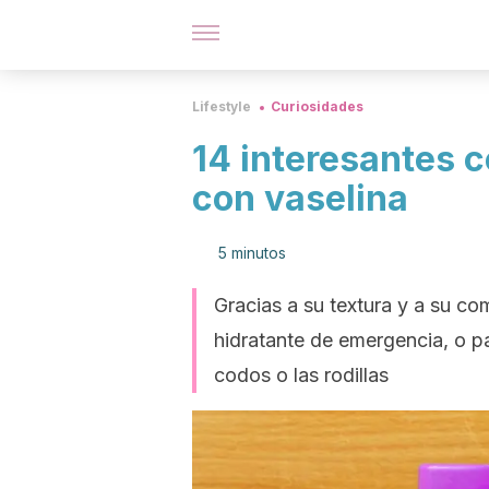
Lifestyle
Curiosidades
14 interesantes 
con vaselina
5 minutos
Gracias a su textura y a su c
hidratante de emergencia, o p
codos o las rodillas