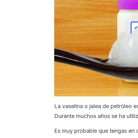
La vaselina o jalea de petróleo e
Durante muchos años se ha utiliz
Es muy probable que tengas en c