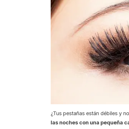
¿Tus pestañas están débiles y no
las noches con una pequeña ca