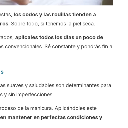
estas,
los codos y las rodillas tienden a
ros.
Sobre todo, si tenemos la piel seca.
atados,
aplícales todos los días un poco de
s convencionales. Sé constante y pondrás fin a
as
as suaves y saludables son determinantes para
s y sin imperfecciones.
proceso de la manicura. Aplicándoles este
en mantener en perfectas condiciones y