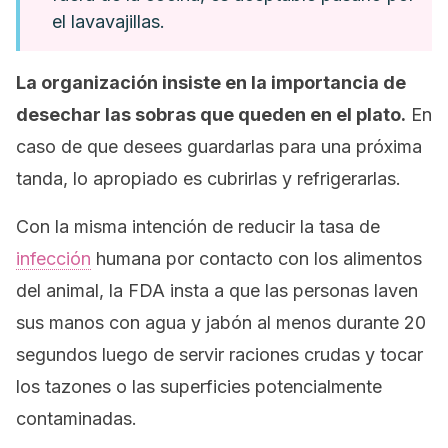
el lavavajillas.
La organización insiste en la importancia de
desechar las sobras que queden en el plato.
En
caso de que desees guardarlas para una próxima
tanda, lo apropiado es cubrirlas y refrigerarlas.
Con la misma intención de reducir la tasa de
infección
humana por contacto con los alimentos
del animal, la FDA insta a que las personas laven
sus manos con agua y jabón al menos durante 20
segundos luego de servir raciones crudas y tocar
los tazones o las superficies potencialmente
contaminadas.