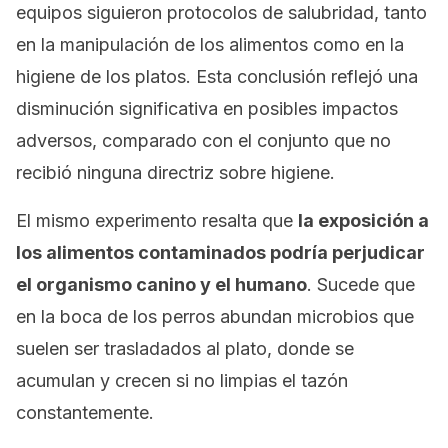
equipos siguieron protocolos de salubridad, tanto
en la manipulación de los alimentos como en la
higiene de los platos. Esta conclusión reflejó una
disminución significativa en posibles impactos
adversos, comparado con el conjunto que no
recibió ninguna directriz sobre higiene.
El mismo experimento resalta que
la exposición a
los alimentos contaminados podría perjudicar
el organismo canino y el humano
. Sucede que
en la boca de los perros abundan microbios que
suelen ser trasladados al plato, donde se
acumulan y crecen si no limpias el tazón
constantemente.