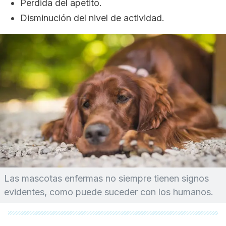
Pérdida del apetito.
Disminución del nivel de actividad.
Las mascotas enfermas no siempre tienen signos
evidentes, como puede suceder con los humanos.