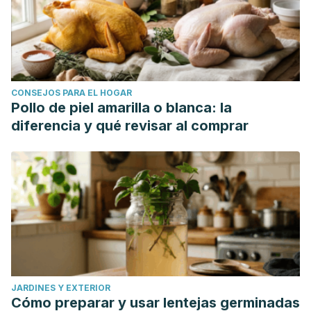
CONSEJOS PARA EL HOGAR
Pollo de piel amarilla o blanca: la
diferencia y qué revisar al comprar
JARDINES Y EXTERIOR
Cómo preparar y usar lentejas germinadas