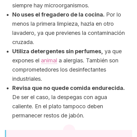
siempre hay microorganismos.
No uses el fregadero de la cocina.
Por lo
menos la primera limpieza, hazla en otro
lavadero, ya que previenes la contaminación
cruzada.
Utiliza detergentes sin perfumes,
ya que
expones el
animal
a alergias. También son
comprometedores los desinfectantes
industriales.
Revisa que no quede comida endurecida.
De ser el caso, la despegas con agua
caliente. En el plato tampoco deben
permanecer restos de jabón.