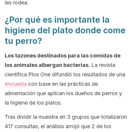
les rodea.
¿Por qué es importante la
higiene del plato donde come
tu perro?
Los tazones destinados para las comidas de
los animales albergan bacterias.
La revista
científica
Plos One
difundió los resultados de una
encuesta
con base en las prácticas de
alimentación que aplican los dueños de perros y
la higiene de los platos.
Tras dividir la muestra en 3 grupos que totalizaron
417 consultas, el análisis arrojó que 2 de los