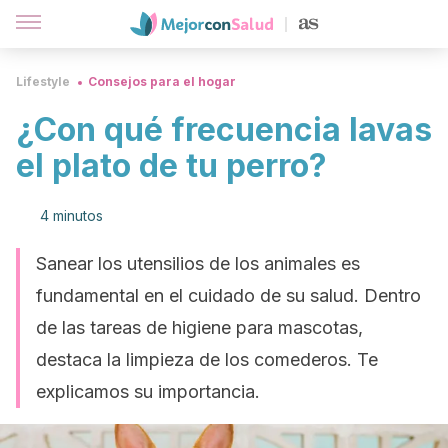
Lifestyle
Consejos para el hogar
¿Con qué frecuencia lavas
el plato de tu perro?
4 minutos
Sanear los utensilios de los animales es
fundamental en el cuidado de su salud. Dentro
de las tareas de higiene para mascotas,
destaca la limpieza de los comederos. Te
explicamos su importancia.