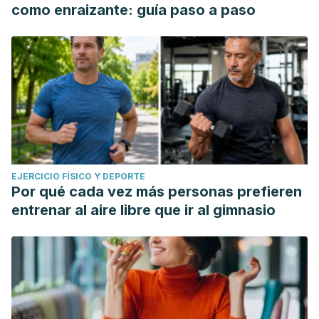
como enraizante: guía paso a paso
EJERCICIO FÍSICO Y DEPORTE
Por qué cada vez más personas prefieren
entrenar al aire libre que ir al gimnasio