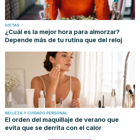
DIETAS
¿Cuál es la mejor hora para almorzar?
Depende más de tu rutina que del reloj
BELLEZA Y CUIDADO PERSONAL
El orden del maquillaje de verano que
evita que se derrita con el calor