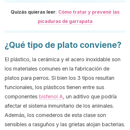
:
Quizás quieras leer
Cómo tratar y prevenir las
picaduras de garrapata
¿Qué tipo de plato conviene?
El plástico, la cerámica y el acero inoxidable son
los materiales comunes en la fabricación de
platos para perros. Si bien los 3 tipos resultan
funcionales, los plásticos tienen entre sus
componentes
bisfenol A
, un aditivo que podría
afectar el sistema inmunitario de los animales.
Además, los comederos de esta clase son
sensibles a rasguños y las grietas alojan bacterias.