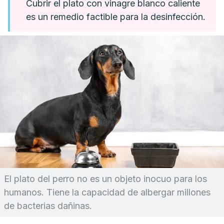
Cubrir el plato con vinagre blanco caliente
es un remedio factible para la desinfección.
El plato del perro no es un objeto inocuo para los
humanos. Tiene la capacidad de albergar millones
de bacterias dañinas.