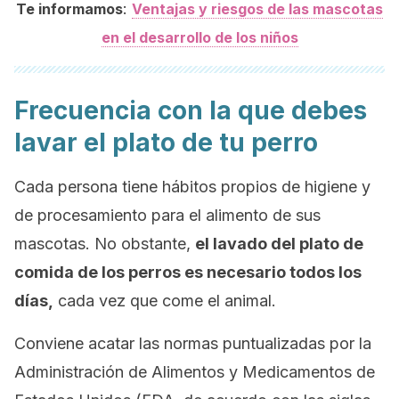
:
Te informamos
Ventajas y riesgos de las mascotas
en el desarrollo de los niños
Frecuencia con la que debes
lavar el plato de tu perro
Cada persona tiene hábitos propios de higiene y
de procesamiento para el alimento de sus
mascotas. No obstante,
el lavado del plato de
comida de los perros es necesario todos los
días,
cada vez que come el animal.
Conviene acatar las normas puntualizadas por la
Administración de Alimentos y Medicamentos de