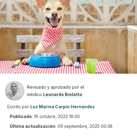
Revisado y aprobado por el
médico
Leonardo Biolatto
Escrito por
Luz Marina Carpio Hernández
Publicado
:
16 octubre, 2022 16:00
Última actualización:
09 septiembre, 2025 00:38