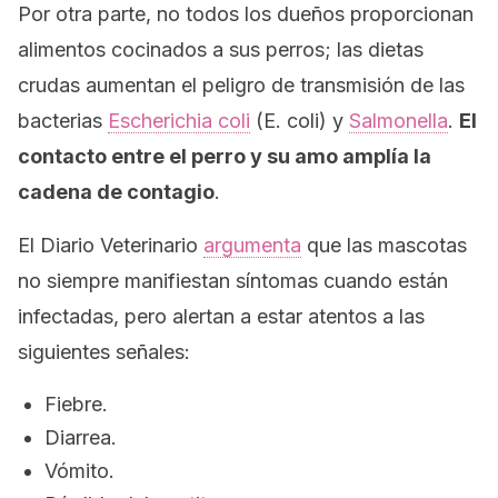
Por otra parte, no todos los dueños proporcionan
alimentos cocinados a sus perros; las dietas
crudas aumentan el peligro de transmisión de las
bacterias
Escherichia coli
(
E. coli
) y
Salmonella
.
El
contacto entre el perro y su amo amplía la
cadena de contagio
.
El
Diario Veterinario
argumenta
que las mascotas
no siempre manifiestan síntomas cuando están
infectadas, pero alertan a estar atentos a las
siguientes señales:
Fiebre.
Diarrea.
Vómito.