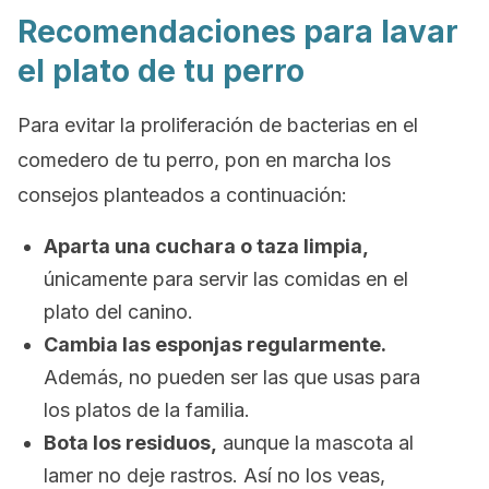
Recomendaciones para lavar
el plato de tu perro
Para evitar la proliferación de bacterias en el
comedero de tu perro, pon en marcha los
consejos planteados a continuación:
Aparta una cuchara o taza limpia,
únicamente para servir las comidas en el
plato del canino.
Cambia las esponjas regularmente.
Además, no pueden ser las que usas para
los platos de la familia.
Bota los residuos,
aunque la mascota al
lamer no deje rastros. Así no los veas,