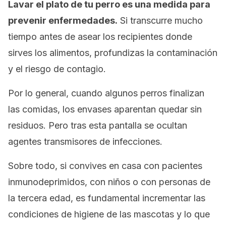
Lavar el plato de tu perro es una medida para
prevenir enfermedades.
Si transcurre mucho
tiempo antes de asear los recipientes donde
sirves los alimentos, profundizas la contaminación
y el riesgo de contagio.
Por lo general, cuando algunos perros finalizan
las comidas, los envases aparentan quedar sin
residuos. Pero tras esta pantalla se ocultan
agentes transmisores de infecciones.
Sobre todo, si convives en casa con pacientes
inmunodeprimidos, con niños o con personas de
la tercera edad, es fundamental incrementar las
condiciones de higiene de las mascotas y lo que