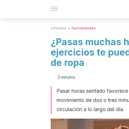
Lifestyle
Curiosidades
¿Pasas muchas h
ejercicios te pu
de ropa
3 minutos
Pasar horas sentado favorece l
movimiento de dos o tres minu
circulación a lo largo del día.