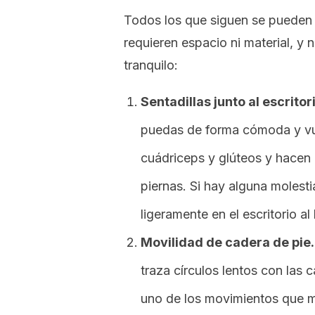
Todos los que siguen se pueden 
requieren espacio ni material, y 
tranquilo:
Sentadillas junto al escritor
puedas de forma cómoda y vuel
cuádriceps y glúteos y hacen 
piernas. Si hay alguna molesti
ligeramente en el escritorio al
Movilidad de cadera de pie.
traza círculos lentos con las 
uno de los movimientos que 