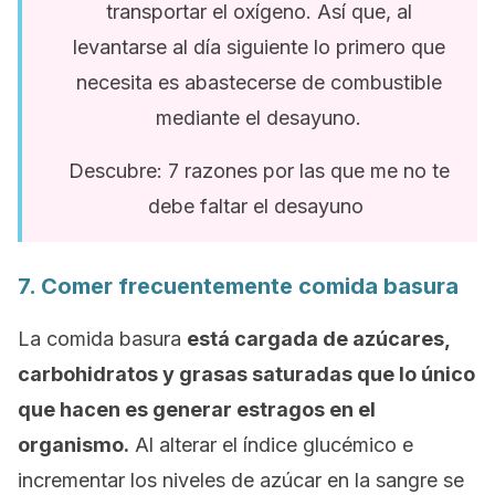
transportar el oxígeno. Así que, al
levantarse al día siguiente lo primero que
necesita es abastecerse de combustible
mediante el desayuno.
Descubre: 7 razones por las que me no te
debe faltar el desayuno
7. Comer frecuentemente comida basura
La comida basura
está cargada de azúcares,
carbohidratos y grasas saturadas que lo único
que hacen es generar estragos en el
organismo.
Al alterar el índice glucémico e
incrementar los niveles de azúcar en la sangre se