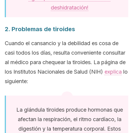
deshidratación!
2. Problemas de tiroides
Cuando el cansancio y la debilidad es cosa de
casi todos los días, resulta conveniente consultar
al médico para chequear la tiroides. La página de
los Institutos Nacionales de Salud (NIH)
explica
lo
siguiente:
La glándula tiroides produce
hormonas
que
afectan la respiración, el ritmo cardíaco, la
digestión y la temperatura corporal. Estos