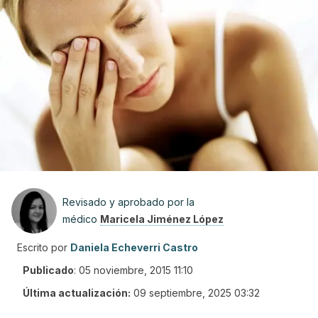
Revisado y aprobado por la
médico
Maricela Jiménez López
Escrito por
Daniela Echeverri Castro
Publicado
:
05 noviembre, 2015 11:10
Última actualización:
09 septiembre, 2025 03:32