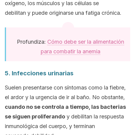
oxígeno, los músculos y las células se
debilitan y puede originarse una fatiga crónica.
Profundiza:
Cómo debe ser la alimentación
para combatir la anemia
5. Infecciones urinarias
Suelen presentarse con síntomas como la fiebre,
el ardor y la urgencia de ir al baño. No obstante,
cuando no se controla a tiempo, las bacterias
se siguen proliferando
y debilitan la respuesta
inmunológica del cuerpo, y terminan