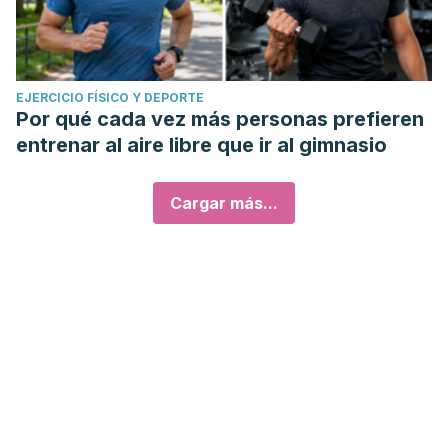
EJERCICIO FÍSICO Y DEPORTE
Por qué cada vez más personas prefieren
entrenar al aire libre que ir al gimnasio
Cargar más...