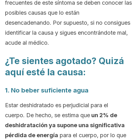
frecuentes de este síntoma se deben conocer las
posibles causas que lo están
desencadenando. Por supuesto, si no consigues
identificar la causa y sigues encontrándote mal,
acude al médico.
¿Te sientes agotado? Quizá
aquí esté la causa:
1. No beber suficiente agua
Estar deshidratado es perjudicial para el
cuerpo. De hecho, se estima que
un 2% de
deshidratación ya supone una significativa
pérdida de energía
para el cuerpo, por lo que