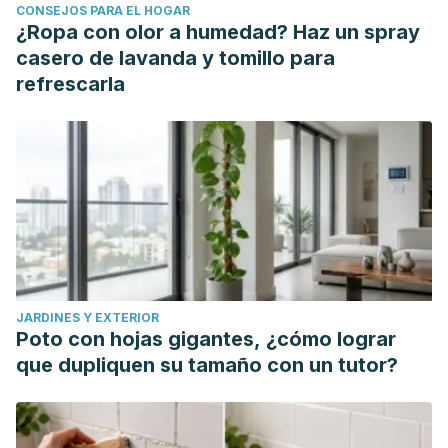
CONSEJOS PARA EL HOGAR
¿Ropa con olor a humedad? Haz un spray
casero de lavanda y tomillo para
refrescarla
JARDINES Y EXTERIOR
Poto con hojas gigantes, ¿cómo lograr
que dupliquen su tamaño con un tutor?