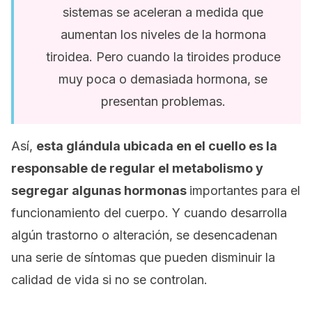
sistemas se aceleran a medida que
aumentan los niveles de la hormona
tiroidea. Pero cuando la tiroides produce
muy poca o demasiada hormona, se
presentan problemas.
Así,
esta glándula ubicada en el cuello es la
responsable de regular el metabolismo y
segregar algunas hormonas
importantes para el
funcionamiento del cuerpo. Y cuando desarrolla
algún trastorno o alteración, se desencadenan
una serie de síntomas que pueden disminuir la
calidad de vida si no se controlan.