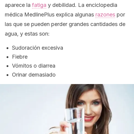
aparece la
fatiga
y debilidad. La enciclopedia
médica MedlinePlus explica algunas
razones
por
las que se pueden perder grandes cantidades de
agua, y estas son:
Sudoración excesiva
Fiebre
Vómitos o diarrea
Orinar demasiado