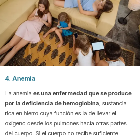
4. Anemia
La anemia
es una enfermedad que se produce
por la deficiencia de hemoglobina
, sustancia
rica en hierro cuya función es la de llevar el
oxígeno desde los pulmones hacia otras partes
del cuerpo. Si el cuerpo no recibe suficiente