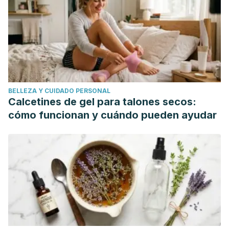
BELLEZA Y CUIDADO PERSONAL
Calcetines de gel para talones secos:
cómo funcionan y cuándo pueden ayudar