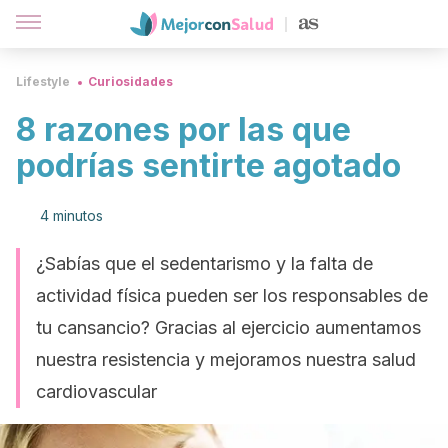
Lifestyle
Curiosidades
8 razones por las que
podrías sentirte agotado
4 minutos
¿Sabías que el sedentarismo y la falta de
actividad física pueden ser los responsables de
tu cansancio? Gracias al ejercicio aumentamos
nuestra resistencia y mejoramos nuestra salud
cardiovascular