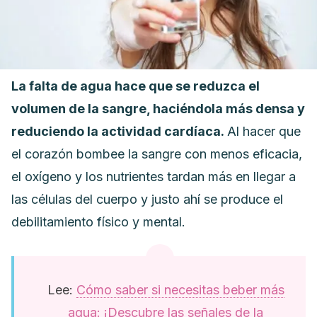
La falta de agua hace que se reduzca el
volumen de la sangre, haciéndola más densa y
reduciendo la actividad cardíaca.
Al hacer que
el corazón bombee la sangre con menos eficacia,
el oxígeno y los nutrientes tardan más en llegar a
las células del cuerpo y justo ahí se produce el
debilitamiento físico y mental.
Lee:
Cómo saber si necesitas beber más
agua: ¡Descubre las señales de la