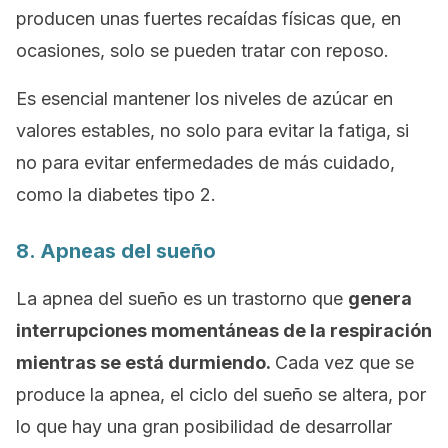
producen unas fuertes recaídas físicas que, en
ocasiones, solo se pueden tratar con reposo.
Es esencial mantener los niveles de azúcar en
valores estables, no solo para evitar la fatiga, si
no para evitar enfermedades de más cuidado,
como la diabetes tipo 2.
8. Apneas del sueño
La apnea del sueño es un trastorno que
genera
interrupciones momentáneas de la respiración
mientras se está durmiendo.
Cada vez que se
produce la apnea, el ciclo del sueño se altera, por
lo que hay una gran posibilidad de desarrollar