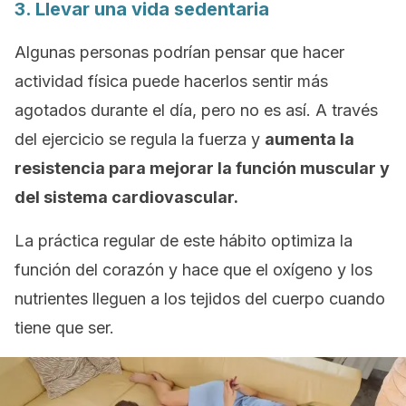
3. Llevar una vida sedentaria
Algunas personas podrían pensar que hacer
actividad física puede hacerlos sentir más
agotados durante el día, pero no es así. A través
del ejercicio se regula la fuerza y
aumenta la
resistencia para mejorar la función muscular y
del sistema cardiovascular.
La práctica regular de este hábito optimiza la
función del corazón y hace que el oxígeno y los
nutrientes lleguen a los tejidos del cuerpo cuando
tiene que ser.