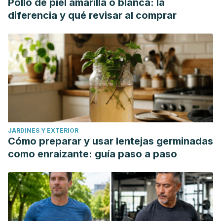
Pollo de piel amarilla o blanca: la
diferencia y qué revisar al comprar
JARDINES Y EXTERIOR
Cómo preparar y usar lentejas germinadas
como enraizante: guía paso a paso