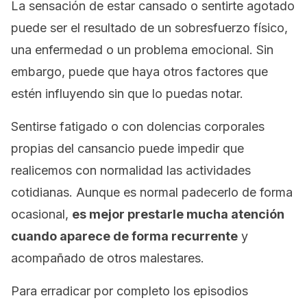
La sensación de estar cansado o sentirte agotado
puede ser el resultado de un sobresfuerzo físico,
una enfermedad o un problema emocional. Sin
embargo, puede que haya otros factores que
estén influyendo sin que lo puedas notar.
Sentirse fatigado o con dolencias corporales
propias del cansancio puede impedir que
realicemos con normalidad las actividades
cotidianas. Aunque es normal padecerlo de forma
ocasional,
es mejor prestarle mucha atención
cuando aparece de forma recurrente
y
acompañado de otros malestares.
Para erradicar por completo los episodios