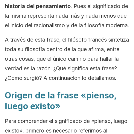
historia del pensamiento
. Pues el significado de
la misma representa nada más y nada menos que
el inicio del racionalismo y de la filosofía moderna.
A través de esta frase, el filósofo francés sintetiza
toda su filosofía dentro de la que afirma, entre
otras cosas, que el único camino para hallar la
verdad es la razón.
¿Qué significa esta frase?
¿Cómo surgió? A continuación lo detallamos.
Origen de la frase «pienso,
luego existo»
Para comprender el significado de «
pienso, luego
existo
», primero es necesario referirnos al