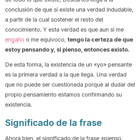
conclusión de que sí existe una verdad indudable,
a partir de la cual sostener el resto del
conocimiento
.
Y esta verdad es que aun si me
engaño
o me equivoco,
tengo la certeza de que
estoy pensando y, si pienso, entonces existo.
De esta forma, la existencia de un «yo» pensante
es la primera verdad a la que llega. Una verdad
que no puede ser cuestionada porque al dudar del
propio pensamiento estamos confirmando su
existencia.
Significado de la frase
Ahora bien, el significado de la frase «
pienso,