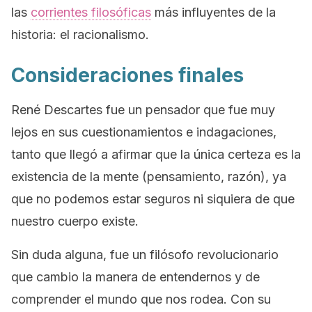
las
corrientes filosóficas
más influyentes de la
historia: el racionalismo.
Consideraciones finales
René Descartes fue un pensador que fue muy
lejos en sus cuestionamientos e indagaciones,
tanto que llegó a afirmar que la única certeza es la
existencia de la mente (pensamiento, razón), ya
que no podemos estar seguros ni siquiera de que
nuestro cuerpo existe.
Sin duda alguna, fue un filósofo revolucionario
que cambio la manera de entendernos y de
comprender el mundo que nos rodea. Con su