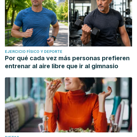
EJERCICIO FÍSICO Y DEPORTE
Por qué cada vez más personas prefieren
entrenar al aire libre que ir al gimnasio