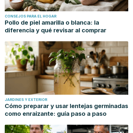
CONSEJOS PARA EL HOGAR
Pollo de piel amarilla o blanca: la
diferencia y qué revisar al comprar
JARDINES Y EXTERIOR
Cómo preparar y usar lentejas germinadas
como enraizante: guía paso a paso