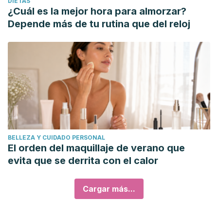
DIETAS
¿Cuál es la mejor hora para almorzar?
Depende más de tu rutina que del reloj
BELLEZA Y CUIDADO PERSONAL
El orden del maquillaje de verano que
evita que se derrita con el calor
Cargar más...