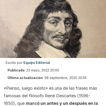
Escrito por
Equipo Editorial
Publicado
:
23 mayo, 2022 20:00
Última actualización:
08 septiembre, 2025 20:55
«
Pienso, luego existo
» es una de las frases más
famosas del filósofo René Descartes (1596-
1650), que
marcó un antes y un después en la