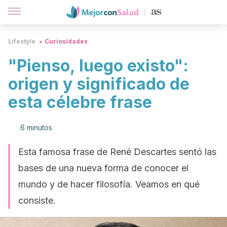
Lifestyle
Curiosidades
"Pienso, luego existo":
origen y significado de
esta célebre frase
6 minutos
Esta famosa frase de René Descartes sentó las
bases de una nueva forma de conocer el
mundo y de hacer filosofía. Veamos en qué
consiste.