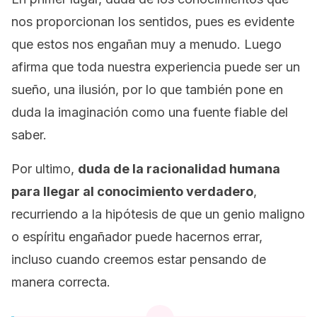
nos proporcionan los sentidos, pues es evidente
que estos nos engañan muy a menudo. Luego
afirma que toda nuestra experiencia puede ser un
sueño, una ilusión, por lo que también pone en
duda la imaginación como una fuente fiable del
saber.
Por ultimo,
duda de la racionalidad humana
para llegar al conocimiento verdadero
,
recurriendo a la hipótesis de que un genio maligno
o espíritu engañador puede hacernos errar,
incluso cuando creemos estar pensando de
manera correcta.