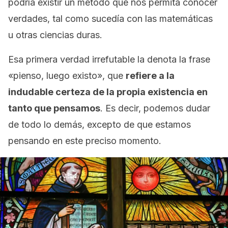
podría existir un método que nos permita conocer
verdades, tal como sucedía con las matemáticas
u otras ciencias duras.
Esa primera verdad irrefutable la denota la frase
«
pienso, luego existo
», que
refiere a la
indudable certeza de la propia existencia en
tanto que pensamos
. Es decir, podemos dudar
de todo lo demás, excepto de que estamos
pensando en este preciso momento.