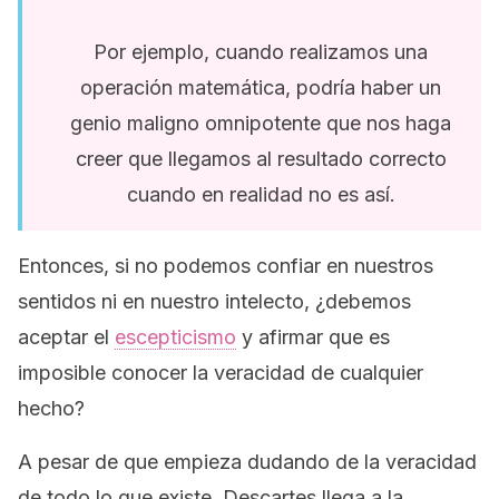
Por ejemplo, cuando realizamos una
operación matemática, podría haber un
genio maligno omnipotente que nos haga
creer que llegamos al resultado correcto
cuando en realidad no es así.
Entonces, si no podemos confiar en nuestros
sentidos ni en nuestro intelecto, ¿debemos
aceptar el
escepticismo
y afirmar que es
imposible conocer la veracidad de cualquier
hecho?
A pesar de que empieza dudando de la veracidad
de todo lo que existe, Descartes llega a la