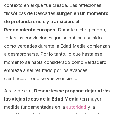
contexto en el que fue creada. Las reflexiones
filosóficas de Descartes
surgen en un momento
de profunda crisis y transición: el
Renacimiento europeo
. Durante dicho periodo,
todas las convicciones que se habían asumido
como verdades durante la Edad Media comienzan
a desmoronarse. Por lo tanto, lo que hasta ese
momento se había considerado como verdadero,
empieza a ser refutado por los avances
científicos. Todo se vuelve incierto.
A raíz de ello,
Descartes se propone dejar atrás
las viejas ideas de la Edad Media
(en mayor
medida fundamentadas en la
autoridad
y la