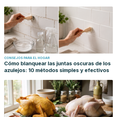
CONSEJOS PARA EL HOGAR
Cómo blanquear las juntas oscuras de los
azulejos: 10 métodos simples y efectivos