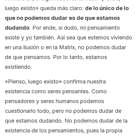
luego existo
» queda más claro:
de lo único de lo
que no podemos dudar es de que estamos
dudando
. Por ende, si dudo, mi pensamiento
existe y yo también. Así sea que estemos viviendo
en una ilusión o en la
Matrix,
no podemos dudar
de que pensamos. Por lo tanto, estamos
existiendo.
«
Pienso, luego existo
» confirma nuestra
existencia como seres pensantes. Como
pensadores y seres humanos podemos
cuestionarlo todo, pero no podemos dudar de
que estamos dudando. No podemos dudar de la
existencia de los pensamientos, pues la propia