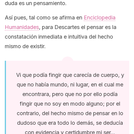
duda es un pensamiento.
Así pues, tal como se afirma en
Enciclopedia
Humanidades
,
para Descartes el pensar es la
constatación inmediata e intuitiva del hecho
mismo de existir.
Vi que podía fingir que carecía de cuerpo, y
que no había mundo, ni lugar, en el cual me
encontrara, pero que no por ello podía
fingir que no soy en modo alguno; por el
contrario, del hecho mismo de pensar en lo
dudoso que era todo lo demás, se deducía
con evidencia y certidumbre mi ser…