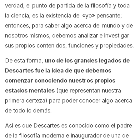
verdad, el punto de partida de la filosofía y toda
la ciencia, es la existencia del «yo» pensante;
entonces, para saber algo acerca del mundo y de
nosotros mismos, debemos analizar e investigar
sus propios contenidos, funciones y propiedades.
De esta forma,
uno de los grandes legados de
Descartes fue la idea de que debemos
comenzar conociendo nuestros propios
estados mentales
(que representan nuestra
primera certeza) para poder conocer algo acerca
de todo lo demás.
Así es que Descartes es conocido como el padre
de la filosofía moderna e inaugurador de una de