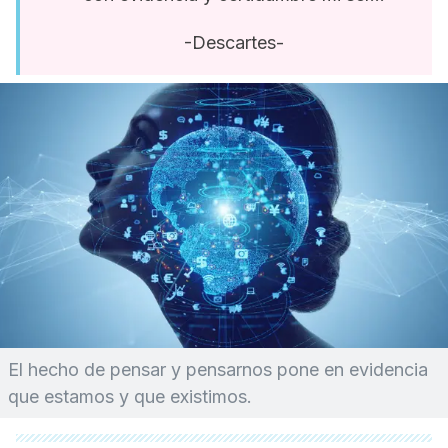
-Descartes-
El hecho de pensar y pensarnos pone en evidencia
que estamos y que existimos.