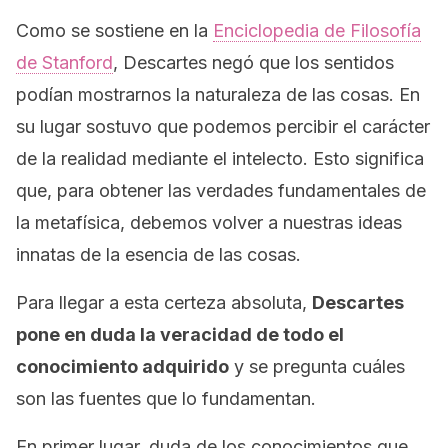
Como se sostiene en la
Enciclopedia de Filosofía
de Stanford
,
Descartes negó que los sentidos
podían mostrarnos la naturaleza de las cosas. En
su lugar sostuvo que podemos percibir el carácter
de la realidad mediante el intelecto. Esto significa
que, para obtener las verdades fundamentales de
la metafísica, debemos volver a nuestras ideas
innatas de la esencia de las cosas.
Para llegar a esta certeza absoluta,
Descartes
pone en duda la veracidad de todo el
conocimiento adquirido
y se pregunta cuáles
son las fuentes que lo fundamentan.
En primer lugar, duda de los conocimientos que