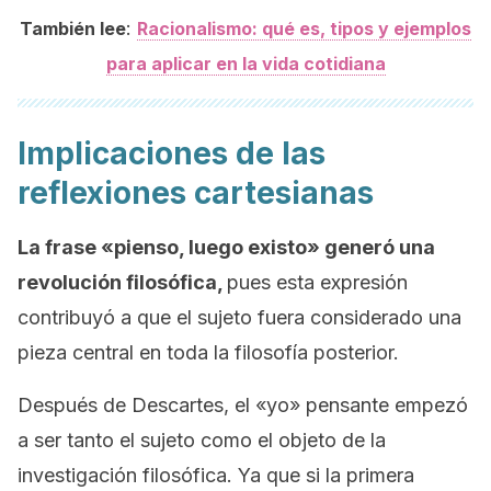
:
También lee
Racionalismo: qué es, tipos y ejemplos
para aplicar en la vida cotidiana
Implicaciones de las
reflexiones cartesianas
La frase «
pienso, luego existo
» generó una
revolución filosófica,
pues esta expresión
contribuyó a que el sujeto fuera considerado una
pieza central en toda la filosofía posterior.
Después de Descartes, el «yo» pensante empezó
a ser tanto el sujeto como el objeto de la
investigación filosófica. Ya que si la primera