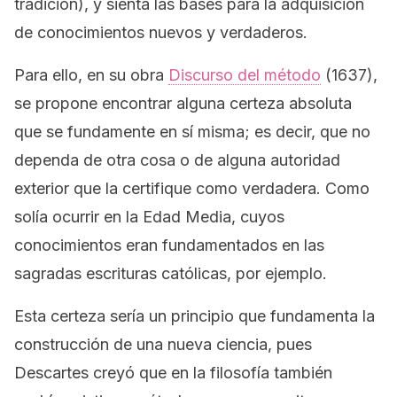
tradición), y sienta las bases para la adquisición
de conocimientos nuevos y verdaderos.
Para ello, en su obra
Discurso del método
(1637),
se propone encontrar alguna certeza absoluta
que se fundamente en sí misma; es decir, que no
dependa de otra cosa o de alguna autoridad
exterior que la certifique como verdadera. Como
solía ocurrir en la Edad Media, cuyos
conocimientos eran fundamentados en las
sagradas escrituras católicas, por ejemplo.
Esta certeza sería un principio que fundamenta la
construcción de una nueva ciencia, pues
Descartes creyó que en la filosofía también