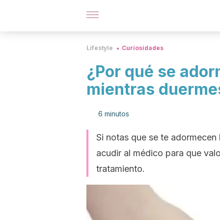
Lifestyle
Curiosidades
¿Por qué se ado
mientras duerme
6 minutos
Si notas que se te adormecen
acudir al médico para que valo
tratamiento.