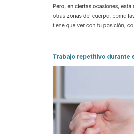
Pero, en ciertas ocasiones, est
otras zonas del cuerpo, como las
tiene que ver con tu posición, 
Trabajo repetitivo durante e