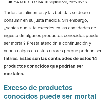
Última actualización:
10 septiembre, 2025 05:46
Todos los alimentos y las bebidas se deben
consumir en su justa medida. Sin embargo,
¿sabías que si te excedes en las cantidades de
ingesta de algunos productos conocidos puede
ser mortal? Presta atención a continuación y
nunca caigas en estos errores porque podrían ser
fatales.
Estas son las cantidades de estos 14
productos conocidos que podrían ser
mortales.
Exceso de productos
conocidos puede ser mortal