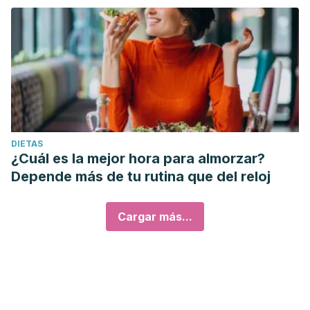
DIETAS
¿Cuál es la mejor hora para almorzar?
Depende más de tu rutina que del reloj
Cargar más...