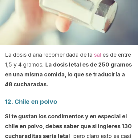
La dosis diaria recomendada de la
sal
es de entre
1,5 y 4 gramos.
La dosis letal es de 250 gramos
en una misma comida, lo que se traduciría a
48 cucharadas.
12. Chile en polvo
Si te gustan los condimentos y en especial el
chile en polvo, debes saber que si ingieres 130
cucharaditas sería letal,
pero claro esto es casi