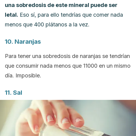
una sobredosis de este mineral puede ser
letal.
Eso sí, para ello tendrías que comer nada
menos que 400 plátanos a la vez.
10. Naranjas
Para tener una sobredosis de naranjas se tendrían
que consumir nada menos que 11000 en un mismo
día. Imposible.
11. Sal