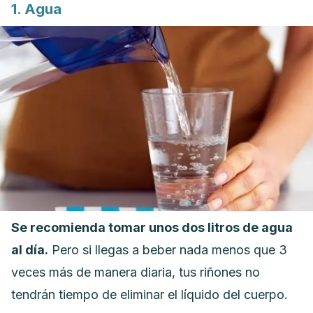
1. Agua
Se recomienda tomar unos dos litros de agua
al día.
Pero si llegas a beber nada menos que 3
veces más de manera diaria, tus riñones no
tendrán tiempo de eliminar el líquido del cuerpo.