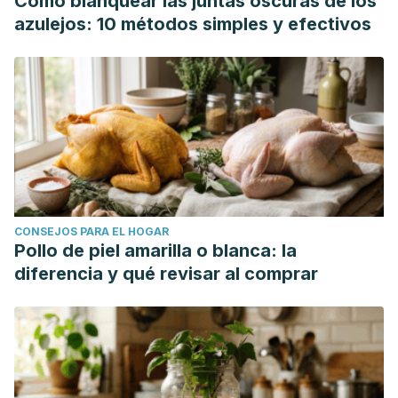
Cómo blanquear las juntas oscuras de los
azulejos: 10 métodos simples y efectivos
CONSEJOS PARA EL HOGAR
Pollo de piel amarilla o blanca: la
diferencia y qué revisar al comprar