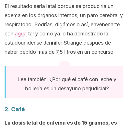
El resultado sería letal porque se produciría un
edema en los órganos internos, un paro cerebral y
respiratorio. Podrías, digámoslo así, envenenarte
con
agua
tal y como ya lo ha demostrado la
estadounidense Jennifer Strange después de
haber bebido más de 7,5 litros en un concurso.
Lee también: ¿Por qué el café con leche y
bollería es un desayuno perjudicial?
2. Café
La dosis letal de cafeína es de 15 gramos, es