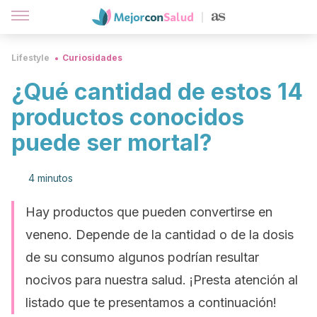
Lifestyle
Curiosidades
¿Qué cantidad de estos 14
productos conocidos
puede ser mortal?
4 minutos
Hay productos que pueden convertirse en
veneno. Depende de la cantidad o de la dosis
de su consumo algunos podrían resultar
nocivos para nuestra salud. ¡Presta atención al
listado que te presentamos a continuación!