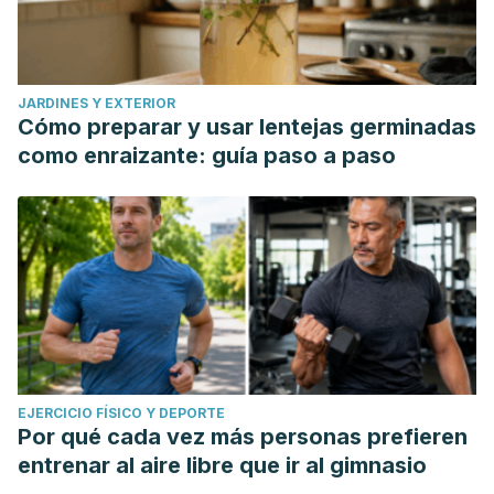
JARDINES Y EXTERIOR
Cómo preparar y usar lentejas germinadas
como enraizante: guía paso a paso
EJERCICIO FÍSICO Y DEPORTE
Por qué cada vez más personas prefieren
entrenar al aire libre que ir al gimnasio