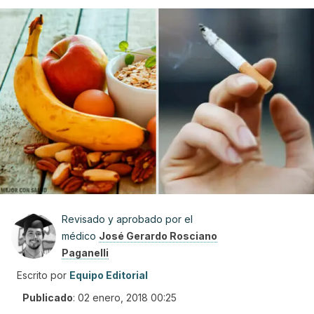
Revisado y aprobado por el
médico
José Gerardo Rosciano
Paganelli
Escrito por
Equipo Editorial
Publicado
:
02 enero, 2018 00:25