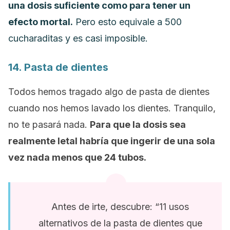
una dosis suficiente como para tener un
efecto mortal.
Pero esto equivale a 500
cucharaditas y es casi imposible.
14. Pasta de dientes
Todos hemos tragado algo de pasta de dientes
cuando nos hemos lavado los dientes. Tranquilo,
no te pasará nada.
Para que la dosis sea
realmente letal habría que ingerir de una sola
vez nada menos que 24 tubos.
Antes de irte, descubre: “11 usos
alternativos de la pasta de dientes que