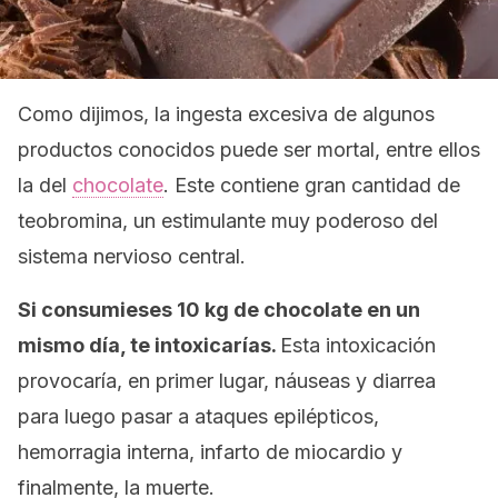
Como dijimos, la ingesta excesiva de algunos
productos conocidos puede ser mortal, entre ellos
la del
chocolate
. Este contiene gran cantidad de
teobromina, un estimulante muy poderoso del
sistema nervioso central.
Si consumieses 10 kg de chocolate en un
mismo día, te intoxicarías.
Esta intoxicación
provocaría, en primer lugar, náuseas y diarrea
para luego pasar a ataques epilépticos,
hemorragia interna, infarto de miocardio y
finalmente, la muerte.