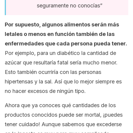
seguramente no conocías”
Por supuesto, algunos alimentos serán más
letales o menos en función también de las
enfermedades que cada persona pueda tener.
Por ejemplo, para un diabético la cantidad de
azúcar que resultaría fatal sería mucho menor.
Esto también ocurriría con las personas
hipertensas y la sal. Así que lo mejor siempre es
no hacer excesos de ningún tipo.
Ahora que ya conoces qué cantidades de los
productos conocidos puede ser mortal, ¡puedes
tener cuidado! Aunque sabemos que excederse