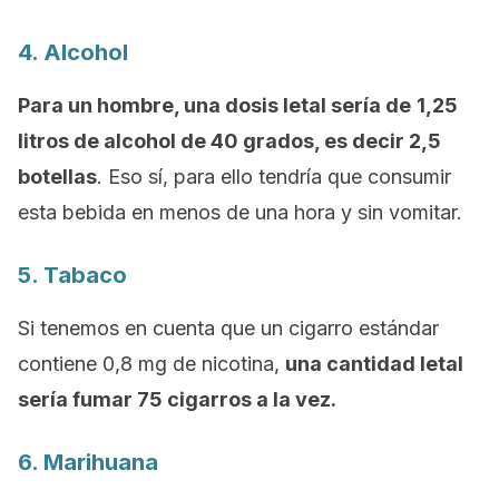
4. Alcohol
Para un hombre, una dosis letal sería de
1,25
litros de alcohol de 40 grados, es decir 2,5
botellas
. Eso sí, para ello tendría que consumir
esta bebida en menos de una hora y sin vomitar.
5. Tabaco
Si tenemos en cuenta que un cigarro estándar
contiene 0,8 mg de nicotina,
una cantidad letal
sería fumar 75 cigarros a la vez.
6. Marihuana