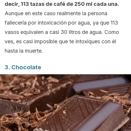
decir, 113 tazas de café de 250 ml cada una.
Aunque en este caso realmente la persona
fallecería por intoxicación por agua, ya que 113
vasos equivalen a casi 30 litros de agua. Como
ves, es casi imposible que te intoxiques con él
hasta la muerte.
3. Chocolate