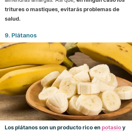
tritures o mastiques, evitarás problemas de
salud.
9. Plátanos
Los plátanos son un producto rico en
potasio
y