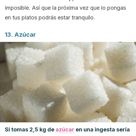
imposible. Así que la próxima vez que lo pongas
en tus platos podrás estar tranquilo.
13. Azúcar
Si tomas 2,5 kg de
azúcar
en una ingesta sería