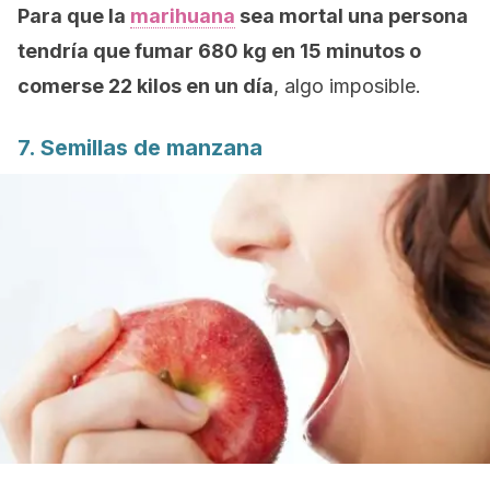
Para que la
marihuana
sea mortal una persona
tendría que fumar 680 kg en 15 minutos o
comerse 22 kilos en un día
, algo imposible.
7. Semillas de manzana