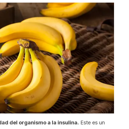
dad del organismo a la insulina.
Este es un