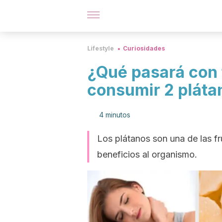
Lifestyle
Curiosidades
¿Qué pasará con 
consumir 2 plátan
4 minutos
Los plátanos son una de las 
beneficios al organismo.