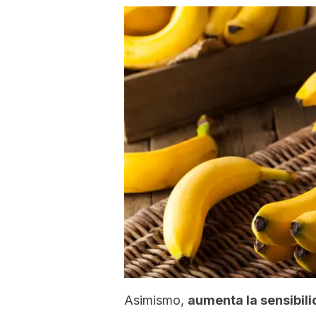
Asimismo,
aumenta la sensibili