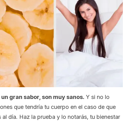
 un gran sabor, son muy sanos.
Y si no lo
iones que tendría tu cuerpo en el caso de que
l día. Haz la prueba y lo notarás, tu bienestar