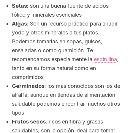
Setas
: son una buena fuente de ácidos
fólico y minerales esenciales
Algas
: Son un recurso práctico para añadir
yodo y otros minerales a tus platos.
Podemos tomarlas en sopas, guisos,
ensaladas o como guarnición. Te
recomendamos especialmente la
espirulina
,
tanto en su forma natural como en
comprimidos
Germinados
: los más conocidos son los de
alfalfa, aunque en tiendas de alimentación
saludable podemos encontrar muchos otros
tipos
Frutos secos
: ricos en fibra y grasas
saludables, son la opción ideal para tomar