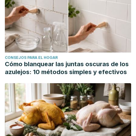
CONSEJOS PARA EL HOGAR
Cómo blanquear las juntas oscuras de los
azulejos: 10 métodos simples y efectivos