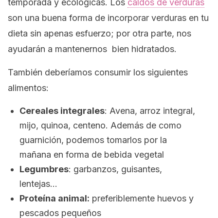
temporada y ecológicas. Los
caldos de verduras
son una buena forma de incorporar verduras en tu
dieta sin apenas esfuerzo; por otra parte, nos
ayudarán a mantenernos bien hidratados.
También deberíamos consumir los siguientes
alimentos:
Cereales integrales
: Avena, arroz integral,
mijo, quinoa, centeno. Además de como
guarnición, podemos tomarlos por la
mañana en forma de bebida vegetal
Legumbres
: garbanzos, guisantes,
lentejas…
Proteína animal:
preferiblemente huevos y
pescados pequeños