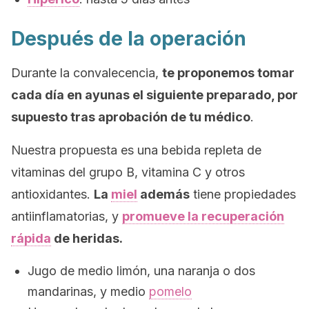
Después de la operación
Durante la convalecencia,
te proponemos tomar
cada día en ayunas el siguiente preparado, por
supuesto tras aprobación de tu médico
.
Nuestra propuesta es una bebida repleta de
vitaminas del grupo B, vitamina C y otros
antioxidantes.
La
miel
además
tiene propiedades
antiinflamatorias, y
promueve la recuperación
rápida
de heridas.
Jugo de medio limón, una naranja o dos
mandarinas, y medio
pomelo