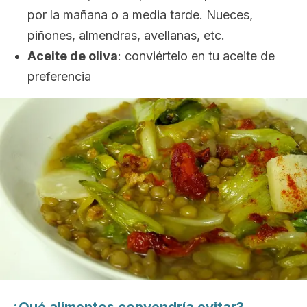
por la mañana o a media tarde. Nueces,
piñones, almendras, avellanas, etc.
Aceite de oliva
: conviértelo en tu aceite de
preferencia