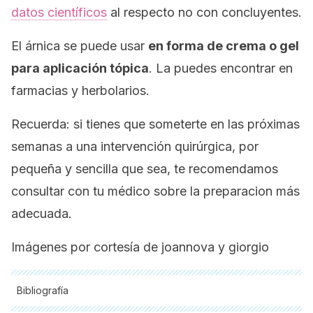
datos científicos
al respecto no con concluyentes.
El árnica se puede usar
en forma de crema o gel
para aplicación tópica
. La puedes encontrar en
farmacias y herbolarios.
Recuerda: si tienes que someterte en las próximas
semanas a una intervención quirúrgica, por
pequeña y sencilla que sea, te recomendamos
consultar con tu médico sobre la preparacion más
adecuada.
Imágenes por cortesía de joannova y giorgio
Bibliografía
Todas las fuentes citadas fueron revisadas a profundidad por