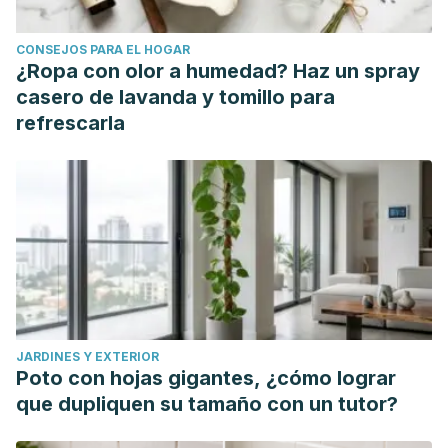
CONSEJOS PARA EL HOGAR
¿Ropa con olor a humedad? Haz un spray
casero de lavanda y tomillo para
refrescarla
JARDINES Y EXTERIOR
Poto con hojas gigantes, ¿cómo lograr
que dupliquen su tamaño con un tutor?