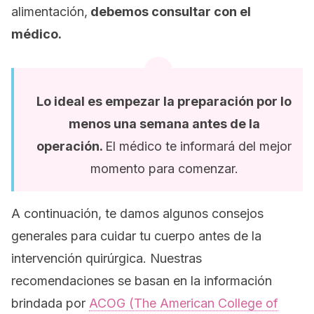
alimentación,
debemos consultar con el
médico.
Lo ideal es empezar la preparación por lo
menos una semana antes de la
operación.
El médico te informará del mejor
momento para comenzar.
A continuación, te damos algunos consejos
generales para cuidar tu cuerpo antes de la
intervención quirúrgica. Nuestras
recomendaciones se basan en la información
brindada por
ACOG (The American College of