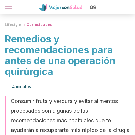
Lifestyle
Curiosidades
Remedios y
recomendaciones para
antes de una operación
quirúrgica
4 minutos
Consumir fruta y verdura y evitar alimentos
procesados son algunas de las
recomendaciones más habituales que te
ayudarán a recuperarte más rápido de la cirugía