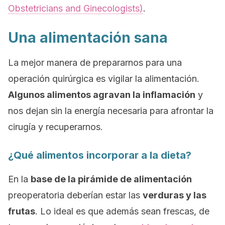
Obstetricians and Ginecologists)
.
Una alimentación sana
La mejor manera de prepararnos para una
operación quirúrgica es vigilar la alimentación.
Algunos alimentos agravan la inflamación
y
nos dejan sin la energía necesaria para afrontar la
cirugía y recuperarnos.
¿Qué alimentos incorporar a la dieta?
En la
base de la pirámide de alimentación
preoperatoria deberían estar las
verduras y las
frutas
. Lo ideal es que además sean frescas, de