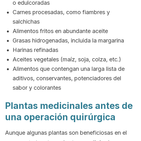
o edulcoradas
Carnes procesadas, como fiambres y
salchichas
Alimentos fritos en abundante aceite
Grasas hidrogenadas, incluida la margarina
Harinas refinadas
Aceites vegetales (maíz, soja, colza, etc.)
Alimentos que contengan una larga lista de
aditivos, conservantes, potenciadores del
sabor y colorantes
Plantas medicinales antes de
una operación quirúrgica
Aunque algunas plantas son beneficiosas en el