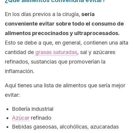
¿Qué alimentos convendría evitar?
En los días previos a la cirugía,
sería
conveniente evitar sobre todo el consumo de
alimentos precocinados y ultraprocesados.
Esto se debe a que, en general, contienen una alta
cantidad de
grasas saturadas
, sal y azúcares
refinados, sustancias que promoverían la
inflamación.
Aquí tienes una lista de alimentos que sería mejor
evitar:
Bollería industrial
Azúcar
refinado
Bebidas gaseosas, alcohólicas, azucaradas