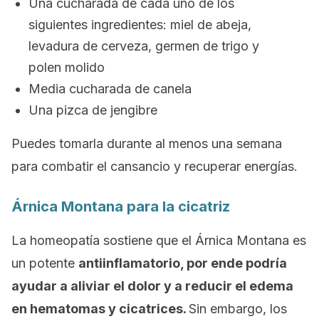
Una cucharada de cada uno de los
siguientes ingredientes: miel de abeja,
levadura de cerveza, germen de trigo y
polen molido
Media cucharada de canela
Una pizca de jengibre
Puedes tomarla durante al menos una semana
para combatir el cansancio y recuperar energías.
Árnica Montana para la cicatriz
La homeopatía sostiene que el Árnica Montana es
un potente
antiinflamatorio, por ende podría
ayudar a aliviar el dolor y a reducir
el edema
en hematomas y cicatrices.
Sin embargo, los