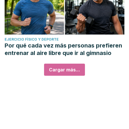
EJERCICIO FÍSICO Y DEPORTE
Por qué cada vez más personas prefieren
entrenar al aire libre que ir al gimnasio
Cargar más...