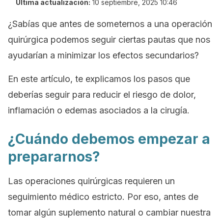
Última actualización:
10 septiembre, 2025 10:46
¿Sabías que antes de someternos a una operación
quirúrgica podemos seguir ciertas pautas que nos
ayudarían a minimizar los efectos secundarios?
En este artículo, te explicamos los pasos que
deberías seguir para reducir el riesgo de dolor,
inflamación o edemas asociados a la cirugía.
¿Cuándo debemos empezar a
prepararnos?
Las operaciones quirúrgicas requieren un
seguimiento médico estricto. Por eso, antes de
tomar algún suplemento natural o cambiar nuestra