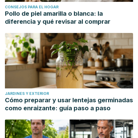
CONSEJOS PARA EL HOGAR
Pollo de piel amarilla o blanca: la
diferencia y qué revisar al comprar
JARDINES Y EXTERIOR
Cómo preparar y usar lentejas germinadas
como enraizante: guía paso a paso