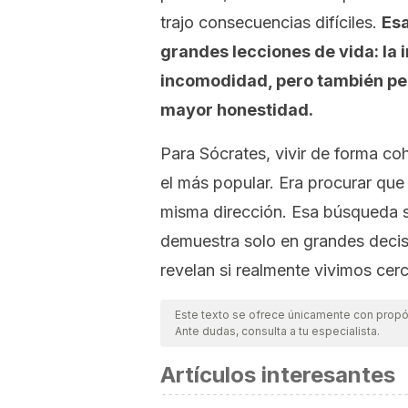
trajo consecuencias difíciles.
Esa
grandes lecciones de vida: la 
incomodidad, pero también pe
mayor honestidad.
Para Sócrates, vivir de forma co
el más popular. Era procurar que
misma dirección. Esa búsqueda s
demuestra solo en grandes decisi
revelan si realmente vivimos cer
Este texto se ofrece únicamente con propós
Ante dudas, consulta a tu especialista.
Artículos interesantes