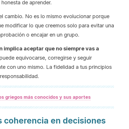
 honesta de aprender.
del cambio. No es lo mismo evolucionar porque
 modificar lo que creemos solo para evitar una
aprobación o encajar en un grupo.
n implica aceptar que no siempre vas a
uede equivocarse, corregirse y seguir
 con uno mismo. La fidelidad a tus principios
 responsabilidad.
fos griegos más conocidos y sus aportes
 coherencia en decisiones