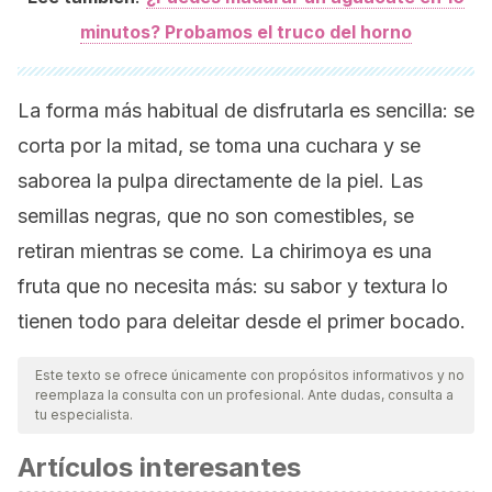
minutos? Probamos el truco del horno
La forma más habitual de disfrutarla es sencilla: se
corta por la mitad, se toma una cuchara y se
saborea la pulpa directamente de la piel. Las
semillas negras, que no son comestibles, se
retiran mientras se come. La chirimoya es una
fruta que no necesita más: su sabor y textura lo
tienen todo para deleitar desde el primer bocado.
Este texto se ofrece únicamente con propósitos informativos y no
reemplaza la consulta con un profesional. Ante dudas, consulta a
tu especialista.
Artículos interesantes