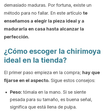
demasiado maduras. Por fortuna, existe un
método para no fallar. En este artículo
te
enseñamos a elegir la pieza ideal y a
madurarla en casa hasta alcanzar la
perfección.
¿Cómo escoger la chirimoya
ideal en la tienda?
El primer paso empieza en la compra;
hay que
fijarse en el aspecto.
Sigue estos consejos:
Peso:
tómala en la mano. Si se siente
pesada para su tamaño, es buena señal,
significa que está llena de pulpa.