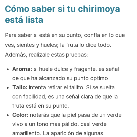
Cómo saber si tu chirimoya
está lista
Para saber si está en su punto, confía en lo que
ves, sientes y hueles; la fruta lo dice todo.
Además, realízale estas pruebas:
Aroma:
si huele dulce y fragante, es señal
de que ha alcanzado su punto óptimo
Tallo:
intenta retirar el tallito. Si se suelta
con facilidad, es una señal clara de que la
fruta está en su punto.
Color:
notarás que la piel pasa de un verde
vivo a un tono más pálido, casi verde
amarillento. La aparición de algunas