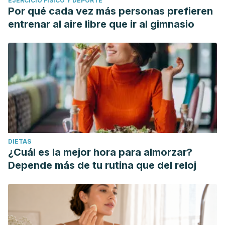
EJERCICIO FÍSICO Y DEPORTE
Por qué cada vez más personas prefieren
entrenar al aire libre que ir al gimnasio
DIETAS
¿Cuál es la mejor hora para almorzar?
Depende más de tu rutina que del reloj