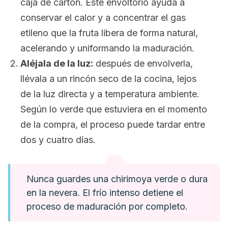
caja de cartón. Este envoltorio ayuda a
conservar el calor y a concentrar el gas
etileno que la fruta libera de forma natural,
acelerando y uniformando la maduración.
Aléjala de la luz:
después de envolverla,
llévala a un rincón seco de la cocina, lejos
de la luz directa y a temperatura ambiente.
Según lo verde que estuviera en el momento
de la compra, el proceso puede tardar entre
dos y cuatro días.
Nunca guardes una chirimoya verde o dura
en la nevera. El frío intenso detiene el
proceso de maduración por completo.