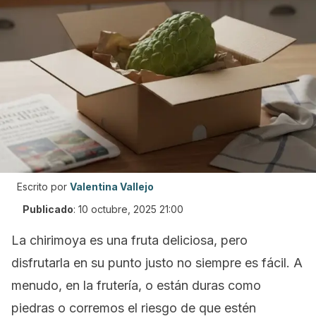
Escrito por
Valentina Vallejo
Publicado
:
10 octubre, 2025 21:00
La chirimoya es una fruta deliciosa, pero
disfrutarla en su punto justo no siempre es fácil. A
menudo, en la frutería, o están duras como
piedras o corremos el riesgo de que estén