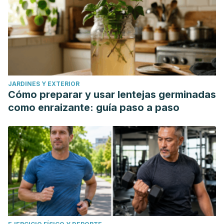
JARDINES Y EXTERIOR
Cómo preparar y usar lentejas germinadas
como enraizante: guía paso a paso