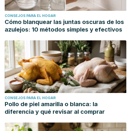
CONSEJOS PARA EL HOGAR
Cómo blanquear las juntas oscuras de los
azulejos: 10 métodos simples y efectivos
CONSEJOS PARA EL HOGAR
Pollo de piel amarilla o blanca: la
diferencia y qué revisar al comprar