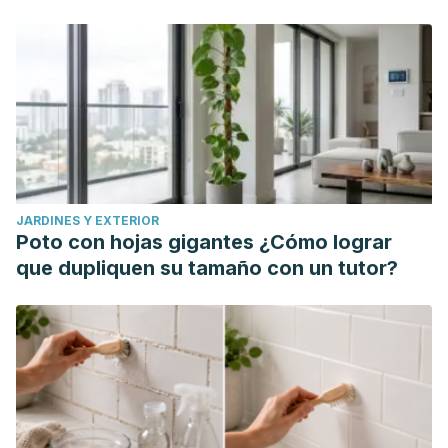
JARDINES Y EXTERIOR
Poto con hojas gigantes ¿Cómo lograr
que dupliquen su tamaño con un tutor?