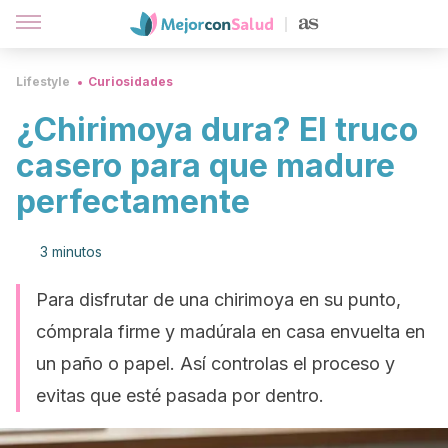
Lifestyle
Curiosidades
¿Chirimoya dura? El truco
casero para que madure
perfectamente
3 minutos
Para disfrutar de una chirimoya en su punto,
cómprala firme y madúrala en casa envuelta en
un paño o papel. Así controlas el proceso y
evitas que esté pasada por dentro.