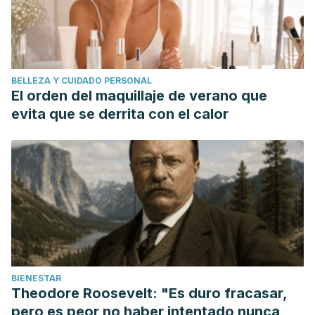
BELLEZA Y CUIDADO PERSONAL
El orden del maquillaje de verano que
evita que se derrita con el calor
BIENESTAR
Theodore Roosevelt: "Es duro fracasar,
pero es peor no haber intentado nunca