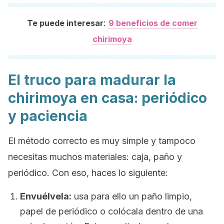
:
Te puede interesar
9 beneficios de comer
chirimoya
El truco para madurar la
chirimoya en casa: periódico
y paciencia
El método correcto es muy simple y tampoco
necesitas muchos materiales: caja, paño y
periódico. Con eso, haces lo siguiente:
Envuélvela:
usa para ello un paño limpio,
papel de periódico o colócala dentro de una