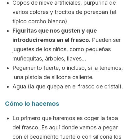
Copos de nieve artificiales, purpurina de
varios colores y trocitos de porexpan (el
típico corcho blanco).
Figuritas que nos gusten y que
introduciremos en el frasco.
Pueden ser
juguetes de los niños, como pequeñas
muñequitas, árboles, llaves…
Pegamento fuerte, o incluso, si la tenemos,
una pistola de silicona caliente.
Agua (la que quepa en el frasco de cristal).
Cómo lo hacemos
Lo primero que haremos es coger la tapa
del frasco. Es aquí donde vamos a pegar
con el pegamento fuerte o con silicona los