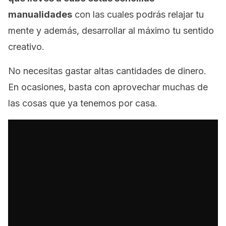
manualidades
con las cuales podrás relajar tu
mente y además, desarrollar al máximo tu sentido
creativo.
No necesitas gastar altas cantidades de dinero.
En ocasiones, basta con aprovechar muchas de
las cosas que ya tenemos por casa.