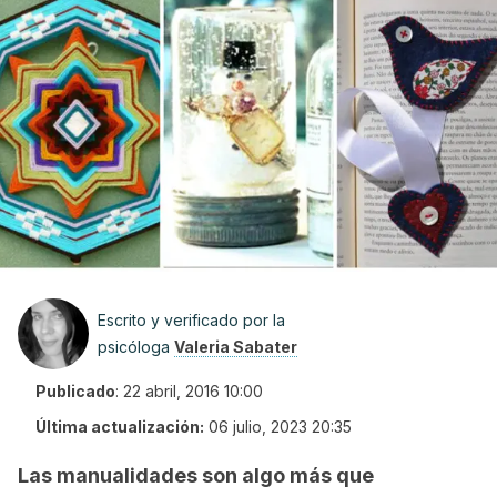
Escrito y verificado por la
psicóloga
Valeria Sabater
Publicado
:
22 abril, 2016 10:00
Última actualización:
06 julio, 2023 20:35
Las manualidades son algo más que