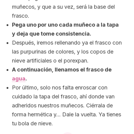
muñecos, y que a su vez, será la base del
frasco.
Pega uno por uno cada muñeco a la tapa
y deja que tome consistencia.
Después, iremos rellenando ya el frasco con
las purpurinas de colores, y los copos de
nieve artificiales o el porexpan.
A continuación, llenamos el frasco de
agua
.
Por último, solo nos falta enroscar con
cuidado la tapa del frasco, ahí donde van
adheridos nuestros muñecos. Ciérrala de
forma hermética y… Dale la vuelta. Ya tienes
tu bola de nieve.