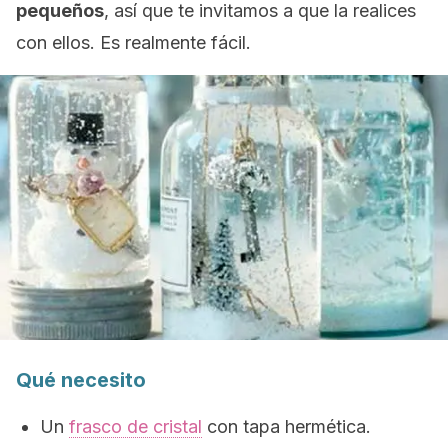
pequeños
, así que te invitamos a que la realices
con ellos. Es realmente fácil.
Qué necesito
Un
frasco de cristal
con tapa hermética.