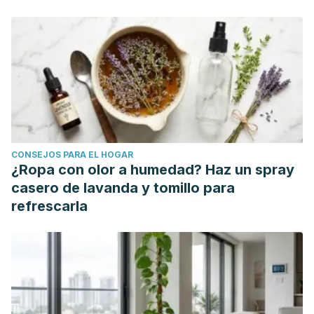
CONSEJOS PARA EL HOGAR
¿Ropa con olor a humedad? Haz un spray
casero de lavanda y tomillo para
refrescarla