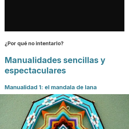
¿Por qué no intentarlo?
Manualidades sencillas y
espectaculares
Manualidad 1: el mandala de lana