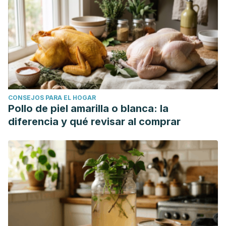
CONSEJOS PARA EL HOGAR
Pollo de piel amarilla o blanca: la
diferencia y qué revisar al comprar