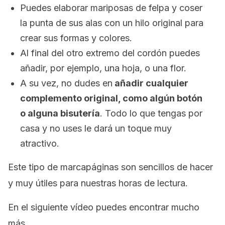
Puedes elaborar mariposas de felpa y coser
la punta de sus alas con un hilo original para
crear sus formas y colores.
Al final del otro extremo del cordón puedes
añadir, por ejemplo, una hoja, o una flor.
A su vez, no dudes en
añadir cualquier
complemento original, como algún botón
o alguna bisutería
. Todo lo que tengas por
casa y no uses le dará un toque muy
atractivo.
Este tipo de marcapáginas son sencillos de hacer
y muy útiles para nuestras horas de lectura.
En el siguiente vídeo puedes encontrar mucho
más.