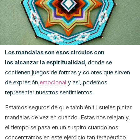
Los mandalas son esos círculos con
los alcanzar la espiritualidad,
donde se
contienen juegos de formas y colores que sirven
de expresión
emocional
y así, podemos
representar nuestros sentimientos.
Estamos seguros de que también tú sueles pintar
mandalas de vez en cuando. Estas nos relajan y,
el tiempo se pasa en un suspiro cuando nos
concentramos en este ejercicio tan terapéutico.