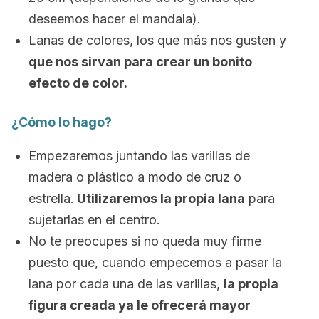
deseemos hacer el mandala).
Lanas de colores, los que más nos gusten y
que nos sirvan para crear un bonito
efecto de color.
¿Cómo lo hago?
Empezaremos juntando las varillas de
madera o plástico a modo de cruz o
estrella.
Utilizaremos la propia lana
para
sujetarlas en el centro.
No te preocupes si no queda muy firme
puesto que, cuando empecemos a pasar la
lana por cada una de las varillas,
la propia
figura creada ya le ofrecerá mayor