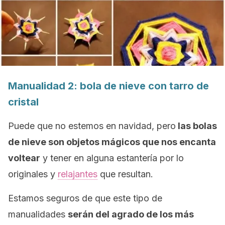
Manualidad 2: bola de nieve con tarro de
cristal
Puede que no estemos en navidad, pero
las bolas
de nieve son objetos mágicos que nos encanta
voltear
y tener en alguna estantería por lo
originales y
relajantes
que resultan.
Estamos seguros de que este tipo de
manualidades
serán del agrado de los más