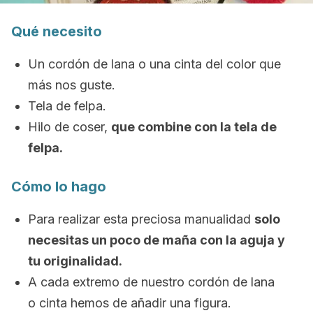
Qué necesito
Un cordón de lana o una cinta del color que
más nos guste.
Tela de felpa.
Hilo de coser,
que combine con la tela de
felpa.
Cómo lo hago
Para realizar esta preciosa manualidad
solo
necesitas un poco de maña con la aguja y
tu originalidad.
A cada extremo de nuestro cordón de lana
o cinta hemos de añadir una figura.