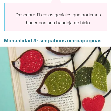
Descubre 11 cosas geniales que podemos
hacer con una bandeja de hielo
Manualidad 3: simpáticos marcapáginas