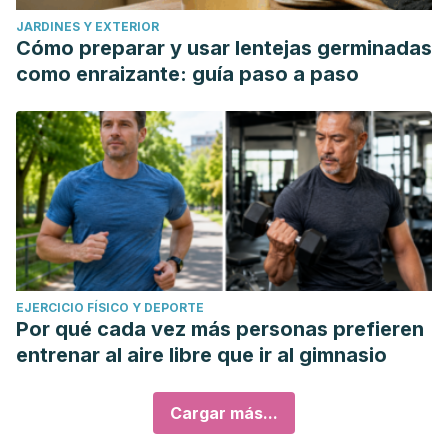
JARDINES Y EXTERIOR
Cómo preparar y usar lentejas germinadas
como enraizante: guía paso a paso
EJERCICIO FÍSICO Y DEPORTE
Por qué cada vez más personas prefieren
entrenar al aire libre que ir al gimnasio
Cargar más...