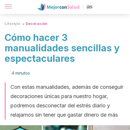
Lifestyle
Decoración
Cómo hacer 3
manualidades sencillas y
espectaculares
4 minutos
Con estas manualidades, además de conseguir
decoraciones únicas para nuestro hogar,
podremos desconectar del estrés diario y
relajarnos sin tener que gastar dinero de más