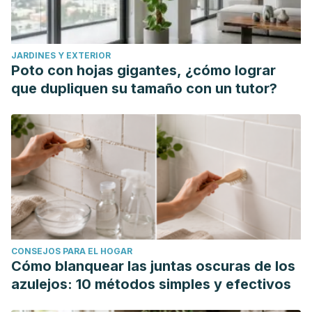
JARDINES Y EXTERIOR
Poto con hojas gigantes, ¿cómo lograr
que dupliquen su tamaño con un tutor?
CONSEJOS PARA EL HOGAR
Cómo blanquear las juntas oscuras de los
azulejos: 10 métodos simples y efectivos