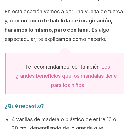
En esta ocasión vamos a dar una vuelta de tuerca
y,
con un poco de habilidad e imaginación,
haremos lo mismo, pero con lana
. Es algo
espectacular; te explicamos cómo hacerlo.
Te recomendamos leer también
Los
grandes beneficios que los mandalas tienen
para los niños
¿Qué necesito?
4 varillas de madera o plástico de entre 10 o
20 cm (dependiendo de lo grande que