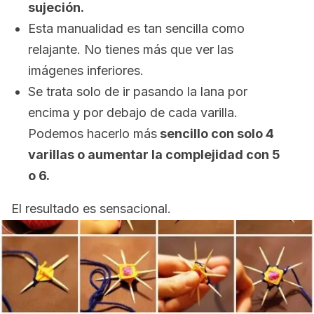
sujeción.
Esta manualidad es tan sencilla como
relajante. No tienes más que ver las
imágenes inferiores.
Se trata solo de ir pasando la lana por
encima y por debajo de cada varilla.
Podemos hacerlo más
sencillo con solo 4
varillas o aumentar la complejidad con 5
o 6.
El resultado es sensacional.