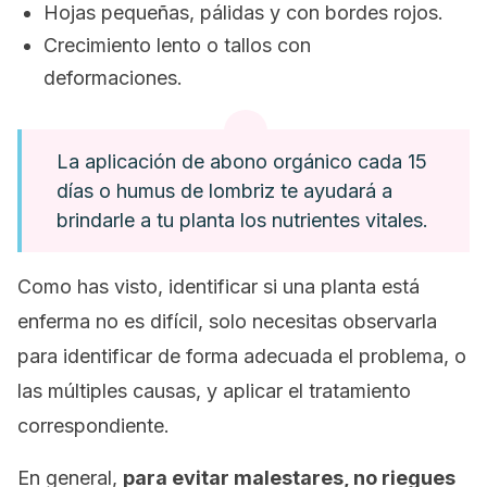
Hojas pequeñas, pálidas y con bordes rojos.
Crecimiento lento o tallos con
deformaciones.
La aplicación de abono orgánico cada 15
días o humus de lombriz te ayudará a
brindarle a tu planta los nutrientes vitales.
Como has visto, identificar si una planta está
enferma no es difícil, solo necesitas observarla
para identificar de forma adecuada el problema, o
las múltiples causas, y aplicar el tratamiento
correspondiente.
En general,
para evitar malestares, no riegues