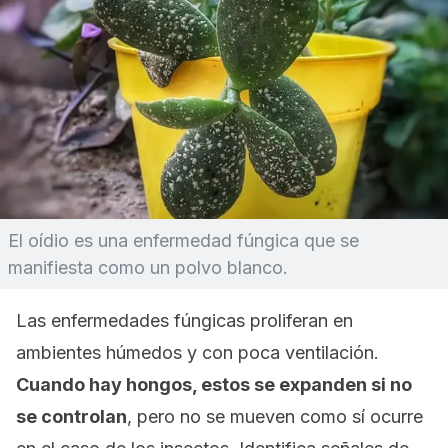
El oídio es una enfermedad fúngica que se
manifiesta como un polvo blanco.
Las enfermedades fúngicas proliferan en
ambientes húmedos y con poca ventilación.
Cuando hay hongos, estos se expanden si no
se controlan
, pero no se mueven como sí ocurre