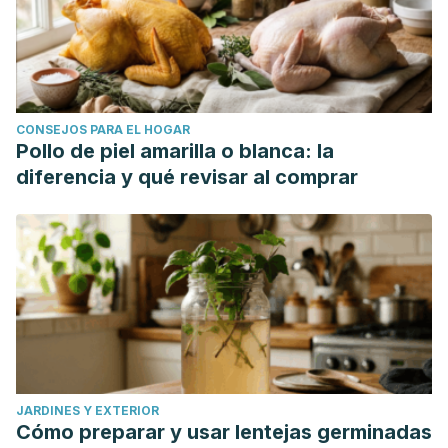
CONSEJOS PARA EL HOGAR
Pollo de piel amarilla o blanca: la
diferencia y qué revisar al comprar
JARDINES Y EXTERIOR
Cómo preparar y usar lentejas germinadas