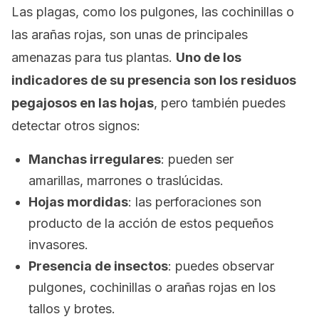
Las plagas, como los pulgones, las cochinillas o
las arañas rojas, son unas de principales
amenazas para tus plantas.
Uno de los
indicadores de su presencia son los residuos
pegajosos en las hojas
, pero también puedes
detectar otros signos:
Manchas irregulares
: pueden ser
amarillas, marrones o traslúcidas.
Hojas mordidas
: las perforaciones son
producto de la acción de estos pequeños
invasores.
Presencia de insectos
: puedes observar
pulgones, cochinillas o arañas rojas en los
tallos y brotes.