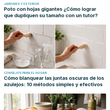
JARDINES Y EXTERIOR
Poto con hojas gigantes ¿Cómo lograr
que dupliquen su tamaño con un tutor?
CONSEJOS PARA EL HOGAR
Cómo blanquear las juntas oscuras de los
azulejos: 10 métodos simples y efectivos