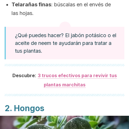
Telarañas finas
: búscalas en el envés de
las hojas.
¿Qué puedes hacer? El jabón potásico o el
aceite de neem te ayudarán para tratar a
tus plantas.
:
Descubre
3 trucos efectivos para revivir tus
plantas marchitas
2. Hongos