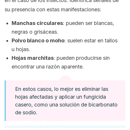
en el caso de los insectos. Identifica señales de
su presencia con estas manifestaciones:
Manchas circulares
: pueden ser blancas,
negras o grisáceas.
Polvo blanco o moho
: suelen estar en tallos
u hojas.
Hojas marchitas
: pueden producirse sin
encontrar una razón aparente.
En estos casos, lo mejor es eliminar las
hojas afectadas y aplicar un fungicida
casero, como una solución de bicarbonato
de sodio.