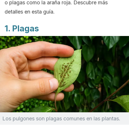
o plagas como la araña roja. Descubre más
detalles en esta guía.
1. Plagas
Los pulgones son plagas comunes en las plantas.