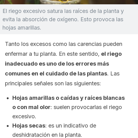
El riego excesivo satura las raíces de la planta y
evita la absorción de oxígeno. Esto provoca las
hojas amarillas.
Tanto los excesos como las carencias pueden
enfermar a tu planta. En este sentido,
el riego
inadecuado es uno de los errores más
comunes en el cuidado de las plantas
. Las
principales señales son las siguientes:
Hojas amarillas o caídas y raíces blancas
o con mal olor
: suelen provocarlas el riego
excesivo.
Hojas secas
: es un indicativo de
deshidratación en la planta.