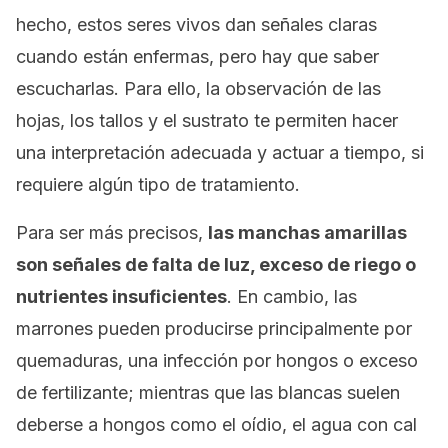
hecho, estos seres vivos dan señales claras
cuando están enfermas, pero hay que saber
escucharlas. Para ello, la observación de las
hojas, los tallos y el sustrato te permiten hacer
una interpretación adecuada y actuar a tiempo, si
requiere algún tipo de tratamiento.
Para ser más precisos,
las manchas amarillas
son señales de falta de luz, exceso de riego o
nutrientes insuficientes
. En cambio, las
marrones pueden producirse principalmente por
quemaduras, una infección por hongos o exceso
de fertilizante; mientras que las blancas suelen
deberse a hongos como el oídio, el agua con cal