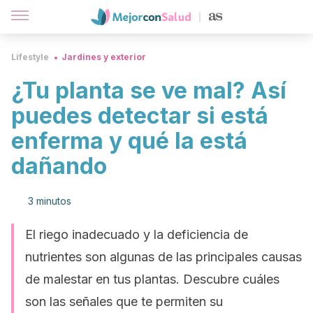
Lifestyle
Jardines y exterior
¿Tu planta se ve mal? Así
puedes detectar si está
enferma y qué la está
dañando
3 minutos
El riego inadecuado y la deficiencia de
nutrientes son algunas de las principales causas
de malestar en tus plantas. Descubre cuáles
son las señales que te permiten su