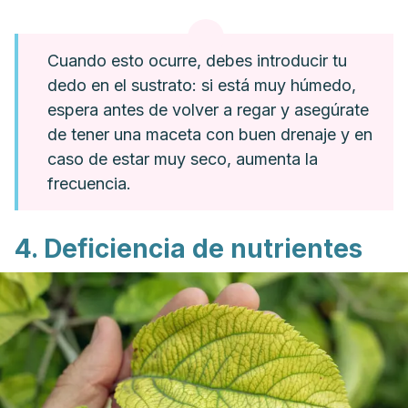
Cuando esto ocurre, debes introducir tu
dedo en el sustrato: si está muy húmedo,
espera antes de volver a regar y asegúrate
de tener una maceta con buen drenaje y en
caso de estar muy seco, aumenta la
frecuencia.
4. Deficiencia de nutrientes