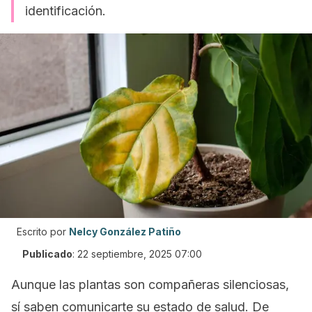
identificación.
Escrito por
Nelcy González Patiño
Publicado
:
22 septiembre, 2025 07:00
Aunque las plantas son compañeras silenciosas,
sí saben comunicarte su estado de salud. De