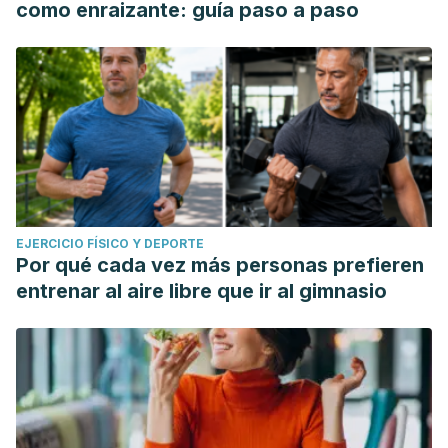
como enraizante: guía paso a paso
EJERCICIO FÍSICO Y DEPORTE
Por qué cada vez más personas prefieren
entrenar al aire libre que ir al gimnasio