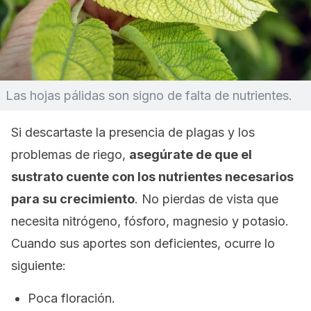
Las hojas pálidas son signo de falta de nutrientes.
Si descartaste la presencia de plagas y los
problemas de riego,
asegúrate de que el
sustrato cuente con los nutrientes necesarios
para su crecimiento
. No pierdas de vista que
necesita nitrógeno, fósforo, magnesio y potasio.
Cuando sus aportes son deficientes, ocurre lo
siguiente:
Poca floración.