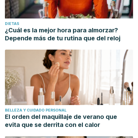
DIETAS
¿Cuál es la mejor hora para almorzar?
Depende más de tu rutina que del reloj
BELLEZA Y CUIDADO PERSONAL
El orden del maquillaje de verano que
evita que se derrita con el calor