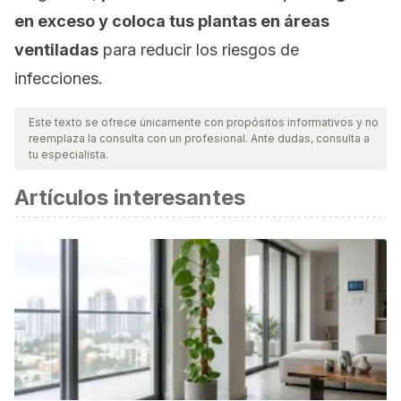
en exceso y coloca tus plantas en áreas
ventiladas
para reducir los riesgos de
infecciones.
Este texto se ofrece únicamente con propósitos informativos y no
reemplaza la consulta con un profesional. Ante dudas, consulta a
tu especialista.
Artículos interesantes