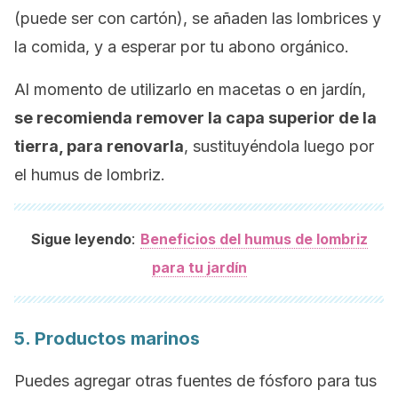
(puede ser con cartón), se añaden las lombrices y
la comida, y a esperar por tu abono orgánico.
Al momento de utilizarlo en macetas o en jardín,
se recomienda remover la capa superior de la
tierra, para renovarla
, sustituyéndola luego por
el humus de lombriz.
:
Sigue leyendo
Beneficios del humus de lombriz
para tu jardín
5. Productos marinos
Puedes agregar otras fuentes de fósforo para tus