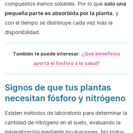
compuestos menos solubles. Por lo que
solo una
pequeña parte es absorbida por la planta
, y
con el tiempo se disminuye cada vez más la
disponibilidad.
:
También te puede interesar
¿Qué beneficios
aporta el fósforo a la salud?
Signos de que tus plantas
necesitan fósforo y nitrógeno
Existen métodos de laboratorio para determinar la
cantidad de nitrógeno en el suelo, evaluando la
mineralización mediante incubaciones. No todos