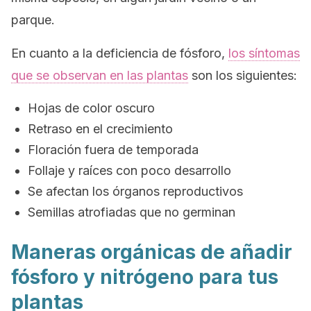
parque.
En cuanto a la deficiencia de fósforo,
los síntomas
que se observan en las plantas
son los siguientes:
Hojas de color oscuro
Retraso en el crecimiento
Floración fuera de temporada
Follaje y raíces con poco desarrollo
Se afectan los órganos reproductivos
Semillas atrofiadas que no germinan
Maneras orgánicas de añadir
fósforo y
nitrógeno par
a tus
plantas