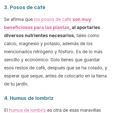
3. Posos de café
Se afirma que
los posos de café
son muy
beneficiosos para las plantas
, al aportarles
diversos nutrientes necesarios
, tales como
calcio, magnesio y potasio, además de los
mencionados nitrógeno y fósforo. Es de lo más
sencillo y económico. Solo tienes que guardar
esos restos de café, después que se ha colado, y
esperar que seque, antes de colocarlo en la tierra
de tu jardín.
4. Humus de lombriz
El
humus de lombriz
es otra de esas maravillas