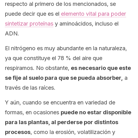
respecto al primero de los mencionados, se
puede decir que es el
elemento vital para poder
sintetizar proteínas
y aminoácidos, incluso el
ADN.
El nitrógeno es muy abundante en la naturaleza,
ya que constituye el 78 % del aire que
respiramos. No obstante,
es necesario que este
se fije al suelo para que se pueda absorber,
a
través de las raíces.
Y aún, cuando se encuentra en variedad de
formas, en ocasiones
puede no estar disponible
para las plantas, al perderse por distintos
procesos
, como la erosión, volatilización y