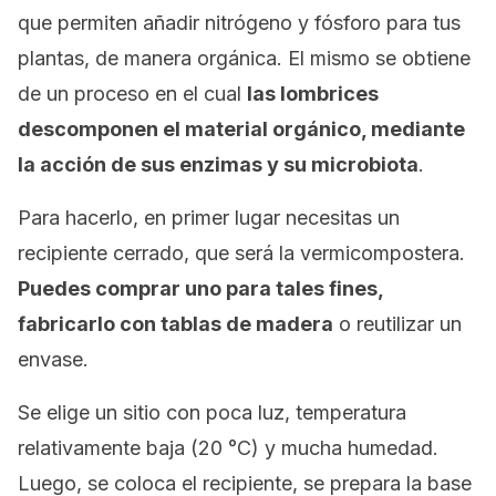
que permiten añadir nitrógeno y fósforo para tus
plantas, de manera orgánica. El mismo se obtiene
de un proceso en el cual
las lombrices
descomponen el material orgánico, mediante
la acción de sus enzimas y su microbiota
.
Para hacerlo, en primer lugar necesitas un
recipiente cerrado, que será la vermicompostera.
Puedes comprar uno para tales fines,
fabricarlo con tablas de madera
o reutilizar un
envase.
Se elige un sitio con poca luz, temperatura
relativamente baja (20 °C) y mucha humedad.
Luego, se coloca el recipiente, se prepara la base