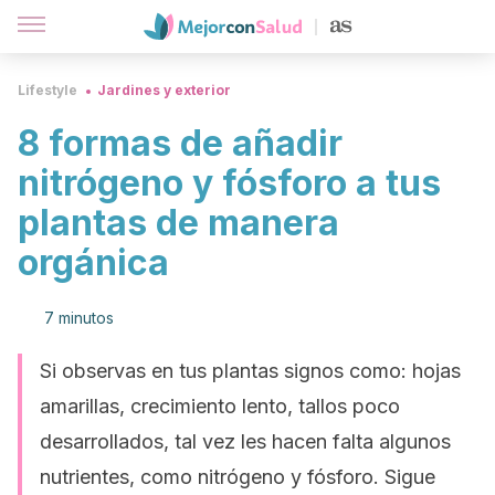
Lifestyle
Jardines y exterior
8 formas de añadir
nitrógeno y fósforo a tus
plantas de manera
orgánica
7 minutos
Si observas en tus plantas signos como: hojas
amarillas, crecimiento lento, tallos poco
desarrollados, tal vez les hacen falta algunos
nutrientes, como nitrógeno y fósforo. Sigue