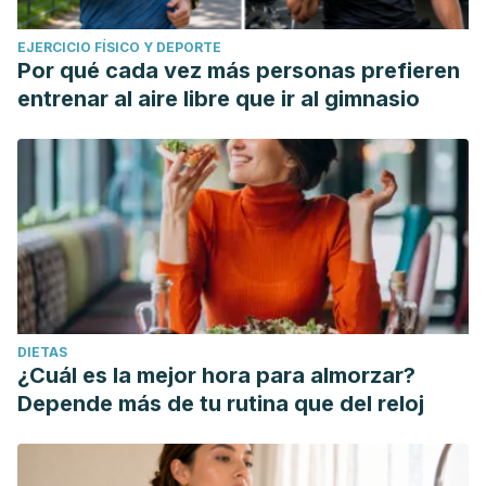
EJERCICIO FÍSICO Y DEPORTE
Por qué cada vez más personas prefieren
entrenar al aire libre que ir al gimnasio
DIETAS
¿Cuál es la mejor hora para almorzar?
Depende más de tu rutina que del reloj