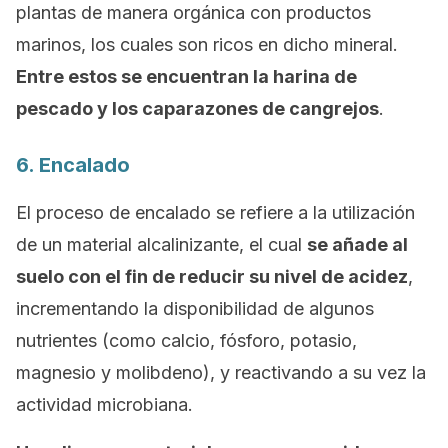
plantas de manera orgánica con productos
marinos, los cuales son ricos en dicho mineral.
Entre estos se encuentran la harina de
pescado y los caparazones de cangrejos
.
6. Encalado
El proceso de encalado se refiere a la utilización
de un material alcalinizante, el cual
se añade al
suelo con el fin de reducir su nivel de acidez
,
incrementando la disponibilidad de algunos
nutrientes (como calcio, fósforo, potasio,
magnesio y molibdeno), y reactivando a su vez la
actividad microbiana.