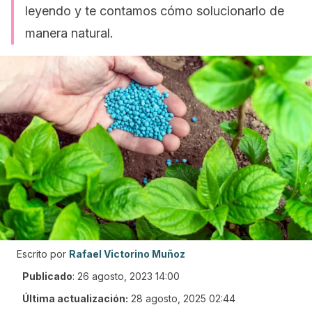
leyendo y te contamos cómo solucionarlo de
manera natural.
Escrito por
Rafael Victorino Muñoz
Publicado
:
26 agosto, 2023 14:00
Última actualización:
28 agosto, 2025 02:44