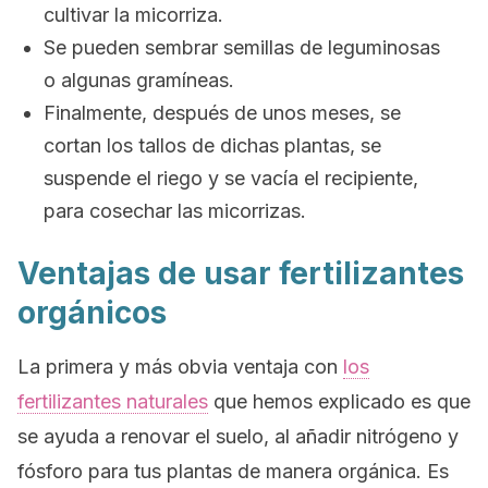
cultivar la micorriza.
Se pueden sembrar semillas de leguminosas
o algunas gramíneas.
Finalmente, después de unos meses, se
cortan los tallos de dichas plantas, se
suspende el riego y se vacía el recipiente,
para cosechar las micorrizas.
Ventajas de usar fertilizantes
orgánicos
La primera y más obvia ventaja con
los
fertilizantes naturales
que hemos explicado es que
se ayuda a renovar el suelo, al añadir nitrógeno y
fósforo para tus plantas de manera orgánica. Es