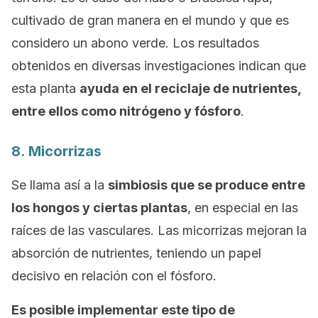
cultivado de gran manera en el mundo y que es
considero un abono verde. Los resultados
obtenidos en diversas investigaciones indican que
esta planta
ayuda en el reciclaje de nutrientes,
entre ellos como nitrógeno y fósforo
.
8. Micorrizas
Se llama así a la
simbiosis que se produce entre
los hongos y ciertas plantas
, en especial en las
raíces de las vasculares. Las micorrizas mejoran la
absorción de nutrientes, teniendo un papel
decisivo en relación con el fósforo.
Es posible implementar este tipo de