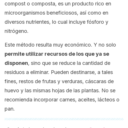
compost
o composta, es un producto rico en
microorganismos beneficiosos, así como en
diversos nutrientes, lo cual incluye fósforo y
nitrógeno.
Este método resulta muy económico. Y no solo
permite utilizar recursos de los que ya se
disponen
, sino que se reduce la cantidad de
residuos a eliminar. Pueden destinarse, a tales
fines, restos de frutas y verduras, cáscaras de
huevo y las mismas hojas de las plantas. No se
recomienda incorporar carnes, aceites, lácteos o
pan.