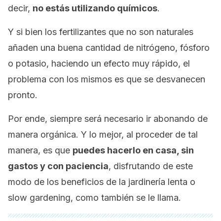
decir,
no estás utilizando químicos
.
Y si bien los fertilizantes que no son naturales
añaden una buena cantidad de nitrógeno, fósforo
o potasio, haciendo un efecto muy rápido, el
problema con los mismos es que se desvanecen
pronto.
Por ende, siempre será necesario ir abonando de
manera orgánica. Y lo mejor, al proceder de tal
manera, es que
puedes hacerlo en casa, sin
gastos y con paciencia
, disfrutando de este
modo de los beneficios de la jardinería lenta o
slow gardening
, como también se le llama.