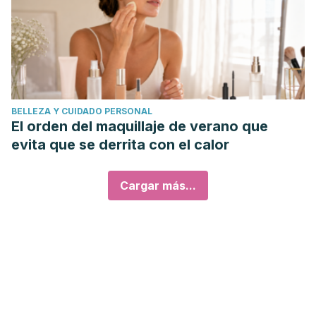
BELLEZA Y CUIDADO PERSONAL
El orden del maquillaje de verano que
evita que se derrita con el calor
Cargar más...