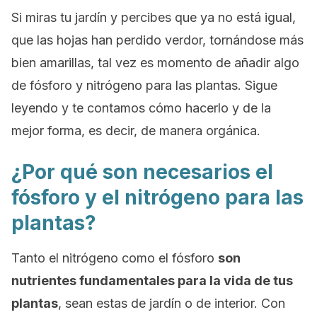
Si miras tu jardín y percibes que ya no está igual,
que las hojas han perdido verdor, tornándose más
bien amarillas, tal vez es momento de añadir algo
de fósforo y nitrógeno para las plantas. Sigue
leyendo y te contamos cómo hacerlo y de la
mejor forma, es decir, de manera orgánica.
¿Por qué son necesarios el
fósforo y el nitrógeno para las
plantas?
Tanto el nitrógeno como el fósforo
son
nutrientes fundamentales para la vida de tus
plantas
, sean estas de jardín o de interior. Con