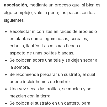
asociación
, mediante un proceso que, si bien es
algo complejo, vale la pena; los pasos son los
siguientes:
Recolectar micorrizas en raíces de árboles o
en plantas como leguminosas, cereales,
cebolla, llantén. Las mismas tienen el
aspecto de unas bolitas blancas.
Se colocan sobre una tela y se dejan secar a
la sombra.
Se recomienda preparar un sustrato, el cual
puede incluir humus de lombriz.
Una vez secas las bolitas, se muelen y se
mezclan con la tierra.
Se coloca el sustrato en un cantero, para