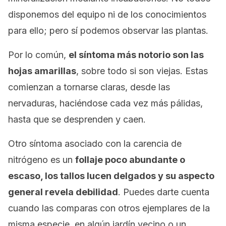
disponemos del equipo ni de los conocimientos
para ello; pero sí podemos observar las plantas.
Por lo común,
el síntoma más notorio son las
hojas amarillas
, sobre todo si son viejas. Estas
comienzan a tornarse claras, desde las
nervaduras, haciéndose cada vez más pálidas,
hasta que se desprenden y caen.
Otro síntoma asociado con la carencia de
nitrógeno es un
follaje poco abundante o
escaso, los tallos lucen delgados y su aspecto
general revela debilidad
. Puedes darte cuenta
cuando las comparas con otros ejemplares de la
misma especie, en algún jardín vecino o un