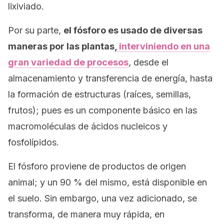
lixiviado.
Por su parte,
el fósforo es usado de diversas
maneras por las plantas,
interviniendo en una
gran variedad de procesos
, desde el
almacenamiento y transferencia de energía, hasta
la formación de estructuras (raíces, semillas,
frutos); pues es un componente básico en las
macromoléculas de ácidos nucleicos y
fosfolípidos.
El fósforo proviene de productos de origen
animal; y un 90 % del mismo, está disponible en
el suelo. Sin embargo, una vez adicionado, se
transforma, de manera muy rápida, en