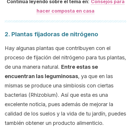
:
Continúa leyendo sobre el tema en
Consejos para
hacer composta en casa
2. Plantas fijadoras de nitrógeno
Hay algunas plantas que contribuyen con el
proceso de fijación del nitrógeno para tus plantas,
de una manera natural.
Entre estas se
encuentran las leguminosas
, ya que en las
mismas se produce una simbiosis con ciertas
bacterias (
Rhizobium
). Así que esta es una
excelente noticia, pues además de mejorar la
calidad de los suelos y la vida de tu jardín, puedes
también obtener un producto alimenticio.