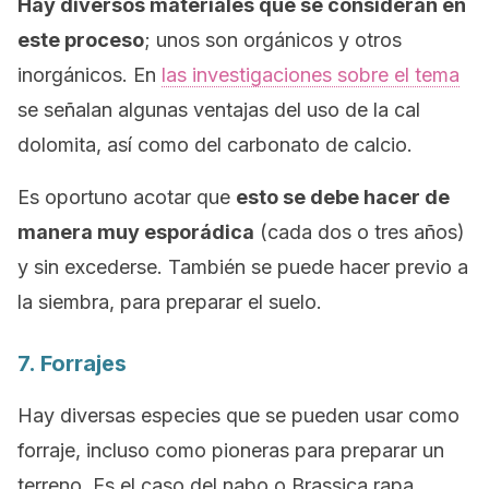
Hay diversos materiales que se consideran en
este proceso
; unos son orgánicos y otros
inorgánicos. En
las investigaciones sobre el tema
se señalan algunas ventajas del uso de la cal
dolomita, así como del carbonato de calcio.
Es oportuno acotar que
esto se debe hacer de
manera muy esporádica
(cada dos o tres años)
y sin excederse. También se puede hacer previo a
la siembra, para preparar el suelo.
7. Forrajes
Hay diversas especies que se pueden usar como
forraje, incluso como pioneras para preparar un
terreno. Es el caso del nabo o
Brassica rapa
,