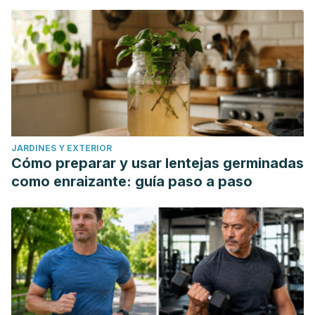
JARDINES Y EXTERIOR
Cómo preparar y usar lentejas germinadas
como enraizante: guía paso a paso