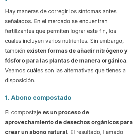
Hay maneras de corregir los síntomas antes
señalados. En el mercado se encuentran
fertilizantes que permiten lograr este fin, los
cuales incluyen varios nutrientes. Sin embargo,
también
existen formas de añadir nitrógeno y
fósforo para las plantas de manera orgánica
.
Veamos cuáles son las alternativas que tienes a
disposición.
1. Abono compostado
El compostaje
es un proceso de
aprovechamiento de desechos orgánicos para
crear un abono natural
. El resultado, llamado