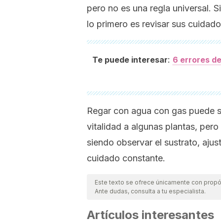
pero no es una regla universal. S
lo primero es revisar sus cuidad
:
Te puede interesar
6 errores d
Regar con agua con gas puede ser
vitalidad a algunas plantas, pero 
siendo observar el sustrato, ajus
cuidado constante.
Este texto se ofrece únicamente con propós
Ante dudas, consulta a tu especialista.
Artículos interesantes