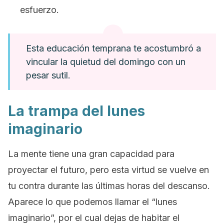
esfuerzo.
Esta educación temprana te acostumbró a
vincular la quietud del domingo con un
pesar sutil.
La trampa del lunes
imaginario
La mente tiene una gran capacidad para
proyectar el futuro, pero esta virtud se vuelve en
tu contra durante las últimas horas del descanso.
Aparece lo que podemos llamar el “lunes
imaginario”, por el cual dejas de habitar el