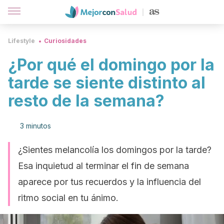
Lifestyle
Curiosidades
¿Por qué el domingo por la
tarde se siente distinto al
resto de la semana?
3 minutos
¿Sientes melancolía los domingos por la tarde?
Esa inquietud al terminar el fin de semana
aparece por tus recuerdos y la influencia del
ritmo social en tu ánimo.