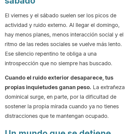
sábado
El viernes y el sábado suelen ser los picos de
actividad y ruido externo. Al llegar el domingo,
hay menos planes, menos interacción social y el
ritmo de las redes sociales se vuelve más lento.
Ese silencio repentino te obliga a una
introspección que no siempre has buscado.
Cuando el ruido exterior desaparece, tus
propias inquietudes ganan peso.
La extrañeza
dominical surge, en parte, por la dificultad de
sostener la propia mirada cuando ya no tienes
distracciones que te mantengan ocupado.
Un mundo que se detiene