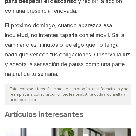
para despedir el descanso
y recibir la acción
con una presencia renovada.
El próximo domingo, cuando aparezca esa
inquietud, no intentes taparla con el móvil. Sal a
caminar diez minutos o lee algo que no tenga
nada que ver con tus obligaciones. Observa la luz
y acepta la sensación de pausa como una parte
natural de tu semana.
Este texto se ofrece únicamente con propósitos informativos y no
reemplaza la consulta con un profesional. Ante dudas, consulta a
tu especialista.
Artículos interesantes