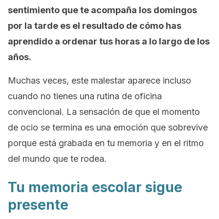
sentimiento que te acompaña los domingos
por la tarde es el resultado de cómo has
aprendido a ordenar tus horas a lo largo de los
años.
Muchas veces, este malestar aparece incluso
cuando no tienes una rutina de oficina
convencional. La sensación de que el momento
de ocio se termina es una emoción que sobrevive
porque está grabada en tu memoria y en el ritmo
del mundo que te rodea.
Tu memoria escolar sigue
presente