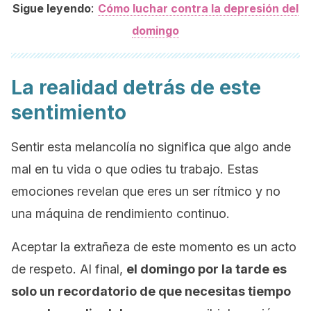
:
Sigue leyendo
Cómo luchar contra la depresión del
domingo
La realidad detrás de este
sentimiento
Sentir esta melancolía no significa que algo ande
mal en tu vida o que odies tu trabajo. Estas
emociones revelan que eres un ser rítmico y no
una máquina de rendimiento continuo.
Aceptar la extrañeza de este momento es un acto
de respeto. Al final,
el domingo por la tarde es
solo un recordatorio de que necesitas tiempo