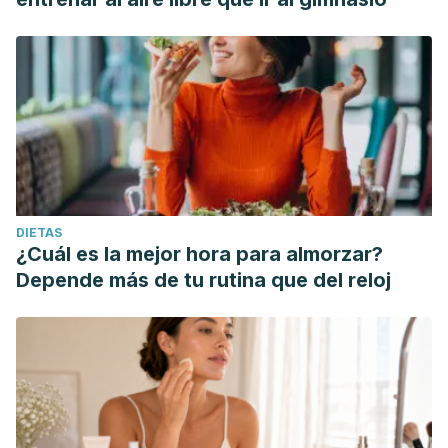
DIETAS
¿Cuál es la mejor hora para almorzar?
Depende más de tu rutina que del reloj