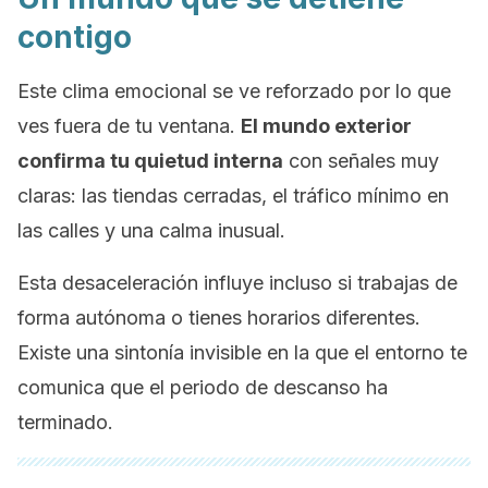
contigo
Este clima emocional se ve reforzado por lo que
ves fuera de tu ventana.
El mundo exterior
confirma tu quietud interna
con señales muy
claras: las tiendas cerradas, el tráfico mínimo en
las calles y una calma inusual.
Esta desaceleración influye incluso si trabajas de
forma autónoma o tienes horarios diferentes.
Existe una sintonía invisible en la que el entorno te
comunica que el periodo de descanso ha
terminado.