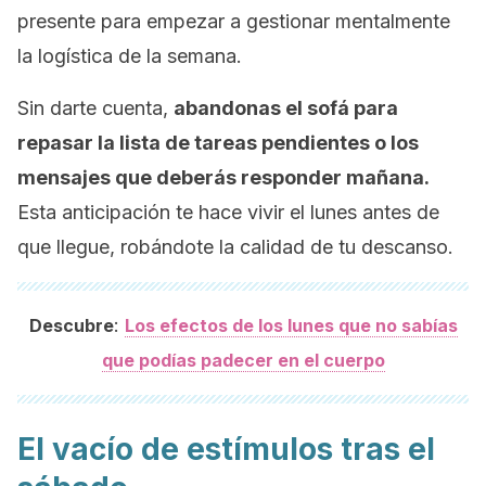
presente para empezar a gestionar mentalmente
la logística de la semana.
Sin darte cuenta,
abandonas el sofá para
repasar la lista de tareas pendientes o los
mensajes que deberás responder mañana.
Esta anticipación te hace vivir el lunes antes de
que llegue, robándote la calidad de tu descanso.
:
Descubre
Los efectos de los lunes que no sabías
que podías padecer en el cuerpo
El vacío de estímulos tras el