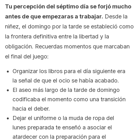
Tu percepción del séptimo día se forjó mucho
antes de que empezaras a trabajar.
Desde la
niñez, el domingo por la tarde se estableció como
la frontera definitiva entre la libertad y la
obligación. Recuerdas momentos que marcaban
el final del juego:
Organizar los libros para el día siguiente era
la señal de que el ocio se había acabado.
El aseo más largo de la tarde de domingo
codificaba el momento como una transición
hacia el deber.
Dejar el uniforme o la muda de ropa del
lunes preparada te enseñó a asociar el
atardecer con la preparación para el