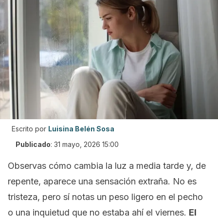
Escrito por
Luisina Belén Sosa
Publicado
:
31 mayo, 2026 15:00
Observas cómo cambia la luz a media tarde y, de
repente, aparece una sensación extraña. No es
tristeza, pero sí notas un peso ligero en el pecho
o una inquietud que no estaba ahí el viernes.
El