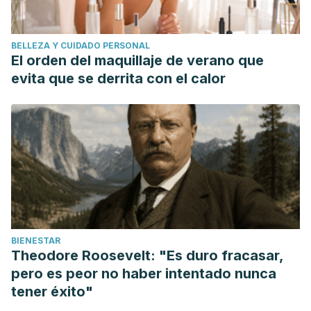
BELLEZA Y CUIDADO PERSONAL
El orden del maquillaje de verano que
evita que se derrita con el calor
BIENESTAR
Theodore Roosevelt: "Es duro fracasar,
pero es peor no haber intentado nunca
tener éxito"