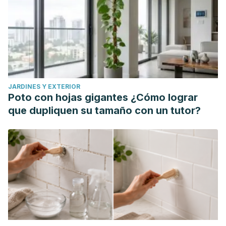
JARDINES Y EXTERIOR
Poto con hojas gigantes ¿Cómo lograr
que dupliquen su tamaño con un tutor?