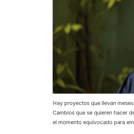
Hay proyectos que llevan meses 
Cambios que se quieren hacer d
el momento equivocado para em