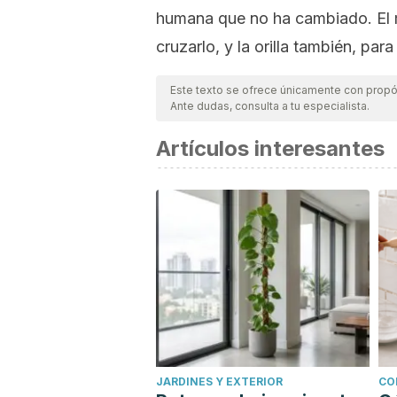
humana que no ha cambiado. El m
cruzarlo, y la orilla también, par
Este texto se ofrece únicamente con propós
Ante dudas, consulta a tu especialista.
Artículos interesantes
JARDINES Y EXTERIOR
CO