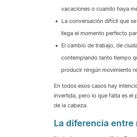
vacaciones o cuando haya me
La conversación difícil que 
llega el momento perfecto par
El cambio de trabajo, de ciuda
contemplando tanto tiempo que
producir ningún movimiento re
En todos esos casos hay intenci
invertida, pero lo que falta es 
de la cabeza.
La diferencia entre 