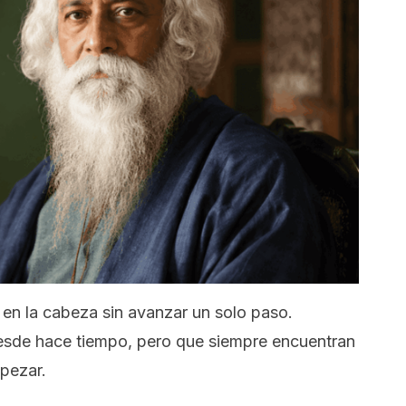
en la cabeza sin avanzar un solo paso.
esde hace tiempo, pero que siempre encuentran
pezar.