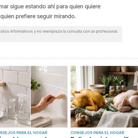
ar sigue estando ahí para quien quiere
a quien prefiere seguir mirando.
itos informativos y no reemplaza la consulta con un profesional.
NSEJOS PARA EL HOGAR
CONSEJOS PARA EL HOGAR