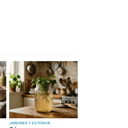
JARDINES Y EXTERIOR