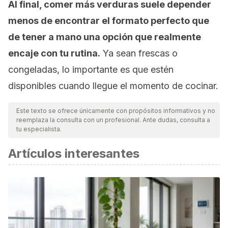
Al final, comer más verduras suele depender
menos de encontrar el formato perfecto que
de tener a mano una opción que realmente
encaje con tu rutina.
Ya sean frescas o
congeladas, lo importante es que estén
disponibles cuando llegue el momento de cocinar.
Este texto se ofrece únicamente con propósitos informativos y no
reemplaza la consulta con un profesional. Ante dudas, consulta a
tu especialista.
Artículos interesantes