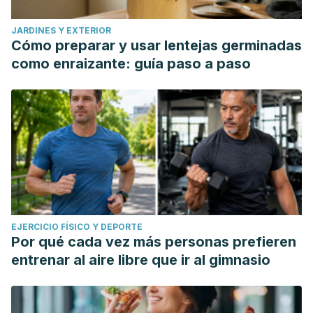
JARDINES Y EXTERIOR
Cómo preparar y usar lentejas germinadas
como enraizante: guía paso a paso
EJERCICIO FÍSICO Y DEPORTE
Por qué cada vez más personas prefieren
entrenar al aire libre que ir al gimnasio