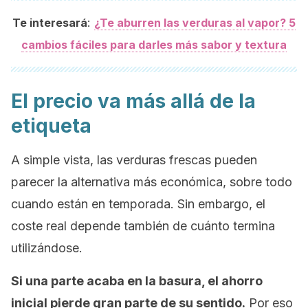
:
Te interesará
¿Te aburren las verduras al vapor? 5
cambios fáciles para darles más sabor y textura
El precio va más allá de la
etiqueta
A simple vista, las verduras frescas pueden
parecer la alternativa más económica, sobre todo
cuando están en temporada. Sin embargo, el
coste real depende también de cuánto termina
utilizándose.
Si una parte acaba en la basura, el ahorro
inicial pierde gran parte de su sentido.
Por eso