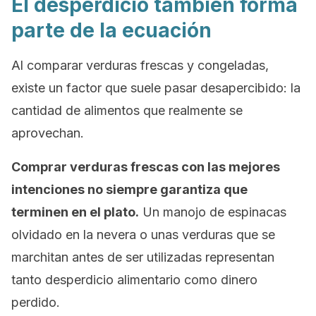
El desperdicio también forma
parte de la ecuación
Al comparar verduras frescas y congeladas,
existe un factor que suele pasar desapercibido: la
cantidad de alimentos que realmente se
aprovechan.
Comprar verduras frescas con las mejores
intenciones no siempre garantiza que
terminen en el plato.
Un manojo de espinacas
olvidado en la nevera o unas verduras que se
marchitan antes de ser utilizadas representan
tanto desperdicio alimentario como dinero
perdido.