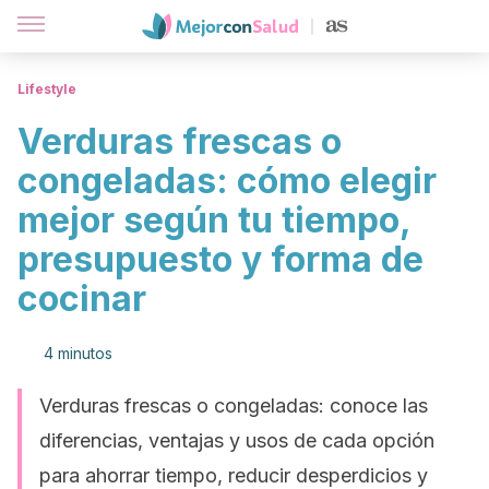
Lifestyle
Verduras frescas o
congeladas: cómo elegir
mejor según tu tiempo,
presupuesto y forma de
cocinar
4 minutos
Verduras frescas o congeladas: conoce las
diferencias, ventajas y usos de cada opción
para ahorrar tiempo, reducir desperdicios y