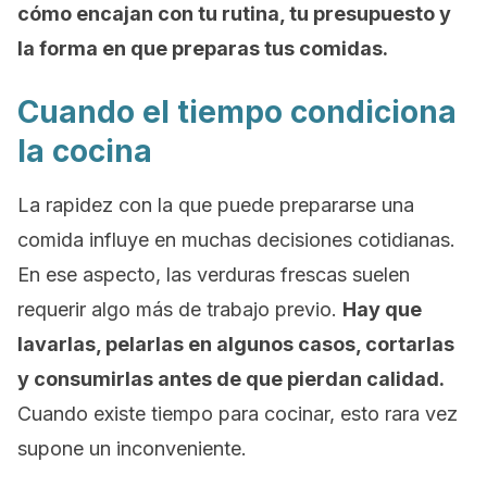
cómo encajan con tu rutina, tu presupuesto y
la forma en que preparas tus comidas.
Cuando el tiempo condiciona
la cocina
La rapidez con la que puede prepararse una
comida influye en muchas decisiones cotidianas.
En ese aspecto, las verduras frescas suelen
requerir algo más de trabajo previo.
Hay que
lavarlas, pelarlas en algunos casos, cortarlas
y consumirlas antes de que pierdan calidad.
Cuando existe tiempo para cocinar, esto rara vez
supone un inconveniente.