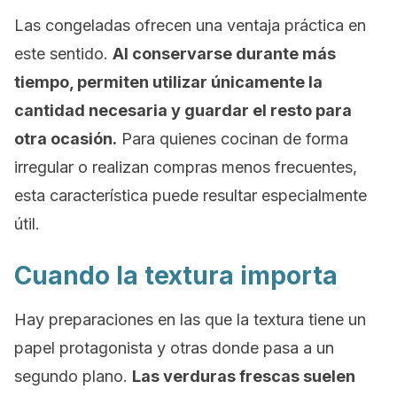
Las congeladas ofrecen una ventaja práctica en
este sentido.
Al conservarse durante más
tiempo, permiten utilizar únicamente la
cantidad necesaria y guardar el resto para
otra ocasión.
Para quienes cocinan de forma
irregular o realizan compras menos frecuentes,
esta característica puede resultar especialmente
útil.
Cuando la textura importa
Hay preparaciones en las que la textura tiene un
papel protagonista y otras donde pasa a un
segundo plano.
Las verduras frescas suelen