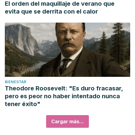
El orden del maquillaje de verano que
evita que se derrita con el calor
BIENESTAR
Theodore Roosevelt: "Es duro fracasar,
pero es peor no haber intentado nunca
tener éxito"
Cargar más...