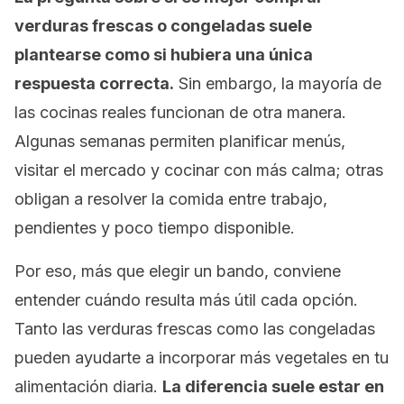
verduras frescas o congeladas suele
plantearse como si hubiera una única
respuesta correcta.
Sin embargo, la mayoría de
las cocinas reales funcionan de otra manera.
Algunas semanas permiten planificar menús,
visitar el mercado y cocinar con más calma; otras
obligan a resolver la comida entre trabajo,
pendientes y poco tiempo disponible.
Por eso, más que elegir un bando, conviene
entender cuándo resulta más útil cada opción.
Tanto las verduras frescas como las congeladas
pueden ayudarte a incorporar más vegetales en tu
alimentación diaria.
La diferencia suele estar en