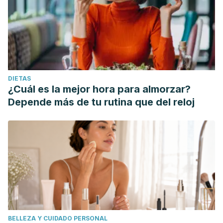
DIETAS
¿Cuál es la mejor hora para almorzar?
Depende más de tu rutina que del reloj
BELLEZA Y CUIDADO PERSONAL