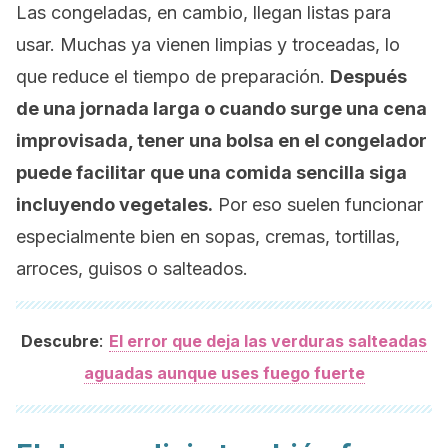
Las congeladas, en cambio, llegan listas para
usar. Muchas ya vienen limpias y troceadas, lo
que reduce el tiempo de preparación.
Después
de una jornada larga o cuando surge una cena
improvisada, tener una bolsa en el congelador
puede facilitar que una comida sencilla siga
incluyendo vegetales.
Por eso suelen funcionar
especialmente bien en sopas, cremas, tortillas,
arroces, guisos o salteados.
:
Descubre
El error que deja las verduras salteadas
aguadas aunque uses fuego fuerte