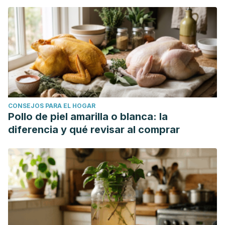
CONSEJOS PARA EL HOGAR
Pollo de piel amarilla o blanca: la
diferencia y qué revisar al comprar