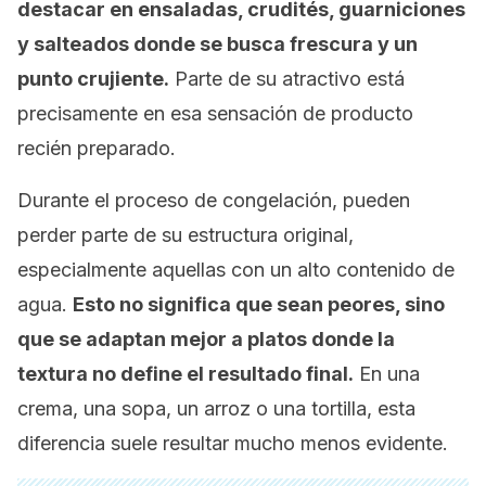
destacar en ensaladas, crudités, guarniciones
y salteados donde se busca frescura y un
punto crujiente.
Parte de su atractivo está
precisamente en esa sensación de producto
recién preparado.
Durante el proceso de congelación, pueden
perder parte de su estructura original,
especialmente aquellas con un alto contenido de
agua.
Esto no significa que sean peores, sino
que se adaptan mejor a platos donde la
textura no define el resultado final.
En una
crema, una sopa, un arroz o una tortilla, esta
diferencia suele resultar mucho menos evidente.