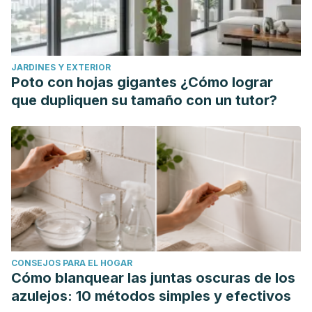
JARDINES Y EXTERIOR
Poto con hojas gigantes ¿Cómo lograr
que dupliquen su tamaño con un tutor?
CONSEJOS PARA EL HOGAR
Cómo blanquear las juntas oscuras de los
azulejos: 10 métodos simples y efectivos