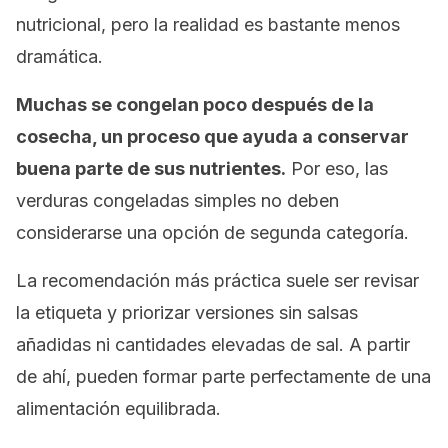
nutricional, pero la realidad es bastante menos
dramática.
Muchas se congelan poco después de la
cosecha, un proceso que ayuda a conservar
buena parte de sus nutrientes.
Por eso, las
verduras congeladas simples no deben
considerarse una opción de segunda categoría.
La recomendación más práctica suele ser revisar
la etiqueta y priorizar versiones sin salsas
añadidas ni cantidades elevadas de sal. A partir
de ahí, pueden formar parte perfectamente de una
alimentación equilibrada.