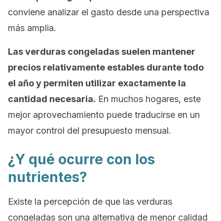
conviene analizar el gasto desde una perspectiva
más amplia.
Las verduras congeladas suelen mantener
precios relativamente estables durante todo
el año y permiten utilizar exactamente la
cantidad necesaria.
En muchos hogares, este
mejor aprovechamiento puede traducirse en un
mayor control del presupuesto mensual.
¿Y qué ocurre con los
nutrientes?
Existe la percepción de que las verduras
congeladas son una alternativa de menor calidad