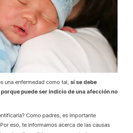
 es una enfermedad como tal,
sí se debe
 porque puede ser indicio de una afección no
tificarla? Como padres, es importante
 Por eso, te informamos acerca de las causas