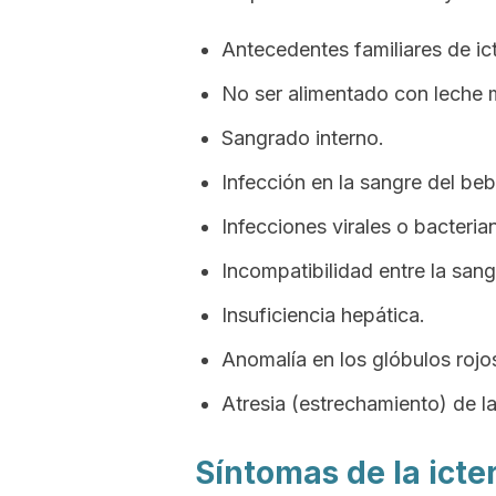
Antecedentes familiares de ict
No ser alimentado con leche 
Sangrado interno.
Infección en la sangre del beb
Infecciones virales o bacteria
Incompatibilidad entre la sang
Insuficiencia hepática.
Anomalía en los glóbulos rojos
Atresia (estrechamiento) de las
Síntomas de la icte