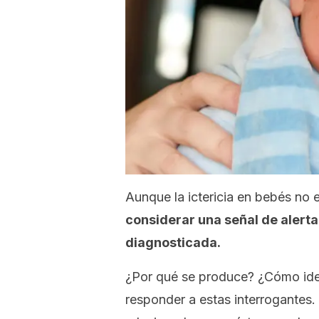
Aunque la ictericia en bebés no
considerar una señal de alerta
diagnosticada.
¿Por qué se produce? ¿Cómo iden
responder a estas interrogantes.