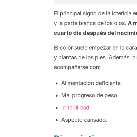
El principal signo de la ictericia
y la parte blanca de los ojos.
A m
cuarto día después del nacimi
El color suele empezar en la car
y plantas de los pies. Además, 
acompañarse con:
Alimentación deficiente.
Mal progreso de peso.
Irritabilidad
.
Aspecto cansado.