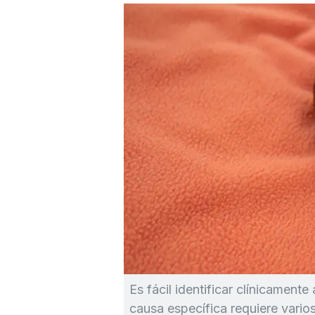
Es fácil identificar clínicamente
causa específica requiere varios