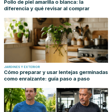
Pollo de piel amarilla o blanca: la
diferencia y qué revisar al comprar
JARDINES Y EXTERIOR
Cómo preparar y usar lentejas germinadas
como enraizante: guía paso a paso