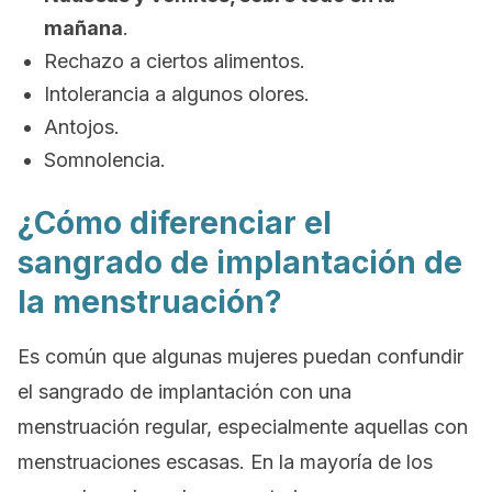
mañana
.
Rechazo a ciertos alimentos.
Intolerancia a algunos olores.
Antojos.
Somnolencia.
¿Cómo diferenciar el
sangrado de implantación de
la menstruación?
Es común que algunas mujeres puedan confundir
el sangrado de implantación con una
menstruación regular, especialmente aquellas con
menstruaciones escasas. En la mayoría de los