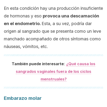
En esta condición hay una producción insuficiente
de hormonas y eso
provoca una descamación
en el endometrio.
Esta, a su vez, podría dar
origen al sangrado que se presenta como un leve
manchado acompañado de otros síntomas como
náuseas, vómitos, etc.
:
También puede interesarte
¿Qué causa los
sangrados vaginales fuera de los ciclos
menstruales?
Embarazo molar