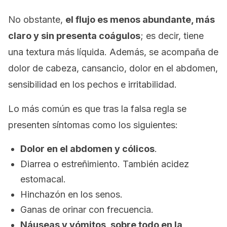
No obstante,
el flujo es menos abundante, más
claro y sin presenta coágulos
; es decir, tiene
una textura más líquida. Además, se acompaña de
dolor de cabeza, cansancio, dolor en el abdomen,
sensibilidad en los pechos e irritabilidad.
Lo más común es que tras la falsa regla se
presenten síntomas como los siguientes:
Dolor en el abdomen y cólicos
.
Diarrea o estreñimiento. También acidez
estomacal.
Hinchazón en los senos.
Ganas de orinar con frecuencia.
Náuseas y vómitos, sobre todo en la