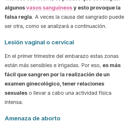
algunos
vasos sanguíneos
y esto provoque la
falsa regla
. A veces la causa del sangrado puede
ser otra, como se analizará a continuación.
Lesión vaginal o cervical
En el primer trimestre del embarazo estas zonas
están más sensibles e irrigadas. Por eso,
es más
fácil que sangren por la realización de un
examen ginecológico, tener relaciones
sexuales
o llevar a cabo una actividad física
intensa.
Amenaza de aborto