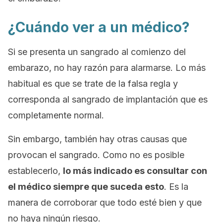
¿Cuándo ver a un médico?
Si se presenta un sangrado al comienzo del
embarazo, no hay razón para alarmarse. Lo más
habitual es que se trate de la falsa regla y
corresponda al sangrado de implantación que es
completamente normal.
Sin embargo, también hay otras causas que
provocan el sangrado. Como no es posible
establecerlo,
lo más indicado es consultar con
el médico siempre que suceda esto
. Es la
manera de corroborar que todo esté bien y que
no haya ningún riesgo.