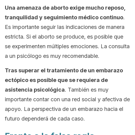
Una amenaza de aborto exige mucho reposo,
tranquilidad y seguimiento médico continuo
.
Es importante seguir las indicaciones de manera
estricta. Si el aborto se produce, es posible que
se experimenten múltiples emociones. La consulta
a un psicólogo es muy recomendable.
Tras superar el tratamiento de un embarazo
ectópico es posible que se requiera de
asistencia psicológica
. También es muy
importante contar con una red social y afectiva de
apoyo. La perspectiva de un embarazo hacia el
futuro dependerá de cada caso.