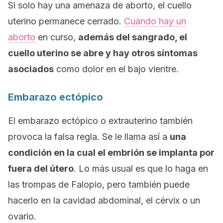
Si solo hay una amenaza de aborto, el cuello
uterino permanece cerrado.
Cuando hay un
aborto
en curso,
además del sangrado, el
cuello uterino se abre y hay otros síntomas
asociados
como dolor en el bajo vientre.
Embarazo ectópico
El embarazo ectópico o extrauterino también
provoca la falsa regla. Se le llama así a
una
condición en la cual el embrión se implanta por
fuera del útero
. Lo más usual es que lo haga en
las trompas de Falopio, pero también puede
hacerlo en la cavidad abdominal, el cérvix o un
ovario.