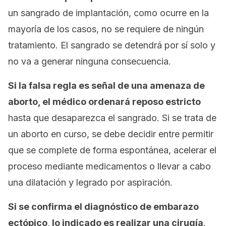
un sangrado de implantación, como ocurre en la
mayoría de los casos, no se requiere de ningún
tratamiento. El sangrado se detendrá por sí solo y
no va a generar ninguna consecuencia.
Si la falsa regla es señal de una amenaza de
aborto, el médico ordenará reposo estricto
hasta que desaparezca el sangrado. Si se trata de
un aborto en curso, se debe decidir entre permitir
que se complete de forma espontánea, acelerar el
proceso mediante medicamentos o llevar a cabo
una dilatación y legrado por aspiración.
Si se confirma el diagnóstico de embarazo
ectópico, lo indicado es realizar una cirugía
.