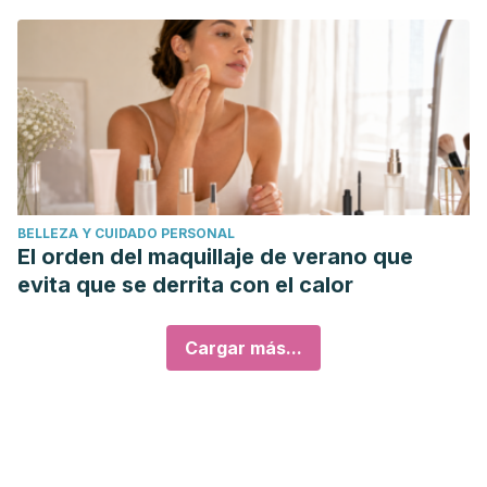
BELLEZA Y CUIDADO PERSONAL
El orden del maquillaje de verano que
evita que se derrita con el calor
Cargar más...