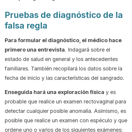
Pruebas de diagnóstico de la
falsa regla
Para formular el diagnóstico, el médico hace
primero una entrevista
. Indagará sobre el
estado de salud en general y los antecedentes
familiares. También recopilará los datos sobre la
fecha de inicio y las características del sangrado.
Enseguida hará una exploración física
y es
probable que realice un examen rectovaginal para
detectar cualquier posible anomalía. Asimismo, es
posible que realice un examen con espéculo y que
ordene uno o varios de los siguientes exámenes: