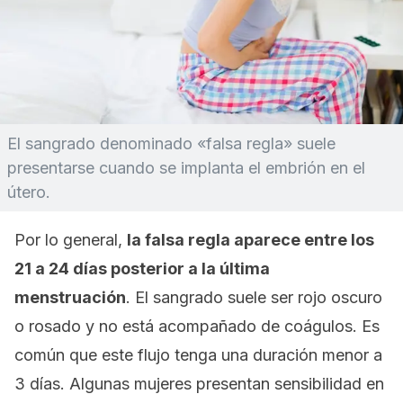
El sangrado denominado «falsa regla» suele
presentarse cuando se implanta el embrión en el
útero.
Por lo general,
la falsa regla aparece entre los
21 a 24 días posterior a la última
menstruación
. El sangrado suele ser rojo oscuro
o rosado y no está acompañado de coágulos. Es
común que este flujo tenga una duración menor a
3 días. Algunas mujeres presentan sensibilidad en