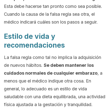
Esta debe hacerse tan pronto como sea posible.
Cuando la causa de la falsa regla sea otra, el
médico indicará cuáles son los pasos a seguir.
Estilo de vida y
recomendaciones
La falsa regla como tal no implica la adquisición
de nuevos hábitos.
Se deben mantener los
cuidados normales de cualquier embarazo
, a
menos que el médico indique otra cosa. En
general, lo adecuado es un estilo de vida
saludable con una dieta equilibrada, una actividad
física ajustada a la gestación y tranquilidad.