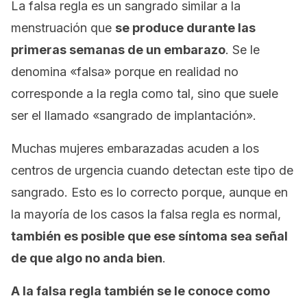
La falsa regla es un sangrado similar a la
menstruación que
se produce durante las
primeras semanas de un embarazo
. Se le
denomina «falsa» porque en realidad no
corresponde a la regla como tal, sino que suele
ser el llamado «sangrado de implantación».
Muchas mujeres embarazadas acuden a los
centros de urgencia cuando detectan este tipo de
sangrado. Esto es lo correcto porque, aunque en
la mayoría de los casos la falsa regla es normal,
también es posible que ese síntoma sea señal
de que algo no anda bien
.
A la falsa regla también se le conoce como