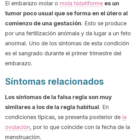
El embarazo molar o
mola hidatiforme
es un
tumor poco usual que se forma en el útero al
comienzo de una gestación
. Esto se produce
por una fertilización anómala y da lugar a un feto
anormal. Uno de los síntomas de esta condición
es el sangrado durante el primer trimestre del
embarazo.
Síntomas relacionados
Los síntomas de la falsa regla son muy
similares a los de la regla habitual
. En
condiciones típicas, se presenta posterior de
la
ovulación
, por lo que coincide con la fecha de la
menstruación.