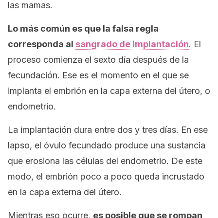
las mamas.
Lo más común es que la falsa regla
corresponda al
sangrado de implantación
. El
proceso comienza el sexto día después de la
fecundación. Ese es el momento en el que se
implanta el embrión en la capa externa del útero, o
endometrio.
La implantación dura entre dos y tres días. En ese
lapso, el óvulo fecundado produce una sustancia
que erosiona las células del endometrio. De este
modo, el embrión poco a poco queda incrustado
en la capa externa del útero.
Mientras eso ocurre,
es posible que se rompan