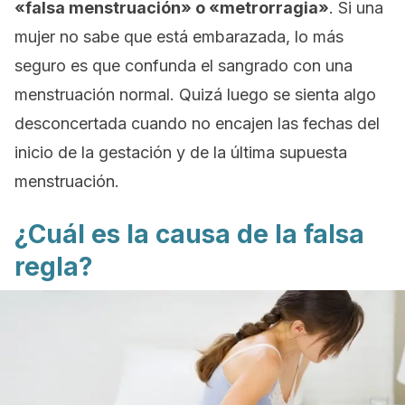
«falsa menstruación» o «metrorragia»
. Si una
mujer no sabe que está embarazada, lo más
seguro es que confunda el sangrado con una
menstruación normal. Quizá luego se sienta algo
desconcertada cuando no encajen las fechas del
inicio de la gestación y de la última supuesta
menstruación.
¿Cuál es la causa de la falsa
regla?