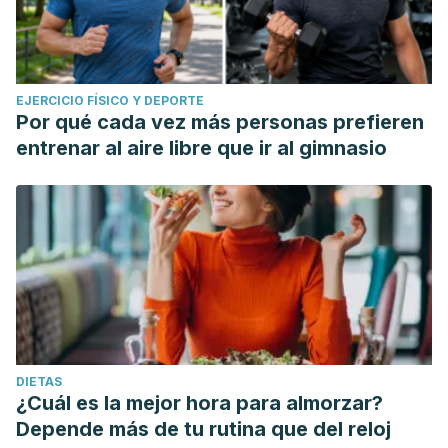
EJERCICIO FÍSICO Y DEPORTE
Por qué cada vez más personas prefieren
entrenar al aire libre que ir al gimnasio
DIETAS
¿Cuál es la mejor hora para almorzar?
Depende más de tu rutina que del reloj