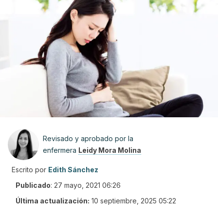
Revisado y aprobado por la
enfermera
Leidy Mora Molina
Escrito por
Edith Sánchez
Publicado
:
27 mayo, 2021 06:26
Última actualización:
10 septiembre, 2025 05:22