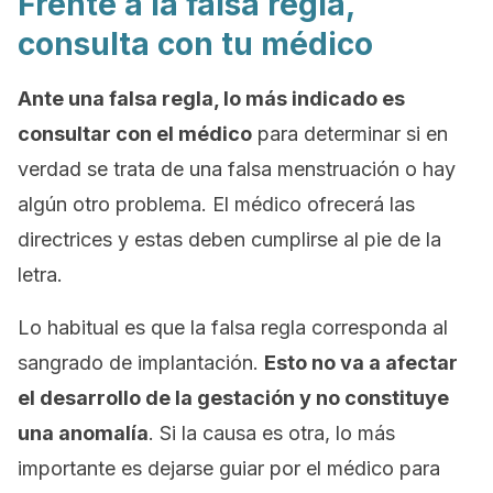
Frente a la falsa regla,
consulta con tu médico
Ante una falsa regla, lo más indicado es
consultar con el médico
para determinar si en
verdad se trata de una falsa menstruación o hay
algún otro problema. El médico ofrecerá las
directrices y estas deben cumplirse al pie de la
letra.
Lo habitual es que la falsa regla corresponda al
sangrado de implantación.
Esto no va a afectar
el desarrollo de la gestación y no constituye
una anomalía
. Si la causa es otra, lo más
importante es dejarse guiar por el médico para