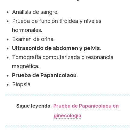
Análisis de sangre.
Prueba de función tiroidea y niveles
hormonales.
Examen de orina.
Ultrasonido de abdomen y pelvis
.
Tomografía computarizada o resonancia
magnética.
Prueba de Papanicolaou
.
Biopsia.
:
Sigue leyendo
Prueba de Papanicolaou en
ginecología