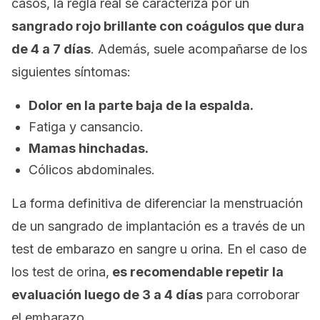
casos, la regla real se caracteriza por un
sangrado rojo brillante con coágulos que dura
de 4 a 7 días
. Además, suele acompañarse de los
siguientes síntomas:
Dolor en la parte baja de la espalda.
Fatiga y cansancio.
Mamas hinchadas.
Cólicos abdominales.
La forma definitiva de diferenciar la menstruación
de un sangrado de implantación es a través de un
test de embarazo en sangre u orina. En el caso de
los test de orina,
es recomendable repetir la
evaluación luego de 3 a 4 días
para corroborar
el embarazo.