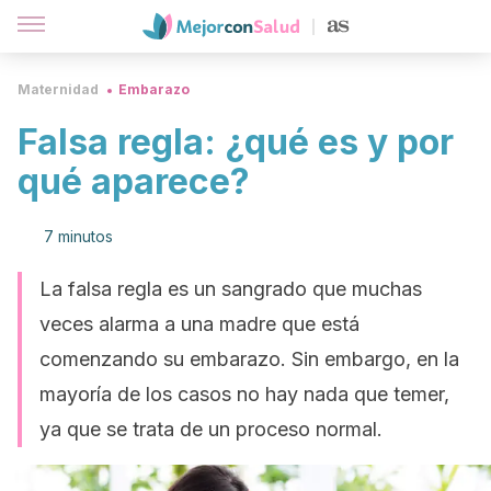
Maternidad
Embarazo
Falsa regla: ¿qué es y por
qué aparece?
7 minutos
La falsa regla es un sangrado que muchas
veces alarma a una madre que está
comenzando su embarazo. Sin embargo, en la
mayoría de los casos no hay nada que temer,
ya que se trata de un proceso normal.