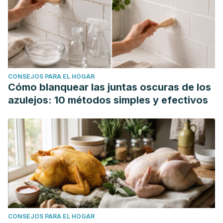
CONSEJOS PARA EL HOGAR
Cómo blanquear las juntas oscuras de los
azulejos: 10 métodos simples y efectivos
CONSEJOS PARA EL HOGAR