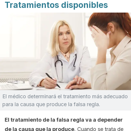
Tratamientos disponibles
El médico determinará el tratamiento más adecuado
para la causa que produce la falsa regla.
El tratamiento de la falsa regla va a depender
de la causa que la produce
. Cuando se trata de