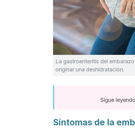
La gastroenteritis del embaraz
originar una deshidratación.
Sigue leyendo:
Síntomas de la emb