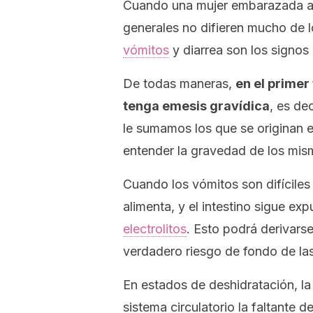
Cuando una mujer embarazada atra
generales no difieren mucho de 
vómitos
y diarrea son los signos 
De todas maneras,
en el primer
tenga emesis gravídica
, es de
le sumamos los que se originan 
entender la gravedad de los mis
Cuando los vómitos son difíciles 
alimenta, y el intestino sigue e
electrolitos
. Esto podrá derivarse
verdadero riesgo de fondo de las
En estados de deshidratación, 
sistema circulatorio la faltante d