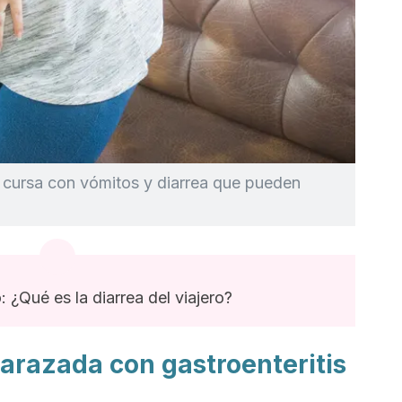
o cursa con vómitos y diarrea que pueden
 ¿Qué es la diarrea del viajero?
arazada con gastroenteritis