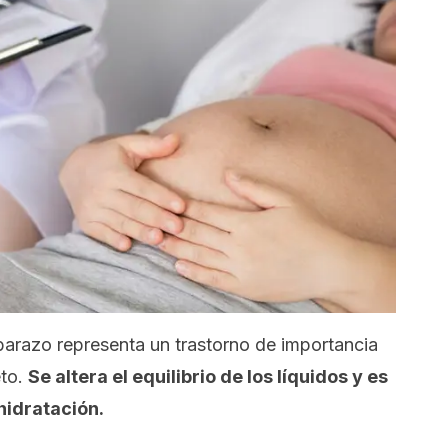
barazo representa un trastorno de importancia
eto.
Se altera el equilibrio de los líquidos y es
hidratación.