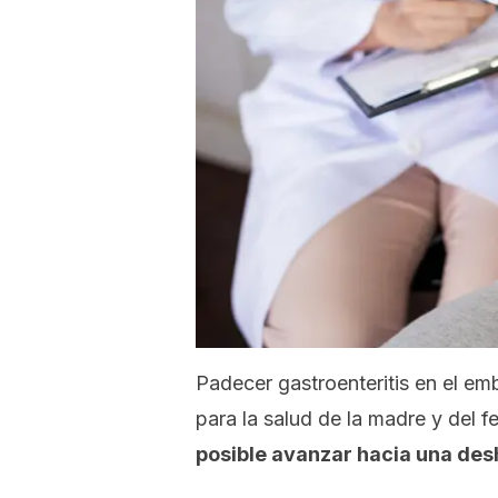
Padecer gastroenteritis en el em
para la salud de la madre y del f
posible avanzar hacia una des