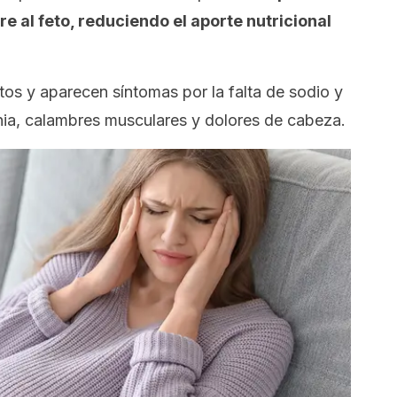
re al feto, reduciendo el aporte nutricional
.
os y aparecen síntomas por la falta de sodio y
nia, calambres musculares y dolores de cabeza.