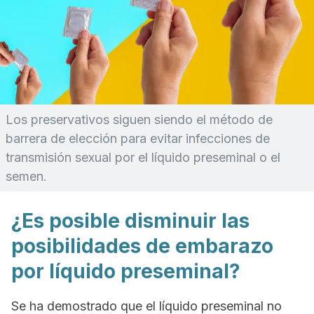
Los preservativos siguen siendo el método de
barrera de elección para evitar infecciones de
transmisión sexual por el líquido preseminal o el
semen.
¿Es posible disminuir las
posibilidades de embarazo
por líquido preseminal?
Se ha demostrado que el líquido preseminal no