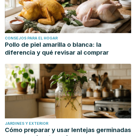
CONSEJOS PARA EL HOGAR
Pollo de piel amarilla o blanca: la
diferencia y qué revisar al comprar
JARDINES Y EXTERIOR
Cómo preparar y usar lentejas germinadas