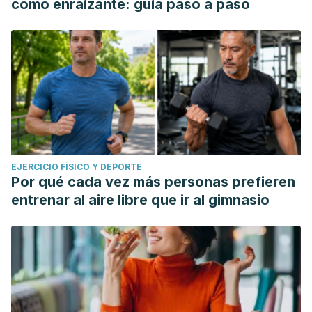
como enraizante: guía paso a paso
EJERCICIO FÍSICO Y DEPORTE
Por qué cada vez más personas prefieren
entrenar al aire libre que ir al gimnasio