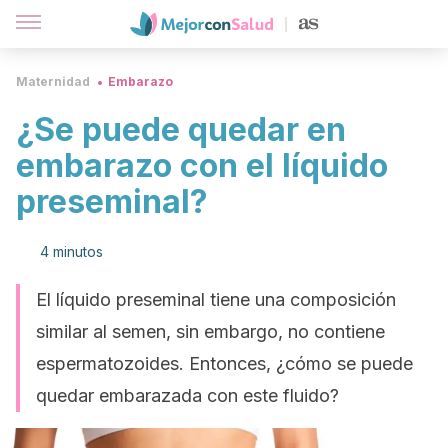
Maternidad
Embarazo
¿Se puede quedar en
embarazo con el líquido
preseminal?
4 minutos
El líquido preseminal tiene una composición
similar al semen, sin embargo, no contiene
espermatozoides. Entonces, ¿cómo se puede
quedar embarazada con este fluido?