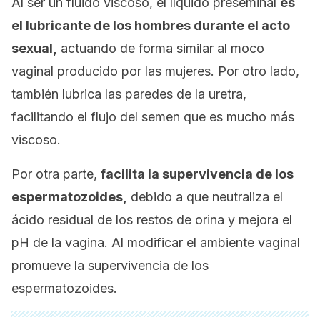
Al ser un fluido viscoso, el líquido preseminal
es
el lubricante de los hombres durante el acto
sexual,
actuando de forma similar al moco
vaginal producido por las mujeres. Por otro lado,
también lubrica las paredes de la uretra,
facilitando el flujo del semen que es mucho más
viscoso.
Por otra parte,
facilita la supervivencia de los
espermatozoides,
debido a que neutraliza el
ácido residual de los restos de orina y mejora el
pH de la vagina. Al modificar el ambiente vaginal
promueve la supervivencia de los
espermatozoides.