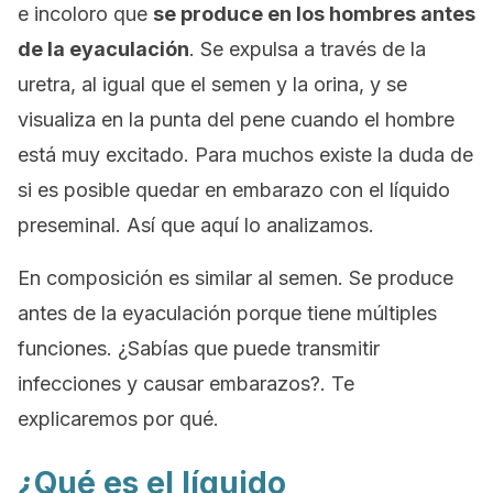
e incoloro que
se produce en los hombres antes
de la eyaculación
. Se expulsa a través de la
uretra, al igual que el semen y la orina, y se
visualiza en la punta del pene cuando el hombre
está muy excitado. Para muchos existe la duda de
si es posible quedar en embarazo con el líquido
preseminal. Así que aquí lo analizamos.
En composición es similar al semen. Se produce
antes de la eyaculación porque tiene múltiples
funciones. ¿Sabías que puede transmitir
infecciones y causar embarazos?. Te
explicaremos por qué.
¿Qué es el líquido