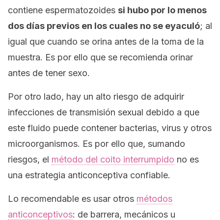
contiene espermatozoides
si hubo por lo menos
dos días previos en los cuales no se eyaculó
; al
igual que cuando se orina antes de la toma de la
muestra. Es por ello que se recomienda orinar
antes de tener sexo.
Por otro lado, hay un alto riesgo de adquirir
infecciones de transmisión sexual debido a que
este fluido puede contener bacterias, virus y otros
microorganismos. Es por ello que, sumando
riesgos, el
método del coito interrumpido
no es
una estrategia anticonceptiva confiable.
Lo recomendable es usar otros
métodos
anticonceptivos
: de barrera, mecánicos u