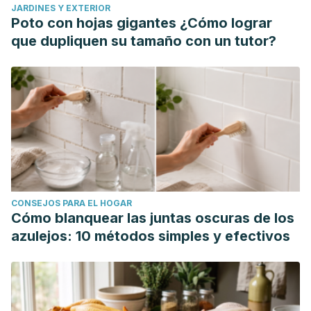
JARDINES Y EXTERIOR
Poto con hojas gigantes ¿Cómo lograr
que dupliquen su tamaño con un tutor?
CONSEJOS PARA EL HOGAR
Cómo blanquear las juntas oscuras de los
azulejos: 10 métodos simples y efectivos