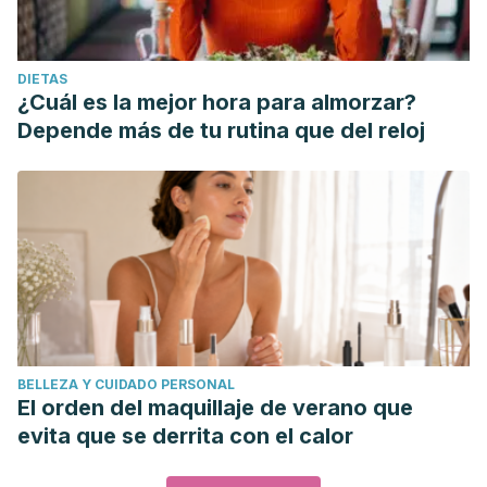
DIETAS
¿Cuál es la mejor hora para almorzar?
Depende más de tu rutina que del reloj
BELLEZA Y CUIDADO PERSONAL
El orden del maquillaje de verano que
evita que se derrita con el calor