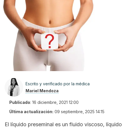
Escrito y verificado por la médica
Mariel Mendoza
Publicado
:
16 diciembre, 2021 12:00
Última actualización:
09 septiembre, 2025 14:15
El líquido preseminal es un fluido viscoso, líquido