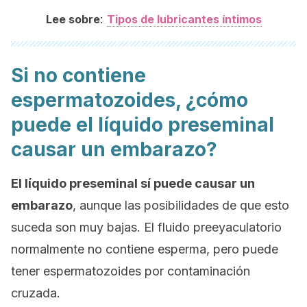
:
Lee sobre
Tipos de lubricantes íntimos
Si no contiene
espermatozoides, ¿cómo
puede el líquido preseminal
causar un embarazo?
El líquido preseminal sí puede causar un
embarazo
, aunque las posibilidades de que esto
suceda son muy bajas. El fluido preeyaculatorio
normalmente no contiene esperma, pero puede
tener espermatozoides por contaminación
cruzada.