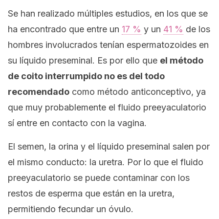
Se han realizado múltiples estudios, en los que se
ha encontrado que entre un
17 %
y un
41 %
de los
hombres involucrados tenían espermatozoides en
su líquido preseminal. Es por ello que
el método
de coito interrumpido no es del todo
recomendado
como método anticonceptivo, ya
que muy probablemente el fluido preeyaculatorio
sí entre en contacto con la vagina.
El semen, la orina y el líquido preseminal salen por
el mismo conducto: la uretra. Por lo que el fluido
preeyaculatorio se puede contaminar con los
restos de esperma que están en la uretra,
permitiendo fecundar un óvulo.