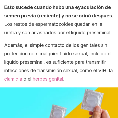
Esto sucede cuando hubo una eyaculación de
semen previa (reciente) y no se orinó después
.
Los restos de espermatozoides quedan en la
uretra y son arrastrados por el líquido preseminal.
Además, el simple contacto de los genitales sin
protección con cualquier fluido sexual, incluido el
líquido preseminal, es suficiente para transmitir
infecciones de transmisión sexual, como el VIH, la
clamidia
o el
herpes genital
.