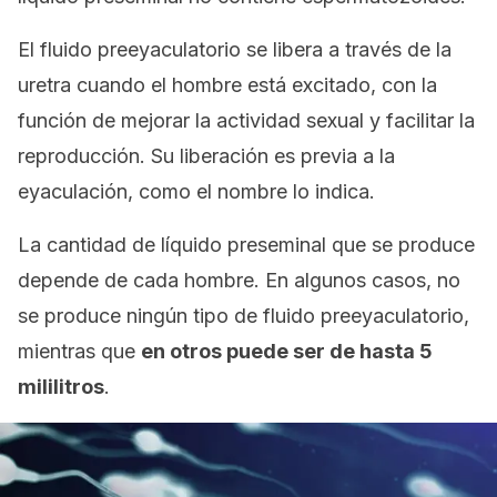
El fluido preeyaculatorio se libera a través de la
uretra cuando el hombre está excitado, con la
función de mejorar la actividad sexual y facilitar la
reproducción. Su liberación es previa a la
eyaculación, como el nombre lo indica.
La cantidad de líquido preseminal que se produce
depende de cada hombre. En algunos casos, no
se produce ningún tipo de fluido preeyaculatorio,
mientras que
en otros puede ser de hasta 5
mililitros
.