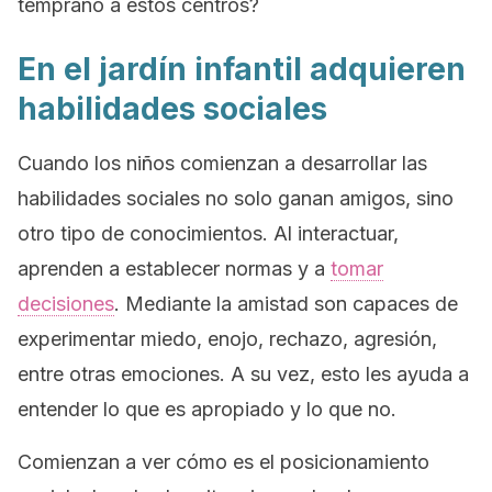
temprano a estos centros?
En el jardín infantil adquieren
habilidades sociales
Cuando los niños comienzan a desarrollar las
habilidades sociales no solo ganan amigos, sino
otro tipo de conocimientos. Al interactuar,
aprenden a establecer normas y a
tomar
decisiones
. Mediante la amistad son capaces de
experimentar miedo, enojo, rechazo, agresión,
entre otras emociones. A su vez, esto les ayuda a
entender lo que es apropiado y lo que no.
Comienzan a ver cómo es el posicionamiento