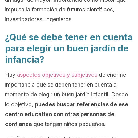
impulsa la formación de futuros científicos,
investigadores, ingenieros.
¿Qué se debe tener en cuenta
para elegir un buen jardín de
infancia?
Hay
aspectos objetivos y subjetivos
de enorme
importancia que se deben tener en cuenta al
momento de elegir un buen jardín infantil. Desde
lo objetivo,
puedes buscar referencias de ese
centro educativo con otras personas de
confianza
que tengan niños pequeños.