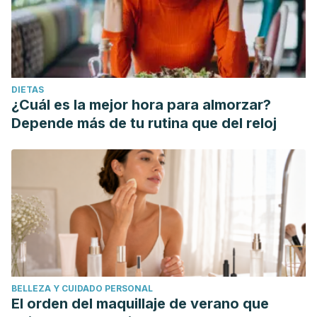
DIETAS
¿Cuál es la mejor hora para almorzar?
Depende más de tu rutina que del reloj
BELLEZA Y CUIDADO PERSONAL
El orden del maquillaje de verano que