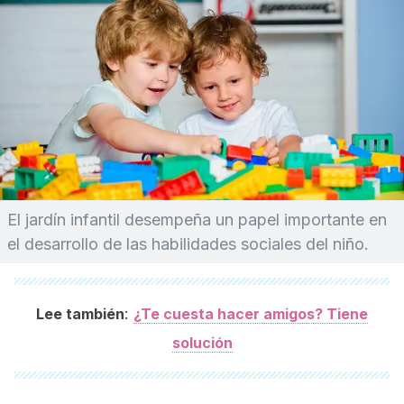
El jardín infantil desempeña un papel importante en
el desarrollo de las habilidades sociales del niño.
:
Lee también
¿Te cuesta hacer amigos? Tiene
solución