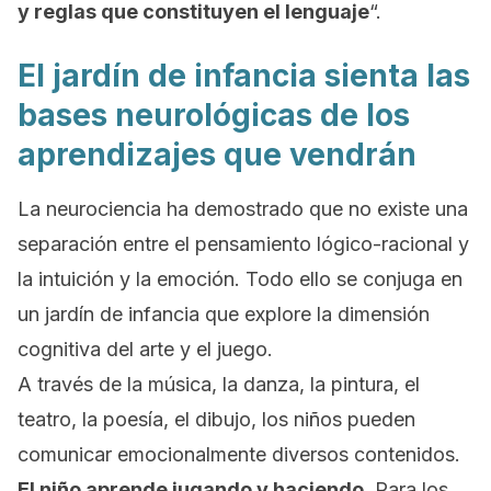
y reglas que constituyen el lenguaje
“.
El jardín de infancia sienta las
bases neurológicas de los
aprendizajes que vendrán
La neurociencia ha demostrado que no existe una
separación entre el pensamiento lógico-racional y
la intuición y la emoción. Todo ello se conjuga en
un jardín de infancia que explore la dimensión
cognitiva del arte y el juego.
A través de la música, la danza, la pintura, el
teatro, la poesía, el dibujo, los niños pueden
comunicar emocionalmente diversos contenidos.
El niño aprende jugando y haciendo.
Para los