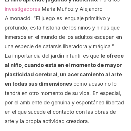
investigadores
María Muñoz y Alejandro
Almonacid: “El juego es lenguaje primitivo y
profundo, es la historia de los niños y niñas que
inmersos en el mundo de los adultos escapan en
una especie de catarsis liberadora y mágica.”
La importancia del jardín infantil es que
le ofrece
al niño, cuando está en el momento de mayor
plasticidad cerebral, un acercamiento al arte
en todas sus dimensiones
como acaso no lo
tendrá en otro momento de su vida. En especial,
por el ambiente de genuina y espontánea libertad
en el que sucede el contacto con las obras de
arte y la propia actividad creadora.