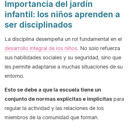
Importancia del jardín
infantil: los niños aprenden a
ser disciplinados
La disciplina desempeña un rol fundamental en el
desarrollo integral de los niños
. No solo refuerza
sus habilidades sociales y su seguridad, sino que
les permite adaptarse a muchas situaciones de su
entorno.
Esto se debe a que la escuela tiene un
conjunto de normas explícitas e implícitas
para
regular la actividad y las relaciones de los
miembros de la comunidad que forman.