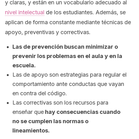
y claras, y están en un vocabulario adecuado al
nivel intelectual
de los estudiantes. Además, se
aplican de forma constante mediante técnicas de
apoyo, preventivas y correctivas.
Las de prevención buscan minimizar o
prevenir los problemas en el aula y en la
escuela.
Las de apoyo son estrategias para regular el
comportamiento ante conductas que vayan
en contra del código.
Las correctivas son los recursos para
enseñar que
hay consecuencias cuando
no se cumplen las normas o
lineamientos.