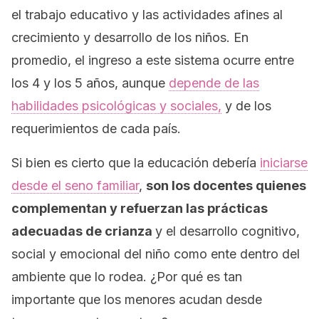
el trabajo educativo y las actividades afines al
crecimiento y desarrollo de los niños. En
promedio, el ingreso a este sistema ocurre entre
los 4 y los 5 años, aunque
depende de las
habilidades psicológicas y sociales,
y de los
requerimientos de cada país.
Si bien es cierto que la educación debería
iniciarse
desde el seno familiar
,
son los docentes quienes
complementan y refuerzan las prácticas
adecuadas de crianza
y el desarrollo cognitivo,
social y emocional del niño como ente dentro del
ambiente que lo rodea. ¿Por qué es tan
importante que los menores acudan desde