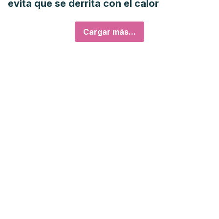
evita que se derrita con el calor
Cargar más...