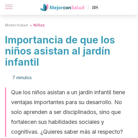
Maternidad
Niños
Importancia de que los
niños asistan al jardín
infantil
7 minutos
Que los niños asistan a un jardín infantil tiene
ventajas importantes para su desarrollo. No
solo aprenden a ser disciplinados, sino que
fortalecen sus habilidades sociales y
cognitivas. ¿Quieres saber más al respecto?