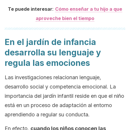
:
Te puede interesar
Cómo enseñar a tu hijo a que
aproveche bien el tiempo
En el jardín de infancia
desarrolla su lenguaje y
regula las emociones
Las investigaciones relacionan lenguaje,
desarrollo social y competencia emocional. La
importancia del jardín infantil reside en que el niño
está en un proceso de adaptación al entorno
aprendiendo a regular su conducta.
En efecto,
cuando los niños conocen las