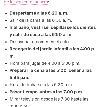
de la siguiente manera
:
Despertarse a las 6:20 a. m.
Salir de la cama a las 6:30 a. m.
Ir al baño, vestirse, cepillarse los dientes
y salir de casa a las 6:50 a. m.
Desayunar o comer en el auto.
Recogerlo del jardín infantil a las 4:00 p.
m.
Hora para jugar de 4:00 a 5:00 p.m.
Preparar la cena a las 5:00, cenar a las
5:45 p.m.
Hora de bañarse a las 6:30 p.m.
Pasar tiempo juntos a las 7:00 p.m.
Mirar televisión desde las 7:30 hasta las
8:00 p.m.