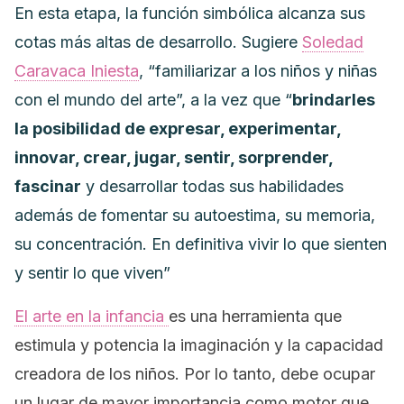
En esta etapa, la función simbólica alcanza sus
cotas más altas de desarrollo. Sugiere
Soledad
Caravaca Iniesta
, “familiarizar a los niños y niñas
con el mundo del arte”, a la vez que “
brindarles
la posibilidad de expresar, experimentar,
innovar, crear, jugar, sentir, sorprender,
fascinar
y desarrollar todas sus habilidades
además de fomentar su autoestima, su memoria,
su concentración. En definitiva vivir lo que sienten
y sentir lo que viven”
El arte en la infancia
es una herramienta que
estimula y potencia la imaginación y la capacidad
creadora de los niños. Por lo tanto, debe ocupar
un lugar de mayor importancia como motor que