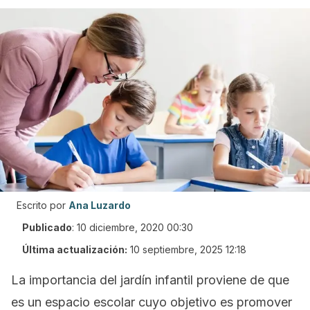
Escrito por
Ana Luzardo
Publicado
:
10 diciembre, 2020 00:30
Última actualización:
10 septiembre, 2025 12:18
La importancia del jardín infantil proviene de que
es un espacio escolar cuyo objetivo es promover