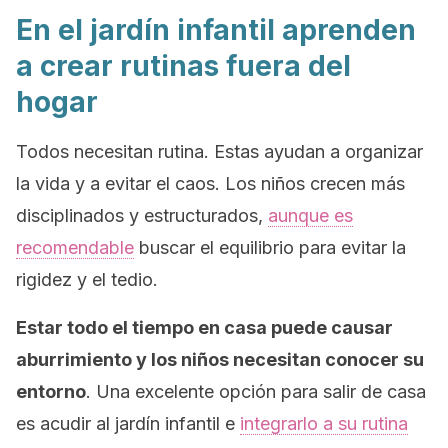
En el jardín infantil aprenden
a crear rutinas fuera del
hogar
Todos necesitan rutina. Estas ayudan a organizar
la vida y a evitar el caos. Los niños crecen más
disciplinados y estructurados,
aunque es
recomendable
buscar el equilibrio para evitar la
rigidez y el tedio.
Estar todo el tiempo en casa puede causar
aburrimiento y los niños necesitan conocer su
entorno
. Una excelente opción para salir de casa
es acudir al jardín infantil e
integrarlo a su rutina