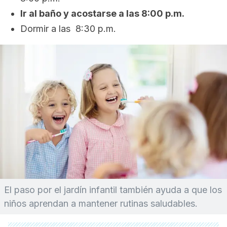
Ir al baño y acostarse a las 8:00 p.m.
Dormir a las 8:30 p.m.
El paso por el jardín infantil también ayuda a que los
niños aprendan a mantener rutinas saludables.