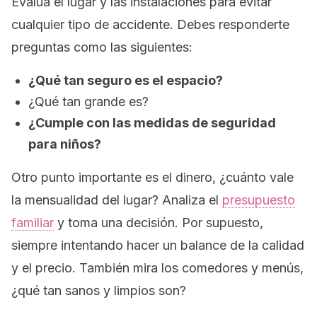
Evalúa el lugar y las instalaciones para evitar
cualquier tipo de accidente. Debes responderte
preguntas como las siguientes:
¿Qué tan seguro es el espacio?
¿Qué tan grande es?
¿Cumple con las medidas de seguridad
para niños?
Otro punto importante es el dinero, ¿cuánto vale
la mensualidad del lugar? Analiza el
presupuesto
familiar
y toma una decisión. Por supuesto,
siempre intentando hacer un balance de la calidad
y el precio. También mira los comedores y menús,
¿qué tan sanos y limpios son?