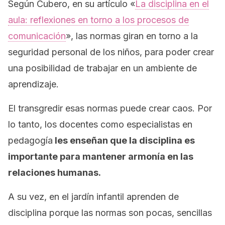
Según Cubero, en su artículo «
La disciplina en el
aula: reflexiones en torno a los procesos de
comunicación
», las normas giran en torno a la
seguridad personal de los niños, para poder crear
una posibilidad de trabajar en un ambiente de
aprendizaje.
El transgredir esas normas puede crear caos. Por
lo tanto, los docentes como especialistas en
pedagogía
les enseñan que la disciplina es
importante para mantener armonía en las
relaciones humanas.
A su vez, en el jardín infantil aprenden de
disciplina porque las normas son pocas, sencillas