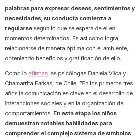
palabras para expresar deseos, sentimientos y
necesidades, su conducta comienza a
regularse
según lo que se espera de él en
momentos determinados. Es así como logra
relacionarse de manera óptima con el ambiente,
obteniendo beneficios y gratificación de ello.
Como lo
afirman
las psicólogas Daniela Vilca y
Chamarrita Farkas, de Chile, “En los primeros tres
años la comunicación es clave en el desarrollo de
interacciones sociales y en la organización de
comportamientos.
En esta etapa los niños
demuestran notables habilidades para
comprender el complejo sistema de símbolos