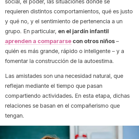
social, el poder, las situaciones donde se
requieren distintos comportamientos, qué es justo
y qué no, y el sentimiento de pertenencia a un
grupo. En particular,
en el jardín infantil
aprenden a compararse
con otros niños
–
quién es más grande, rápido o inteligente – y a
fomentar la construcción de la autoestima.
Las amistades son una necesidad natural, que
reflejan mediante el tiempo que pasan
compartiendo actividades
.
En esta etapa, dichas
relaciones se basan en el compañerismo que
tengan.