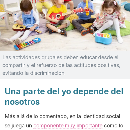
Las actividades grupales deben educar desde el
compartir y el refuerzo de las actitudes positivas,
evitando la discriminación.
Una parte del yo depende del
nosotros
Más allá de lo comentado, en la identidad social
se juega un
componente muy importante
como lo