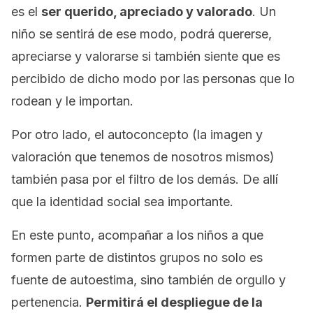
es el
ser querido, apreciado y valorado
. Un
niño se sentirá de ese modo, podrá quererse,
apreciarse y valorarse si también siente que es
percibido de dicho modo por las personas que lo
rodean y le importan.
Por otro lado, el autoconcepto (la imagen y
valoración que tenemos de nosotros mismos)
también pasa por el filtro de los demás. De allí
que la identidad social sea importante.
En este punto, acompañar a los niños a que
formen parte de distintos grupos no solo es
fuente de autoestima, sino también de orgullo y
pertenencia.
Permitirá el despliegue de la