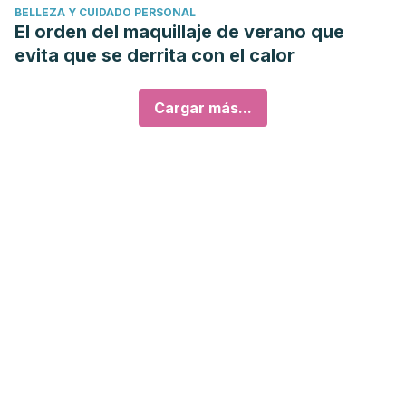
BELLEZA Y CUIDADO PERSONAL
El orden del maquillaje de verano que
evita que se derrita con el calor
Cargar más...