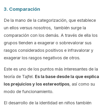
3. Comparación
De la mano de la categorización, que establece
un
ellos versus nosotros
, también surge la
comparación con los demás. A través de ella los
grupos tienden a exagerar o sobrevalorar sus
rasgos considerados positivos e infravalorar y
exagerar los rasgos negativos de otros.
Este es uno de los puntos más interesantes de la
teoría de Tajfel.
Es la base desde la que explica
los prejuicios y los estereotipos
, así como su
modo de funcionamiento.
El desarrollo de la identidad en niños también