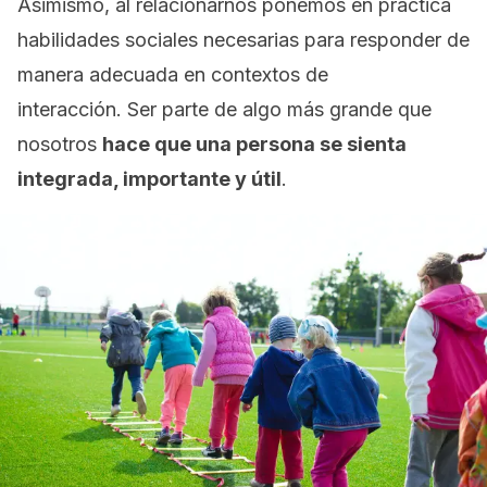
Asimismo, al relacionarnos ponemos en práctica
habilidades sociales necesarias para responder de
manera adecuada en contextos de
interacción. Ser parte de
algo más grande
que
nosotros
hace que una persona se sienta
integrada, importante y útil
.