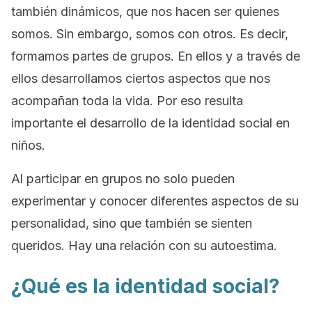
también dinámicos, que nos hacen ser quienes
somos. Sin embargo, somos con otros. Es decir,
formamos partes de grupos. En ellos y a través de
ellos desarrollamos ciertos aspectos que nos
acompañan toda la vida. Por eso resulta
importante el desarrollo de la identidad social en
niños.
Al participar en grupos no solo pueden
experimentar y conocer diferentes aspectos de su
personalidad, sino que también se sienten
queridos. Hay una relación con su autoestima.
¿Qué es la identidad social?