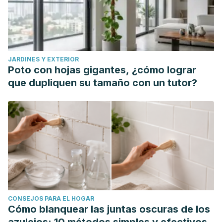
JARDINES Y EXTERIOR
Poto con hojas gigantes, ¿cómo lograr
que dupliquen su tamaño con un tutor?
CONSEJOS PARA EL HOGAR
Cómo blanquear las juntas oscuras de los