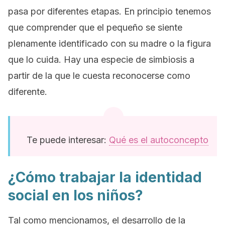
pasa por diferentes etapas. En principio tenemos
que comprender que el pequeño se siente
plenamente identificado con su madre o la figura
que lo cuida. Hay una especie de simbiosis a
partir de la que le cuesta reconocerse como
diferente.
Te puede interesar:
Qué es el autoconcepto
¿Cómo trabajar la identidad
social en los niños?
Tal como mencionamos, el desarrollo de la