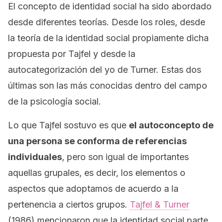
El concepto de identidad social ha sido abordado
desde diferentes teorías. Desde los roles, desde
la teoría de la identidad social propiamente dicha
propuesta por Tajfel y desde la
autocategorización del yo de Turner. Estas dos
últimas son las más conocidas dentro del campo
de la psicología social.
Lo que Tajfel sostuvo es que
el autoconcepto de
una persona se conforma de referencias
individuales
, pero son igual de importantes
aquellas grupales, es decir, los elementos o
aspectos que adoptamos de acuerdo a la
pertenencia a ciertos grupos.
Tajfel & Turner
(1986) mencionaron que la identidad social parte