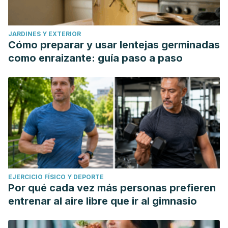
JARDINES Y EXTERIOR
Cómo preparar y usar lentejas germinadas
como enraizante: guía paso a paso
EJERCICIO FÍSICO Y DEPORTE
Por qué cada vez más personas prefieren
entrenar al aire libre que ir al gimnasio