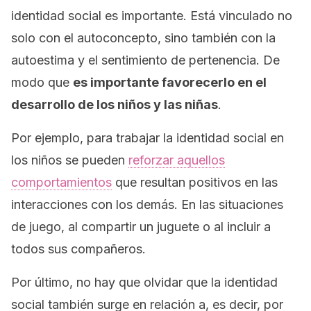
identidad social es importante. Está vinculado no
solo con el autoconcepto, sino también con la
autoestima y el sentimiento de pertenencia. De
modo que
es importante favorecerlo en el
desarrollo de los niños y las niñas
.
Por ejemplo, para trabajar la identidad social en
los niños se pueden
reforzar aquellos
comportamientos
que resultan positivos en las
interacciones con los demás. En las situaciones
de juego, al compartir un juguete o al incluir a
todos sus compañeros.
Por último, no hay que olvidar que la identidad
social también surge
en relación a
, es decir, por