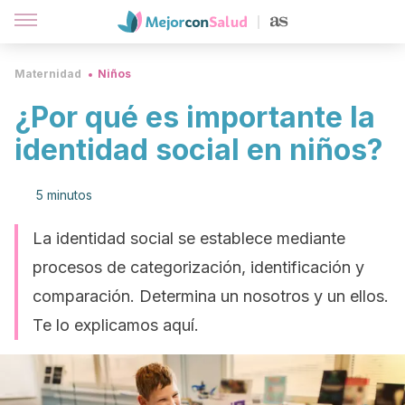
Maternidad
Niños
¿Por qué es importante la
identidad social en niños?
5 minutos
La identidad social se establece mediante
procesos de categorización, identificación y
comparación. Determina un nosotros y un ellos.
Te lo explicamos aquí.