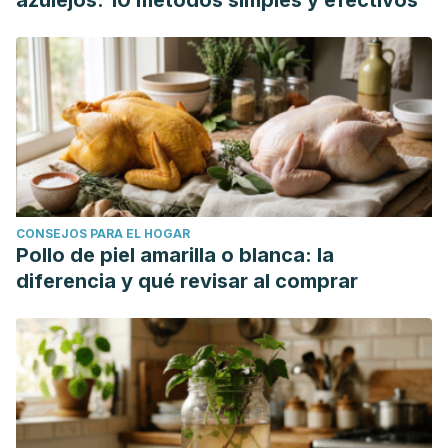
azulejos: 10 métodos simples y efectivos
CONSEJOS PARA EL HOGAR
Pollo de piel amarilla o blanca: la
diferencia y qué revisar al comprar