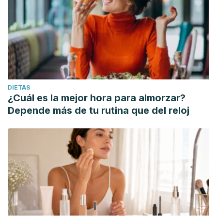
DIETAS
¿Cuál es la mejor hora para almorzar?
Depende más de tu rutina que del reloj