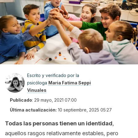
Escrito y verificado por la
psicóloga
Maria Fatima Seppi
Vinuales
Publicado
:
29 mayo, 2021 07:00
Última actualización:
10 septiembre, 2025 05:27
Todas las personas tienen un identidad
,
aquellos rasgos relativamente estables, pero