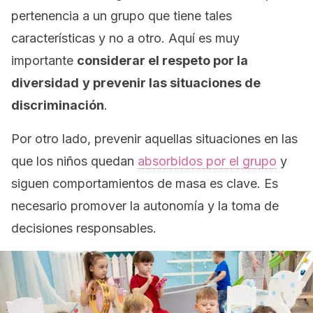
pertenencia a un grupo que tiene tales
características y no a otro. Aquí es muy
importante
considerar el respeto por la
diversidad
y prevenir las situaciones de
discriminación
.
Por otro lado, prevenir aquellas situaciones en las
que los niños quedan
absorbidos por el grupo
y
siguen comportamientos de masa es clave. Es
necesario promover la autonomía y la toma de
decisiones responsables.