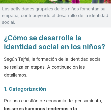
Las actividades grupales de los niños fomentan su
empatía, contribuyendo al desarrollo de la identidad
social.
¿Cómo se desarrolla la
identidad social en los niños?
Según Tajfel, la formación de la identidad social
se realiza en etapas. A continuación las
detallamos.
1. Categorización
Por una cuestión de economía del pensamiento,
los seres humanos tendemos a la