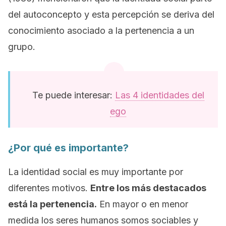
del autoconcepto y esta percepción se deriva del
conocimiento asociado a la pertenencia a un
grupo.
Te puede interesar:
Las 4 identidades del
ego
¿Por qué es importante?
La identidad social es muy importante por
diferentes motivos.
Entre los más destacados
está la pertenencia.
En mayor o en menor
medida los seres humanos somos sociables y