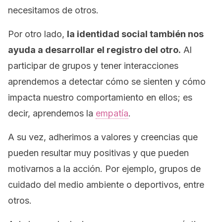
necesitamos de otros.
Por otro lado,
la identidad social también nos
ayuda a desarrollar el registro del otro.
Al
participar de grupos y tener interacciones
aprendemos a detectar cómo se sienten y cómo
impacta nuestro comportamiento en ellos; es
decir, aprendemos la
empatía
.
A su vez, adherimos a valores y creencias que
pueden resultar muy positivas y que pueden
motivarnos a la acción. Por ejemplo, grupos de
cuidado del medio ambiente o deportivos, entre
otros.