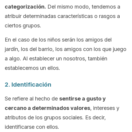
categorización.
Del mismo modo, tendemos a
atribuir determinadas características o rasgos a
ciertos grupos.
En el caso de los niños serán los
amigos del
jardín
, los
del barrio
, los amigos
con los que juego
a algo
. Al establecer un
nosotros
, también
establecemos un
ellos
.
2. Identificación
Se refiere al hecho de
sentirse a gusto y
cercano a determinados valores
, intereses y
atributos de los grupos sociales. Es decir,
identificarse con ellos.