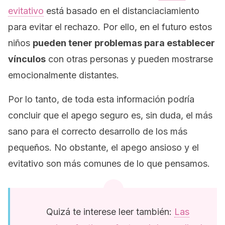
evitativo
está basado en el distanciaciamiento
para evitar el rechazo. Por ello, en el futuro estos
niños
pueden tener problemas para establecer
vínculos
con otras personas y pueden mostrarse
emocionalmente distantes.
Por lo tanto, de toda esta información podría
concluir que el apego seguro es, sin duda, el más
sano para el correcto desarrollo de los más
pequeños. No obstante, el apego ansioso y el
evitativo son más comunes de lo que pensamos.
Quizá te interese leer también:
Las