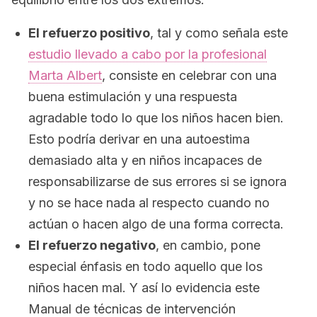
El refuerzo positivo
, tal y como señala este
estudio llevado a cabo por la profesional
Marta Albert
, consiste en celebrar con una
buena estimulación y una respuesta
agradable todo lo que los niños hacen bien.
Esto podría derivar en una autoestima
demasiado alta y en niños incapaces de
responsabilizarse de sus errores si se ignora
y no se hace nada al respecto cuando no
actúan o hacen algo de una forma correcta.
El refuerzo negativo
, en cambio, pone
especial énfasis en todo aquello que los
niños hacen mal. Y así lo evidencia este
Manual de técnicas de intervención