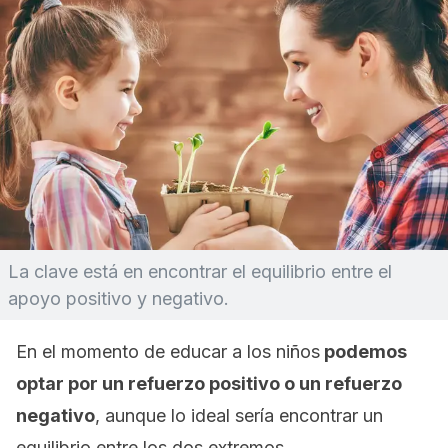
La clave está en encontrar el equilibrio entre el
apoyo positivo y negativo.
En el momento de educar a los niños
podemos
optar por un refuerzo positivo o un refuerzo
negativo
, aunque lo ideal sería encontrar un
equilibrio entre los dos extremos.