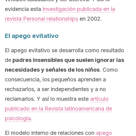
evidencia esta
investigación publicada en la
revista
Personal relationships
en 2002.
El apego evitativo
El apego evitativo se desarrolla como resultado
de
padres insensibles que suelen ignorar las
necesidades y señales de los niños
. Como
consecuencia, los pequeños aprenden a
rechazarlos, a ser independientes y a no
reclamarlos. Y así lo muestra este
artículo
publicado en la
Revista latinoamericana de
psicología
.
El modelo interno de relaciones con
apego