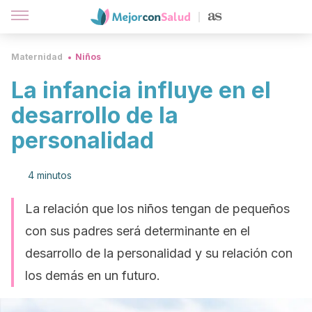
Maternidad
Niños
La infancia influye en el
desarrollo de la
personalidad
4 minutos
La relación que los niños tengan de pequeños
con sus padres será determinante en el
desarrollo de la personalidad y su relación con
los demás en un futuro.