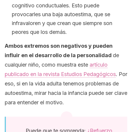
cognitivo conductuales
. Esto puede
provocarles una baja autoestima, que se
infravaloren y que crean que siempre son
peores que los demás.
Ambos extremos son negativos y pueden
influir en el desarrollo de la personalidad
de
cualquier niño, como muestra este
artículo
publicado en la revista
Estudios Pedagógicos
. Por
eso, si en la vida adulta tenemos problemas de
autoestima, mirar hacia la infancia puede ser clave
para entender el motivo.
Puede que te sorprenda:
¿Refuerzo