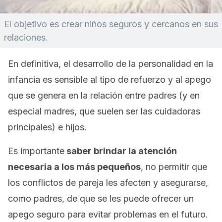
El objetivo es crear niños seguros y cercanos en sus
relaciones.
En definitiva, el desarrollo de la personalidad en la
infancia es sensible al tipo de refuerzo y al apego
que se genera en la relación entre padres (y en
especial madres, que suelen ser las cuidadoras
principales) e hijos.
Es importante
saber brindar la atención
necesaria a los más pequeños
, no permitir que
los conflictos de pareja les afecten y asegurarse,
como padres, de que se les puede ofrecer un
apego seguro para evitar problemas en el futuro.