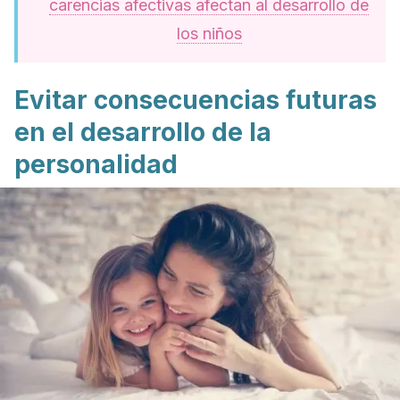
carencias afectivas afectan al desarrollo de
los niños
Evitar consecuencias futuras
en el desarrollo de la
personalidad