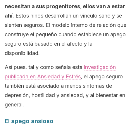
necesitan a sus progenitores, ellos van a estar
ahí
. Estos niños desarrollan un vínculo sano y se
sienten seguros. El modelo interno de relación que
construye el pequeño cuando establece un apego
seguro está basado en el afecto y la
disponibilidad.
Así pues, tal y como señala esta
investigación
publicada en
Ansiedad y Estrés
, el apego seguro
también está asociado a menos síntomas de
depresión, hostilidad y ansiedad, y al bienestar en
general.
El apego ansioso