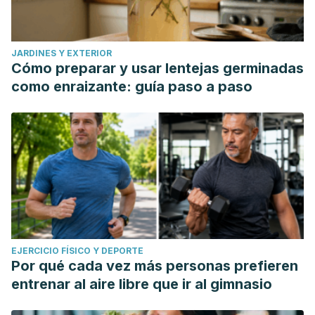
JARDINES Y EXTERIOR
Cómo preparar y usar lentejas germinadas
como enraizante: guía paso a paso
EJERCICIO FÍSICO Y DEPORTE
Por qué cada vez más personas prefieren
entrenar al aire libre que ir al gimnasio