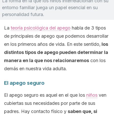
La forma en la que los niños interrelacionan con su
entorno familiar juega un papel esencial en su
personalidad futura.
La
teoría psicológica del apego
habla de 3 tipos
de principales de apego que podemos desarrollar
en los primeros años de vida. En este sentido,
los
distintos tipos de apego pueden determinar la
manera en la que nos relacionaremos
con los
demás en nuestra vida adulta.
El apego seguro
El apego seguro es aquel en el que los
niños
ven
cubiertas sus necesidades por parte de sus
padres. Hay contacto físico y
saben que, si