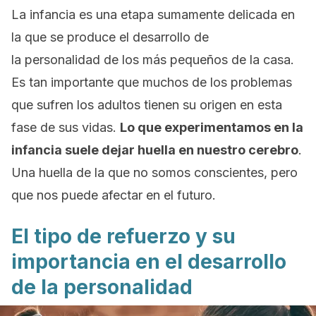
La infancia es una etapa sumamente delicada en
la que se produce el desarrollo de
la personalidad de los más pequeños de la casa.
Es tan importante que muchos de los problemas
que sufren los adultos tienen su origen en esta
fase de sus vidas.
Lo que experimentamos en la
infancia suele dejar huella en nuestro cerebro
.
Una huella de la que no somos conscientes, pero
que nos puede afectar en el futuro.
El tipo de refuerzo y su
importancia en el desarrollo
de la personalidad