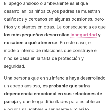
El apego ansioso o ambivalente es el que
desarrollan los niños cuyos padres se muestran
cariñosos y cercanos en algunas ocasiones, pero
fríos y distantes en otras. La consecuencia es que
los más pequeños desarrollan
inseguridad
y
no saben a qué atenerse
. En este caso, el
modelo interno de relaciones que construye el
niño se basa en la falta de protección y
seguridad.
Una persona que en su infancia haya desarrollado
un apego ansioso,
es probable que sufra
dependencia emocional en sus relaciones de
pareja
y que tenga dificultades para establecer
vínculos saludables y ser asertiva. Y así lo