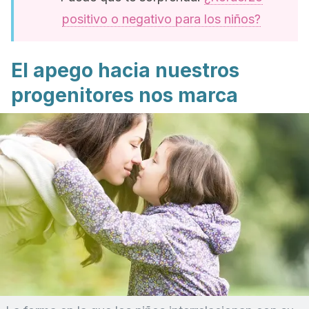
positivo o negativo para los niños?
El apego hacia nuestros
progenitores nos marca