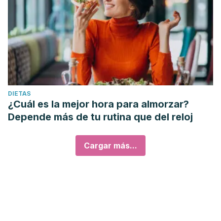
DIETAS
¿Cuál es la mejor hora para almorzar?
Depende más de tu rutina que del reloj
Cargar más...