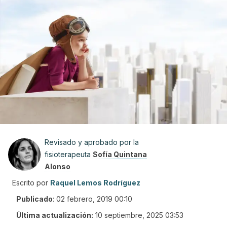
Revisado y aprobado por la
fisioterapeuta
Sofía Quintana
Alonso
Escrito por
Raquel Lemos Rodríguez
Publicado
:
02 febrero, 2019 00:10
Última actualización:
10 septiembre, 2025 03:53