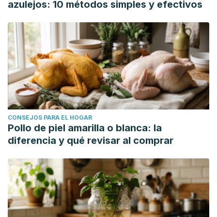
azulejos: 10 métodos simples y efectivos
CONSEJOS PARA EL HOGAR
Pollo de piel amarilla o blanca: la
diferencia y qué revisar al comprar