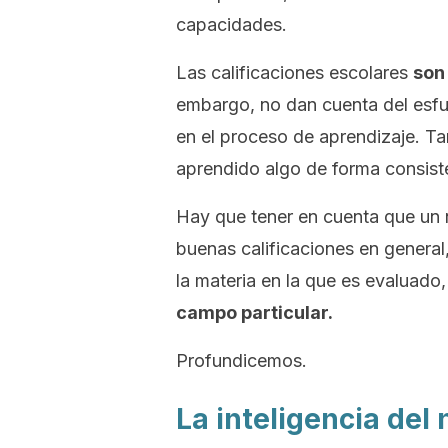
capacidades.
Las calificaciones escolares
son
embargo, no dan cuenta del esfue
en el proceso de aprendizaje. T
aprendido algo de forma consist
Hay que tener en cuenta que un
buenas calificaciones en general,
la materia en la que es evaluado
campo particular.
Profundicemos.
La inteligencia del 