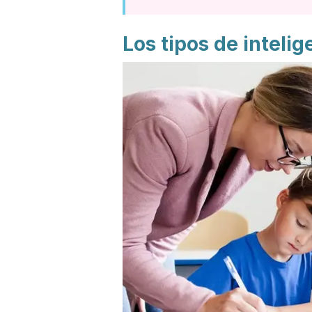
Los tipos de intelig