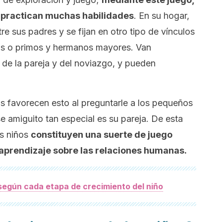
 y practican muchas habilidades
. En su hogar,
tre sus padres y se fijan en otro tipo de vínculos
los o primos y hermanos mayores. Van
 de la pareja y del noviazgo, y pueden
s favorecen esto al preguntarle a los pequeños
ese amiguito tan especial es su pareja. De esta
os niños
constituyen una suerte de juego
 aprendizaje sobre las relaciones humanas.
 según cada etapa de crecimiento del niño