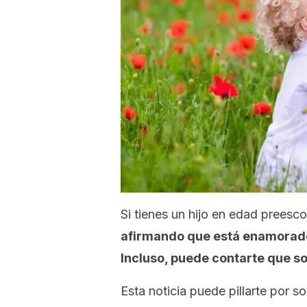
Si tienes un hijo en edad preesco
afirmando que está enamorado
Incluso, puede contarte que so
Esta noticia puede pillarte por s