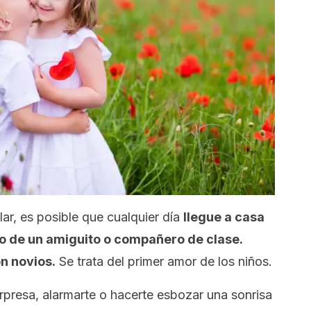
lar, es posible que cualquier día
llegue a casa
 de un amiguito o compañero de clase.
n novios.
Se trata del primer amor de los niños.
orpresa, alarmarte o hacerte esbozar una sonrisa