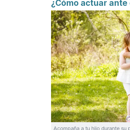
¿Cómo actuar ante 
Acompaña a tu hijo durante su 