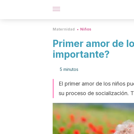
Maternidad
Niños
Primer amor de lo
importante?
5 minutos
El primer amor de los niños pu
su proceso de socialización. 