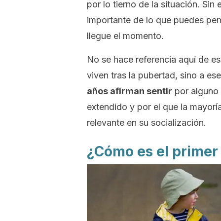
por lo tierno de la situación. Si
importante de lo que puedes pen
llegue el momento.
No se hace referencia aquí de e
viven tras la pubertad, sino a es
años afirman sentir
por alguno 
extendido y por el que la mayorí
relevante en su socialización.
¿Cómo es el primer